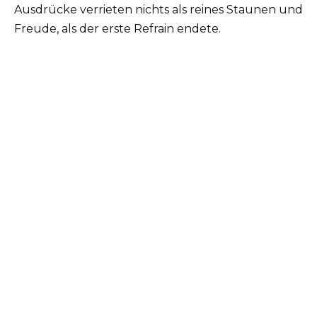
Ausdrücke verrieten nichts als reines Staunen und
Freude, als der erste Refrain endete.