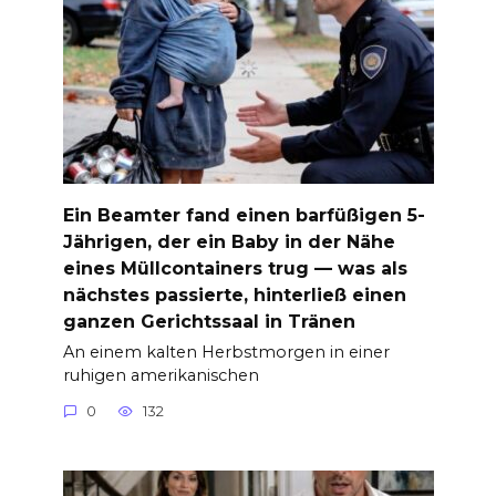
Ein Beamter fand einen barfüßigen 5-
Jährigen, der ein Baby in der Nähe
eines Müllcontainers trug — was als
nächstes passierte, hinterließ einen
ganzen Gerichtssaal in Tränen
An einem kalten Herbstmorgen in einer
ruhigen amerikanischen
0
132