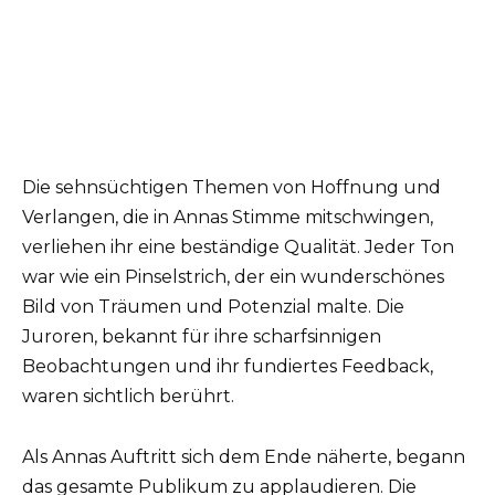
Die sehnsüchtigen Themen von Hoffnung und
Verlangen, die in Annas Stimme mitschwingen,
verliehen ihr eine beständige Qualität. Jeder Ton
war wie ein Pinselstrich, der ein wunderschönes
Bild von Träumen und Potenzial malte. Die
Juroren, bekannt für ihre scharfsinnigen
Beobachtungen und ihr fundiertes Feedback,
waren sichtlich berührt.
Als Annas Auftritt sich dem Ende näherte, begann
das gesamte Publikum zu applaudieren. Die