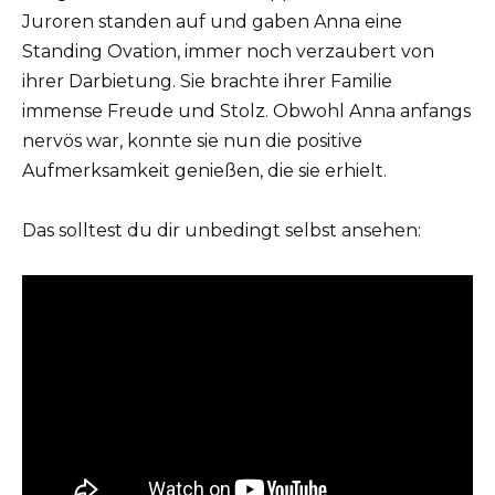
Juroren standen auf und gaben Anna eine
Standing Ovation, immer noch verzaubert von
ihrer Darbietung. Sie brachte ihrer Familie
immense Freude und Stolz. Obwohl Anna anfangs
nervös war, konnte sie nun die positive
Aufmerksamkeit genießen, die sie erhielt.
Das solltest du dir unbedingt selbst ansehen: