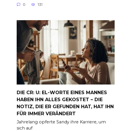
0
131
DIE CR: U: EL-WORTE EINES MANNES
HABEN IHN ALLES GEKOSTET – DIE
NOTIZ, DIE ER GEFUNDEN HAT, HAT IHN
FÜR IMMER VERÄNDERT
Jahrelang opferte Sandy ihre Karriere, um
sich auf