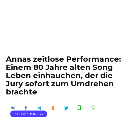
Annas zeitlose Performance:
Einem 80 Jahre alten Song
Leben einhauchen, der die
Jury sofort zum Umdrehen
brachte
SHOWBUSINESS