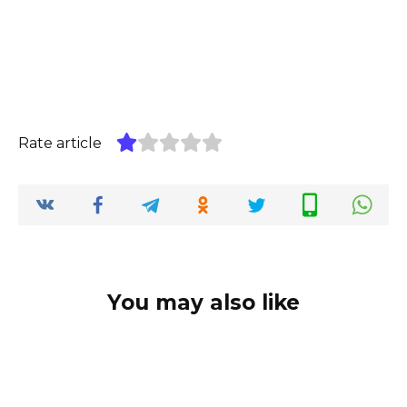
Rate article
You may also like