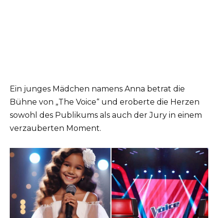
Ein junges Mädchen namens Anna betrat die
Bühne von „The Voice“ und eroberte die Herzen
sowohl des Publikums als auch der Jury in einem
verzauberten Moment.