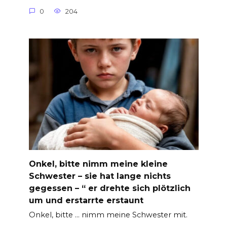
0
204
Onkel, bitte nimm meine kleine
Schwester – sie hat lange nichts
gegessen – “ er drehte sich plötzlich
um und erstarrte erstaunt
Onkel, bitte … nimm meine Schwester mit.