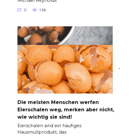
Michael Reynolds
0
1.6k.
Die meisten Menschen werfen
Eierschalen weg, merken aber nicht,
wie wichtig sie sind!
Eierschalen sind ein häufiges
Hausmüllprodukt, das