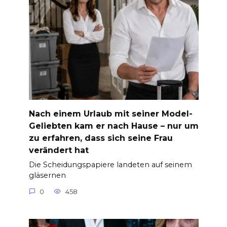
Nach einem Urlaub mit seiner Model-
Geliebten kam er nach Hause – nur um
zu erfahren, dass sich seine Frau
verändert hat
Die Scheidungspapiere landeten auf seinem
gläsernen
0
458