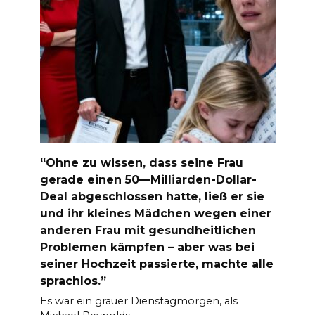
“Ohne zu wissen, dass seine Frau
gerade einen 50—Milliarden-Dollar-
Deal abgeschlossen hatte, ließ er sie
und ihr kleines Mädchen wegen einer
anderen Frau mit gesundheitlichen
Problemen kämpfen – aber was bei
seiner Hochzeit passierte, machte alle
sprachlos.”
Es war ein grauer Dienstagmorgen, als