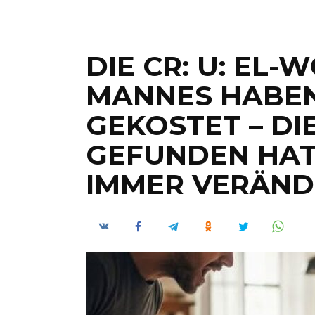
DIE CR: U: EL-
MANNES HABEN
GEKOSTET – DIE
GEFUNDEN HAT,
IMMER VERÄND