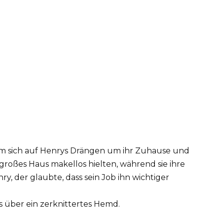
 um sich auf Henrys Drängen um ihr Zuhause und
großes Haus makellos hielten, während sie ihre
ry, der glaubte, dass sein Job ihn wichtiger
 über ein zerknittertes Hemd.