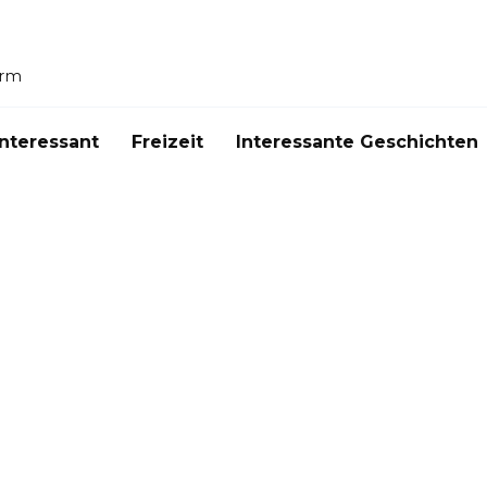
orm
Interessant
Freizeit
Interessante Geschichten