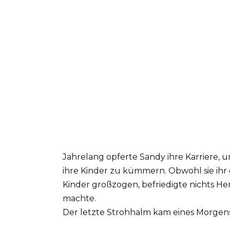
Jahrelang opferte Sandy ihre Karriere,
ihre Kinder zu kümmern. Obwohl sie ihr 
Kinder großzogen, befriedigte nichts Hen
machte.
Der letzte Strohhalm kam eines Morgens