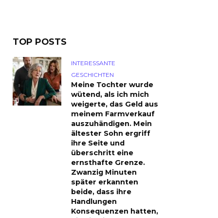
TOP POSTS
INTERESSANTE
GESCHICHTEN
Meine Tochter wurde
wütend, als ich mich
weigerte, das Geld aus
meinem Farmverkauf
auszuhändigen. Mein
ältester Sohn ergriff
ihre Seite und
überschritt eine
ernsthafte Grenze.
Zwanzig Minuten
später erkannten
beide, dass ihre
Handlungen
Konsequenzen hatten,