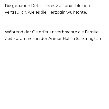
Die genauen Details Ihres Zustands bleiben
vertraulich, wie es die Herzogin wünschte.
Während der Osterferien verbrachte die Familie
Zeit zusammen in der Anmer Hall in Sandringham.