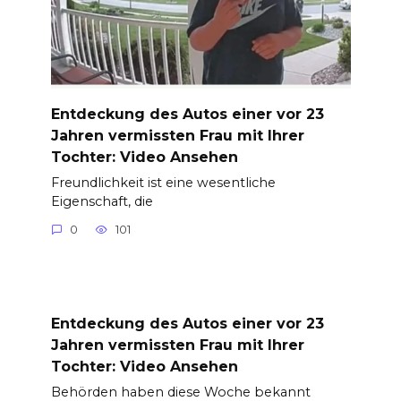
Entdeckung des Autos einer vor 23
Jahren vermissten Frau mit Ihrer
Tochter: Video Ansehen
Freundlichkeit ist eine wesentliche
Eigenschaft, die
0
101
Entdeckung des Autos einer vor 23
Jahren vermissten Frau mit Ihrer
Tochter: Video Ansehen
Behörden haben diese Woche bekannt