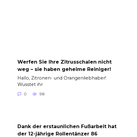
Werfen Sie Ihre Zitrusschalen nicht
weg – sie haben geheime Reiniger!
Hallo, Zitronen- und Orangenliebhaber!
Wusstet ihr
0
98
Dank der erstaunlichen Fußarbeit hat
der 12-jährige Rollentänzer 86