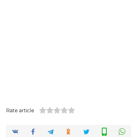
Rate article