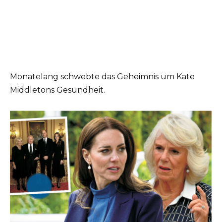
Monatelang schwebte das Geheimnis um Kate
Middletons Gesundheit.