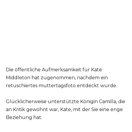
Die öffentliche Aufmerksamkeit für Kate
Middleton hat zugenommen, nachdem ein
retuschiertes muttertagsfoto entdeckt wurde.
Glücklicherweise unterstützte Königin Camilla, die
an Kritik gewöhnt war, Kate, mit der Sie eine enge
Beziehung hat.