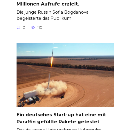
Millionen Aufrufe erzielt.
Die junge Russin Sofia Bogdanova
begeisterte das Publikum
0
110
Ein deutsches Start-up hat eine mit
Paraffin gefüllte Rakete getestet