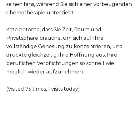
seinen fans, während Sie sich einer vorbeugenden
Chemotherapie unterzieht.
Kate betonte, dass Sie Zeit, Raum und
Privatsphäre brauche, um sich auf Ihre
vollständige Genesung zu konzentrieren, und
drückte gleichzeitig Ihre Hoffnung aus, Ihre
beruflichen Verpflichtungen so schnell wie
möglich wieder aufzunehmen.
(Visited 75 times, 1 visits today)