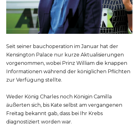
Seit seiner bauchoperation im Januar hat der
Kensington Palace nur kurze Aktualisierungen
vorgenommen, wobei Prinz William die knappen
Informationen während der königlichen Pflichten
zur Verfügung stellte.
Weder König Charles noch Königin Camilla
äußerten sich, bis Kate selbst am vergangenen
Freitag bekannt gab, dass bei Ihr Krebs
diagnostiziert worden war.