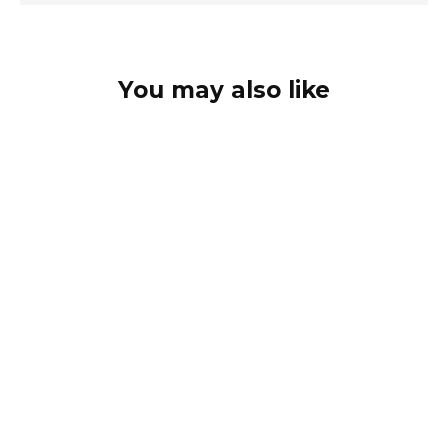
You may also like