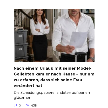
Nach einem Urlaub mit seiner Model-
Geliebten kam er nach Hause – nur um
zu erfahren, dass sich seine Frau
verändert hat
Die Scheidungspapiere landeten auf seinem
gläsernen
0
458