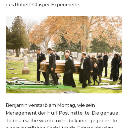
des Robert Glasper Experiments.
Benjamin verstarb am Montag, wie sein
Management der Huff Post mitteilte. Die genaue
Todesursache wurde nicht bekannt gegeben. In