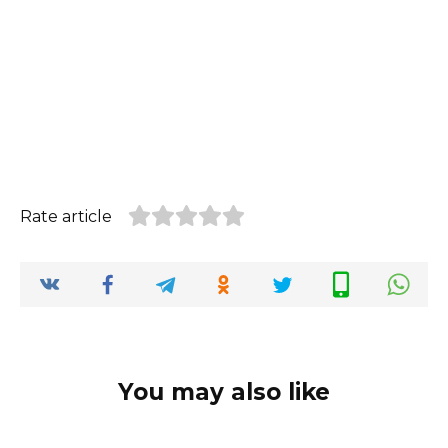
Rate article
You may also like