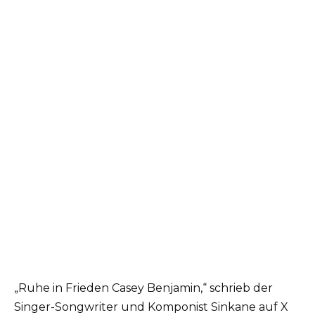
„Ruhe in Frieden Casey Benjamin,“ schrieb der
Singer-Songwriter und Komponist Sinkane auf X