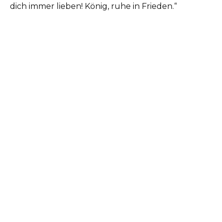
dich immer lieben! König, ruhe in Frieden.“