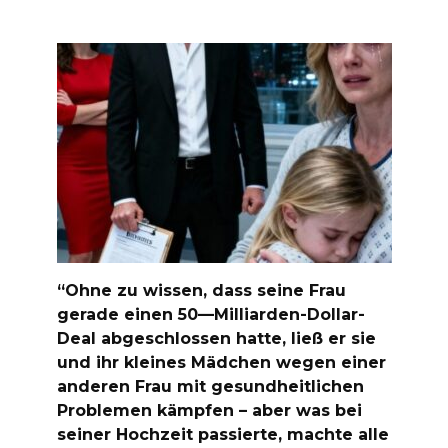
“Ohne zu wissen, dass seine Frau
gerade einen 50—Milliarden-Dollar-
Deal abgeschlossen hatte, ließ er sie
und ihr kleines Mädchen wegen einer
anderen Frau mit gesundheitlichen
Problemen kämpfen – aber was bei
seiner Hochzeit passierte, machte alle