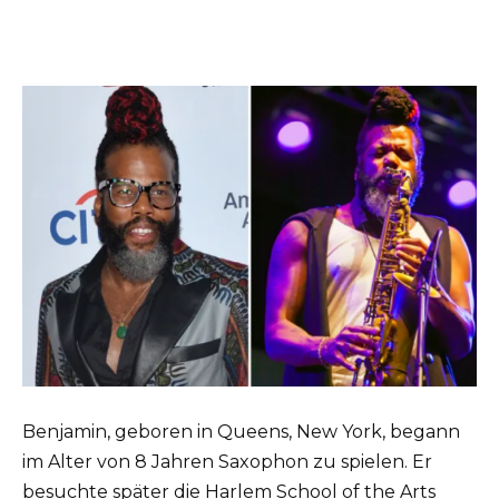
Benjamin, geboren in Queens, New York, begann
im Alter von 8 Jahren Saxophon zu spielen. Er
besuchte später die Harlem School of the Arts