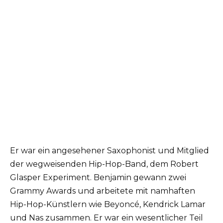
Er war ein angesehener Saxophonist und Mitglied
der wegweisenden Hip-Hop-Band, dem Robert
Glasper Experiment. Benjamin gewann zwei
Grammy Awards und arbeitete mit namhaften
Hip-Hop-Künstlern wie Beyoncé, Kendrick Lamar
und Nas zusammen. Er war ein wesentlicher Teil