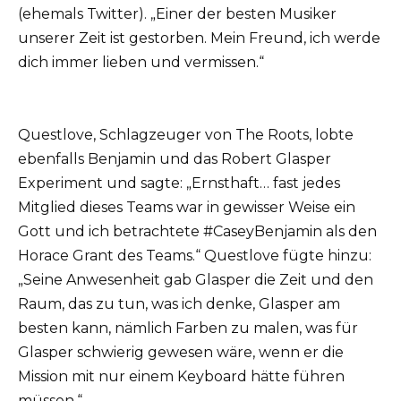
(ehemals Twitter). „Einer der besten Musiker
unserer Zeit ist gestorben. Mein Freund, ich werde
dich immer lieben und vermissen.“
Questlove, Schlagzeuger von The Roots, lobte
ebenfalls Benjamin und das Robert Glasper
Experiment und sagte: „Ernsthaft… fast jedes
Mitglied dieses Teams war in gewisser Weise ein
Gott und ich betrachtete #CaseyBenjamin als den
Horace Grant des Teams.“ Questlove fügte hinzu:
„Seine Anwesenheit gab Glasper die Zeit und den
Raum, das zu tun, was ich denke, Glasper am
besten kann, nämlich Farben zu malen, was für
Glasper schwierig gewesen wäre, wenn er die
Mission mit nur einem Keyboard hätte führen
müssen.“