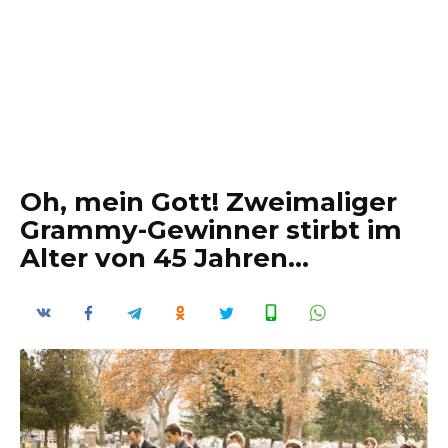
Oh, mein Gott! Zweimaliger
Grammy-Gewinner stirbt im
Alter von 45 Jahren…