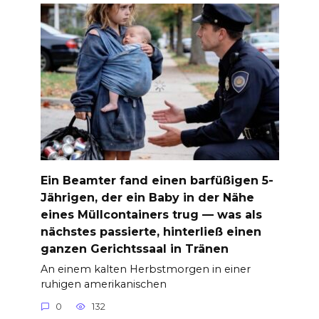
Ein Beamter fand einen barfüßigen 5-
Jährigen, der ein Baby in der Nähe
eines Müllcontainers trug — was als
nächstes passierte, hinterließ einen
ganzen Gerichtssaal in Tränen
An einem kalten Herbstmorgen in einer
ruhigen amerikanischen
0
132