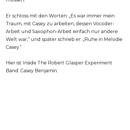
Er schloss mit den Worten: „Es war immer mein
Traum, mit Casey zu arbeiten, dessen Vocoder-
Arbeit und Saxophon-Arbeit einfach nur andere
Welt war,“ und später schrieb er: „Ruhe in Melodie
Casey.“
Hier ist Inside The Robert Glasper Experiment
Band: Casey Benjamin.