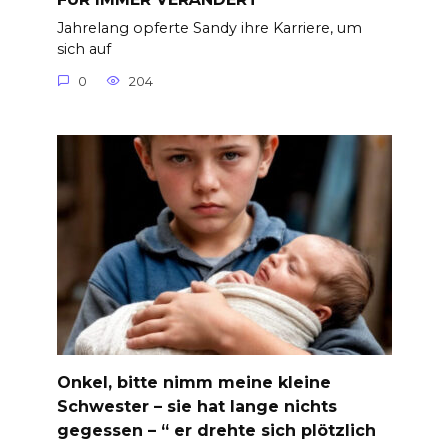
Jahrelang opferte Sandy ihre Karriere, um
sich auf
0
204
Onkel, bitte nimm meine kleine
Schwester – sie hat lange nichts
gegessen – “ er drehte sich plötzlich