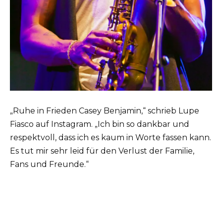
„Ruhe in Frieden Casey Benjamin,“ schrieb Lupe
Fiasco auf Instagram. „Ich bin so dankbar und
respektvoll, dass ich es kaum in Worte fassen kann.
Es tut mir sehr leid für den Verlust der Familie,
Fans und Freunde.“