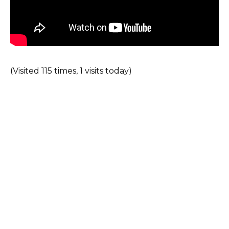
(Visited 115 times, 1 visits today)