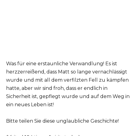
Was für eine erstaunliche Verwandlung! Es ist
herzzerreißend, dass Matt so lange vernachlässigt
wurde und mit all dem verfilzten Fell zu kämpfen
hatte, aber wir sind froh, dass er endlich in
Sicherheit ist, gepflegt wurde und auf dem Weg in
ein neues Leben ist!
Bitte teilen Sie diese unglaubliche Geschichte!