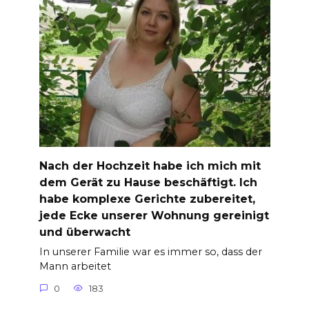
Nach der Hochzeit habe ich mich mit
dem Gerät zu Hause beschäftigt. Ich
habe komplexe Gerichte zubereitet,
jede Ecke unserer Wohnung gereinigt
und überwacht
In unserer Familie war es immer so, dass der
Mann arbeitet
0
183