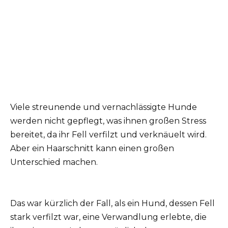
Viele streunende und vernachlässigte Hunde
werden nicht gepflegt, was ihnen großen Stress
bereitet, da ihr Fell verfilzt und verknäuelt wird.
Aber ein Haarschnitt kann einen großen
Unterschied machen.
Das war kürzlich der Fall, als ein Hund, dessen Fell
stark verfilzt war, eine Verwandlung erlebte, die