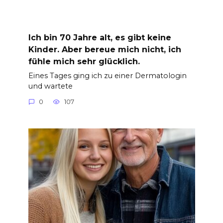
Ich bin 70 Jahre alt, es gibt keine
Kinder. Aber bereue mich nicht, ich
fühle mich sehr glücklich.
Eines Tages ging ich zu einer Dermatologin
und wartete
0
107