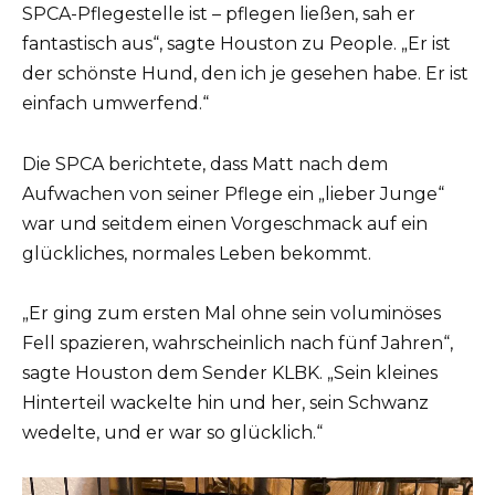
SPCA-Pflegestelle ist – pflegen ließen, sah er
fantastisch aus“, sagte Houston zu People. „Er ist
der schönste Hund, den ich je gesehen habe. Er ist
einfach umwerfend.“
Die SPCA berichtete, dass Matt nach dem
Aufwachen von seiner Pflege ein „lieber Junge“
war und seitdem einen Vorgeschmack auf ein
glückliches, normales Leben bekommt.
„Er ging zum ersten Mal ohne sein voluminöses
Fell spazieren, wahrscheinlich nach fünf Jahren“,
sagte Houston dem Sender KLBK. „Sein kleines
Hinterteil wackelte hin und her, sein Schwanz
wedelte, und er war so glücklich.“