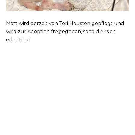
Matt wird derzeit von Tori Houston gepflegt und
wird zur Adoption freigegeben, sobald er sich
erholt hat.