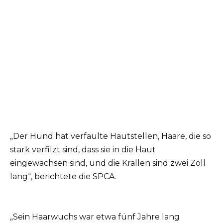
„Der Hund hat verfaulte Hautstellen, Haare, die so
stark verfilzt sind, dass sie in die Haut
eingewachsen sind, und die Krallen sind zwei Zoll
lang“, berichtete die SPCA.
„Sein Haarwuchs war etwa fünf Jahre lang