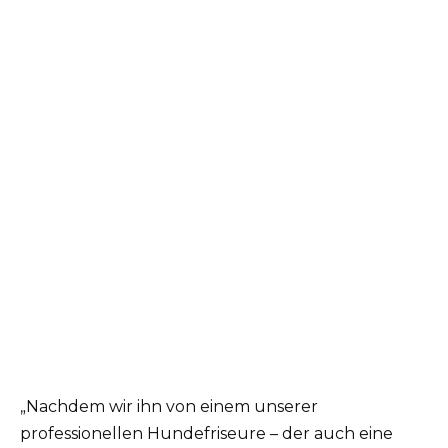
„Nachdem wir ihn von einem unserer
professionellen Hundefriseure – der auch eine