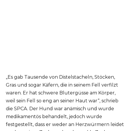
„Es gab Tausende von Distelstacheln, Stöcken,
Gras und sogar Käfern, die in seinem Fell verfilzt
waren. Er hat schwere Blutergüsse am Körper,
weil sein Fell so eng an seiner Haut war“, schrieb
die SPCA. Der Hund war anämisch und wurde
medikamentös behandelt, jedoch wurde
festgestellt, dass er weder an Herzwürmern leidet