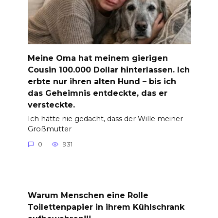
Meine Oma hat meinem gierigen
Cousin 100.000 Dollar hinterlassen. Ich
erbte nur ihren alten Hund – bis ich
das Geheimnis entdeckte, das er
versteckte.
Ich hätte nie gedacht, dass der Wille meiner
Großmutter
0
931
Warum Menschen eine Rolle
Toilettenpapier in ihrem Kühlschrank