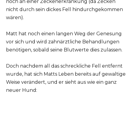
noch an einer Zeckenerkrankung (da Zecken
nicht durch sein dickes Fell hindurchgekommen
wären).
Matt hat noch einen langen Weg der Genesung
vor sich und wird zahnärztliche Behandlungen
benötigen, sobald seine Blutwerte dies zulassen.
Doch nachdem all das schreckliche Fell entfernt
wurde, hat sich Matts Leben bereits auf gewaltige
Weise verändert, und er sieht aus wie ein ganz
neuer Hund: