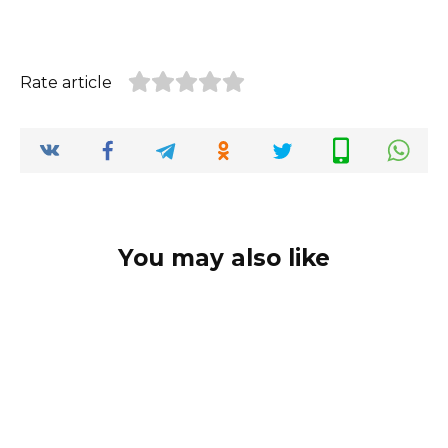
Rate article
You may also like