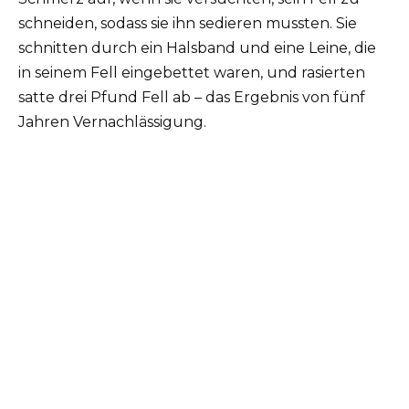
schneiden, sodass sie ihn sedieren mussten. Sie
schnitten durch ein Halsband und eine Leine, die
in seinem Fell eingebettet waren, und rasierten
satte drei Pfund Fell ab – das Ergebnis von fünf
Jahren Vernachlässigung.