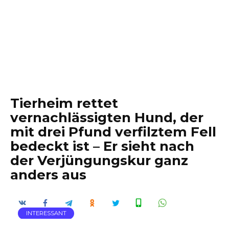
Tierheim rettet
vernachlässigten Hund, der
mit drei Pfund verfilztem Fell
bedeckt ist – Er sieht nach
der Verjüngungskur ganz
anders aus
INTERESSANT