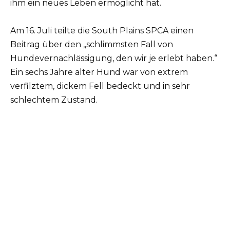
ihm ein neues Leben ermöglicht hat.
Am 16. Juli teilte die South Plains SPCA einen
Beitrag über den „schlimmsten Fall von
Hundevernachlässigung, den wir je erlebt haben.“
Ein sechs Jahre alter Hund war von extrem
verfilztem, dickem Fell bedeckt und in sehr
schlechtem Zustand.