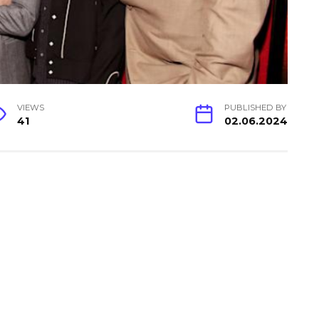
VIEWS
PUBLISHED BY
41
02.06.2024