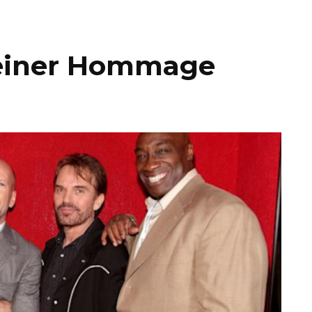
n einer Hommage