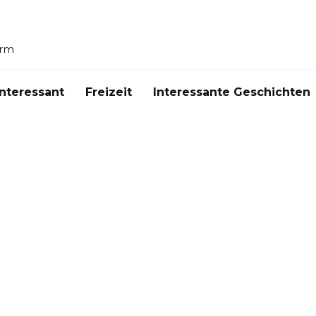
orm
Interessant
Freizeit
Interessante Geschichten