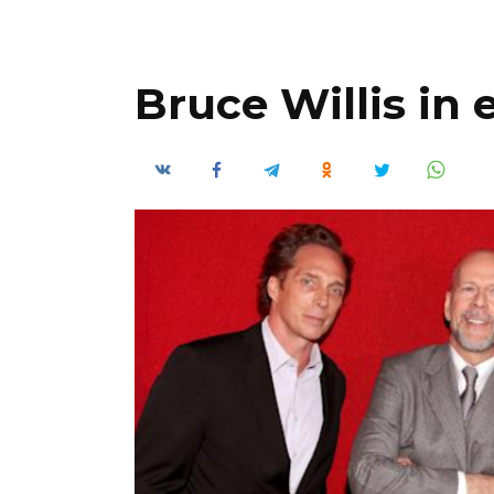
Bruce Willis i