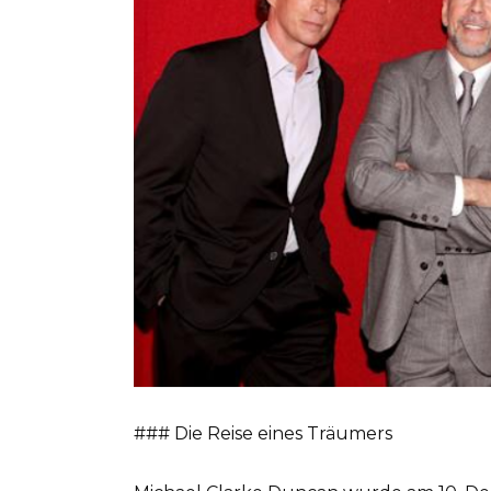
### Die Reise eines Träumers