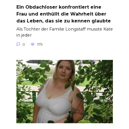
Ein Obdachloser konfrontiert eine
Frau und enthüllt die Wahrheit über
das Leben, das sie zu kennen glaubte
Als Tochter der Familie Longstaff musste Kate
in jeder
0
179