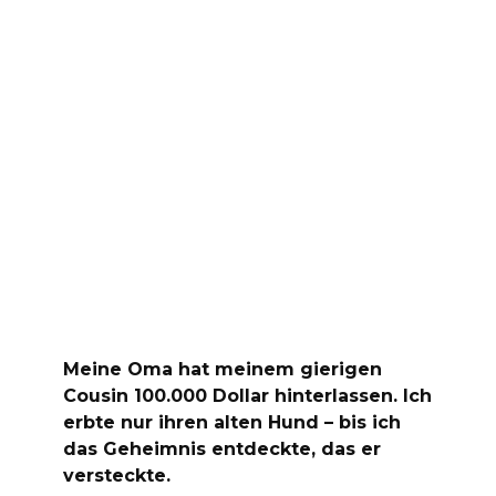
Meine Oma hat meinem gierigen
Cousin 100.000 Dollar hinterlassen. Ich
erbte nur ihren alten Hund – bis ich
das Geheimnis entdeckte, das er
versteckte.