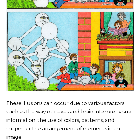
These illusions can occur due to various factors
such as the way our eyes and brain interpret visual
information, the use of colors, patterns, and
shapes, or the arrangement of elements in an
image.