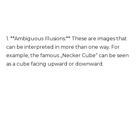
1. **Ambiguous Illusions:** These are images that
can be interpreted in more than one way. For
example, the famous „Necker Cube“ can be seen
as a cube facing upward or downward.