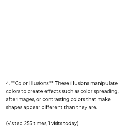
4. **Color Illusions:** These illusions manipulate
colors to create effects such as color spreading,
afterimages, or contrasting colors that make
shapes appear different than they are.
(Visited 255 times, 1 visits today)