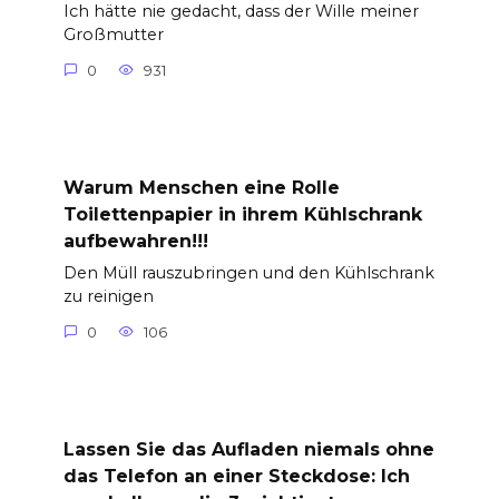
Ich hätte nie gedacht, dass der Wille meiner
Großmutter
0
931
Warum Menschen eine Rolle
Toilettenpapier in ihrem Kühlschrank
aufbewahren!!!
Den Müll rauszubringen und den Kühlschrank
zu reinigen
0
106
Lassen Sie das Aufladen niemals ohne
das Telefon an einer Steckdose: Ich