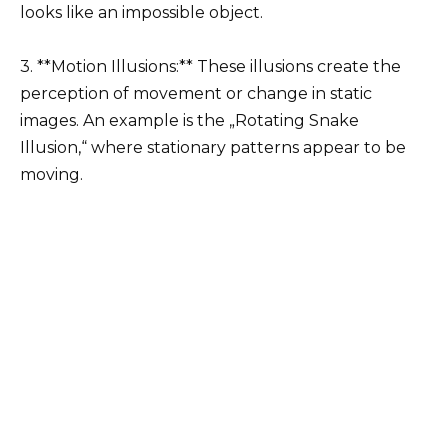
looks like an impossible object.
3. **Motion Illusions:** These illusions create the
perception of movement or change in static
images. An example is the „Rotating Snake
Illusion,“ where stationary patterns appear to be
moving.