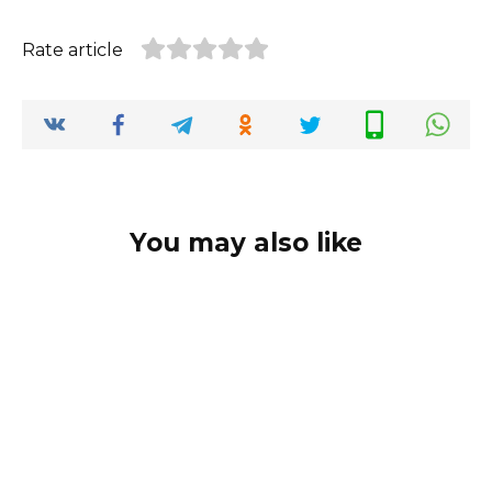
Rate article
You may also like