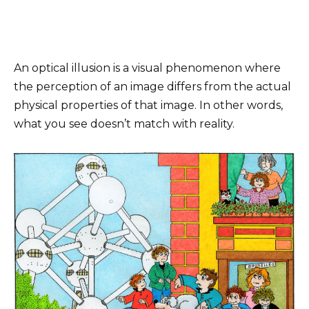
An optical illusion is a visual phenomenon where
the perception of an image differs from the actual
physical properties of that image. In other words,
what you see doesn’t match with reality.