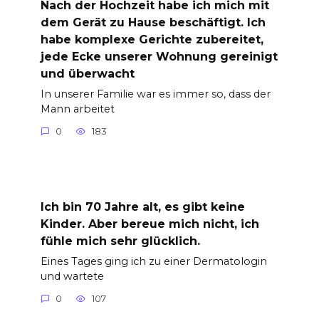
Nach der Hochzeit habe ich mich mit
dem Gerät zu Hause beschäftigt. Ich
habe komplexe Gerichte zubereitet,
jede Ecke unserer Wohnung gereinigt
und überwacht
In unserer Familie war es immer so, dass der
Mann arbeitet
0
183
Ich bin 70 Jahre alt, es gibt keine
Kinder. Aber bereue mich nicht, ich
fühle mich sehr glücklich.
Eines Tages ging ich zu einer Dermatologin
und wartete
0
107