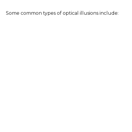
Some common types of optical illusions include: