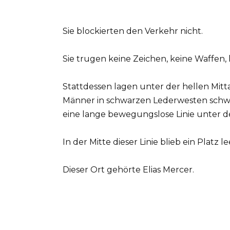
Sie blockierten den Verkehr nicht.
Sie trugen keine Zeichen, keine Waffen,
Stattdessen lagen unter der hellen Mit
Männer in schwarzen Lederwesten schwe
eine lange bewegungslose Linie unter 
In der Mitte dieser Linie blieb ein Platz le
Dieser Ort gehörte Elias Mercer.