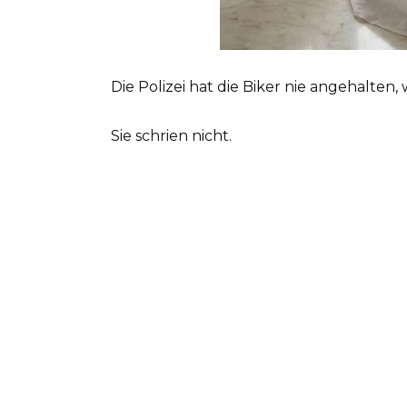
Die Polizei hat die Biker nie angehalten
Sie schrien nicht.