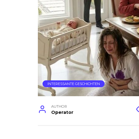
INTERESSANTE GESCHICHTEN
AUTHOR
Operator