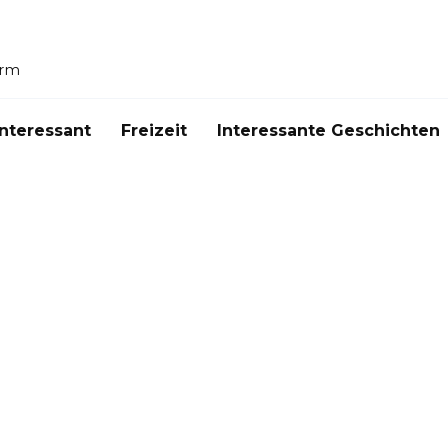
orm
Interessant
Freizeit
Interessante Geschichten