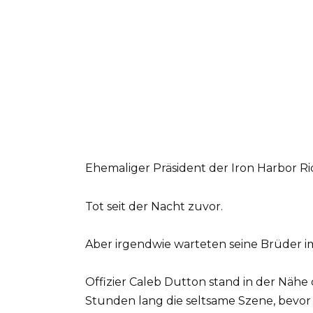
Ehemaliger Präsident der Iron Harbor Ri
Tot seit der Nacht zuvor.
Aber irgendwie warteten seine Brüder i
Offizier Caleb Dutton stand in der Näh
Stunden lang die seltsame Szene, bevor 