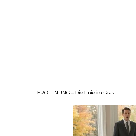
ERÖFFNUNG – Die Linie im Gras