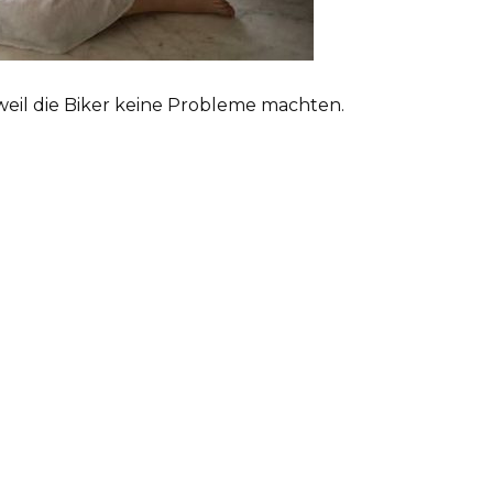
, weil die Biker keine Probleme machten.