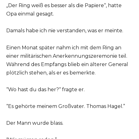
„Der Ring weiß es besser als die Papiere“, hatte
Opa einmal gesagt.
Damals habe ich nie verstanden, was er meinte.
Einen Monat später nahm ich mit dem Ring an
einer militärischen Anerkennungszeremonie teil.
Während des Empfangs blieb ein älterer General
plötzlich stehen, als er es bemerkte.
“Wo hast du das her?“ fragte er.
“Es gehörte meinem Großvater. Thomas Hagel.”
Der Mann wurde blass.