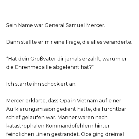
Sein Name war General Samuel Mercer.
Dann stellte er mir eine Frage, die alles veränderte.
“Hat dein Großvater dir jemals erzählt, warum er
die Ehrenmedaille abgelehnt hat?”
Ich starrte ihn schockiert an.
Mercer erklärte, dass Opa in Vietnam auf einer
Aufklärungsmission gedient hatte, die furchtbar
schief gelaufen war. Männer waren nach
katastrophalen Kommandofehlern hinter
feindlichen Linien gestrandet. Opa ging dreimal