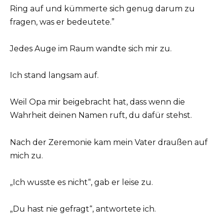
Ring auf und kümmerte sich genug darum zu
fragen, was er bedeutete.”
Jedes Auge im Raum wandte sich mir zu.
Ich stand langsam auf.
Weil Opa mir beigebracht hat, dass wenn die
Wahrheit deinen Namen ruft, du dafür stehst.
Nach der Zeremonie kam mein Vater draußen auf
mich zu.
„Ich wusste es nicht“, gab er leise zu.
„Du hast nie gefragt“, antwortete ich.