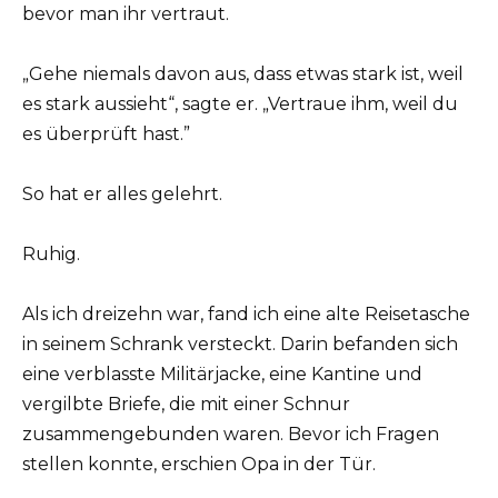
bevor man ihr vertraut.
„Gehe niemals davon aus, dass etwas stark ist, weil
es stark aussieht“, sagte er. „Vertraue ihm, weil du
es überprüft hast.”
So hat er alles gelehrt.
Ruhig.
Als ich dreizehn war, fand ich eine alte Reisetasche
in seinem Schrank versteckt. Darin befanden sich
eine verblasste Militärjacke, eine Kantine und
vergilbte Briefe, die mit einer Schnur
zusammengebunden waren. Bevor ich Fragen
stellen konnte, erschien Opa in der Tür.