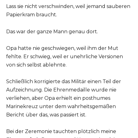
Lass sie nicht verschwinden, weil jemand sauberen
Papierkram braucht.
Das war der ganze Mann genau dort.
Opa hatte nie geschwiegen, weil ihm der Mut
fehlte. Er schwieg, weil er unehrliche Versionen
von sich selbst ablehnte.
Schließlich korrigierte das Militär einen Teil der
Aufzeichnung. Die Ehrenmedaille wurde nie
verliehen, aber Opa erhielt ein posthumes
Marinekreuz unter dem wahrheitsgemäßen
Bericht über das, was passiert ist.
Bei der Zeremonie tauchten plötzlich meine