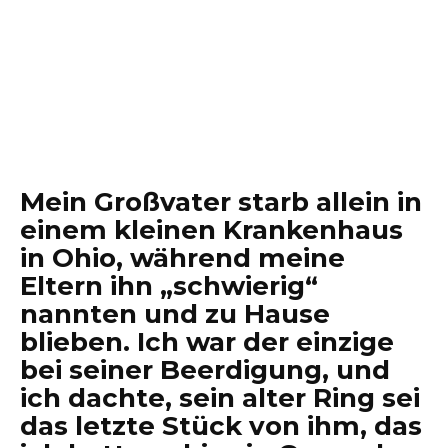
Mein Großvater starb allein in
einem kleinen Krankenhaus
in Ohio, während meine
Eltern ihn „schwierig“
nannten und zu Hause
blieben. Ich war der einzige
bei seiner Beerdigung, und
ich dachte, sein alter Ring sei
das letzte Stück von ihm, das