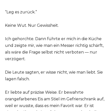
“Leg es zurück.”
Keine Wut. Nur Gewissheit.
Ich gehorchte. Dann führte er mich in die Küche
und zeigte mir, wie man ein Messer richtig schärft,
als wäre die Frage selbst nicht verboten — nur
verzögert.
Die Leute sagten, er wisse nicht, wie man liebt. Sie
lagen falsch.
Er liebte auf präzise Weise. Er bewahrte
orangefarbenes Eis am Stiel im Gefrierschrank auf,
weil er wusste, dass es mein Favorit war. Er ist