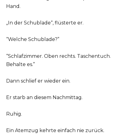
Hand.
„In der Schublade“, flüsterte er.
“Welche Schublade?”
“Schlafzimmer. Oben rechts. Taschentuch.
Behalte es.”
Dann schlief er wieder ein.
Er starb an diesem Nachmittag.
Ruhig.
Ein Atemzug kehrte einfach nie zurück.