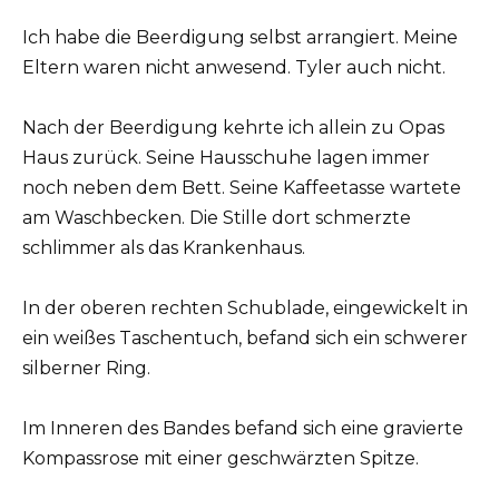
Ich habe die Beerdigung selbst arrangiert. Meine
Eltern waren nicht anwesend. Tyler auch nicht.
Nach der Beerdigung kehrte ich allein zu Opas
Haus zurück. Seine Hausschuhe lagen immer
noch neben dem Bett. Seine Kaffeetasse wartete
am Waschbecken. Die Stille dort schmerzte
schlimmer als das Krankenhaus.
In der oberen rechten Schublade, eingewickelt in
ein weißes Taschentuch, befand sich ein schwerer
silberner Ring.
Im Inneren des Bandes befand sich eine gravierte
Kompassrose mit einer geschwärzten Spitze.