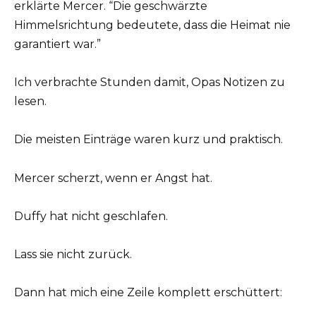
erklärte Mercer. “Die geschwärzte
Himmelsrichtung bedeutete, dass die Heimat nie
garantiert war.”
Ich verbrachte Stunden damit, Opas Notizen zu
lesen.
Die meisten Einträge waren kurz und praktisch.
Mercer scherzt, wenn er Angst hat.
Duffy hat nicht geschlafen.
Lass sie nicht zurück.
Dann hat mich eine Zeile komplett erschüttert: