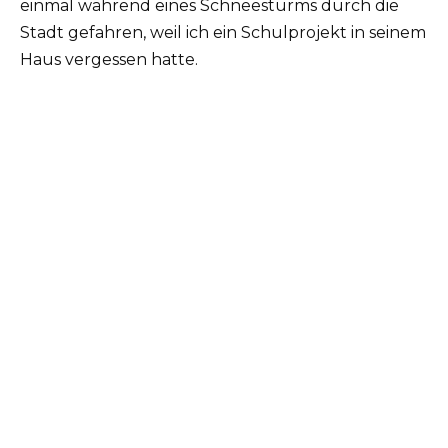
einmal während eines Schneesturms durch die
Stadt gefahren, weil ich ein Schulprojekt in seinem
Haus vergessen hatte.