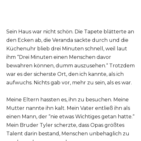
Sein Haus war nicht schön. Die Tapete blätterte an
den Ecken ab, die Veranda sackte durch und die
Küchenuhr blieb drei Minuten schnell, weil laut
ihm “Drei Minuten einen Menschen davor
bewahren können, dumm auszusehen.“ Trotzdem
war es der sicherste Ort, den ich kannte, als ich
aufwuchs. Nichts gab vor, mehr zu sein, als es war.
Meine Eltern hassten es, ihn zu besuchen. Meine
Mutter nannte ihn kalt. Mein Vater entließ ihn als
einen Mann, der “nie etwas Wichtiges getan hatte.“
Mein Bruder Tyler scherzte, dass Opas größtes
Talent darin bestand, Menschen unbehaglich zu