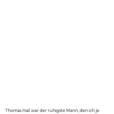
Thomas Hail war der ruhigste Mann, den ich je