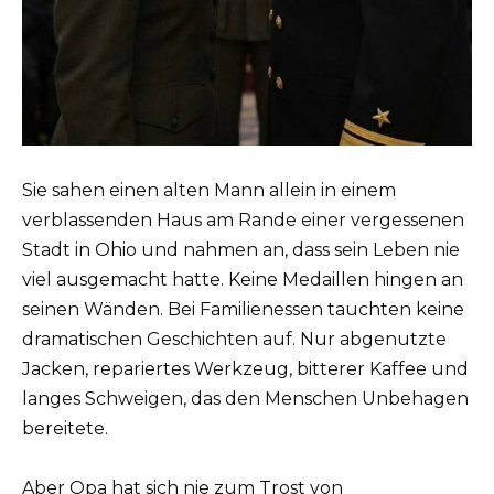
Sie sahen einen alten Mann allein in einem
verblassenden Haus am Rande einer vergessenen
Stadt in Ohio und nahmen an, dass sein Leben nie
viel ausgemacht hatte. Keine Medaillen hingen an
seinen Wänden. Bei Familienessen tauchten keine
dramatischen Geschichten auf. Nur abgenutzte
Jacken, repariertes Werkzeug, bitterer Kaffee und
langes Schweigen, das den Menschen Unbehagen
bereitete.
Aber Opa hat sich nie zum Trost von