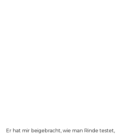
Er hat mir beigebracht, wie man Rinde testet,