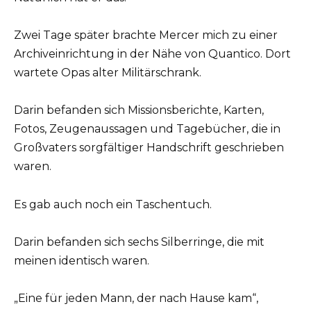
Zwei Tage später brachte Mercer mich zu einer
Archiveinrichtung in der Nähe von Quantico. Dort
wartete Opas alter Militärschrank.
Darin befanden sich Missionsberichte, Karten,
Fotos, Zeugenaussagen und Tagebücher, die in
Großvaters sorgfältiger Handschrift geschrieben
waren.
Es gab auch noch ein Taschentuch.
Darin befanden sich sechs Silberringe, die mit
meinen identisch waren.
„Eine für jeden Mann, der nach Hause kam“,