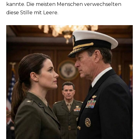
kannte. Die meisten Menschen verwechselten
diese Stille mit Leere.