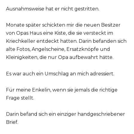
Ausnahmsweise hat er nicht gestritten.
Monate später schickten mir die neuen Besitzer
von Opas Haus eine Kiste, die sie versteckt im
Kriechkeller entdeckt hatten. Darin befanden sich
alte Fotos, Angelscheine, Ersatzknöpfe und
Kleinigkeiten, die nur Opa aufbewahrt hätte.
Es war auch ein Umschlag an mich adressiert.
Für meine Enkelin, wenn sie jemals die richtige
Frage stellt.
Darin befand sich ein einziger handgeschriebener
Brief.