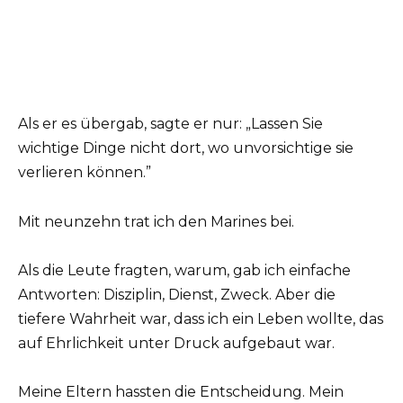
Als er es übergab, sagte er nur: „Lassen Sie
wichtige Dinge nicht dort, wo unvorsichtige sie
verlieren können.”
Mit neunzehn trat ich den Marines bei.
Als die Leute fragten, warum, gab ich einfache
Antworten: Disziplin, Dienst, Zweck. Aber die
tiefere Wahrheit war, dass ich ein Leben wollte, das
auf Ehrlichkeit unter Druck aufgebaut war.
Meine Eltern hassten die Entscheidung. Mein