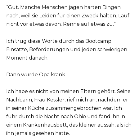
“Gut. Manche Menschen jagen harten Dingen
nach, weil sie Leiden für einen Zweck halten. Lauf
nicht vor etwas davon. Renne auf etwas zu.”
Ich trug diese Worte durch das Bootcamp,
Einsätze, Beförderungen und jeden schwierigen
Moment danach.
Dann wurde Opa krank.
Ich habe es nicht von meinen Eltern gehört. Seine
Nachbarin, Frau Kessler, rief mich an, nachdem er
in seiner Küche zusammengebrochen war. Ich
fuhr durch die Nacht nach Ohio und fand ihn in
einem Krankenhausbett, das kleiner aussah, als ich
ihn jemals gesehen hatte.