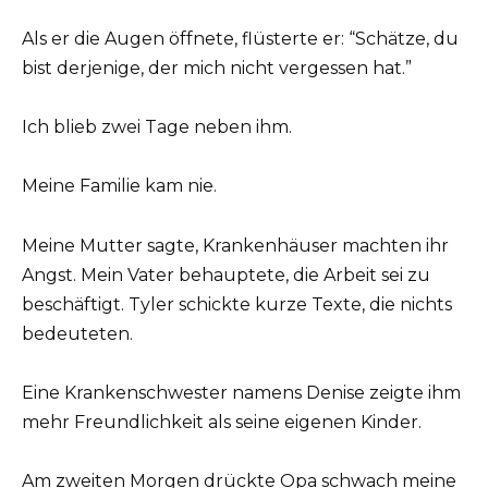
Als er die Augen öffnete, flüsterte er: “Schätze, du
bist derjenige, der mich nicht vergessen hat.”
Ich blieb zwei Tage neben ihm.
Meine Familie kam nie.
Meine Mutter sagte, Krankenhäuser machten ihr
Angst. Mein Vater behauptete, die Arbeit sei zu
beschäftigt. Tyler schickte kurze Texte, die nichts
bedeuteten.
Eine Krankenschwester namens Denise zeigte ihm
mehr Freundlichkeit als seine eigenen Kinder.
Am zweiten Morgen drückte Opa schwach meine