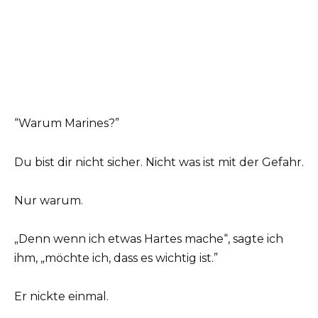
“Warum Marines?”
Du bist dir nicht sicher. Nicht was ist mit der Gefahr.
Nur warum.
„Denn wenn ich etwas Hartes mache“, sagte ich
ihm, „möchte ich, dass es wichtig ist.”
Er nickte einmal.