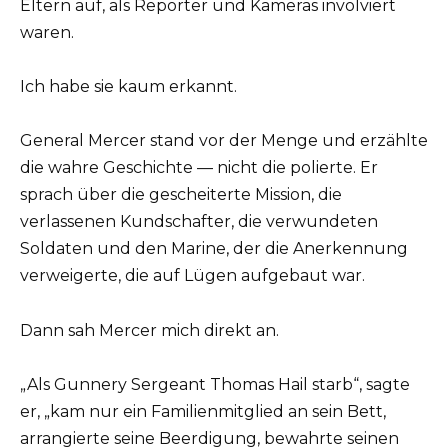
Eltern auf, als Reporter und Kameras involviert
waren.
Ich habe sie kaum erkannt.
General Mercer stand vor der Menge und erzählte
die wahre Geschichte — nicht die polierte. Er
sprach über die gescheiterte Mission, die
verlassenen Kundschafter, die verwundeten
Soldaten und den Marine, der die Anerkennung
verweigerte, die auf Lügen aufgebaut war.
Dann sah Mercer mich direkt an.
„Als Gunnery Sergeant Thomas Hail starb“, sagte
er, „kam nur ein Familienmitglied an sein Bett,
arrangierte seine Beerdigung, bewahrte seinen