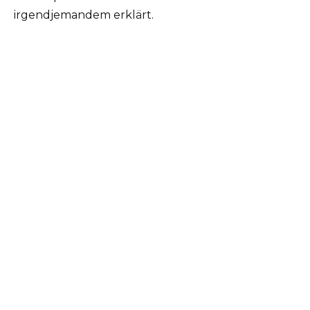
irgendjemandem erklärt.