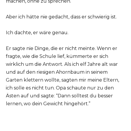
machen, ohne zu sprechen.
Aber ich hätte nie gedacht, dass er schwierig ist.
Ich dachte, er wäre genau.
Er sagte nie Dinge, die er nicht meinte. Wenn er
fragte, wie die Schule lief, kümmerte er sich
wirklich um die Antwort. Als ich elf Jahre alt war
und auf den riesigen Ahornbaum in seinem
Garten klettern wollte, sagten mir meine Eltern,
ich solle es nicht tun. Opa schaute nur zu den
Ästen auf und sagte: “Dann solltest du besser
lernen, wo dein Gewicht hingehört.”