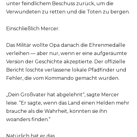
unter feindlichem Beschuss zurück, um die
Verwundeten zu retten und die Toten zu bergen.
Einschließlich Mercer.
Das Militär wollte Opa danach die Ehrenmedaille
verleihen — aber nur, wenn er eine aufgeräumte
Version der Geschichte akzeptierte. Der offizielle
Bericht löschte verlassene lokale Pfadfinder und
Fehler, die vom Kommando gemacht wurden.
„Dein Großvater hat abgelehnt“, sagte Mercer
leise. “Er sagte, wenn das Land einen Helden mehr
brauche als die Wahrheit, könnten sie ihn
woanders finden.”
Natürlich hat er das.