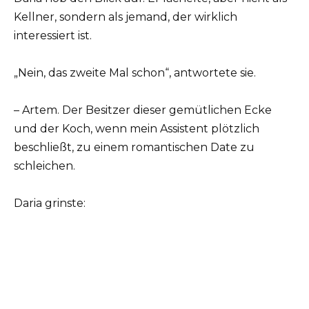
Kellner, sondern als jemand, der wirklich
interessiert ist.
„Nein, das zweite Mal schon“, antwortete sie.
– Artem. Der Besitzer dieser gemütlichen Ecke
und der Koch, wenn mein Assistent plötzlich
beschließt, zu einem romantischen Date zu
schleichen.
Daria grinste: