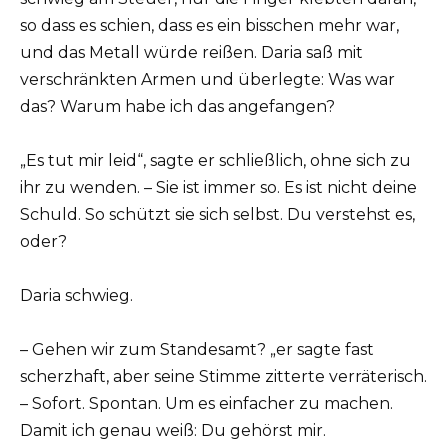
so dass es schien, dass es ein bisschen mehr war,
und das Metall würde reißen. Daria saß mit
verschränkten Armen und überlegte: Was war
das? Warum habe ich das angefangen?
„Es tut mir leid“, sagte er schließlich, ohne sich zu
ihr zu wenden. – Sie ist immer so. Es ist nicht deine
Schuld. So schützt sie sich selbst. Du verstehst es,
oder?
Daria schwieg.
– Gehen wir zum Standesamt? „er sagte fast
scherzhaft, aber seine Stimme zitterte verräterisch.
– Sofort. Spontan. Um es einfacher zu machen.
Damit ich genau weiß: Du gehörst mir.