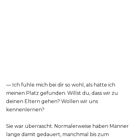
— Ich fühle mich bei dir so wohl, als hätte ich
meinen Platz gefunden. Willst du, dass wir zu
deinen Eltern gehen? Wollen wir uns
kennenlernen?
Sie war überrascht. Normalerweise haben Männer
lange damit gedauert, manchmal bis zum