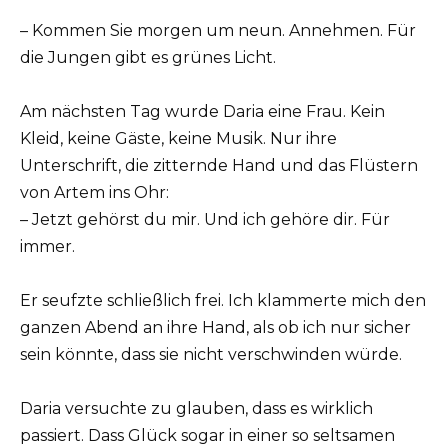
– Kommen Sie morgen um neun. Annehmen. Für
die Jungen gibt es grünes Licht.
Am nächsten Tag wurde Daria eine Frau. Kein
Kleid, keine Gäste, keine Musik. Nur ihre
Unterschrift, die zitternde Hand und das Flüstern
von Artem ins Ohr:
– Jetzt gehörst du mir. Und ich gehöre dir. Für
immer.
Er seufzte schließlich frei. Ich klammerte mich den
ganzen Abend an ihre Hand, als ob ich nur sicher
sein könnte, dass sie nicht verschwinden würde.
Daria versuchte zu glauben, dass es wirklich
passiert. Dass Glück sogar in einer so seltsamen