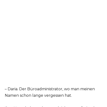
– Daria. Der Büroadministrator, wo man meinen
Namen schon lange vergessen hat.