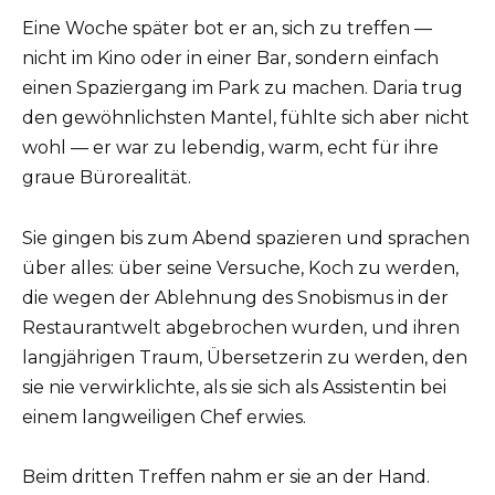
Eine Woche später bot er an, sich zu treffen —
nicht im Kino oder in einer Bar, sondern einfach
einen Spaziergang im Park zu machen. Daria trug
den gewöhnlichsten Mantel, fühlte sich aber nicht
wohl — er war zu lebendig, warm, echt für ihre
graue Bürorealität.
Sie gingen bis zum Abend spazieren und sprachen
über alles: über seine Versuche, Koch zu werden,
die wegen der Ablehnung des Snobismus in der
Restaurantwelt abgebrochen wurden, und ihren
langjährigen Traum, Übersetzerin zu werden, den
sie nie verwirklichte, als sie sich als Assistentin bei
einem langweiligen Chef erwies.
Beim dritten Treffen nahm er sie an der Hand.