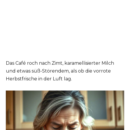
Das Café roch nach Zimt, karamellisierter Milch
und etwas süß-Störendem, als ob die vorrote
Herbstfrische in der Luft lag.