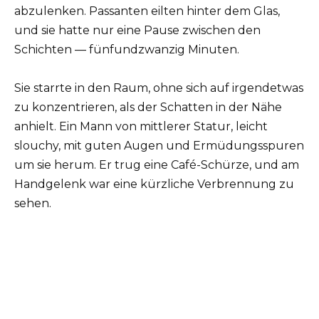
abzulenken. Passanten eilten hinter dem Glas,
und sie hatte nur eine Pause zwischen den
Schichten — fünfundzwanzig Minuten.
Sie starrte in den Raum, ohne sich auf irgendetwas
zu konzentrieren, als der Schatten in der Nähe
anhielt. Ein Mann von mittlerer Statur, leicht
slouchy, mit guten Augen und Ermüdungsspuren
um sie herum. Er trug eine Café-Schürze, und am
Handgelenk war eine kürzliche Verbrennung zu
sehen.