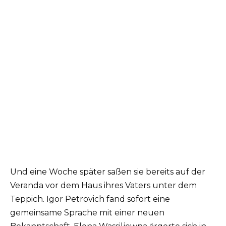
Und eine Woche später saßen sie bereits auf der
Veranda vor dem Haus ihres Vaters unter dem
Teppich. Igor Petrovich fand sofort eine
gemeinsame Sprache mit einer neuen