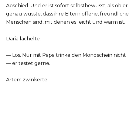
Abschied. Und er ist sofort selbstbewusst, als ob er
genau wusste, dass ihre Eltern offene, freundliche
Menschen sind, mit denen es leicht und warm ist.
Daria lächelte.
— Los. Nur mit Papa trinke den Mondschein nicht
— er testet gerne.
Artem zwinkerte.