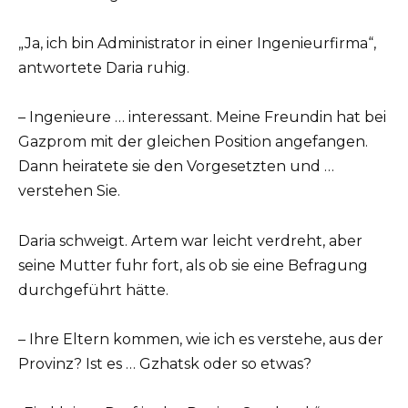
„Ja, ich bin Administrator in einer Ingenieurfirma“,
antwortete Daria ruhig.
– Ingenieure … interessant. Meine Freundin hat bei
Gazprom mit der gleichen Position angefangen.
Dann heiratete sie den Vorgesetzten und …
verstehen Sie.
Daria schweigt. Artem war leicht verdreht, aber
seine Mutter fuhr fort, als ob sie eine Befragung
durchgeführt hätte.
– Ihre Eltern kommen, wie ich es verstehe, aus der
Provinz? Ist es … Gzhatsk oder so etwas?