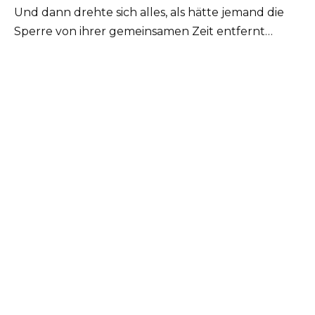
Und dann drehte sich alles, als hätte jemand die
Sperre von ihrer gemeinsamen Zeit entfernt…