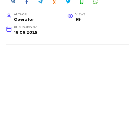
AUTHOR
VIEWS
Operator
99
PUBLISHED BY
16.06.2025