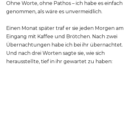
Ohne Worte, ohne Pathos – ich habe es einfach
genommen, als wäre es unvermeidlich.
Einen Monat später traf er sie jeden Morgen am
Eingang mit Kaffee und Brötchen. Nach zwei
Übernachtungen habe ich bei ihr übernachtet.
Und nach drei Worten sagte sie, wie sich
herausstellte, tief in ihr gewartet zu haben: