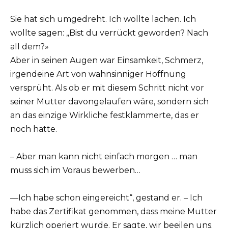
Sie hat sich umgedreht. Ich wollte lachen. Ich
wollte sagen: „Bist du verrückt geworden? Nach
all dem?»
Aber in seinen Augen war Einsamkeit, Schmerz,
irgendeine Art von wahnsinniger Hoffnung
versprüht. Als ob er mit diesem Schritt nicht vor
seiner Mutter davongelaufen wäre, sondern sich
an das einzige Wirkliche festklammerte, das er
noch hatte.
– Aber man kann nicht einfach morgen … man
muss sich im Voraus bewerben…
—Ich habe schon eingereicht“, gestand er. – Ich
habe das Zertifikat genommen, dass meine Mutter
kürzlich operiert wurde. Er sagte, wir beeilen uns.