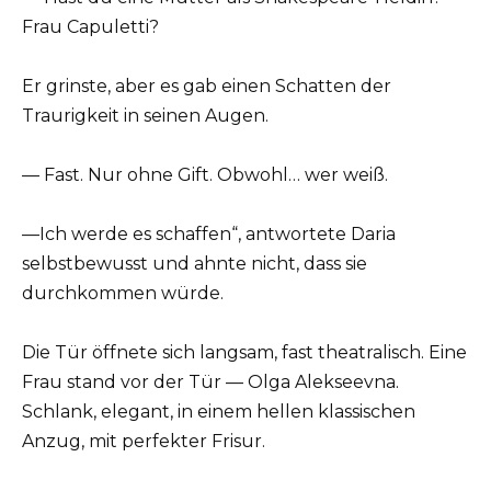
Frau Capuletti?
Er grinste, aber es gab einen Schatten der
Traurigkeit in seinen Augen.
— Fast. Nur ohne Gift. Obwohl… wer weiß.
—Ich werde es schaffen“, antwortete Daria
selbstbewusst und ahnte nicht, dass sie
durchkommen würde.
Die Tür öffnete sich langsam, fast theatralisch. Eine
Frau stand vor der Tür — Olga Alekseevna.
Schlank, elegant, in einem hellen klassischen
Anzug, mit perfekter Frisur.