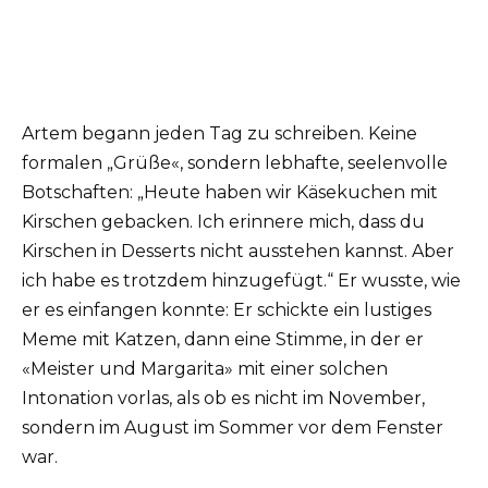
Artem begann jeden Tag zu schreiben. Keine
formalen „Grüße«, sondern lebhafte, seelenvolle
Botschaften: „Heute haben wir Käsekuchen mit
Kirschen gebacken. Ich erinnere mich, dass du
Kirschen in Desserts nicht ausstehen kannst. Aber
ich habe es trotzdem hinzugefügt.“ Er wusste, wie
er es einfangen konnte: Er schickte ein lustiges
Meme mit Katzen, dann eine Stimme, in der er
«Meister und Margarita» mit einer solchen
Intonation vorlas, als ob es nicht im November,
sondern im August im Sommer vor dem Fenster
war.