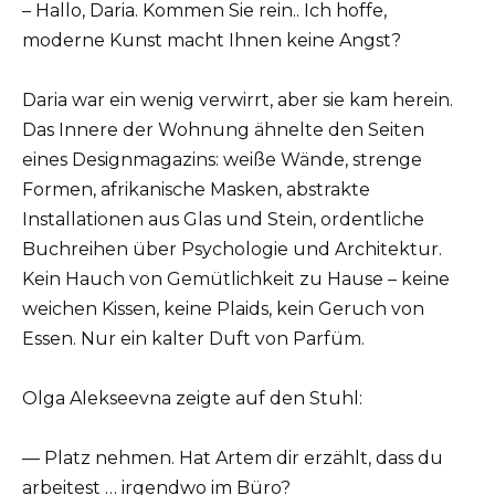
– Hallo, Daria. Kommen Sie rein.. Ich hoffe,
moderne Kunst macht Ihnen keine Angst?
Daria war ein wenig verwirrt, aber sie kam herein.
Das Innere der Wohnung ähnelte den Seiten
eines Designmagazins: weiße Wände, strenge
Formen, afrikanische Masken, abstrakte
Installationen aus Glas und Stein, ordentliche
Buchreihen über Psychologie und Architektur.
Kein Hauch von Gemütlichkeit zu Hause – keine
weichen Kissen, keine Plaids, kein Geruch von
Essen. Nur ein kalter Duft von Parfüm.
Olga Alekseevna zeigte auf den Stuhl:
— Platz nehmen. Hat Artem dir erzählt, dass du
arbeitest … irgendwo im Büro?