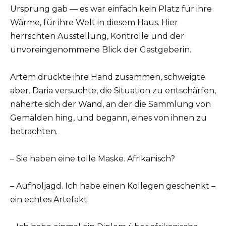
Ursprung gab — es war einfach kein Platz für ihre
Wärme, für ihre Welt in diesem Haus. Hier
herrschten Ausstellung, Kontrolle und der
unvoreingenommene Blick der Gastgeberin.
Artem drückte ihre Hand zusammen, schweigte
aber. Daria versuchte, die Situation zu entschärfen,
näherte sich der Wand, an der die Sammlung von
Gemälden hing, und begann, eines von ihnen zu
betrachten.
– Sie haben eine tolle Maske. Afrikanisch?
– Aufholjagd. Ich habe einen Kollegen geschenkt –
ein echtes Artefakt.