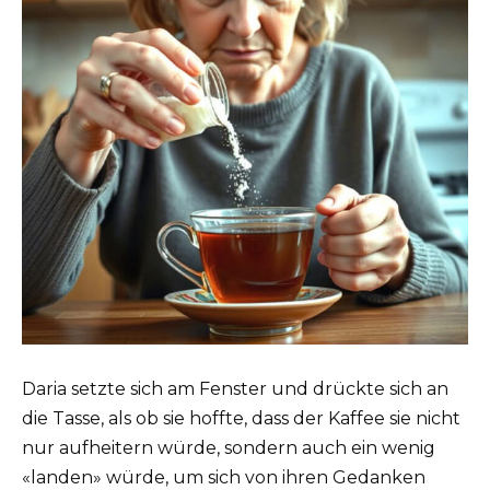
Daria setzte sich am Fenster und drückte sich an
die Tasse, als ob sie hoffte, dass der Kaffee sie nicht
nur aufheitern würde, sondern auch ein wenig
«landen» würde, um sich von ihren Gedanken