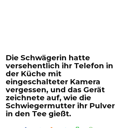
Die Schwägerin hatte
versehentlich ihr Telefon in
der Küche mit
eingeschalteter Kamera
vergessen, und das Gerät
zeichnete auf, wie die
Schwiegermutter ihr Pulver
in den Tee gießt.