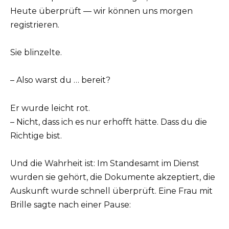
Heute überprüft — wir können uns morgen
registrieren.
Sie blinzelte.
– Also warst du … bereit?
Er wurde leicht rot.
– Nicht, dass ich es nur erhofft hätte. Dass du die
Richtige bist.
Und die Wahrheit ist: Im Standesamt im Dienst
wurden sie gehört, die Dokumente akzeptiert, die
Auskunft wurde schnell überprüft. Eine Frau mit
Brille sagte nach einer Pause: