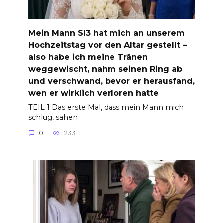
Mein Mann Sl3 hat mich an unserem
Hochzeitstag vor den Altar gestellt –
also habe ich meine Tränen
weggewischt, nahm seinen Ring ab
und verschwand, bevor er herausfand,
wen er wirklich verloren hatte
TEIL 1 Das erste Mal, dass mein Mann mich
schlug, sahen
0
233