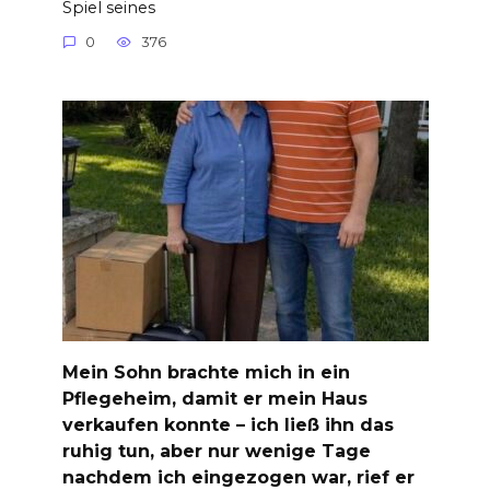
Spiel seines
0
376
Mein Sohn brachte mich in ein
Pflegeheim, damit er mein Haus
verkaufen konnte – ich ließ ihn das
ruhig tun, aber nur wenige Tage
nachdem ich eingezogen war, rief er