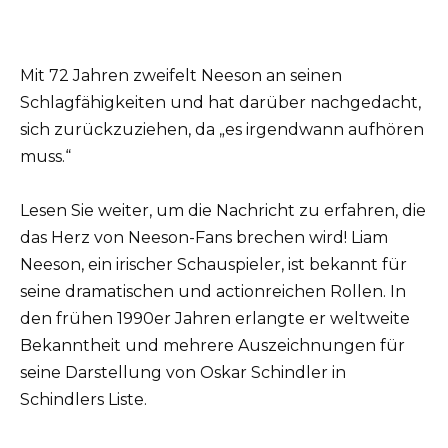
Mit 72 Jahren zweifelt Neeson an seinen
Schlagfähigkeiten und hat darüber nachgedacht,
sich zurückzuziehen, da „es irgendwann aufhören
muss.“
Lesen Sie weiter, um die Nachricht zu erfahren, die
das Herz von Neeson-Fans brechen wird! Liam
Neeson, ein irischer Schauspieler, ist bekannt für
seine dramatischen und actionreichen Rollen. In
den frühen 1990er Jahren erlangte er weltweite
Bekanntheit und mehrere Auszeichnungen für
seine Darstellung von Oskar Schindler in
Schindlers Liste.