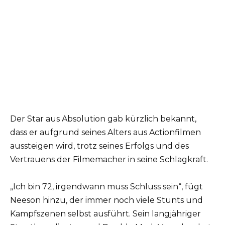
Der Star aus Absolution gab kürzlich bekannt,
dass er aufgrund seines Alters aus Actionfilmen
aussteigen wird, trotz seines Erfolgs und des
Vertrauens der Filmemacher in seine Schlagkraft.
„Ich bin 72, irgendwann muss Schluss sein“, fügt
Neeson hinzu, der immer noch viele Stunts und
Kampfszenen selbst ausführt. Sein langjähriger