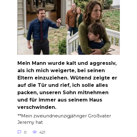
Mein Mann wurde kalt und aggressiv,
als ich mich weigerte, bei seinen
Eltern einzuziehen. Wütend zeigte er
auf die Tür und rief, ich solle alles
packen, unseren Sohn mitnehmen
und für immer aus seinem Haus
verschwinden.
**Mein zweiundneunzigjähriger Großvater
Jeremy hat
0
421