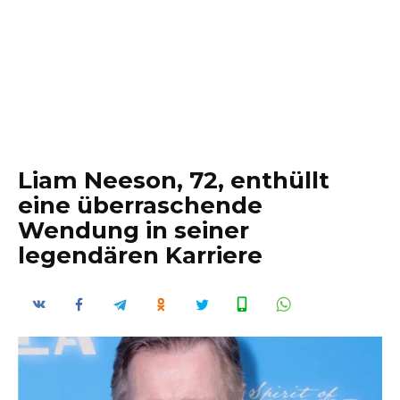
Liam Neeson, 72, enthüllt
eine überraschende
Wendung in seiner
legendären Karriere