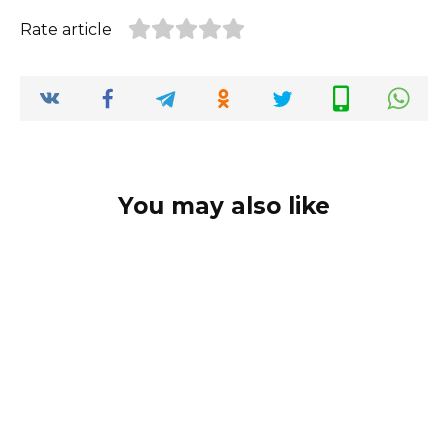
Rate article
You may also like