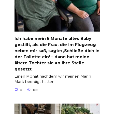
Ich habe mein 5 Monate altes Baby
gestillt, als die Frau, die im Flugzeug
neben mir saß, sagte: ‚Schließe dich in
der Toilette ein‘ – dann hat meine
ältere Tochter sie an ihre Stelle
gesetzt
Einen Monat nachdem wir meinen Mann
Mark beerdigt hatten
0
168