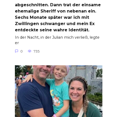
abgeschnitten. Dann trat der einsame
ehemalige Sheriff von nebenan ein.
Sechs Monate später war ich mit
Zwillingen schwanger und mein Ex
entdeckte seine wahre Identität.
In der Nacht, in der Julian mich verließ, legte
er
0
735