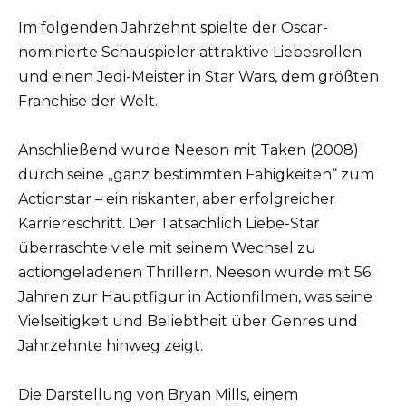
Im folgenden Jahrzehnt spielte der Oscar-
nominierte Schauspieler attraktive Liebesrollen
und einen Jedi-Meister in Star Wars, dem größten
Franchise der Welt.
Anschließend wurde Neeson mit Taken (2008)
durch seine „ganz bestimmten Fähigkeiten“ zum
Actionstar – ein riskanter, aber erfolgreicher
Karriereschritt. Der Tatsächlich Liebe-Star
überraschte viele mit seinem Wechsel zu
actiongeladenen Thrillern. Neeson wurde mit 56
Jahren zur Hauptfigur in Actionfilmen, was seine
Vielseitigkeit und Beliebtheit über Genres und
Jahrzehnte hinweg zeigt.
Die Darstellung von Bryan Mills, einem