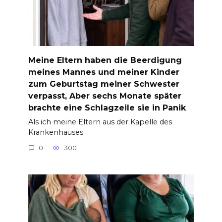
Meine Eltern haben die Beerdigung
meines Mannes und meiner Kinder
zum Geburtstag meiner Schwester
verpasst, Aber sechs Monate später
brachte eine Schlagzeile sie in Panik
Als ich meine Eltern aus der Kapelle des
Krankenhauses
0
300