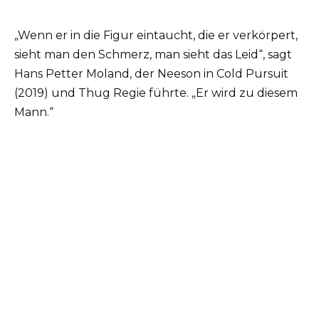
„Wenn er in die Figur eintaucht, die er verkörpert,
sieht man den Schmerz, man sieht das Leid“, sagt
Hans Petter Moland, der Neeson in Cold Pursuit
(2019) und Thug Regie führte. „Er wird zu diesem
Mann.“