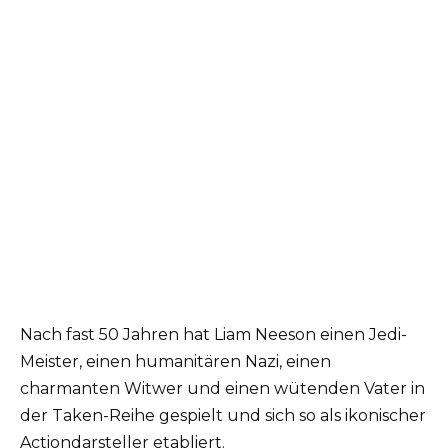
Nach fast 50 Jahren hat Liam Neeson einen Jedi-
Meister, einen humanitären Nazi, einen
charmanten Witwer und einen wütenden Vater in
der Taken-Reihe gespielt und sich so als ikonischer
Actiondarsteller etabliert.