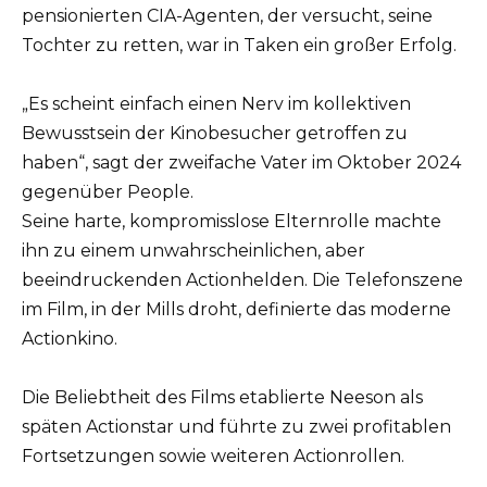
pensionierten CIA-Agenten, der versucht, seine
Tochter zu retten, war in Taken ein großer Erfolg.
„Es scheint einfach einen Nerv im kollektiven
Bewusstsein der Kinobesucher getroffen zu
haben“, sagt der zweifache Vater im Oktober 2024
gegenüber People.
Seine harte, kompromisslose Elternrolle machte
ihn zu einem unwahrscheinlichen, aber
beeindruckenden Actionhelden. Die Telefonszene
im Film, in der Mills droht, definierte das moderne
Actionkino.
Die Beliebtheit des Films etablierte Neeson als
späten Actionstar und führte zu zwei profitablen
Fortsetzungen sowie weiteren Actionrollen.