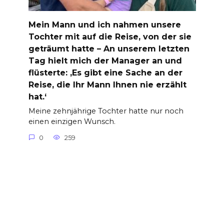
Mein Mann und ich nahmen unsere
Tochter mit auf die Reise, von der sie
geträumt hatte – An unserem letzten
Tag hielt mich der Manager an und
flüsterte: ‚Es gibt eine Sache an der
Reise, die Ihr Mann Ihnen nie erzählt
hat.‘
Meine zehnjährige Tochter hatte nur noch
einen einzigen Wunsch.
0
259