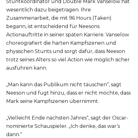
Stuntkoordinator und Double Mark Vanselow hat
wesentlich dazu beigetragen. Ihre
Zusammenarbeit, die mit 96 Hours (Taken)
begann, ist entscheidend für Neesons
Actionauftritte in seiner späten Karriere. Vanselow
choreografiert die harten Kampfszenen und
physischen Stunts und sorgt dafür, dass Neeson
trotz seines Alters so viel Action wie möglich sicher
ausführen kann.
„Man kann das Publikum nicht täuschen“, sagt
Neeson und fügt hinzu, dass er nicht möchte, dass
Mark seine Kampfszenen übernimmt.
„Vielleicht Ende nächsten Jahres“, sagt der Oscar-
nominierte Schauspieler. „Ich denke, das war’s
dann.“