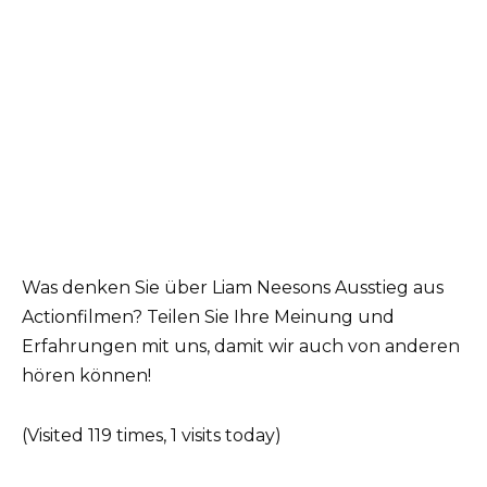
Was denken Sie über Liam Neesons Ausstieg aus
Actionfilmen? Teilen Sie Ihre Meinung und
Erfahrungen mit uns, damit wir auch von anderen
hören können!
(Visited 119 times, 1 visits today)