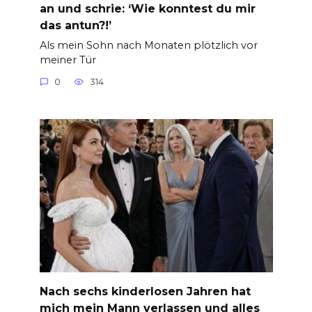
an und schrie: ‘Wie konntest du mir
das antun?!’
Als mein Sohn nach Monaten plötzlich vor
meiner Tür
0
314
Nach sechs kinderlosen Jahren hat
mich mein Mann verlassen und alles