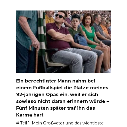
Ein berechtigter Mann nahm bei
einem Fußballspiel die Plätze meines
92-jährigen Opas ein, weil er sich
sowieso nicht daran erinnern würde –
Fünf Minuten später traf ihn das
Karma hart
# Teil 1: Mein Großvater und das wichtigste