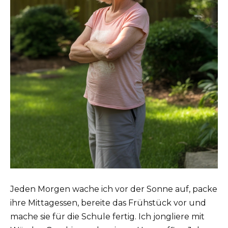
Jeden Morgen wache ich vor der Sonne auf, packe
ihre Mittagessen, bereite das Frühstück vor und
mache sie für die Schule fertig. Ich jongliere mit