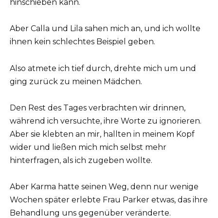
hinschieben kann.
Aber Calla und Lila sahen mich an, und ich wollte
ihnen kein schlechtes Beispiel geben.
Also atmete ich tief durch, drehte mich um und
ging zurück zu meinen Mädchen.
Den Rest des Tages verbrachten wir drinnen,
während ich versuchte, ihre Worte zu ignorieren.
Aber sie klebten an mir, hallten in meinem Kopf
wider und ließen mich mich selbst mehr
hinterfragen, als ich zugeben wollte.
Aber Karma hatte seinen Weg, denn nur wenige
Wochen später erlebte Frau Parker etwas, das ihre
Behandlung uns gegenüber veränderte.