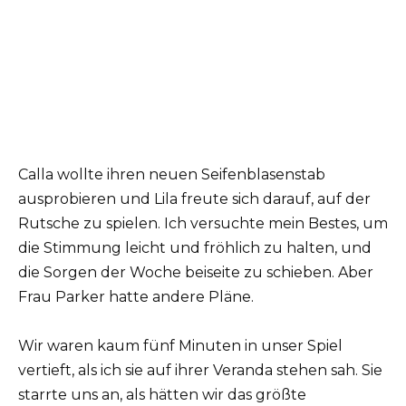
Calla wollte ihren neuen Seifenblasenstab
ausprobieren und Lila freute sich darauf, auf der
Rutsche zu spielen. Ich versuchte mein Bestes, um
die Stimmung leicht und fröhlich zu halten, und
die Sorgen der Woche beiseite zu schieben. Aber
Frau Parker hatte andere Pläne.
Wir waren kaum fünf Minuten in unser Spiel
vertieft, als ich sie auf ihrer Veranda stehen sah. Sie
starrte uns an, als hätten wir das größte