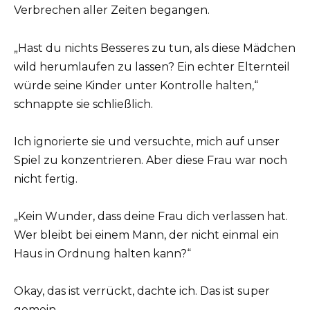
Verbrechen aller Zeiten begangen.
„Hast du nichts Besseres zu tun, als diese Mädchen
wild herumlaufen zu lassen? Ein echter Elternteil
würde seine Kinder unter Kontrolle halten,“
schnappte sie schließlich.
Ich ignorierte sie und versuchte, mich auf unser
Spiel zu konzentrieren. Aber diese Frau war noch
nicht fertig.
„Kein Wunder, dass deine Frau dich verlassen hat.
Wer bleibt bei einem Mann, der nicht einmal ein
Haus in Ordnung halten kann?“
Okay, das ist verrückt, dachte ich. Das ist super
gemein.