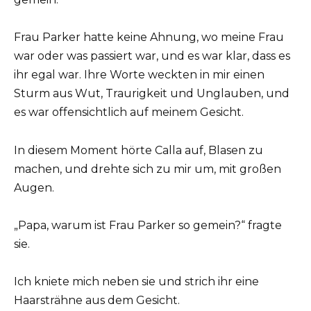
Frau Parker hatte keine Ahnung, wo meine Frau
war oder was passiert war, und es war klar, dass es
ihr egal war. Ihre Worte weckten in mir einen
Sturm aus Wut, Traurigkeit und Unglauben, und
es war offensichtlich auf meinem Gesicht.
In diesem Moment hörte Calla auf, Blasen zu
machen, und drehte sich zu mir um, mit großen
Augen.
„Papa, warum ist Frau Parker so gemein?“ fragte
sie.
Ich kniete mich neben sie und strich ihr eine
Haarsträhne aus dem Gesicht.