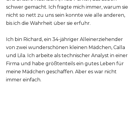
schwer gemacht. Ich fragte mich immer, warum sie
nicht so nett zu uns sein konnte wie alle anderen,
bis ich die Wahrheit über sie erfuhr.
Ich bin Richard, ein 34-jähriger Alleinerziehender
von zwei wunderschönen kleinen Mädchen, Calla
und Lila. Ich arbeite als technischer Analyst in einer
Firma und habe größtenteils ein gutes Leben für
meine Mädchen geschaffen. Aber es war nicht
immer einfach.