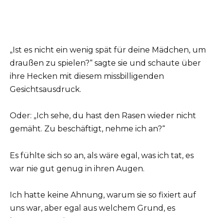
„Ist es nicht ein wenig spät für deine Mädchen, um
draußen zu spielen?“ sagte sie und schaute über
ihre Hecken mit diesem missbilligenden
Gesichtsausdruck.
Oder: „Ich sehe, du hast den Rasen wieder nicht
gemäht. Zu beschäftigt, nehme ich an?“
Es fühlte sich so an, als wäre egal, was ich tat, es
war nie gut genug in ihren Augen.
Ich hatte keine Ahnung, warum sie so fixiert auf
uns war, aber egal aus welchem Grund, es