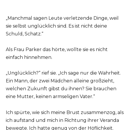
„Manchmal sagen Leute verletzende Dinge, weil
sie selbst unglücklich sind. Es ist nicht deine
Schuld, Schatz.“
Als Frau Parker das hörte, wollte sie es nicht
einfach hinnehmen.
„Unglücklich?“ rief sie. „Ich sage nur die Wahrheit.
Ein Mann, der zwei Mädchen alleine großzieht,
welchen Zukunft gibst du ihnen? Sie brauchen
eine Mutter, keinen armseligen Vater.“
Ich spürte, wie sich meine Brust zusammenzog, als
ich aufstand und mich in Richtung ihrer Veranda
bewegte. Ich hatte genug von der Höflichkeit.