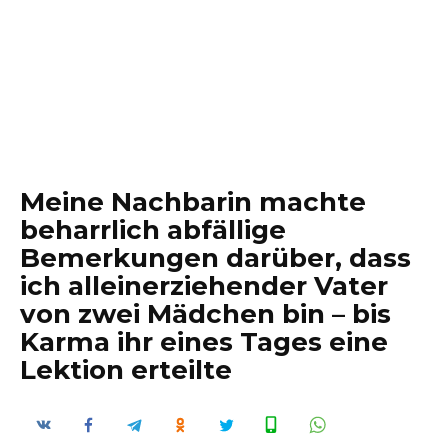
Meine Nachbarin machte
beharrlich abfällige
Bemerkungen darüber, dass
ich alleinerziehender Vater
von zwei Mädchen bin – bis
Karma ihr eines Tages eine
Lektion erteilte