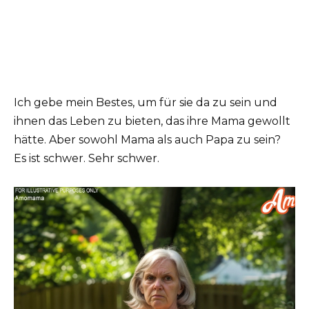
Ich gebe mein Bestes, um für sie da zu sein und
ihnen das Leben zu bieten, das ihre Mama gewollt
hätte. Aber sowohl Mama als auch Papa zu sein?
Es ist schwer. Sehr schwer.