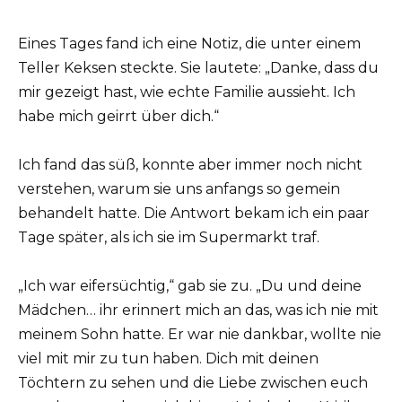
Eines Tages fand ich eine Notiz, die unter einem
Teller Keksen steckte. Sie lautete: „Danke, dass du
mir gezeigt hast, wie echte Familie aussieht. Ich
habe mich geirrt über dich.“
Ich fand das süß, konnte aber immer noch nicht
verstehen, warum sie uns anfangs so gemein
behandelt hatte. Die Antwort bekam ich ein paar
Tage später, als ich sie im Supermarkt traf.
„Ich war eifersüchtig,“ gab sie zu. „Du und deine
Mädchen… ihr erinnert mich an das, was ich nie mit
meinem Sohn hatte. Er war nie dankbar, wollte nie
viel mit mir zu tun haben. Dich mit deinen
Töchtern zu sehen und die Liebe zwischen euch