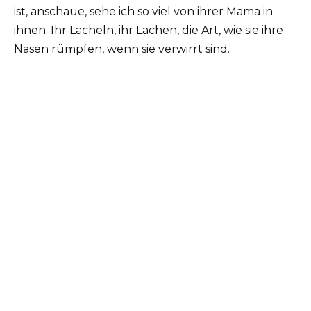
ist, anschaue, sehe ich so viel von ihrer Mama in
ihnen. Ihr Lächeln, ihr Lachen, die Art, wie sie ihre
Nasen rümpfen, wenn sie verwirrt sind.