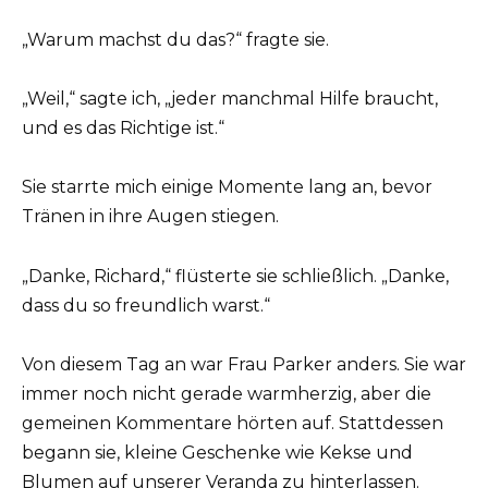
„Warum machst du das?“ fragte sie.
„Weil,“ sagte ich, „jeder manchmal Hilfe braucht,
und es das Richtige ist.“
Sie starrte mich einige Momente lang an, bevor
Tränen in ihre Augen stiegen.
„Danke, Richard,“ flüsterte sie schließlich. „Danke,
dass du so freundlich warst.“
Von diesem Tag an war Frau Parker anders. Sie war
immer noch nicht gerade warmherzig, aber die
gemeinen Kommentare hörten auf. Stattdessen
begann sie, kleine Geschenke wie Kekse und
Blumen auf unserer Veranda zu hinterlassen.