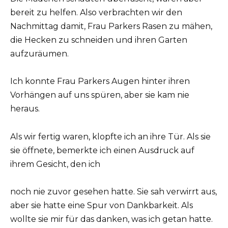
bereit zu helfen. Also verbrachten wir den
Nachmittag damit, Frau Parkers Rasen zu mähen,
die Hecken zu schneiden und ihren Garten
aufzuräumen.
Ich konnte Frau Parkers Augen hinter ihren
Vorhängen auf uns spüren, aber sie kam nie
heraus.
Als wir fertig waren, klopfte ich an ihre Tür. Als sie
sie öffnete, bemerkte ich einen Ausdruck auf
ihrem Gesicht, den ich
noch nie zuvor gesehen hatte. Sie sah verwirrt aus,
aber sie hatte eine Spur von Dankbarkeit. Als
wollte sie mir für das danken, was ich getan hatte.