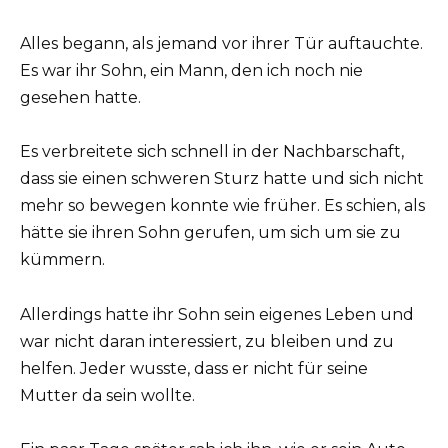
Alles begann, als jemand vor ihrer Tür auftauchte.
Es war ihr Sohn, ein Mann, den ich noch nie
gesehen hatte.
Es verbreitete sich schnell in der Nachbarschaft,
dass sie einen schweren Sturz hatte und sich nicht
mehr so bewegen konnte wie früher. Es schien, als
hätte sie ihren Sohn gerufen, um sich um sie zu
kümmern.
Allerdings hatte ihr Sohn sein eigenes Leben und
war nicht daran interessiert, zu bleiben und zu
helfen. Jeder wusste, dass er nicht für seine
Mutter da sein wollte.