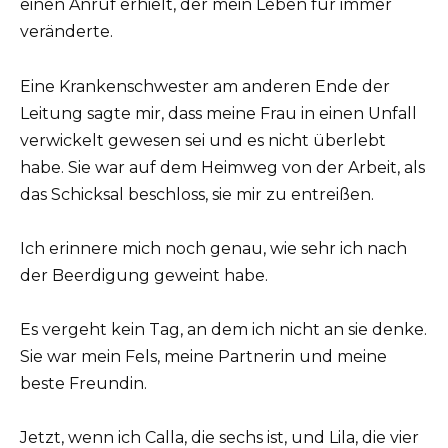
einen Anruf erhielt, der mein Leben für immer
veränderte.
Eine Krankenschwester am anderen Ende der
Leitung sagte mir, dass meine Frau in einen Unfall
verwickelt gewesen sei und es nicht überlebt
habe. Sie war auf dem Heimweg von der Arbeit, als
das Schicksal beschloss, sie mir zu entreißen.
Ich erinnere mich noch genau, wie sehr ich nach
der Beerdigung geweint habe.
Es vergeht kein Tag, an dem ich nicht an sie denke.
Sie war mein Fels, meine Partnerin und meine
beste Freundin.
Jetzt, wenn ich Calla, die sechs ist, und Lila, die vier