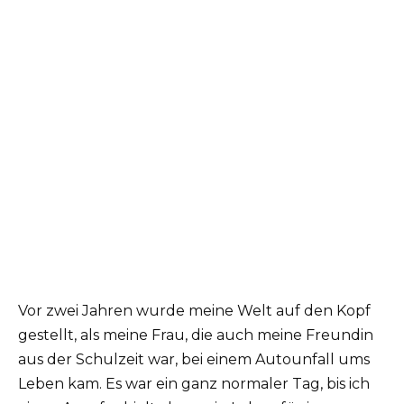
Vor zwei Jahren wurde meine Welt auf den Kopf
gestellt, als meine Frau, die auch meine Freundin
aus der Schulzeit war, bei einem Autounfall ums
Leben kam. Es war ein ganz normaler Tag, bis ich