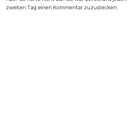
zweiten Tag einen Kommentar zuzustecken.