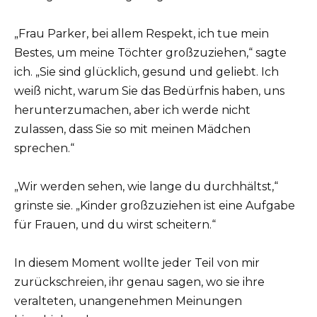
„Frau Parker, bei allem Respekt, ich tue mein
Bestes, um meine Töchter großzuziehen,“ sagte
ich. „Sie sind glücklich, gesund und geliebt. Ich
weiß nicht, warum Sie das Bedürfnis haben, uns
herunterzumachen, aber ich werde nicht
zulassen, dass Sie so mit meinen Mädchen
sprechen.“
„Wir werden sehen, wie lange du durchhältst,“
grinste sie. „Kinder großzuziehen ist eine Aufgabe
für Frauen, und du wirst scheitern.“
In diesem Moment wollte jeder Teil von mir
zurückschreien, ihr genau sagen, wo sie ihre
veralteten, unangenehmen Meinungen