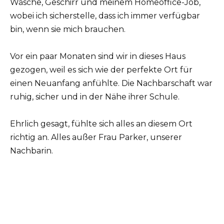
Wäsche, Geschirr und meinem Homeoffice-Job,
wobei ich sicherstelle, dass ich immer verfügbar
bin, wenn sie mich brauchen.
Vor ein paar Monaten sind wir in dieses Haus
gezogen, weil es sich wie der perfekte Ort für
einen Neuanfang anfühlte. Die Nachbarschaft war
ruhig, sicher und in der Nähe ihrer Schule.
Ehrlich gesagt, fühlte sich alles an diesem Ort
richtig an. Alles außer Frau Parker, unserer
Nachbarin.