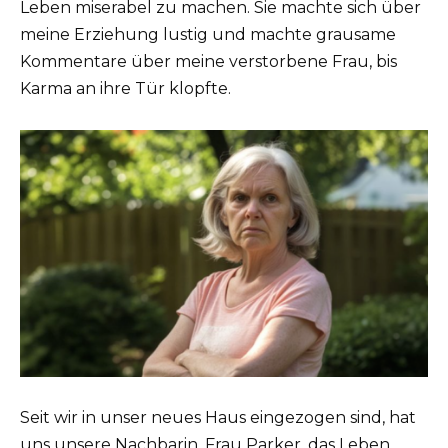
Leben miserabel zu machen. Sie machte sich über
meine Erziehung lustig und machte grausame
Kommentare über meine verstorbene Frau, bis
Karma an ihre Tür klopfte.
Seit wir in unser neues Haus eingezogen sind, hat
uns unsere Nachbarin, Frau Parker, das Leben