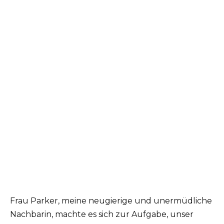
Frau Parker, meine neugierige und unermüdliche
Nachbarin, machte es sich zur Aufgabe, unser