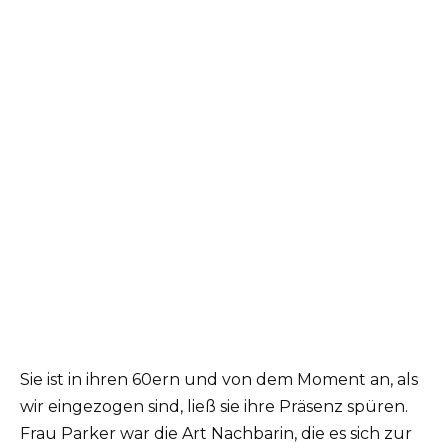
Sie ist in ihren 60ern und von dem Moment an, als
wir eingezogen sind, ließ sie ihre Präsenz spüren.
Frau Parker war die Art Nachbarin, die es sich zur