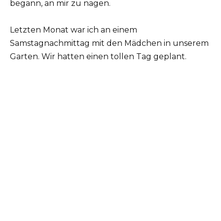
begann, an mir zu nagen.
Letzten Monat war ich an einem
Samstagnachmittag mit den Mädchen in unserem
Garten. Wir hatten einen tollen Tag geplant.