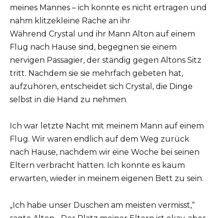
meines Mannes – ich konnte es nicht ertragen und
nahm klitzekleine Rache an ihr
Während Crystal und ihr Mann Alton auf einem
Flug nach Hause sind, begegnen sie einem
nervigen Passagier, der ständig gegen Altons Sitz
tritt. Nachdem sie sie mehrfach gebeten hat,
aufzuhören, entscheidet sich Crystal, die Dinge
selbst in die Hand zu nehmen.
Ich war letzte Nacht mit meinem Mann auf einem
Flug. Wir waren endlich auf dem Weg zurück
nach Hause, nachdem wir eine Woche bei seinen
Eltern verbracht hatten. Ich konnte es kaum
erwarten, wieder in meinem eigenen Bett zu sein.
„Ich habe unser Duschen am meisten vermisst,“