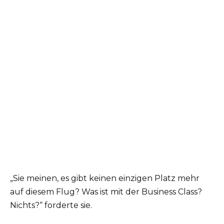
„Sie meinen, es gibt keinen einzigen Platz mehr
auf diesem Flug? Was ist mit der Business Class?
Nichts?“ forderte sie.