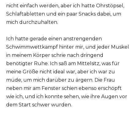
nicht einfach werden, aber ich hatte Ohrstöpsel,
Schlaftabletten und ein paar Snacks dabei, um
mich durchzuhalten.
Ich hatte gerade einen anstrengenden
Schwimmwettkampf hinter mir, und jeder Muskel
in meinem Körper schrie nach dringend
benötigter Ruhe. Ich saß am Mittelsitz, was für
meine Größe nicht ideal war, aber ich war zu
müde, um mich darüber zu ärgern. Die Frau
neben mir am Fenster schien ebenso erschöpft
wie ich, und ich konnte sehen, wie ihre Augen vor
dem Start schwer wurden.