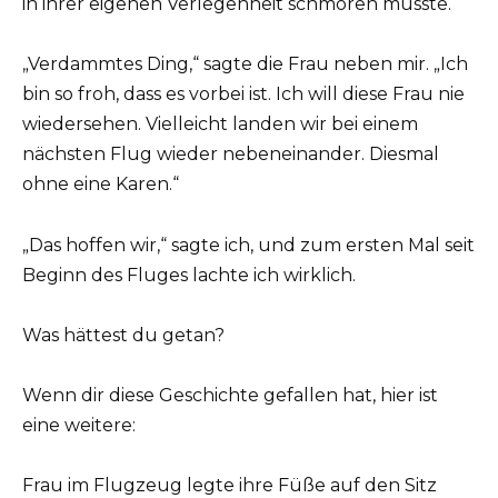
in ihrer eigenen Verlegenheit schmoren musste.
„Verdammtes Ding,“ sagte die Frau neben mir. „Ich
bin so froh, dass es vorbei ist. Ich will diese Frau nie
wiedersehen. Vielleicht landen wir bei einem
nächsten Flug wieder nebeneinander. Diesmal
ohne eine Karen.“
„Das hoffen wir,“ sagte ich, und zum ersten Mal seit
Beginn des Fluges lachte ich wirklich.
Was hättest du getan?
Wenn dir diese Geschichte gefallen hat, hier ist
eine weitere:
Frau im Flugzeug legte ihre Füße auf den Sitz