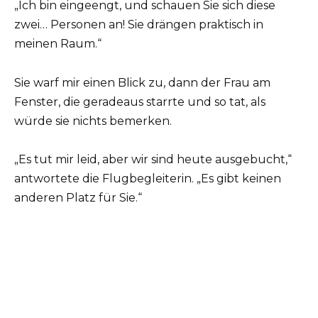
„Ich bin eingeengt, und schauen Sie sich diese
zwei… Personen an! Sie drängen praktisch in
meinen Raum.“
Sie warf mir einen Blick zu, dann der Frau am
Fenster, die geradeaus starrte und so tat, als
würde sie nichts bemerken.
„Es tut mir leid, aber wir sind heute ausgebucht,“
antwortete die Flugbegleiterin. „Es gibt keinen
anderen Platz für Sie.“