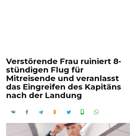
Verstörende Frau ruiniert 8-
stündigen Flug für
Mitreisende und veranlasst
das Eingreifen des Kapitäns
nach der Landung