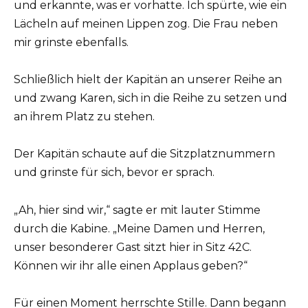
und erkannte, was er vorhatte. Ich spürte, wie ein
Lächeln auf meinen Lippen zog. Die Frau neben
mir grinste ebenfalls.
Schließlich hielt der Kapitän an unserer Reihe an
und zwang Karen, sich in die Reihe zu setzen und
an ihrem Platz zu stehen.
Der Kapitän schaute auf die Sitzplatznummern
und grinste für sich, bevor er sprach.
„Ah, hier sind wir,“ sagte er mit lauter Stimme
durch die Kabine. „Meine Damen und Herren,
unser besonderer Gast sitzt hier in Sitz 42C.
Können wir ihr alle einen Applaus geben?“
Für einen Moment herrschte Stille. Dann begann