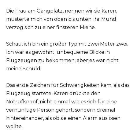
Die Frau am Gangplatz, nennen wir sie Karen,
musterte mich von oben bis unten, ihr Mund
verzog sich zu einer finsteren Miene.
Schau, ich bin ein großer Typ mit zwei Meter zwei.
Ich war es gewohnt, unbequeme Blicke in
Flugzeugen zu bekommen, aber es war nicht
meine Schuld.
Das erste Zeichen für Schwierigkeiten kam, als das
Flugzeug startete. Karen drückte den
Notrufknopf, nicht einmal wie es sich für eine
vernünftige Person gehört, sondern dreimal
hintereinander, als ob sie einen Alarm auslösen
wollte.