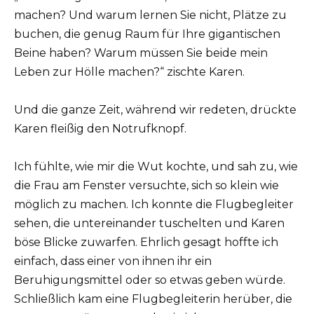
machen? Und warum lernen Sie nicht, Plätze zu
buchen, die genug Raum für Ihre gigantischen
Beine haben? Warum müssen Sie beide mein
Leben zur Hölle machen?“ zischte Karen.
Und die ganze Zeit, während wir redeten, drückte
Karen fleißig den Notrufknopf.
Ich fühlte, wie mir die Wut kochte, und sah zu, wie
die Frau am Fenster versuchte, sich so klein wie
möglich zu machen. Ich konnte die Flugbegleiter
sehen, die untereinander tuschelten und Karen
böse Blicke zuwarfen. Ehrlich gesagt hoffte ich
einfach, dass einer von ihnen ihr ein
Beruhigungsmittel oder so etwas geben würde.
Schließlich kam eine Flugbegleiterin herüber, die