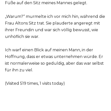
Füße auf den Sitz meines Mannes gelegt.
„Warum?“ murmelte ich vor mich hin, während die
Frau Altons Sitz trat. Sie plauderte angeregt mit
ihrer Freundin und war sich völlig bewusst, wie
unhöflich sie war.
Ich warf einen Blick auf meinen Mann, in der
Hoffnung, dass er etwas unternehmen würde. Er
ist normalerweise so geduldig, aber das war selbst
für ihn zu viel.
(Visited 519 times, 1 visits today)