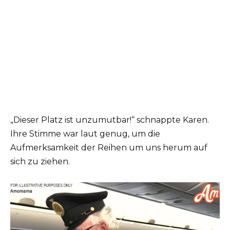
„Dieser Platz ist unzumutbar!“ schnappte Karen.
Ihre Stimme war laut genug, um die
Aufmerksamkeit der Reihen um uns herum auf
sich zu ziehen.