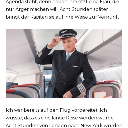
Agenda steht, denn neben ihm sitzt eine Frau, die
nur Ärger machen will. Acht Stunden später
bringt der Kapitän sie auf ihre Weise zur Vernunft.
Ich war bereits auf den Flug vorbereitet. Ich
wusste, dass es eine lange Reise werden würde.
Acht Stunden von London nach New York würden