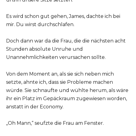
Es wird schon gut gehen, James, dachte ich bei
mir. Du wirst durchschlafen.
Doch dann war da die Frau, die die nächsten acht
Stunden absolute Unruhe und
Unannehmlichkeiten verursachen sollte.
Von dem Moment an, als sie sich neben mich
setzte, ahnte ich, dass sie Probleme machen
würde. Sie schnaufte und wühlte herum, als wäre
ihr ein Platz im Gepäckraum zugewiesen worden,
anstatt in der Economy.
„Oh Mann,“ seufzte die Frau am Fenster.