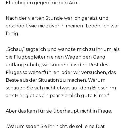
Ellenbogen gegen meinen Arm.
Nach der vierten Stunde war ich gereizt und
erschöpft wie nie zuvor in meinem Leben. Ich war
fertig.
„Schau,“ sagte ich und wandte mich zu ihr um, als
die Flugbegleiterin einen Wagen den Gang
entlang schob, „wir können das den Rest des
Fluges so weiterführen, oder wir versuchen, das
Beste aus der Situation zu machen. Warum
schauen Sie sich nicht etwas auf dem Bildschirm
an? Hier gibt es ein paar ziemlich gute Filme.“
Aber das kam für sie überhaupt nicht in Frage.
„Warum sagen Sie ihr nicht, sie soll eine Diät