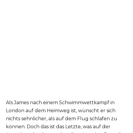
Als James nach einem Schwimmwettkampf in
London auf dem Heimweg ist, wünscht er sich
nichts sehnlicher, als auf dem Flug schlafen zu
können. Doch das ist das Letzte, was auf der