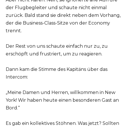
der Flugbegleiter und schaute nicht einmal
zurück. Bald stand sie direkt neben dem Vorhang,
der die Business-Class-Sitze von der Economy
trennt.
Der Rest von uns schaute einfach nur zu, zu
erschöpft und frustriert, um zu reagieren.
Dann kam die Stimme des Kapitäns über das
Intercom:
„Meine Damen und Herren, willkommen in New
York! Wir haben heute einen besonderen Gast an
Bord.“
Es gab ein kollektives Stöhnen. Was jetzt? Sollten