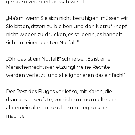
genauso verärgert aussah wie ich.
„Ma’am, wenn Sie sich nicht beruhigen, müssen wir
Sie bitten, sitzen zu bleiben und den Notrufknopf
nicht wieder zu drücken, es sei denn, es handelt
sich um einen echten Notfall.“
„Oh, das ist ein Notfall!“ schrie sie. „Es ist eine
Menschenrechtsverletzung! Meine Rechte
werden verletzt, und alle ignorieren das einfach!“
Der Rest des Fluges verlief so, mit Karen, die
dramatisch seufzte, vor sich hin murmelte und
allgemein alle um uns herum unglücklich
machte.