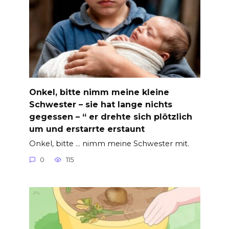
Onkel, bitte nimm meine kleine
Schwester – sie hat lange nichts
gegessen – “ er drehte sich plötzlich
um und erstarrte erstaunt
Onkel, bitte … nimm meine Schwester mit.
0
115