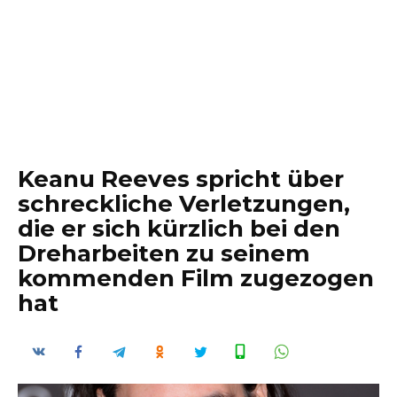
Keanu Reeves spricht über
schreckliche Verletzungen,
die er sich kürzlich bei den
Dreharbeiten zu seinem
kommenden Film zugezogen
hat