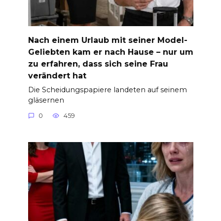
Nach einem Urlaub mit seiner Model-
Geliebten kam er nach Hause – nur um
zu erfahren, dass sich seine Frau
verändert hat
Die Scheidungspapiere landeten auf seinem
gläsernen
0
459