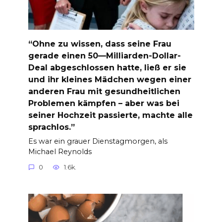
“Ohne zu wissen, dass seine Frau
gerade einen 50—Milliarden-Dollar-
Deal abgeschlossen hatte, ließ er sie
und ihr kleines Mädchen wegen einer
anderen Frau mit gesundheitlichen
Problemen kämpfen – aber was bei
seiner Hochzeit passierte, machte alle
sprachlos.”
Es war ein grauer Dienstagmorgen, als
Michael Reynolds
0
1.6k.