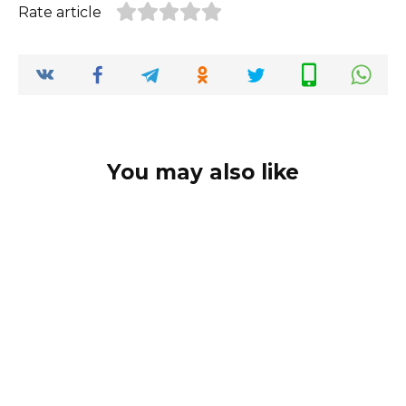
Rate article
You may also like