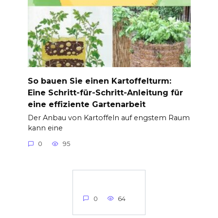
So bauen Sie einen Kartoffelturm:
Eine Schritt-für-Schritt-Anleitung für
eine effiziente Gartenarbeit
Der Anbau von Kartoffeln auf engstem Raum
kann eine
0
95
0
64