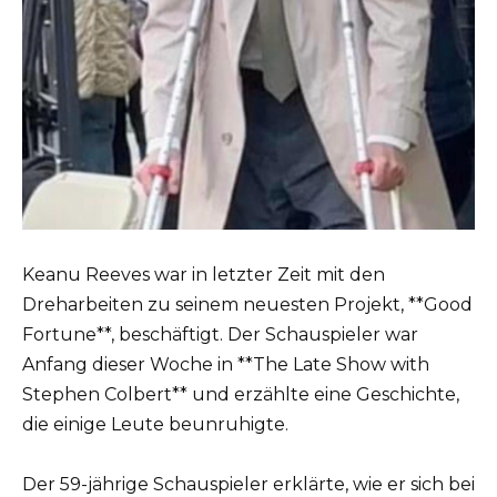
Keanu Reeves war in letzter Zeit mit den
Dreharbeiten zu seinem neuesten Projekt, **Good
Fortune**, beschäftigt. Der Schauspieler war
Anfang dieser Woche in **The Late Show with
Stephen Colbert** und erzählte eine Geschichte,
die einige Leute beunruhigte.
Der 59-jährige Schauspieler erklärte, wie er sich bei