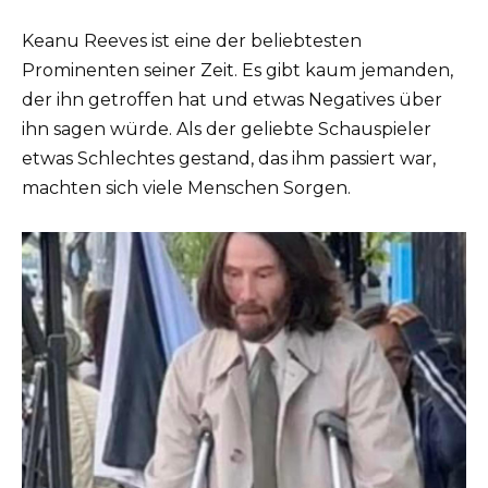
Keanu Reeves ist eine der beliebtesten
Prominenten seiner Zeit. Es gibt kaum jemanden,
der ihn getroffen hat und etwas Negatives über
ihn sagen würde. Als der geliebte Schauspieler
etwas Schlechtes gestand, das ihm passiert war,
machten sich viele Menschen Sorgen.