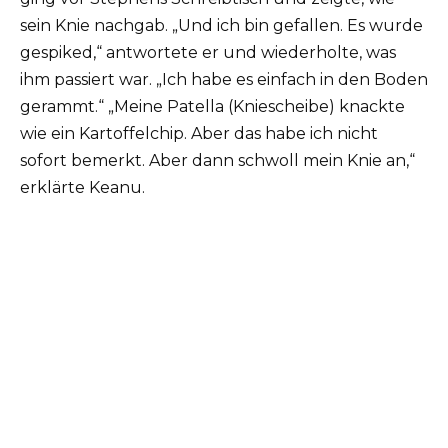
sein Knie nachgab. „Und ich bin gefallen. Es wurde
gespiked,“ antwortete er und wiederholte, was
ihm passiert war. „Ich habe es einfach in den Boden
gerammt.“ „Meine Patella (Kniescheibe) knackte
wie ein Kartoffelchip. Aber das habe ich nicht
sofort bemerkt. Aber dann schwoll mein Knie an,“
erklärte Keanu.