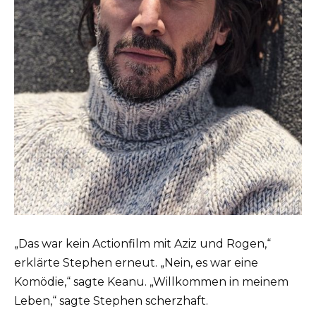
„Das war kein Actionfilm mit Aziz und Rogen,“
erklärte Stephen erneut. „Nein, es war eine
Komödie,“ sagte Keanu. „Willkommen in meinem
Leben,“ sagte Stephen scherzhaft.