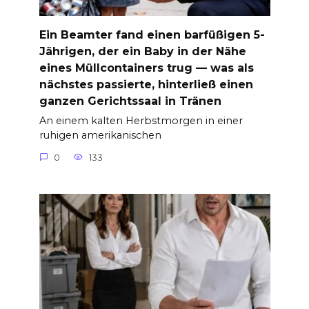
Ein Beamter fand einen barfüßigen 5-
Jährigen, der ein Baby in der Nähe
eines Müllcontainers trug — was als
nächstes passierte, hinterließ einen
ganzen Gerichtssaal in Tränen
An einem kalten Herbstmorgen in einer
ruhigen amerikanischen
0
133