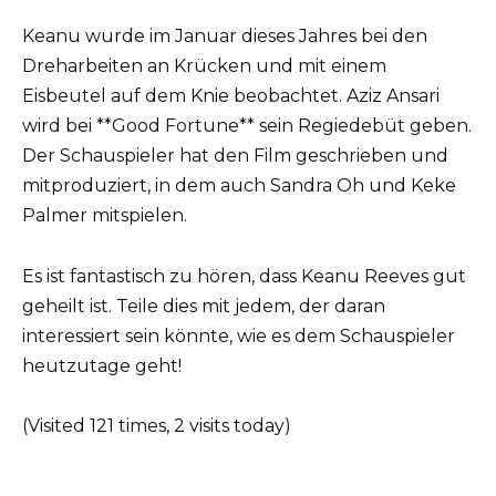
Keanu wurde im Januar dieses Jahres bei den
Dreharbeiten an Krücken und mit einem
Eisbeutel auf dem Knie beobachtet. Aziz Ansari
wird bei **Good Fortune** sein Regiedebüt geben.
Der Schauspieler hat den Film geschrieben und
mitproduziert, in dem auch Sandra Oh und Keke
Palmer mitspielen.
Es ist fantastisch zu hören, dass Keanu Reeves gut
geheilt ist. Teile dies mit jedem, der daran
interessiert sein könnte, wie es dem Schauspieler
heutzutage geht!
(Visited 121 times, 2 visits today)