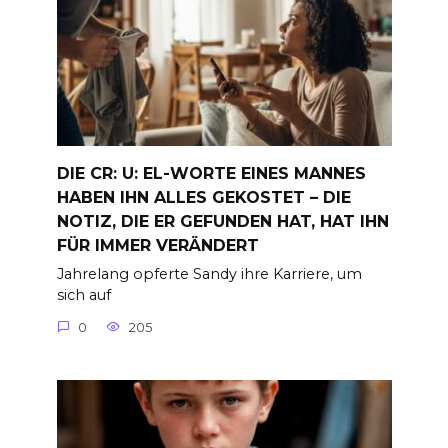
DIE CR: U: EL-WORTE EINES MANNES
HABEN IHN ALLES GEKOSTET – DIE
NOTIZ, DIE ER GEFUNDEN HAT, HAT IHN
FÜR IMMER VERÄNDERT
Jahrelang opferte Sandy ihre Karriere, um
sich auf
0
205