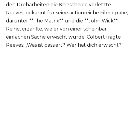
den Dreharbeiten die Kniescheibe verletzte.
Reeves, bekannt für seine actionreiche Filmografie,
darunter **The Matrix** und die **John Wick**-
Reihe, erzählte, wie er von einer scheinbar
einfachen Sache erwischt wurde. Colbert fragte
Reeves: „Was ist passiert? Wer hat dich erwischt?“