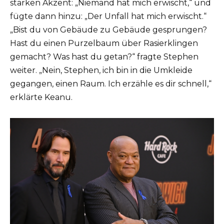
starken Akzent: „Niemand hat mich erwischt,“ und
fügte dann hinzu: „Der Unfall hat mich erwischt.“
„Bist du von Gebäude zu Gebäude gesprungen?
Hast du einen Purzelbaum über Rasierklingen
gemacht? Was hast du getan?“ fragte Stephen
weiter. „Nein, Stephen, ich bin in die Umkleide
gegangen, einen Raum. Ich erzähle es dir schnell,“
erklärte Keanu.