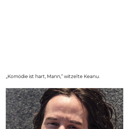
„Komödie ist hart, Mann,“ witzelte Keanu.