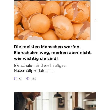
Die meisten Menschen werfen
Eierschalen weg, merken aber nicht,
wie wichtig sie sind!
Eierschalen sind ein häufiges
Hausmüllprodukt, das
0
132