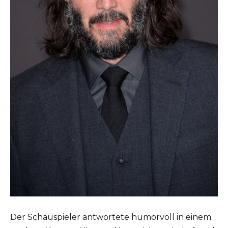
Der Schauspieler antwortete humorvoll in einem