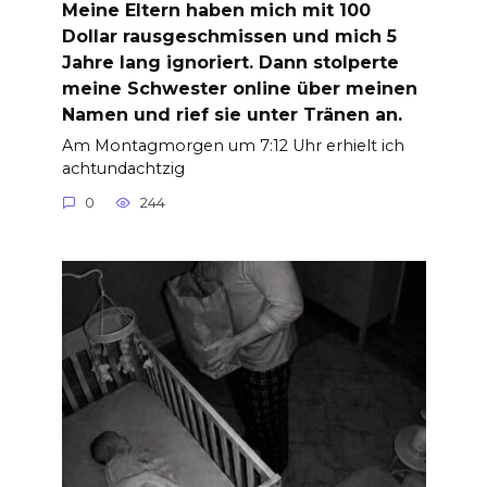
Meine Eltern haben mich mit 100
Dollar rausgeschmissen und mich 5
Jahre lang ignoriert. Dann stolperte
meine Schwester online über meinen
Namen und rief sie unter Tränen an.
Am Montagmorgen um 7:12 Uhr erhielt ich
achtundachtzig
0
244