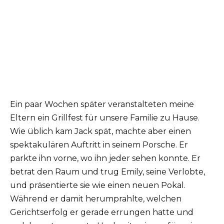
Ein paar Wochen später veranstalteten meine
Eltern ein Grillfest für unsere Familie zu Hause.
Wie üblich kam Jack spät, machte aber einen
spektakulären Auftritt in seinem Porsche. Er
parkte ihn vorne, wo ihn jeder sehen konnte. Er
betrat den Raum und trug Emily, seine Verlobte,
und präsentierte sie wie einen neuen Pokal.
Während er damit herumprahlte, welchen
Gerichtserfolg er gerade errungen hatte und