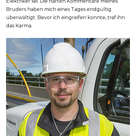
Elektriker sei. Die harten Kommentare meines
Bruders haben mich eines Tages endgültig
überwältigt. Bevor ich eingreifen konnte, traf ihn
das Karma.