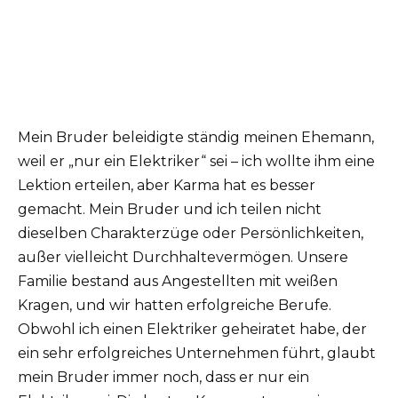
Mein Bruder beleidigte ständig meinen Ehemann,
weil er „nur ein Elektriker“ sei – ich wollte ihm eine
Lektion erteilen, aber Karma hat es besser
gemacht. Mein Bruder und ich teilen nicht
dieselben Charakterzüge oder Persönlichkeiten,
außer vielleicht Durchhaltevermögen. Unsere
Familie bestand aus Angestellten mit weißen
Kragen, und wir hatten erfolgreiche Berufe.
Obwohl ich einen Elektriker geheiratet habe, der
ein sehr erfolgreiches Unternehmen führt, glaubt
mein Bruder immer noch, dass er nur ein