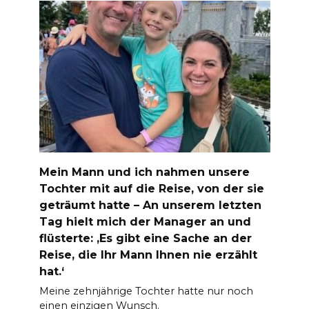
Mein Mann und ich nahmen unsere
Tochter mit auf die Reise, von der sie
geträumt hatte – An unserem letzten
Tag hielt mich der Manager an und
flüsterte: ‚Es gibt eine Sache an der
Reise, die Ihr Mann Ihnen nie erzählt
hat.‘
Meine zehnjährige Tochter hatte nur noch
einen einzigen Wunsch.