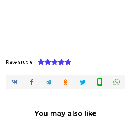
Rate article
You may also like