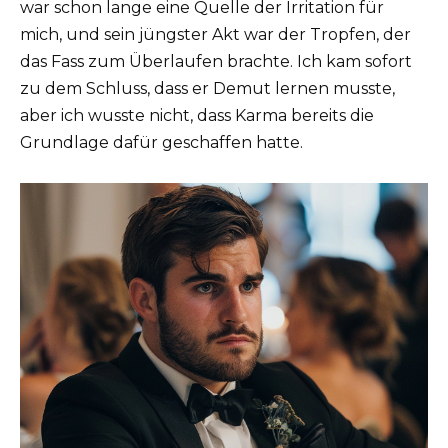
war schon lange eine Quelle der Irritation für
mich, und sein jüngster Akt war der Tropfen, der
das Fass zum Überlaufen brachte. Ich kam sofort
zu dem Schluss, dass er Demut lernen musste,
aber ich wusste nicht, dass Karma bereits die
Grundlage dafür geschaffen hatte.