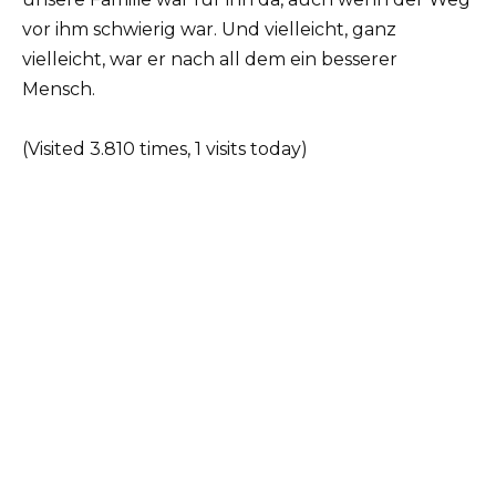
vor ihm schwierig war. Und vielleicht, ganz
vielleicht, war er nach all dem ein besserer
Mensch.
(Visited 3.810 times, 1 visits today)