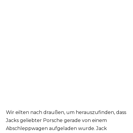
Wir eilten nach draußen, um herauszufinden, dass
Jacks geliebter Porsche gerade von einem
Abschleppwagen aufgeladen wurde. Jack