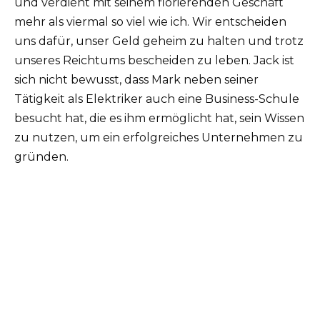
und verdient mit seinem florierenden Geschäft
mehr als viermal so viel wie ich. Wir entscheiden
uns dafür, unser Geld geheim zu halten und trotz
unseres Reichtums bescheiden zu leben. Jack ist
sich nicht bewusst, dass Mark neben seiner
Tätigkeit als Elektriker auch eine Business-Schule
besucht hat, die es ihm ermöglicht hat, sein Wissen
zu nutzen, um ein erfolgreiches Unternehmen zu
gründen.