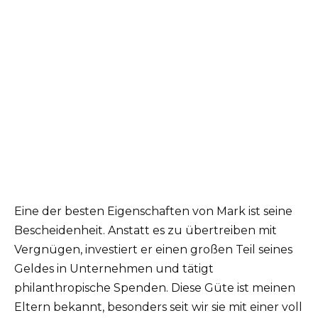
Eine der besten Eigenschaften von Mark ist seine
Bescheidenheit. Anstatt es zu übertreiben mit
Vergnügen, investiert er einen großen Teil seines
Geldes in Unternehmen und tätigt
philanthropische Spenden. Diese Güte ist meinen
Eltern bekannt, besonders seit wir sie mit einer voll