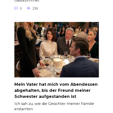
Gästezimmer.
0
259
Mein Vater hat mich vom Abendessen
abgehalten, bis der Freund meiner
Schwester aufgestanden ist
Ich sah zu, wie die Gesichter meiner Familie
erstarrten