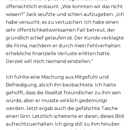
offensichtlich erstaunt. „Wie konnten wir das nicht
wissen?“ Jack seufzte und schien aufzugeben. „Ich
habe versucht, es zu vertuschen. Ich habe einen
sehr öffentlichkeitswirksamen Fall betreut, der
gründlich schief gelaufen ist. Der Kunde verklagte
die Firma, nachdem er durch mein Fehlverhalten
erhebliche finanzielle Verluste erlitten hatte.
Derzeit will mich niemand einstellen.“
Ich fühlte eine Mischung aus Mitgefühl und
Befriedigung, als ich ihn beobachtete. Ich hatte
gehofft, dass die Realität freundlicher zu ihm sein
würde, aber er musste wirklich gedemütigt
werden. Jetzt ergab auch die gefälschte Tasche
einen Sinn. Letztlich scheiterte er daran, dieses Bild
aufrechtzuerhalten. Ich ging still zu ihm hinüber.