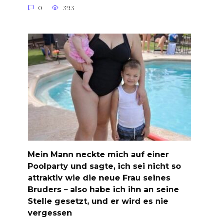
0
393
Mein Mann neckte mich auf einer
Poolparty und sagte, ich sei nicht so
attraktiv wie die neue Frau seines
Bruders – also habe ich ihn an seine
Stelle gesetzt, und er wird es nie
vergessen