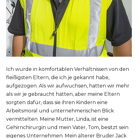
Ich wurde in komfortablen Verhältnissen von den
fleißigsten Eltern, die ich je gekannt habe,
aufgezogen. Als wir aufwuchsen, hatten wir mehr
als wir je gebraucht hätten, aber meine Eltern
sorgten dafür, dass sie ihren Kindern eine
Arbeitsmoral und unternehmerischen Blick
vermittelten. Meine Mutter, Linda, ist eine
Gehirnchirurgin und mein Vater, Tom, besitzt sein
eigenes Unternehmen. Mein älterer Bruder Jack