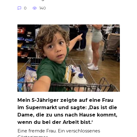
0
140
Mein 5-Jähriger zeigte auf eine Frau
im Supermarkt und sagte: ‚Das ist die
Dame, die zu uns nach Hause kommt,
wenn du bei der Arbeit bist.‘
Eine fremde Frau. Ein verschlossenes