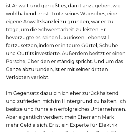
ist Anwalt und genießt es, damit anzugeben, wie
wohlhabend er ist. Trotz seines Wunsches, eine
eigene Anwaltskanzlei zu gründen, war er zu
träge, um die Schwerstarbeit zu leisten. Er
bevorzugte es, seinen luxuriösen Lebensstil
fortzusetzen, indem er in teure Gürtel, Schuhe
und Outfits investierte. Außerdem besitzt er einen
Porsche, über den er ständig spricht. Und um das
Ganze abzurunden, ist er mit seiner dritten
Verlobten verlobt.
Im Gegensatz dazu bin ich eher zurückhaltend
und zufrieden, mich im Hintergrund zu halten. Ich
besitze und führe ein erfolgreiches Unternehmen.
Aber eigentlich verdient mein Ehemann Mark
mehr Geld als ich. Er ist ein Experte für Elektrik