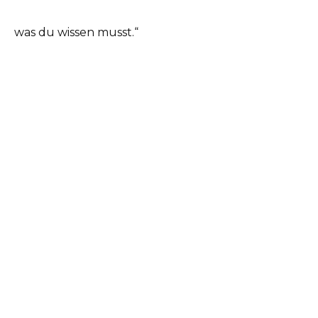
was du wissen musst.“