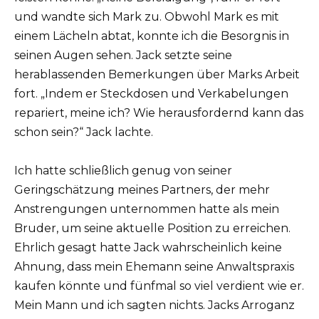
und wandte sich Mark zu. Obwohl Mark es mit
einem Lächeln abtat, konnte ich die Besorgnis in
seinen Augen sehen. Jack setzte seine
herablassenden Bemerkungen über Marks Arbeit
fort. „Indem er Steckdosen und Verkabelungen
repariert, meine ich? Wie herausfordernd kann das
schon sein?“ Jack lachte.
Ich hatte schließlich genug von seiner
Geringschätzung meines Partners, der mehr
Anstrengungen unternommen hatte als mein
Bruder, um seine aktuelle Position zu erreichen.
Ehrlich gesagt hatte Jack wahrscheinlich keine
Ahnung, dass mein Ehemann seine Anwaltspraxis
kaufen könnte und fünfmal so viel verdient wie er.
Mein Mann und ich sagten nichts. Jacks Arroganz