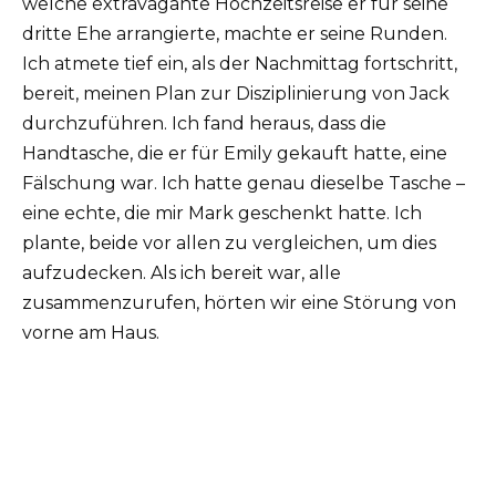
welche extravagante Hochzeitsreise er für seine
dritte Ehe arrangierte, machte er seine Runden.
Ich atmete tief ein, als der Nachmittag fortschritt,
bereit, meinen Plan zur Disziplinierung von Jack
durchzuführen. Ich fand heraus, dass die
Handtasche, die er für Emily gekauft hatte, eine
Fälschung war. Ich hatte genau dieselbe Tasche –
eine echte, die mir Mark geschenkt hatte. Ich
plante, beide vor allen zu vergleichen, um dies
aufzudecken. Als ich bereit war, alle
zusammenzurufen, hörten wir eine Störung von
vorne am Haus.