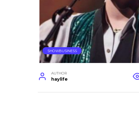
SHOWBUSINESS
AUTHOR
haylife