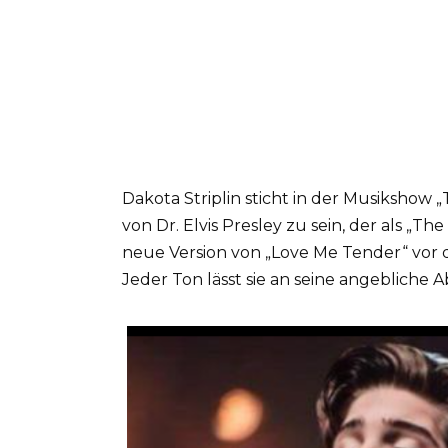
Dakota Striplin sticht in der Musikshow 
von Dr. Elvis Presley zu sein, der als „Th
neue Version von „Love Me Tender“ vor
Jeder Ton lässt sie an seine angeblich