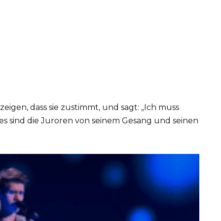
zeigen, dass sie zustimmt, und sagt: „Ich muss
edes sind die Juroren von seinem Gesang und seinen