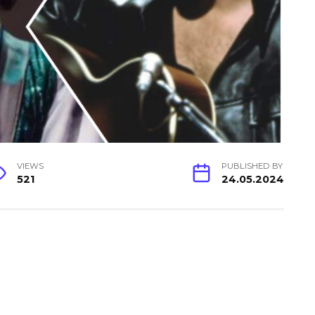
VIEWS
PUBLISHED BY
521
24.05.2024