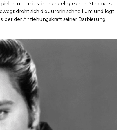
 spielen und mit seiner engelsgleichen Stimme zu
bewegt dreht sich die Jurorin schnell um und legt
s, der der Anziehungskraft seiner Darbietung