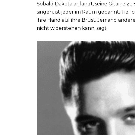
Sobald Dakota anfängt, seine Gitarre zu
singen, ist jeder im Raum gebannt. Tief 
ihre Hand auf ihre Brust. Jemand andere
nicht widerstehen kann, sagt: