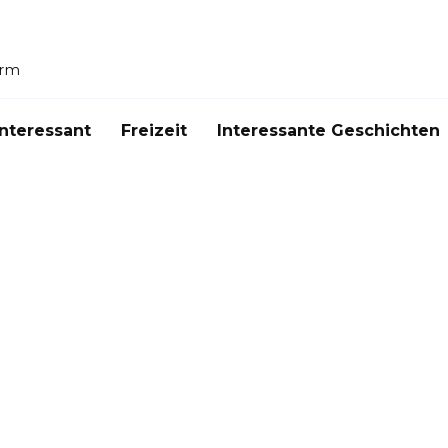
orm
Interessant
Freizeit
Interessante Geschichten