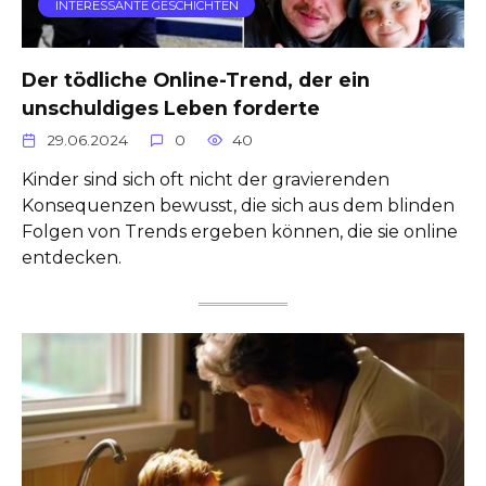
INTERESSANTE GESCHICHTEN
Der tödliche Online-Trend, der ein
unschuldiges Leben forderte
29.06.2024
0
40
Kinder sind sich oft nicht der gravierenden
Konsequenzen bewusst, die sich aus dem blinden
Folgen von Trends ergeben können, die sie online
entdecken.