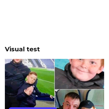
Visual test