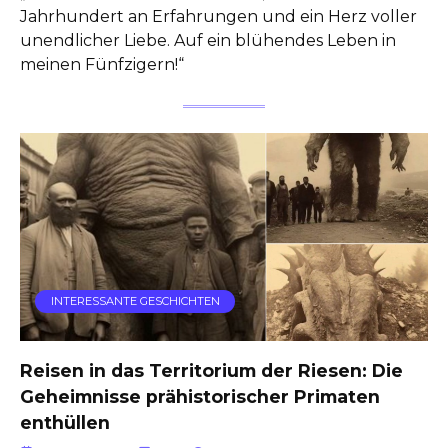
Jahrhundert an Erfahrungen und ein Herz voller
unendlicher Liebe. Auf ein blühendes Leben in
meinen Fünfzigern!“
INTERESSANTE GESCHICHTEN
Reisen in das Territorium der Riesen: Die
Geheimnisse prähistorischer Primaten
enthüllen