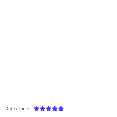
Rate article