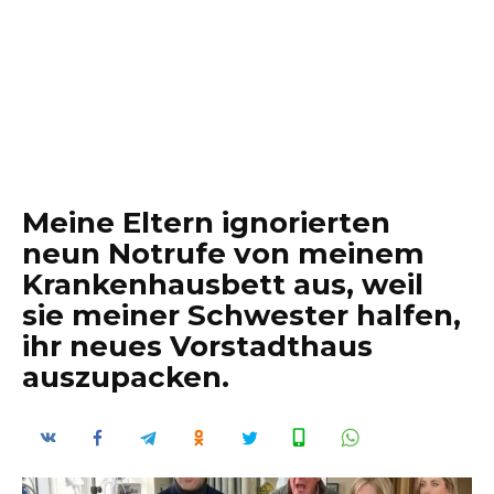
Meine Eltern ignorierten
neun Notrufe von meinem
Krankenhausbett aus, weil
sie meiner Schwester halfen,
ihr neues Vorstadthaus
auszupacken.