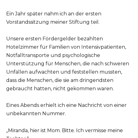
Ein Jahr später nahm ich an der ersten
Vorstandssitzung meiner Stiftung teil.
Unsere ersten Fördergelder bezahlten
Hotelzimmer für Familien von Intensivpatienten,
Notfalltransporte und psychologische
Unterstützung für Menschen, die nach schweren
Unfällen aufwachten und feststellen mussten,
dass die Menschen, die sie am dringendsten
gebraucht hatten, nicht gekommen waren.
Eines Abends erhielt ich eine Nachricht von einer
unbekannten Nummer.
„Miranda, hier ist Mom. Bitte. Ich vermisse meine