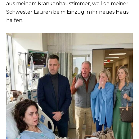
aus meinem Krankenhauszimmer, weil sie meiner
Schwester Lauren beim Einzug in ihr neues Haus
halfen.