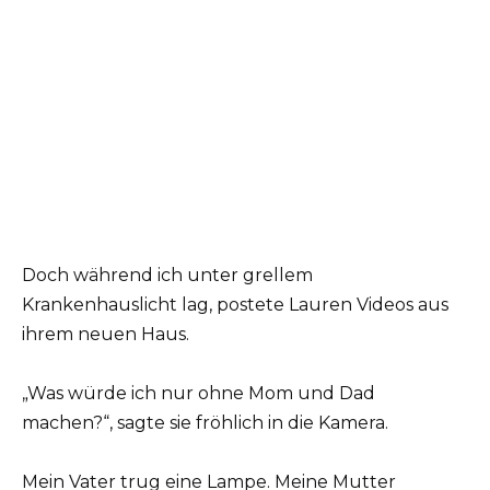
Doch während ich unter grellem
Krankenhauslicht lag, postete Lauren Videos aus
ihrem neuen Haus.
„Was würde ich nur ohne Mom und Dad
machen?“, sagte sie fröhlich in die Kamera.
Mein Vater trug eine Lampe. Meine Mutter