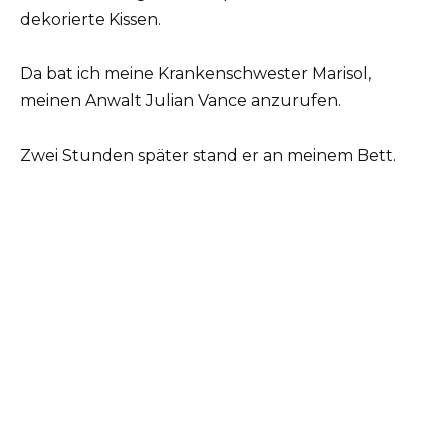
dekorierte Kissen.
Da bat ich meine Krankenschwester Marisol,
meinen Anwalt Julian Vance anzurufen.
Zwei Stunden später stand er an meinem Bett.