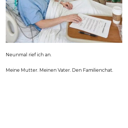
Neunmal rief ich an.
Meine Mutter. Meinen Vater. Den Familienchat.