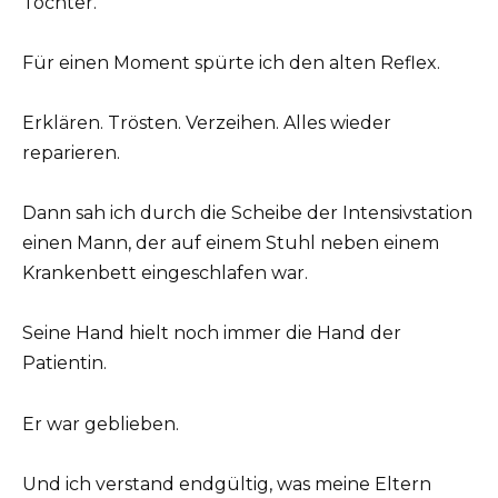
Tochter.“
Für einen Moment spürte ich den alten Reflex.
Erklären. Trösten. Verzeihen. Alles wieder
reparieren.
Dann sah ich durch die Scheibe der Intensivstation
einen Mann, der auf einem Stuhl neben einem
Krankenbett eingeschlafen war.
Seine Hand hielt noch immer die Hand der
Patientin.
Er war geblieben.
Und ich verstand endgültig, was meine Eltern