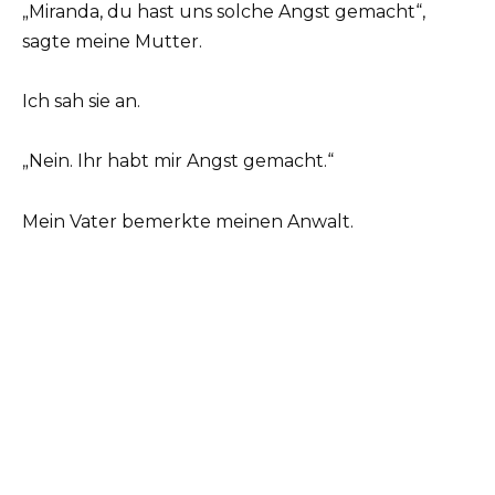
„Miranda, du hast uns solche Angst gemacht“,
sagte meine Mutter.
Ich sah sie an.
„Nein. Ihr habt mir Angst gemacht.“
Mein Vater bemerkte meinen Anwalt.