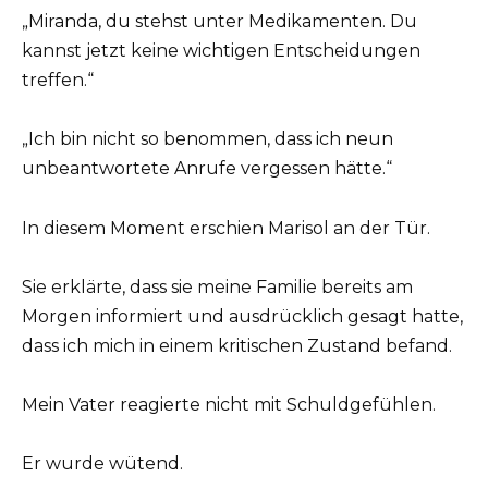
„Miranda, du stehst unter Medikamenten. Du
kannst jetzt keine wichtigen Entscheidungen
treffen.“
„Ich bin nicht so benommen, dass ich neun
unbeantwortete Anrufe vergessen hätte.“
In diesem Moment erschien Marisol an der Tür.
Sie erklärte, dass sie meine Familie bereits am
Morgen informiert und ausdrücklich gesagt hatte,
dass ich mich in einem kritischen Zustand befand.
Mein Vater reagierte nicht mit Schuldgefühlen.
Er wurde wütend.