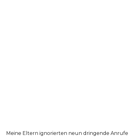
Meine Eltern ignorierten neun dringende Anrufe