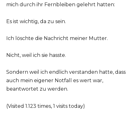
mich durch ihr Fernbleiben gelehrt hatten:
Es ist wichtig, da zu sein.
Ich löschte die Nachricht meiner Mutter.
Nicht, weil ich sie hasste.
Sondern weil ich endlich verstanden hatte, dass
auch mein eigener Notfall es wert war,
beantwortet zu werden.
(Visited 1.123 times, 1 visits today)