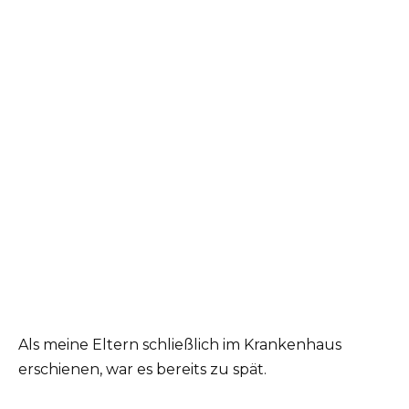
Als meine Eltern schließlich im Krankenhaus
erschienen, war es bereits zu spät.