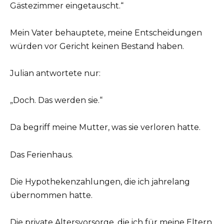
Gästezimmer eingetauscht.“
Mein Vater behauptete, meine Entscheidungen
würden vor Gericht keinen Bestand haben.
Julian antwortete nur:
„Doch. Das werden sie.“
Da begriff meine Mutter, was sie verloren hatte.
Das Ferienhaus.
Die Hypothekenzahlungen, die ich jahrelang
übernommen hatte.
Die private Altersvorsorge, die ich für meine Eltern