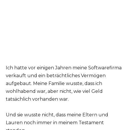
Ich hatte vor einigen Jahren meine Softwarefirma
verkauft und ein beträchtliches Vermögen
aufgebaut. Meine Familie wusste, dass ich
wohlhabend war, aber nicht, wie viel Geld
tatsächlich vorhanden war.
Und sie wusste nicht, dass meine Eltern und
Lauren noch immer in meinem Testament