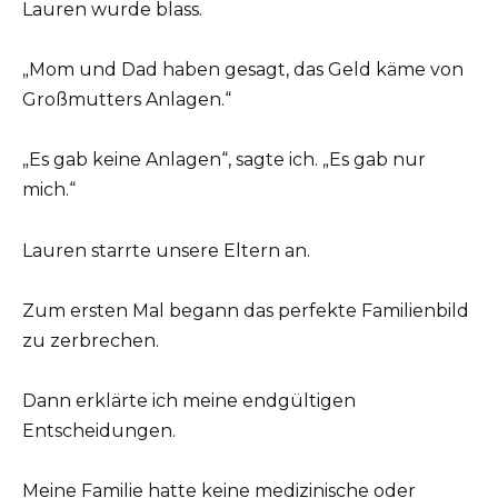
Lauren wurde blass.
„Mom und Dad haben gesagt, das Geld käme von
Großmutters Anlagen.“
„Es gab keine Anlagen“, sagte ich. „Es gab nur
mich.“
Lauren starrte unsere Eltern an.
Zum ersten Mal begann das perfekte Familienbild
zu zerbrechen.
Dann erklärte ich meine endgültigen
Entscheidungen.
Meine Familie hatte keine medizinische oder