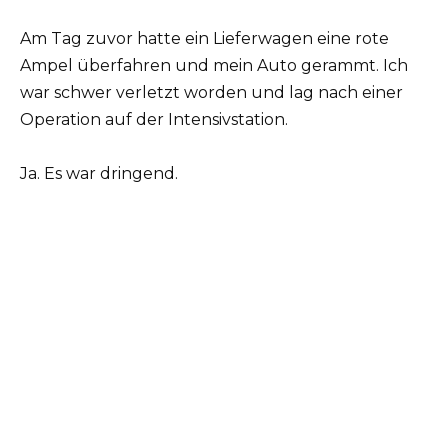
Am Tag zuvor hatte ein Lieferwagen eine rote
Ampel überfahren und mein Auto gerammt. Ich
war schwer verletzt worden und lag nach einer
Operation auf der Intensivstation.
Ja. Es war dringend.