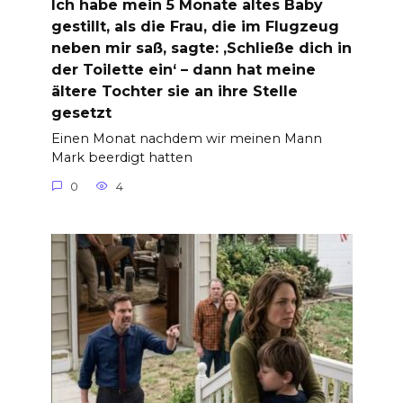
Ich habe mein 5 Monate altes Baby
gestillt, als die Frau, die im Flugzeug
neben mir saß, sagte: ‚Schließe dich in
der Toilette ein‘ – dann hat meine
ältere Tochter sie an ihre Stelle
gesetzt
Einen Monat nachdem wir meinen Mann
Mark beerdigt hatten
0
4