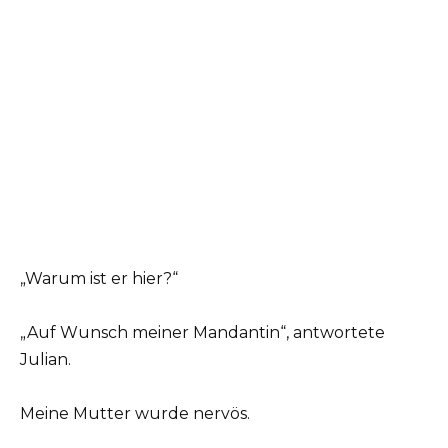
„Warum ist er hier?“
„Auf Wunsch meiner Mandantin“, antwortete
Julian.
Meine Mutter wurde nervös.