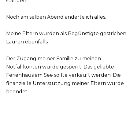
standen.
Noch am selben Abend änderte ich alles.
Meine Eltern wurden als Begünstigte gestrichen.
Lauren ebenfalls.
Der Zugang meiner Familie zu meinen
Notfallkonten wurde gesperrt. Das geliebte
Ferienhaus am See sollte verkauft werden. Die
finanzielle Unterstützung meiner Eltern wurde
beendet.