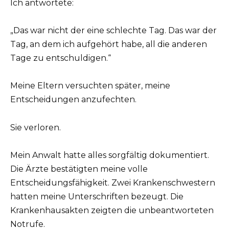
Ich antwortete:
„Das war nicht der eine schlechte Tag. Das war der
Tag, an dem ich aufgehört habe, all die anderen
Tage zu entschuldigen.“
Meine Eltern versuchten später, meine
Entscheidungen anzufechten.
Sie verloren.
Mein Anwalt hatte alles sorgfältig dokumentiert.
Die Ärzte bestätigten meine volle
Entscheidungsfähigkeit. Zwei Krankenschwestern
hatten meine Unterschriften bezeugt. Die
Krankenhausakten zeigten die unbeantworteten
Notrufe.