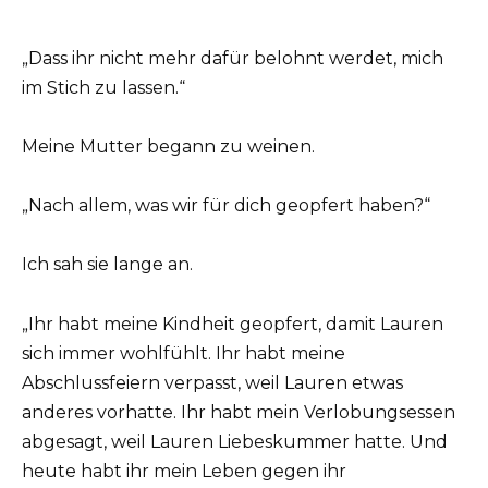
„Dass ihr nicht mehr dafür belohnt werdet, mich
im Stich zu lassen.“
Meine Mutter begann zu weinen.
„Nach allem, was wir für dich geopfert haben?“
Ich sah sie lange an.
„Ihr habt meine Kindheit geopfert, damit Lauren
sich immer wohlfühlt. Ihr habt meine
Abschlussfeiern verpasst, weil Lauren etwas
anderes vorhatte. Ihr habt mein Verlobungsessen
abgesagt, weil Lauren Liebeskummer hatte. Und
heute habt ihr mein Leben gegen ihr