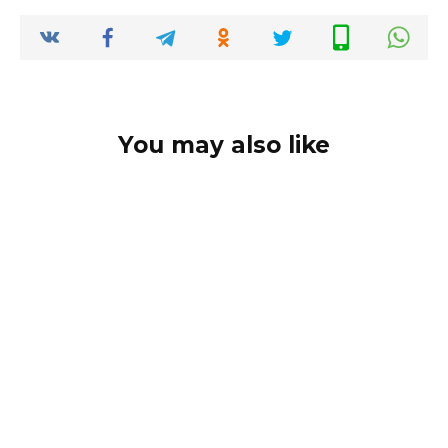
You may also like