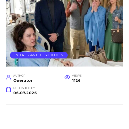
INTERESSANTE GESCHICHTEN
AUTHOR
VIEWS
Operator
1126
PUBLISHED BY
06.07.2026