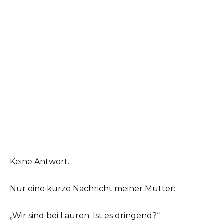
Keine Antwort.
Nur eine kurze Nachricht meiner Mutter:
„Wir sind bei Lauren. Ist es dringend?“