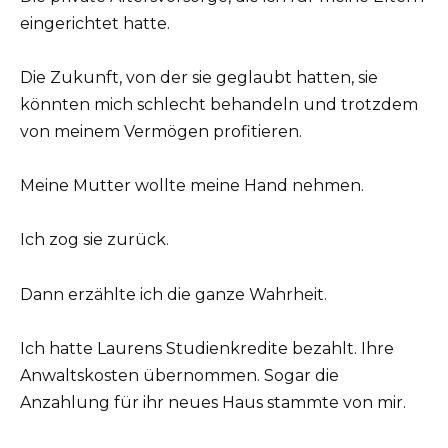
eingerichtet hatte.
Die Zukunft, von der sie geglaubt hatten, sie
könnten mich schlecht behandeln und trotzdem
von meinem Vermögen profitieren.
Meine Mutter wollte meine Hand nehmen.
Ich zog sie zurück.
Dann erzählte ich die ganze Wahrheit.
Ich hatte Laurens Studienkredite bezahlt. Ihre
Anwaltskosten übernommen. Sogar die
Anzahlung für ihr neues Haus stammte von mir.