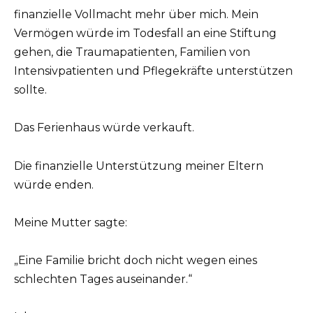
finanzielle Vollmacht mehr über mich. Mein
Vermögen würde im Todesfall an eine Stiftung
gehen, die Traumapatienten, Familien von
Intensivpatienten und Pflegekräfte unterstützen
sollte.
Das Ferienhaus würde verkauft.
Die finanzielle Unterstützung meiner Eltern
würde enden.
Meine Mutter sagte:
„Eine Familie bricht doch nicht wegen eines
schlechten Tages auseinander.“