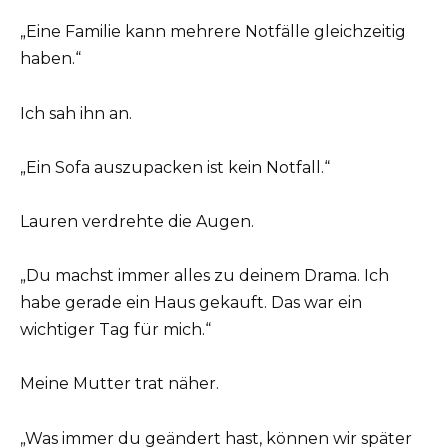
„Eine Familie kann mehrere Notfälle gleichzeitig
haben.“
Ich sah ihn an.
„Ein Sofa auszupacken ist kein Notfall.“
Lauren verdrehte die Augen.
„Du machst immer alles zu deinem Drama. Ich
habe gerade ein Haus gekauft. Das war ein
wichtiger Tag für mich.“
Meine Mutter trat näher.
„Was immer du geändert hast, können wir später