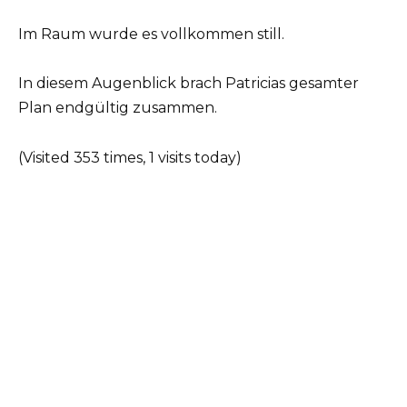
Im Raum wurde es vollkommen still.
In diesem Augenblick brach Patricias gesamter
Plan endgültig zusammen.
(Visited 353 times, 1 visits today)