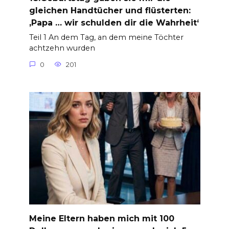
gleichen Handtücher und flüsterten:
‚Papa … wir schulden dir die Wahrheit‘
Teil 1 An dem Tag, an dem meine Töchter
achtzehn wurden
0
201
Meine Eltern haben mich mit 100