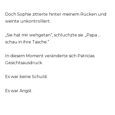
Doch Sophie zitterte hinter meinem Rücken und
weinte unkontrolliert.
„Sie hat mir wehgetan“, schluchzte sie. „Papa …
schau in ihre Tasche.“
In diesem Moment veränderte sich Patricias
Gesichtsausdruck.
Es war keine Schuld.
Es war Angst.