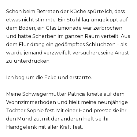
Schon beim Betreten der Küche spürte ich, dass
etwas nicht stimmte. Ein Stuhl lag umgekippt auf
dem Boden, ein Glas Limonade war zerbrochen
und hatte Scherben im ganzen Raum verteilt. Aus
dem Flur drang ein gedämpftes Schluchzen – als
würde jemand verzweifelt versuchen, seine Angst
zu unterdrücken.
Ich bog um die Ecke und erstarrte.
Meine Schwiegermutter Patricia kniete auf dem
Wohnzimmerboden und hielt meine neunjährige
Tochter Sophie fest. Mit einer Hand presste sie ihr
den Mund zu, mit der anderen hielt sie ihr
Handgelenk mit aller Kraft fest.