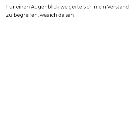
Für einen Augenblick weigerte sich mein Verstand
zu begreifen, was ich da sah.