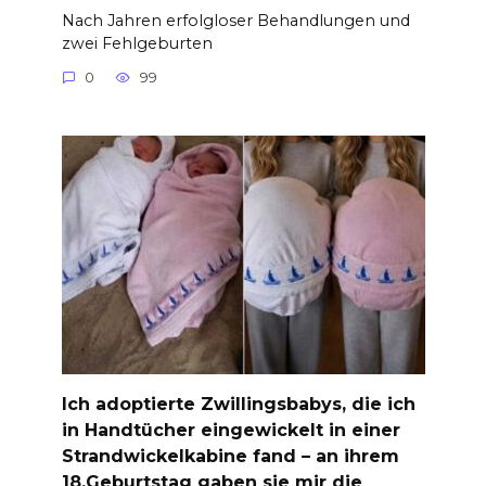
Nach Jahren erfolgloser Behandlungen und
zwei Fehlgeburten
0
99
Ich adoptierte Zwillingsbabys, die ich
in Handtücher eingewickelt in einer
Strandwickelkabine fand – an ihrem
18.Geburtstag gaben sie mir die