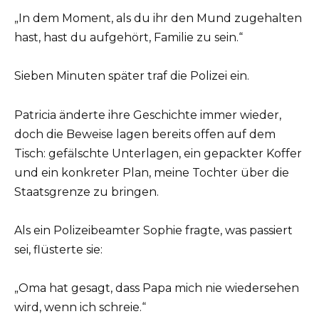
„In dem Moment, als du ihr den Mund zugehalten
hast, hast du aufgehört, Familie zu sein.“
Sieben Minuten später traf die Polizei ein.
Patricia änderte ihre Geschichte immer wieder,
doch die Beweise lagen bereits offen auf dem
Tisch: gefälschte Unterlagen, ein gepackter Koffer
und ein konkreter Plan, meine Tochter über die
Staatsgrenze zu bringen.
Als ein Polizeibeamter Sophie fragte, was passiert
sei, flüsterte sie:
„Oma hat gesagt, dass Papa mich nie wiedersehen
wird, wenn ich schreie.“