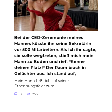
Bei der CEO-Zeremonie meines
Mannes küsste ihn seine Sekretärin
vor 500 Mitarbeitern. Als ich ihr sagte,
sie solle wegtreten, stieß mich mein
Mann zu Boden und rief: “Kenne
deinen Platz!“ Der Raum brach in
Gelächter aus. Ich stand auf,
Mein Mann ließ sich auf seiner
Ernennungsfeier zum
0
255