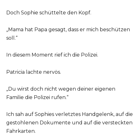
Doch Sophie schüttelte den Kopf.
„Mama hat Papa gesagt, dass er mich beschützen
soll.“
In diesem Moment rief ich die Polizei.
Patricia lachte nervös.
„Du wirst doch nicht wegen deiner eigenen
Familie die Polizei rufen.“
Ich sah auf Sophies verletztes Handgelenk, auf die
gestohlenen Dokumente und auf die versteckten
Fahrkarten.