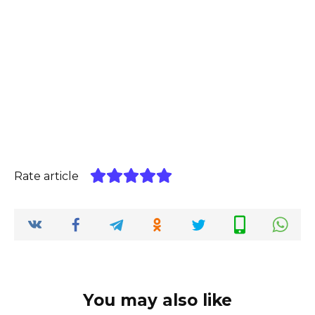
Rate article
You may also like