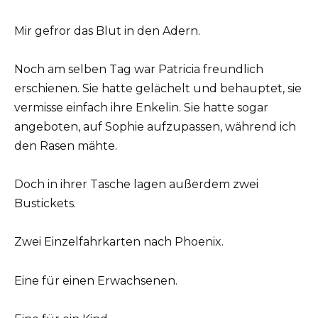
Mir gefror das Blut in den Adern.
Noch am selben Tag war Patricia freundlich
erschienen. Sie hatte gelächelt und behauptet, sie
vermisse einfach ihre Enkelin. Sie hatte sogar
angeboten, auf Sophie aufzupassen, während ich
den Rasen mähte.
Doch in ihrer Tasche lagen außerdem zwei
Bustickets.
Zwei Einzelfahrkarten nach Phoenix.
Eine für einen Erwachsenen.