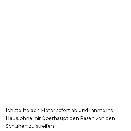
Ich stellte den Motor sofort ab und rannte ins
Haus, ohne mir überhaupt den Rasen von den
Schuhen zu streifen.