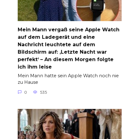
Mein Mann vergaß seine Apple Watch
auf dem Ladegerät und eine
Nachricht leuchtete auf dem
Bildschirm auf: ‚Letzte Nacht war
perfekt‘ – An diesem Morgen folgte
ich ihm leise
Mein Mann hatte sein Apple Watch noch nie
zu Hause
0
535