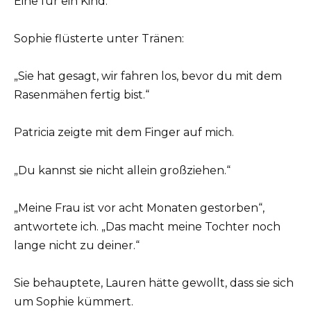
Eine für ein Kind.
Sophie flüsterte unter Tränen:
„Sie hat gesagt, wir fahren los, bevor du mit dem
Rasenmähen fertig bist.“
Patricia zeigte mit dem Finger auf mich.
„Du kannst sie nicht allein großziehen.“
„Meine Frau ist vor acht Monaten gestorben“,
antwortete ich. „Das macht meine Tochter noch
lange nicht zu deiner.“
Sie behauptete, Lauren hätte gewollt, dass sie sich
um Sophie kümmert.