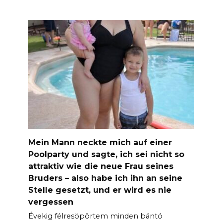
Mein Mann neckte mich auf einer
Poolparty und sagte, ich sei nicht so
attraktiv wie die neue Frau seines
Bruders – also habe ich ihn an seine
Stelle gesetzt, und er wird es nie
vergessen
Évekig félresöpörtem minden bántó