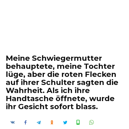
Meine Schwiegermutter
behauptete, meine Tochter
lüge, aber die roten Flecken
auf ihrer Schulter sagten die
Wahrheit. Als ich ihre
Handtasche öffnete, wurde
ihr Gesicht sofort blass.