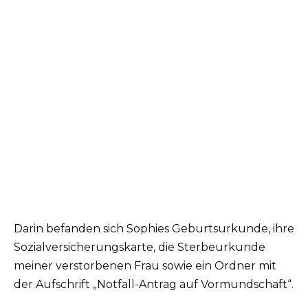
Darin befanden sich Sophies Geburtsurkunde, ihre
Sozialversicherungskarte, die Sterbeurkunde
meiner verstorbenen Frau sowie ein Ordner mit
der Aufschrift „Notfall-Antrag auf Vormundschaft“.