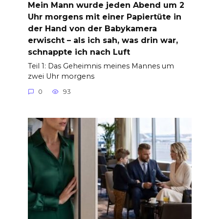
Mein Mann wurde jeden Abend um 2
Uhr morgens mit einer Papiertüte in
der Hand von der Babykamera
erwischt – als ich sah, was drin war,
schnappte ich nach Luft
Teil 1: Das Geheimnis meines Mannes um
zwei Uhr morgens
0
93