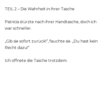
TEIL 2 – Die Wahrheit in ihrer Tasche
Patricia stürzte nach ihrer Handtasche, doch ich
war schneller.
„Gib sie sofort zurück!“, fauchte sie. „Du hast kein
Recht dazu!“
Ich öffnete die Tasche trotzdem.