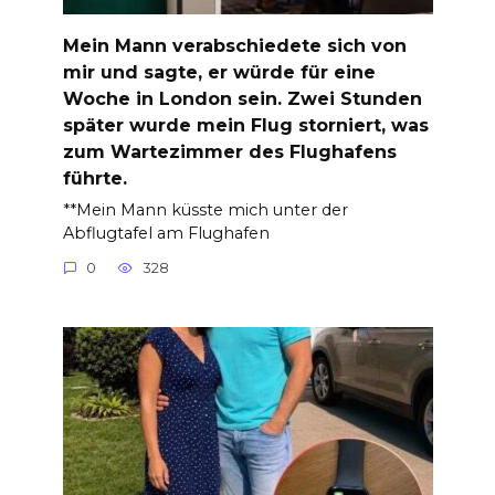
Mein Mann verabschiedete sich von
mir und sagte, er würde für eine
Woche in London sein. Zwei Stunden
später wurde mein Flug storniert, was
zum Wartezimmer des Flughafens
führte.
**Mein Mann küsste mich unter der
Abflugtafel am Flughafen
0
328