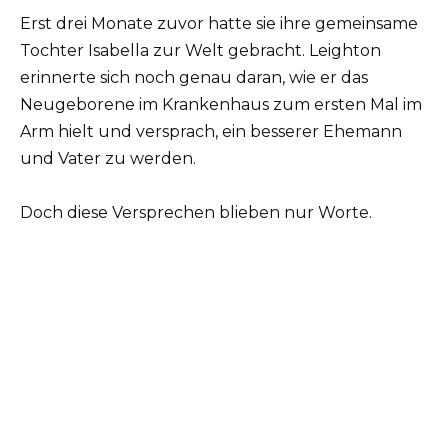
Erst drei Monate zuvor hatte sie ihre gemeinsame
Tochter Isabella zur Welt gebracht. Leighton
erinnerte sich noch genau daran, wie er das
Neugeborene im Krankenhaus zum ersten Mal im
Arm hielt und versprach, ein besserer Ehemann
und Vater zu werden.
Doch diese Versprechen blieben nur Worte.