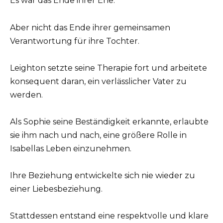
Es war das Ende ihrer Ehe.
Aber nicht das Ende ihrer gemeinsamen
Verantwortung für ihre Tochter.
Leighton setzte seine Therapie fort und arbeitete
konsequent daran, ein verlässlicher Vater zu
werden.
Als Sophie seine Beständigkeit erkannte, erlaubte
sie ihm nach und nach, eine größere Rolle in
Isabellas Leben einzunehmen.
Ihre Beziehung entwickelte sich nie wieder zu
einer Liebesbeziehung.
Stattdessen entstand eine respektvolle und klare