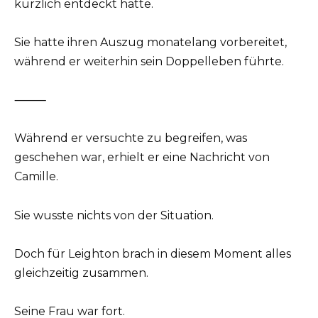
kürzlich entdeckt hatte.
Sie hatte ihren Auszug monatelang vorbereitet,
während er weiterhin sein Doppelleben führte.
⸻
Während er versuchte zu begreifen, was
geschehen war, erhielt er eine Nachricht von
Camille.
Sie wusste nichts von der Situation.
Doch für Leighton brach in diesem Moment alles
gleichzeitig zusammen.
Seine Frau war fort.