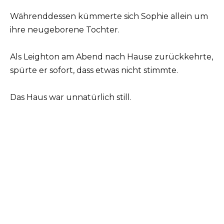
Währenddessen kümmerte sich Sophie allein um
ihre neugeborene Tochter.
Als Leighton am Abend nach Hause zurückkehrte,
spürte er sofort, dass etwas nicht stimmte.
Das Haus war unnatürlich still.