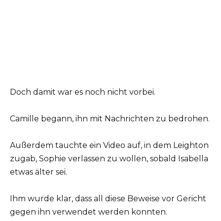
Doch damit war es noch nicht vorbei.
Camille begann, ihn mit Nachrichten zu bedrohen.
Außerdem tauchte ein Video auf, in dem Leighton
zugab, Sophie verlassen zu wollen, sobald Isabella
etwas älter sei.
Ihm wurde klar, dass all diese Beweise vor Gericht
gegen ihn verwendet werden konnten.