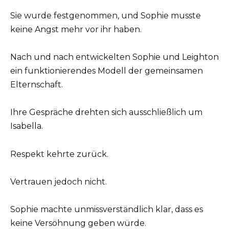
Sie wurde festgenommen, und Sophie musste
keine Angst mehr vor ihr haben.
Nach und nach entwickelten Sophie und Leighton
ein funktionierendes Modell der gemeinsamen
Elternschaft.
Ihre Gespräche drehten sich ausschließlich um
Isabella.
Respekt kehrte zurück.
Vertrauen jedoch nicht.
Sophie machte unmissverständlich klar, dass es
keine Versöhnung geben würde.