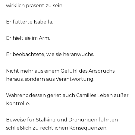
wirklich präsent zu sein.
Er fütterte Isabella.
Er hielt sie im Arm.
Er beobachtete, wie sie heranwuchs.
Nicht mehr aus einem Gefühl des Anspruchs
heraus, sondern aus Verantwortung.
Währenddessen geriet auch Camilles Leben außer
Kontrolle.
Beweise für Stalking und Drohungen führten
schließlich zu rechtlichen Konsequenzen.