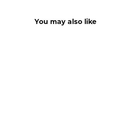
You may also like