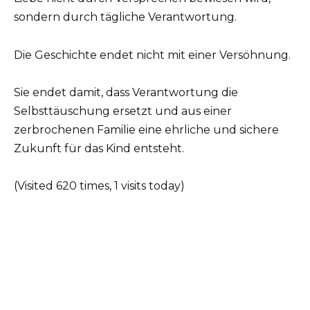
sondern durch tägliche Verantwortung.
Die Geschichte endet nicht mit einer Versöhnung.
Sie endet damit, dass Verantwortung die
Selbsttäuschung ersetzt und aus einer
zerbrochenen Familie eine ehrliche und sichere
Zukunft für das Kind entsteht.
(Visited 620 times, 1 visits today)