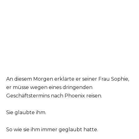
An diesem Morgen erklärte er seiner Frau Sophie,
er müsse wegen eines dringenden
Geschäftstermins nach Phoenix reisen.
Sie glaubte ihm.
So wie sie ihm immer geglaubt hatte.