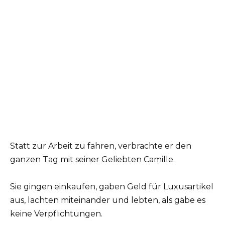
Statt zur Arbeit zu fahren, verbrachte er den
ganzen Tag mit seiner Geliebten Camille.
Sie gingen einkaufen, gaben Geld für Luxusartikel
aus, lachten miteinander und lebten, als gäbe es
keine Verpflichtungen.