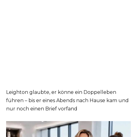
Leighton glaubte, er könne ein Doppelleben
führen – bis er eines Abends nach Hause kam und
nur noch einen Brief vorfand