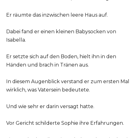
Er räumte das inzwischen leere Haus auf.
Dabei fand er einen kleinen Babysocken von
Isabella.
Er setzte sich auf den Boden, hielt ihn in den
Händen und brach in Tränen aus.
In diesem Augenblick verstand er zum ersten Mal
wirklich, was Vatersein bedeutete.
Und wie sehr er darin versagt hatte.
Vor Gericht schilderte Sophie ihre Erfahrungen.