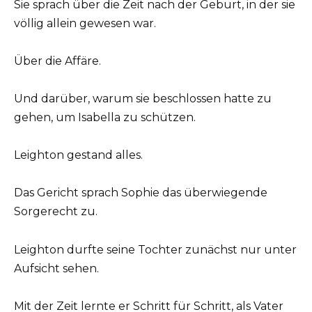
Sie sprach über die Zeit nach der Geburt, in der sie
völlig allein gewesen war.
Über die Affäre.
Und darüber, warum sie beschlossen hatte zu
gehen, um Isabella zu schützen.
Leighton gestand alles.
Das Gericht sprach Sophie das überwiegende
Sorgerecht zu.
Leighton durfte seine Tochter zunächst nur unter
Aufsicht sehen.
Mit der Zeit lernte er Schritt für Schritt, als Vater