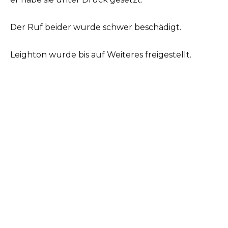
Der Ruf beider wurde schwer beschädigt.
Leighton wurde bis auf Weiteres freigestellt.