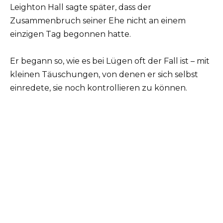
Leighton Hall sagte später, dass der
Zusammenbruch seiner Ehe nicht an einem
einzigen Tag begonnen hatte.
Er begann so, wie es bei Lügen oft der Fall ist – mit
kleinen Täuschungen, von denen er sich selbst
einredete, sie noch kontrollieren zu können.