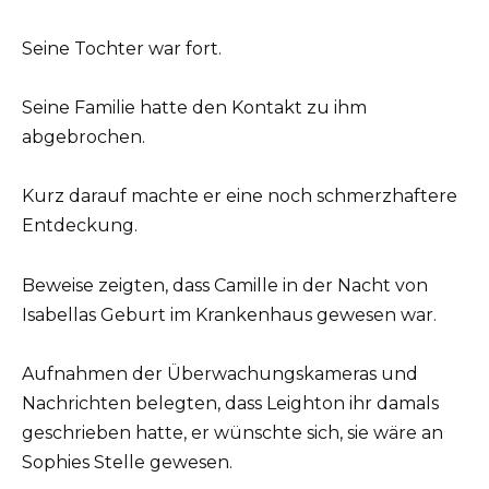
Seine Tochter war fort.
Seine Familie hatte den Kontakt zu ihm
abgebrochen.
Kurz darauf machte er eine noch schmerzhaftere
Entdeckung.
Beweise zeigten, dass Camille in der Nacht von
Isabellas Geburt im Krankenhaus gewesen war.
Aufnahmen der Überwachungskameras und
Nachrichten belegten, dass Leighton ihr damals
geschrieben hatte, er wünschte sich, sie wäre an
Sophies Stelle gewesen.