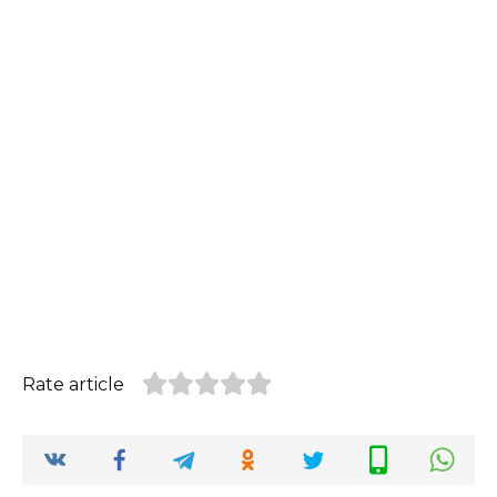
Rate article