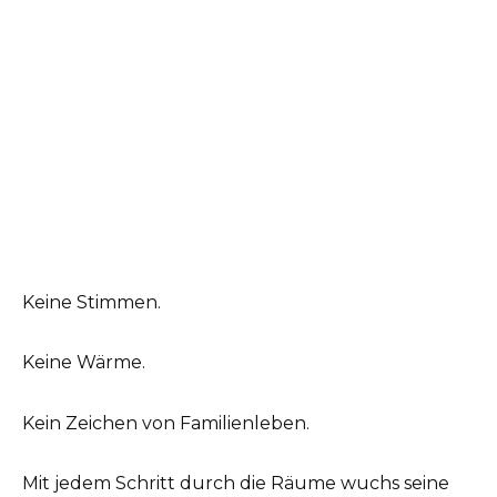
Keine Stimmen.
Keine Wärme.
Kein Zeichen von Familienleben.
Mit jedem Schritt durch die Räume wuchs seine