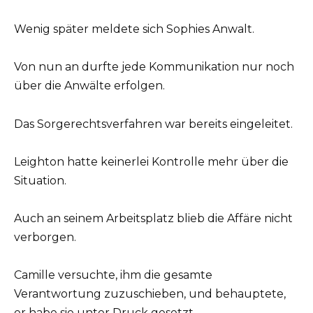
Wenig später meldete sich Sophies Anwalt.
Von nun an durfte jede Kommunikation nur noch
über die Anwälte erfolgen.
Das Sorgerechtsverfahren war bereits eingeleitet.
Leighton hatte keinerlei Kontrolle mehr über die
Situation.
Auch an seinem Arbeitsplatz blieb die Affäre nicht
verborgen.
Camille versuchte, ihm die gesamte
Verantwortung zuzuschieben, und behauptete,
er habe sie unter Druck gesetzt.