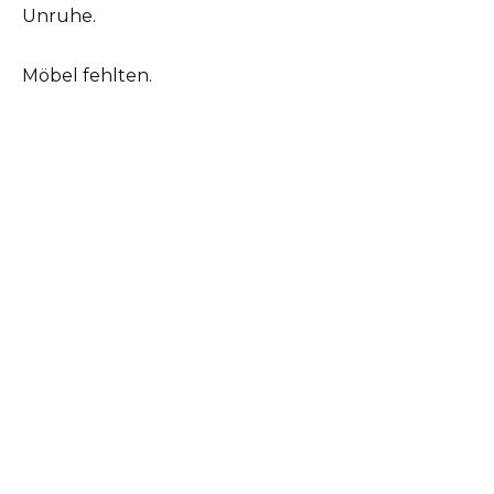
Unruhe.
Möbel fehlten.