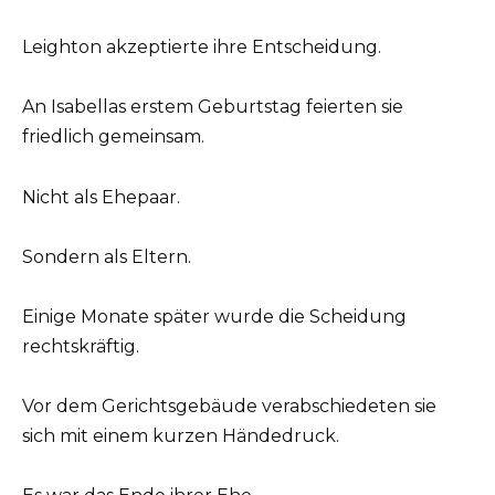
Leighton akzeptierte ihre Entscheidung.
An Isabellas erstem Geburtstag feierten sie
friedlich gemeinsam.
Nicht als Ehepaar.
Sondern als Eltern.
Einige Monate später wurde die Scheidung
rechtskräftig.
Vor dem Gerichtsgebäude verabschiedeten sie
sich mit einem kurzen Händedruck.