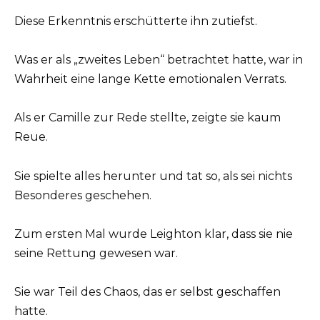
Diese Erkenntnis erschütterte ihn zutiefst.
Was er als „zweites Leben“ betrachtet hatte, war in
Wahrheit eine lange Kette emotionalen Verrats.
Als er Camille zur Rede stellte, zeigte sie kaum
Reue.
Sie spielte alles herunter und tat so, als sei nichts
Besonderes geschehen.
Zum ersten Mal wurde Leighton klar, dass sie nie
seine Rettung gewesen war.
Sie war Teil des Chaos, das er selbst geschaffen
hatte.