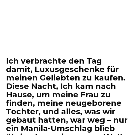
Ich verbrachte den Tag
damit, Luxusgeschenke für
meinen Geliebten zu kaufen.
Diese Nacht, Ich kam nach
Hause, um meine Frau zu
finden, meine neugeborene
Tochter, und alles, was wir
gebaut hatten, war weg – nur
ein Manila-Umschlag blieb