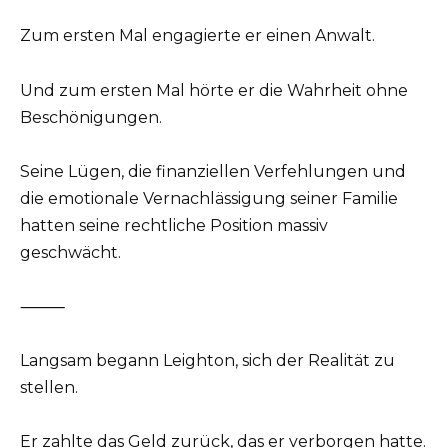
Zum ersten Mal engagierte er einen Anwalt.
Und zum ersten Mal hörte er die Wahrheit ohne
Beschönigungen.
Seine Lügen, die finanziellen Verfehlungen und
die emotionale Vernachlässigung seiner Familie
hatten seine rechtliche Position massiv
geschwächt.
⸻
Langsam begann Leighton, sich der Realität zu
stellen.
Er zahlte das Geld zurück, das er verborgen hatte.