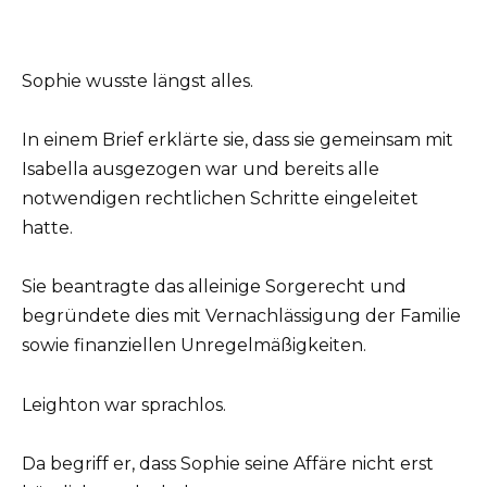
Sophie wusste längst alles.
In einem Brief erklärte sie, dass sie gemeinsam mit
Isabella ausgezogen war und bereits alle
notwendigen rechtlichen Schritte eingeleitet
hatte.
Sie beantragte das alleinige Sorgerecht und
begründete dies mit Vernachlässigung der Familie
sowie finanziellen Unregelmäßigkeiten.
Leighton war sprachlos.
Da begriff er, dass Sophie seine Affäre nicht erst