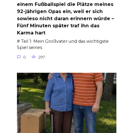
einem Fußballspiel die Plätze meines
92-jährigen Opas ein, weil er sich
sowieso nicht daran erinnern würde –
Fünf Minuten später traf ihn das
Karma hart
# Teil 1: Mein Großvater und das wichtigste
Spiel seines
0
297