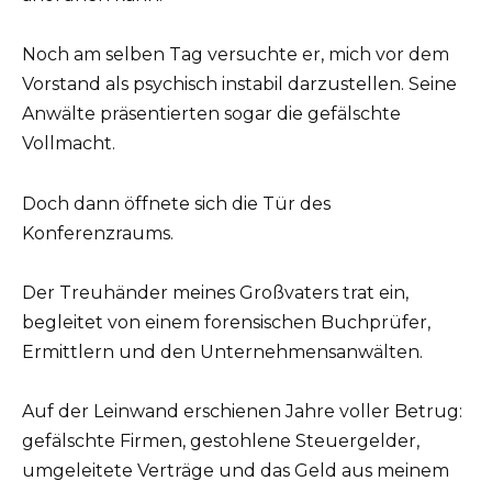
Noch am selben Tag versuchte er, mich vor dem
Vorstand als psychisch instabil darzustellen. Seine
Anwälte präsentierten sogar die gefälschte
Vollmacht.
Doch dann öffnete sich die Tür des
Konferenzraums.
Der Treuhänder meines Großvaters trat ein,
begleitet von einem forensischen Buchprüfer,
Ermittlern und den Unternehmensanwälten.
Auf der Leinwand erschienen Jahre voller Betrug:
gefälschte Firmen, gestohlene Steuergelder,
umgeleitete Verträge und das Geld aus meinem