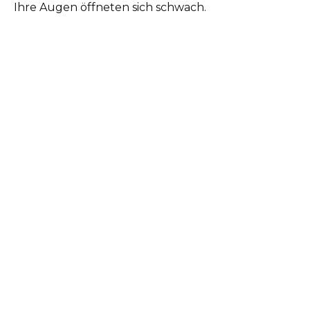
Ihre Augen öffneten sich schwach.