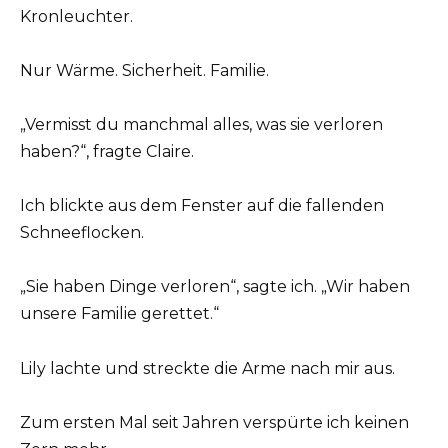
Kronleuchter.
Nur Wärme. Sicherheit. Familie.
„Vermisst du manchmal alles, was sie verloren
haben?“, fragte Claire.
Ich blickte aus dem Fenster auf die fallenden
Schneeflocken.
„Sie haben Dinge verloren“, sagte ich. „Wir haben
unsere Familie gerettet.“
Lily lachte und streckte die Arme nach mir aus.
Zum ersten Mal seit Jahren verspürte ich keinen