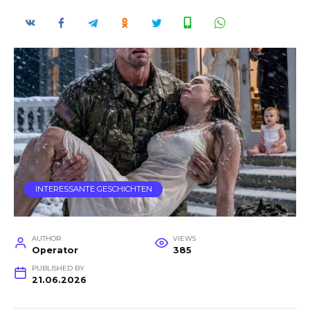
INTERESSANTE GESCHICHTEN
AUTHOR
VIEWS
Operator
385
PUBLISHED BY
21.06.2026