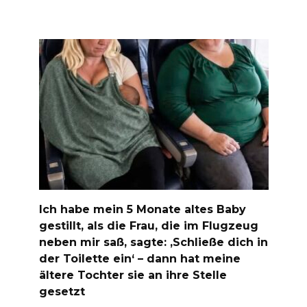
Ich habe mein 5 Monate altes Baby
gestillt, als die Frau, die im Flugzeug
neben mir saß, sagte: ‚Schließe dich in
der Toilette ein‘ – dann hat meine
ältere Tochter sie an ihre Stelle
gesetzt