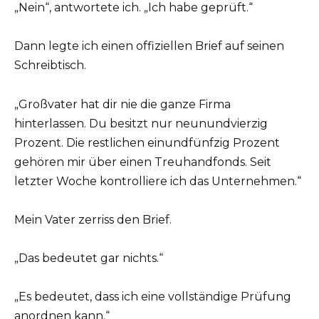
„Nein“, antwortete ich. „Ich habe geprüft.“
Dann legte ich einen offiziellen Brief auf seinen
Schreibtisch.
„Großvater hat dir nie die ganze Firma
hinterlassen. Du besitzt nur neunundvierzig
Prozent. Die restlichen einundfünfzig Prozent
gehören mir über einen Treuhandfonds. Seit
letzter Woche kontrolliere ich das Unternehmen.“
Mein Vater zerriss den Brief.
„Das bedeutet gar nichts.“
„Es bedeutet, dass ich eine vollständige Prüfung
anordnen kann.“