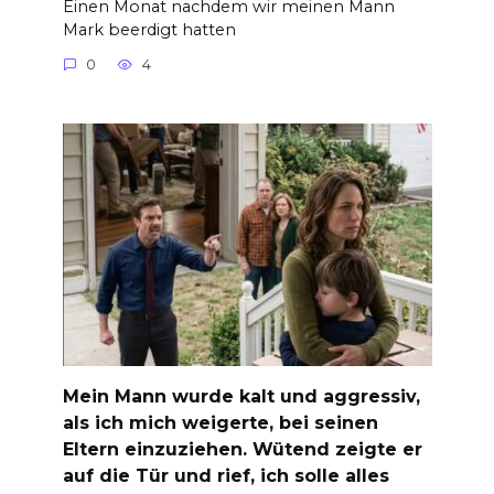
Einen Monat nachdem wir meinen Mann
Mark beerdigt hatten
0
4
Mein Mann wurde kalt und aggressiv,
als ich mich weigerte, bei seinen
Eltern einzuziehen. Wütend zeigte er
auf die Tür und rief, ich solle alles