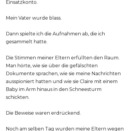
Einsatzkonto.
Mein Vater wurde blass.
Dann spielte ich die Aufnahmen ab, die ich
gesammelt hatte.
Die Stimmen meiner Eltern erfüllten den Raum.
Man hörte, wie sie über die gefälschten
Dokumente sprachen, wie sie meine Nachrichten
ausspioniert hatten und wie sie Claire mit einem
Baby im Arm hinaus in den Schneesturm
schickten.
Die Beweise waren erdrückend.
Noch am selben Tag wurden meine Eltern wegen