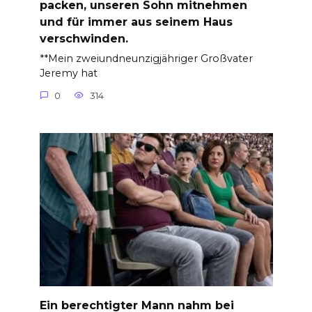
packen, unseren Sohn mitnehmen
und für immer aus seinem Haus
verschwinden.
**Mein zweiundneunzigjähriger Großvater
Jeremy hat
0
314
Ein berechtigter Mann nahm bei