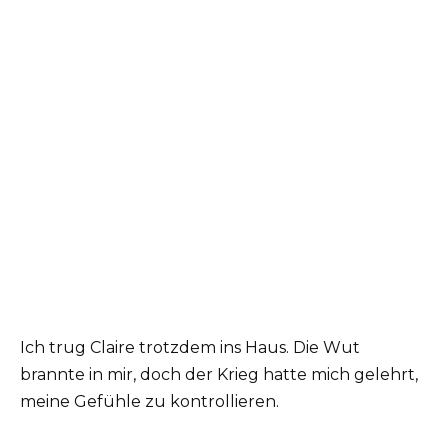
Ich trug Claire trotzdem ins Haus. Die Wut
brannte in mir, doch der Krieg hatte mich gelehrt,
meine Gefühle zu kontrollieren.