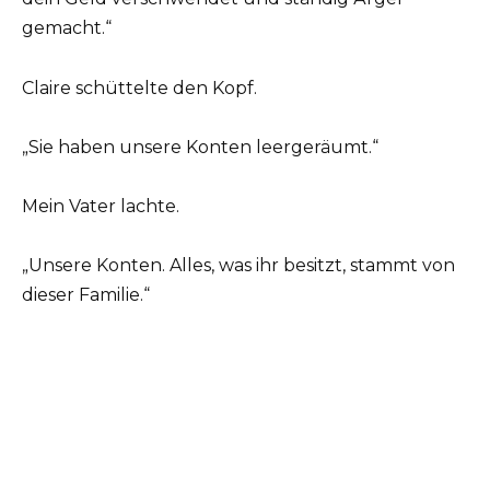
gemacht.“
Claire schüttelte den Kopf.
„Sie haben unsere Konten leergeräumt.“
Mein Vater lachte.
„Unsere Konten. Alles, was ihr besitzt, stammt von
dieser Familie.“