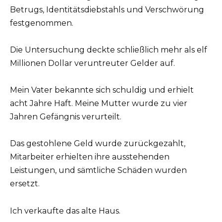
Betrugs, Identitätsdiebstahls und Verschwörung
festgenommen.
Die Untersuchung deckte schließlich mehr als elf
Millionen Dollar veruntreuter Gelder auf.
Mein Vater bekannte sich schuldig und erhielt
acht Jahre Haft. Meine Mutter wurde zu vier
Jahren Gefängnis verurteilt.
Das gestohlene Geld wurde zurückgezahlt,
Mitarbeiter erhielten ihre ausstehenden
Leistungen, und sämtliche Schäden wurden
ersetzt.
Ich verkaufte das alte Haus.