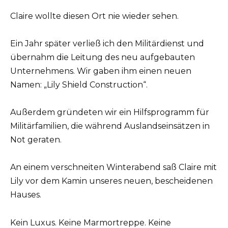
Claire wollte diesen Ort nie wieder sehen.
Ein Jahr später verließ ich den Militärdienst und
übernahm die Leitung des neu aufgebauten
Unternehmens. Wir gaben ihm einen neuen
Namen: „Lily Shield Construction“.
Außerdem gründeten wir ein Hilfsprogramm für
Militärfamilien, die während Auslandseinsätzen in
Not geraten.
An einem verschneiten Winterabend saß Claire mit
Lily vor dem Kamin unseres neuen, bescheidenen
Hauses.
Kein Luxus. Keine Marmortreppe. Keine