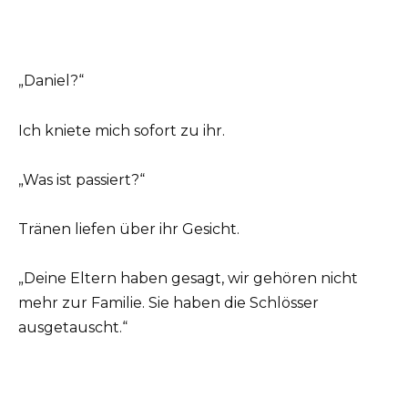
„Daniel?“
Ich kniete mich sofort zu ihr.
„Was ist passiert?“
Tränen liefen über ihr Gesicht.
„Deine Eltern haben gesagt, wir gehören nicht
mehr zur Familie. Sie haben die Schlösser
ausgetauscht.“