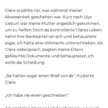
Claire erzählte mir, was während meiner
Abwesenheit geschehen war. Kurz nach Lilys
Geburt war meine Mutter angeblich gekommen,
um zu helfen. Doch sie kontrollierte Claires Leben,
nahm ihre Bankkarten an sich und behauptete
sogar, ich hätte eine Vollmacht unterschrieben. Als
Claire widersprach, zeigten meine Eltern
gefälschte Dokumente und behaupteten, ich
wolle die Scheidung.
„Sie hatten sogar einen Brief von dir“, flüsterte
Claire.
„Ich habe nie einen geschrieben.“