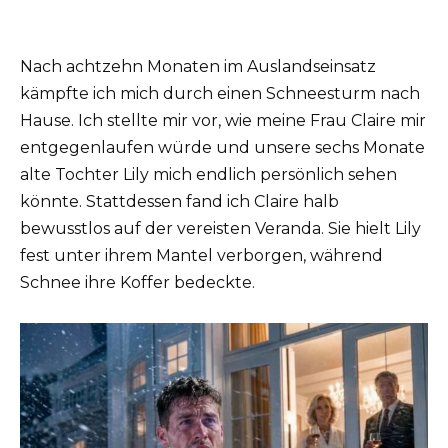
Nach achtzehn Monaten im Auslandseinsatz
kämpfte ich mich durch einen Schneesturm nach
Hause. Ich stellte mir vor, wie meine Frau Claire mir
entgegenlaufen würde und unsere sechs Monate
alte Tochter Lily mich endlich persönlich sehen
könnte. Stattdessen fand ich Claire halb
bewusstlos auf der vereisten Veranda. Sie hielt Lily
fest unter ihrem Mantel verborgen, während
Schnee ihre Koffer bedeckte.