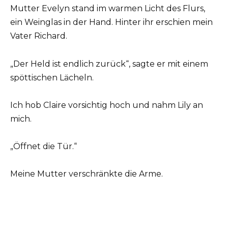
Mutter Evelyn stand im warmen Licht des Flurs,
ein Weinglas in der Hand. Hinter ihr erschien mein
Vater Richard.
„Der Held ist endlich zurück“, sagte er mit einem
spöttischen Lächeln.
Ich hob Claire vorsichtig hoch und nahm Lily an
mich.
„Öffnet die Tür.“
Meine Mutter verschränkte die Arme.