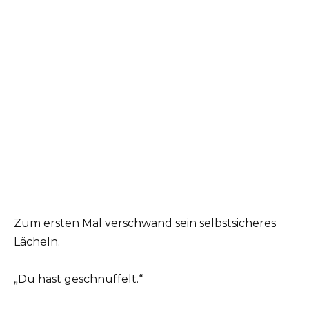
Zum ersten Mal verschwand sein selbstsicheres
Lächeln.
„Du hast geschnüffelt.“