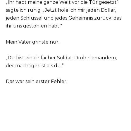
„Ihr habt meine ganze Welt vor die Tür gesetzt“,
sagte ich ruhig. „Jetzt hole ich mir jeden Dollar,
jeden Schlüssel und jedes Geheimnis zurück, das
ihr uns gestohlen habt.“
Mein Vater grinste nur.
„Du bist ein einfacher Soldat. Droh niemandem,
der mächtiger ist als du.“
Das war sein erster Fehler.