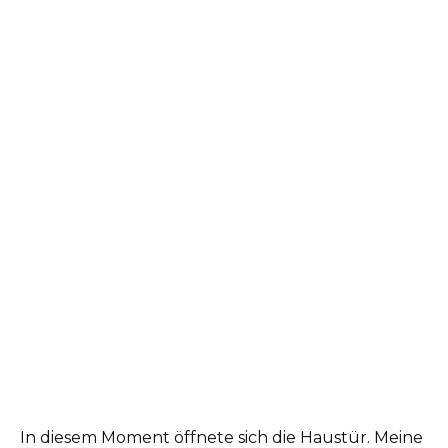
In diesem Moment öffnete sich die Haustür. Meine