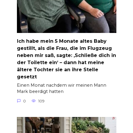
Ich habe mein 5 Monate altes Baby
gestillt, als die Frau, die im Flugzeug
neben mir saß, sagte: ‚Schließe dich in
der Toilette ein‘ – dann hat meine
ältere Tochter sie an ihre Stelle
gesetzt
Einen Monat nachdem wir meinen Mann
Mark beerdigt hatten
0
109