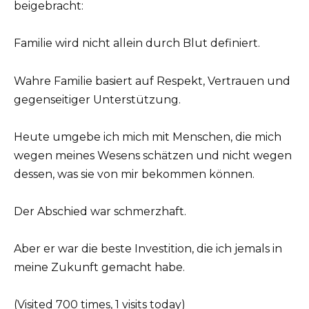
beigebracht:
Familie wird nicht allein durch Blut definiert.
Wahre Familie basiert auf Respekt, Vertrauen und
gegenseitiger Unterstützung.
Heute umgebe ich mich mit Menschen, die mich
wegen meines Wesens schätzen und nicht wegen
dessen, was sie von mir bekommen können.
Der Abschied war schmerzhaft.
Aber er war die beste Investition, die ich jemals in
meine Zukunft gemacht habe.
(Visited 700 times, 1 visits today)