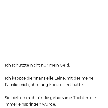
Ich schützte nicht nur mein Geld.
Ich kappte die finanzielle Leine, mit der meine
Familie mich jahrelang kontrolliert hatte.
Sie hielten mich für die gehorsame Tochter, die
immer einspringen würde.