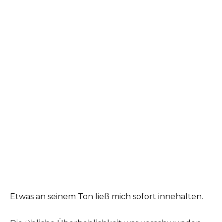
Etwas an seinem Ton ließ mich sofort innehalten.