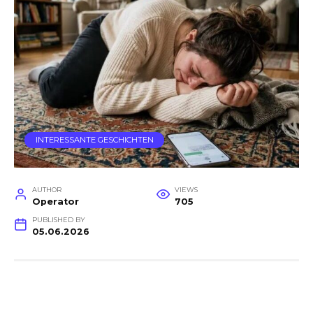
INTERESSANTE GESCHICHTEN
AUTHOR
VIEWS
Operator
705
PUBLISHED BY
05.06.2026