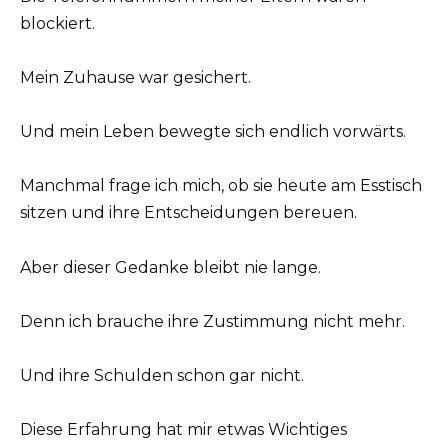
blockiert.
Mein Zuhause war gesichert.
Und mein Leben bewegte sich endlich vorwärts.
Manchmal frage ich mich, ob sie heute am Esstisch
sitzen und ihre Entscheidungen bereuen.
Aber dieser Gedanke bleibt nie lange.
Denn ich brauche ihre Zustimmung nicht mehr.
Und ihre Schulden schon gar nicht.
Diese Erfahrung hat mir etwas Wichtiges