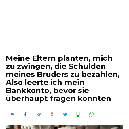
Meine Eltern planten, mich
zu zwingen, die Schulden
meines Bruders zu bezahlen,
Also leerte ich mein
Bankkonto, bevor sie
überhaupt fragen konnten