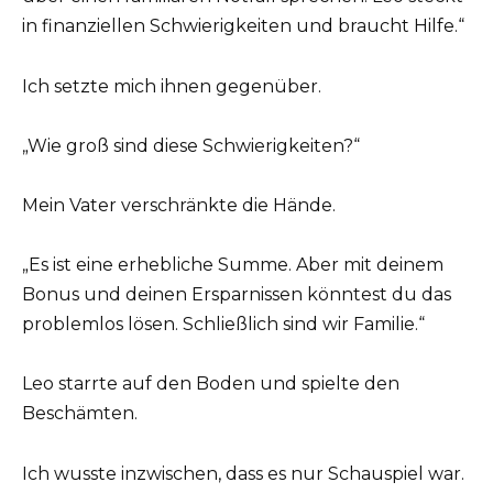
in finanziellen Schwierigkeiten und braucht Hilfe.“
Ich setzte mich ihnen gegenüber.
„Wie groß sind diese Schwierigkeiten?“
Mein Vater verschränkte die Hände.
„Es ist eine erhebliche Summe. Aber mit deinem
Bonus und deinen Ersparnissen könntest du das
problemlos lösen. Schließlich sind wir Familie.“
Leo starrte auf den Boden und spielte den
Beschämten.
Ich wusste inzwischen, dass es nur Schauspiel war.