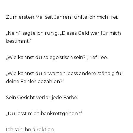
Zum ersten Mal seit Jahren fühlte ich mich frei.
„Nein“, sagte ich ruhig. „Dieses Geld war für mich
bestimmt.“
„Wie kannst du so egoistisch sein?“, rief Leo.
„Wie kannst du erwarten, dass andere ständig für
deine Fehler bezahlen?“
Sein Gesicht verlor jede Farbe.
„Du lässt mich bankrottgehen?“
Ich sah ihn direkt an.