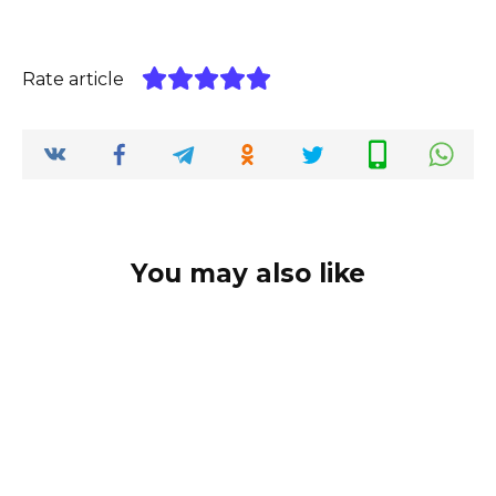
Rate article
You may also like