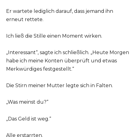
Er wartete lediglich darauf, dass jemand ihn
erneut rettete.
Ich ließ die Stille einen Moment wirken.
„Interessant“, sagte ich schließlich. „Heute Morgen
habe ich meine Konten überprüft und etwas
Merkwürdiges festgestellt.“
Die Stirn meiner Mutter legte sich in Falten.
„Was meinst du?“
„Das Geld ist weg.“
Alle erstarrten.