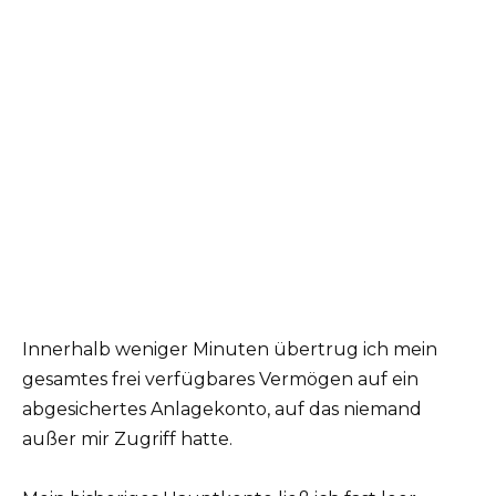
Innerhalb weniger Minuten übertrug ich mein
gesamtes frei verfügbares Vermögen auf ein
abgesichertes Anlagekonto, auf das niemand
außer mir Zugriff hatte.