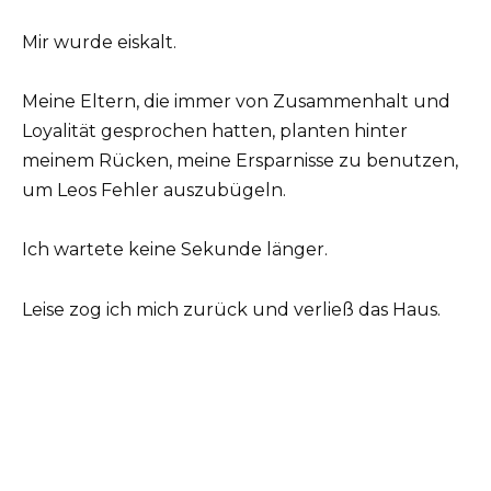
Mir wurde eiskalt.
Meine Eltern, die immer von Zusammenhalt und
Loyalität gesprochen hatten, planten hinter
meinem Rücken, meine Ersparnisse zu benutzen,
um Leos Fehler auszubügeln.
Ich wartete keine Sekunde länger.
Leise zog ich mich zurück und verließ das Haus.