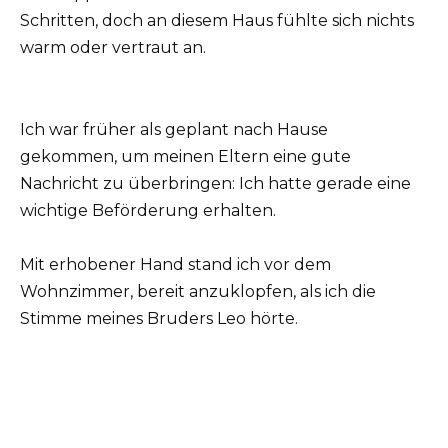
Schritten, doch an diesem Haus fühlte sich nichts
warm oder vertraut an.
Ich war früher als geplant nach Hause
gekommen, um meinen Eltern eine gute
Nachricht zu überbringen: Ich hatte gerade eine
wichtige Beförderung erhalten.
Mit erhobener Hand stand ich vor dem
Wohnzimmer, bereit anzuklopfen, als ich die
Stimme meines Bruders Leo hörte.