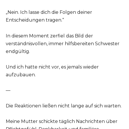
„Nein. Ich lasse dich die Folgen deiner
Entscheidungen tragen.“
In diesem Moment zerfiel das Bild der
verständnisvollen, immer hilfsbereiten Schwester
endgültig.
Und ich hatte nicht vor, es jemals wieder
aufzubauen.
—
Die Reaktionen ließen nicht lange auf sich warten.
Meine Mutter schickte täglich Nachrichten über