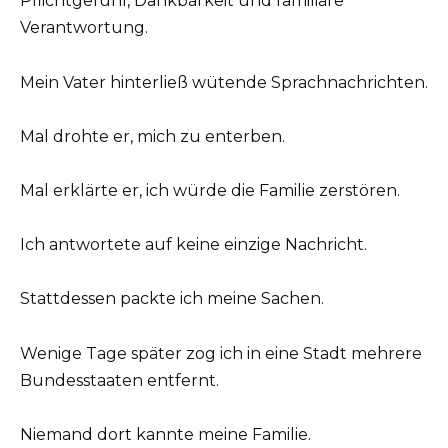
Pflichtgefühl, Dankbarkeit und familiäre
Verantwortung.
Mein Vater hinterließ wütende Sprachnachrichten.
Mal drohte er, mich zu enterben.
Mal erklärte er, ich würde die Familie zerstören.
Ich antwortete auf keine einzige Nachricht.
Stattdessen packte ich meine Sachen.
Wenige Tage später zog ich in eine Stadt mehrere
Bundesstaaten entfernt.
Niemand dort kannte meine Familie.