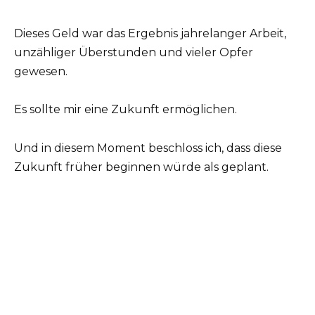
Dieses Geld war das Ergebnis jahrelanger Arbeit,
unzähliger Überstunden und vieler Opfer
gewesen.
Es sollte mir eine Zukunft ermöglichen.
Und in diesem Moment beschloss ich, dass diese
Zukunft früher beginnen würde als geplant.