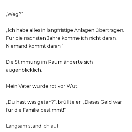
„Weg?“
„Ich habe alles in langfristige Anlagen übertragen.
Für die nächsten Jahre komme ich nicht daran.
Niemand kommt daran.“
Die Stimmung im Raum änderte sich
augenblicklich.
Mein Vater wurde rot vor Wut.
„Du hast was getan?“, brüllte er. „Dieses Geld war
für die Familie bestimmt!“
Langsam stand ich auf.