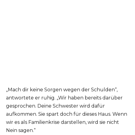
„Mach dir keine Sorgen wegen der Schulden“,
antwortete er ruhig. „Wir haben bereits darüber
gesprochen. Deine Schwester wird dafür
aufkommen. Sie spart doch für dieses Haus. Wenn
wir es als Familienkrise darstellen, wird sie nicht
Nein sagen.“