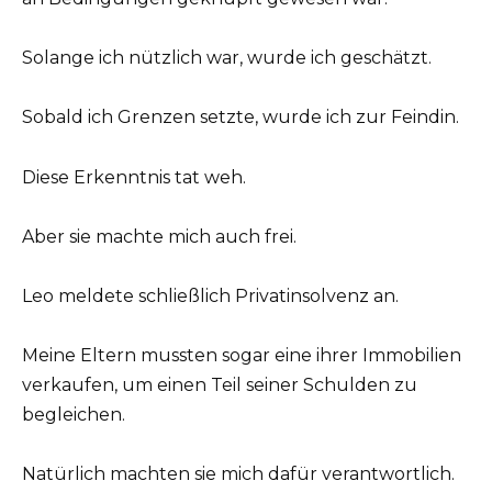
Solange ich nützlich war, wurde ich geschätzt.
Sobald ich Grenzen setzte, wurde ich zur Feindin.
Diese Erkenntnis tat weh.
Aber sie machte mich auch frei.
Leo meldete schließlich Privatinsolvenz an.
Meine Eltern mussten sogar eine ihrer Immobilien
verkaufen, um einen Teil seiner Schulden zu
begleichen.
Natürlich machten sie mich dafür verantwortlich.