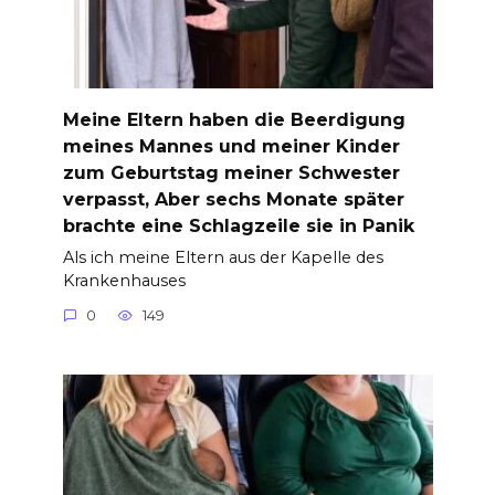
Meine Eltern haben die Beerdigung
meines Mannes und meiner Kinder
zum Geburtstag meiner Schwester
verpasst, Aber sechs Monate später
brachte eine Schlagzeile sie in Panik
Als ich meine Eltern aus der Kapelle des
Krankenhauses
0
149