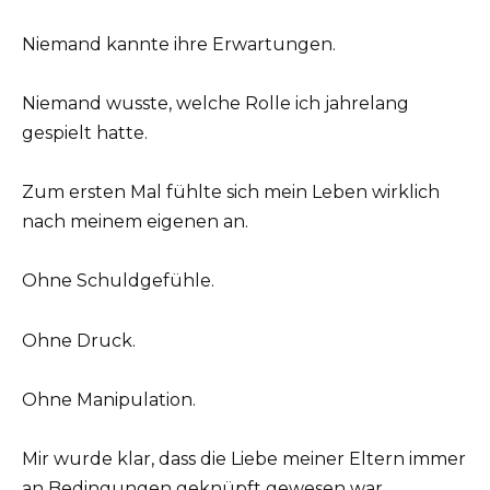
Niemand kannte ihre Erwartungen.
Niemand wusste, welche Rolle ich jahrelang
gespielt hatte.
Zum ersten Mal fühlte sich mein Leben wirklich
nach meinem eigenen an.
Ohne Schuldgefühle.
Ohne Druck.
Ohne Manipulation.
Mir wurde klar, dass die Liebe meiner Eltern immer
an Bedingungen geknüpft gewesen war.