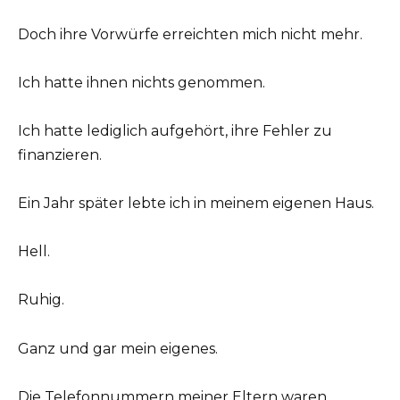
Doch ihre Vorwürfe erreichten mich nicht mehr.
Ich hatte ihnen nichts genommen.
Ich hatte lediglich aufgehört, ihre Fehler zu
finanzieren.
Ein Jahr später lebte ich in meinem eigenen Haus.
Hell.
Ruhig.
Ganz und gar mein eigenes.
Die Telefonnummern meiner Eltern waren