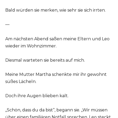
Bald würden sie merken, wie sehr sie sich irrten.
—
Am nächsten Abend saßen meine Eltern und Leo
wieder im Wohnzimmer.
Diesmal warteten sie bereits auf mich.
Meine Mutter Martha schenkte mir ihr gewohnt
süßes Lächeln.
Doch ihre Augen blieben kalt.
„Schön, dass du da bist“, begann sie. „Wir müssen
über einen familiären Notfall sprechen. Leo steckt