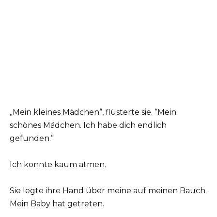
„Mein kleines Mädchen“, flüsterte sie. “Mein
schönes Mädchen. Ich habe dich endlich
gefunden.”
Ich konnte kaum atmen.
Sie legte ihre Hand über meine auf meinen Bauch.
Mein Baby hat getreten.