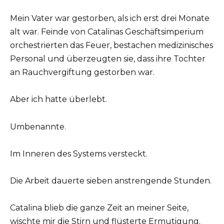
Mein Vater war gestorben, als ich erst drei Monate
alt war. Feinde von Catalinas Geschäftsimperium
orchestrierten das Feuer, bestachen medizinisches
Personal und überzeugten sie, dass ihre Tochter
an Rauchvergiftung gestorben war.
Aber ich hatte überlebt.
Umbenannte.
Im Inneren des Systems versteckt.
Die Arbeit dauerte sieben anstrengende Stunden.
Catalina blieb die ganze Zeit an meiner Seite,
wischte mir die Stirn und flüsterte Ermutigung.