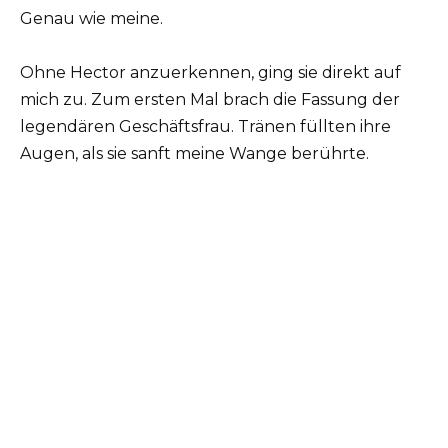
Genau wie meine.
Ohne Hector anzuerkennen, ging sie direkt auf
mich zu. Zum ersten Mal brach die Fassung der
legendären Geschäftsfrau. Tränen füllten ihre
Augen, als sie sanft meine Wange berührte.