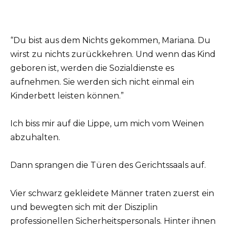
“Du bist aus dem Nichts gekommen, Mariana. Du
wirst zu nichts zurückkehren. Und wenn das Kind
geboren ist, werden die Sozialdienste es
aufnehmen. Sie werden sich nicht einmal ein
Kinderbett leisten können.”
Ich biss mir auf die Lippe, um mich vom Weinen
abzuhalten.
Dann sprangen die Türen des Gerichtssaals auf.
Vier schwarz gekleidete Männer traten zuerst ein
und bewegten sich mit der Disziplin
professionellen Sicherheitspersonals. Hinter ihnen