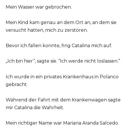
Mein Wasser war gebrochen.
Mein Kind kam genau an dem Ort an, an dem sie
versucht hatten, mich zu zerstören.
Bevor ich fallen konnte, fing Catalina mich auf.
„Ich bin hier“, sagte sie. “Ich werde nicht loslassen.”
Ich wurde in ein privates Krankenhaus in Polanco
gebracht.
Während der Fahrt mit dem Krankenwagen sagte
mir Catalina die Wahrheit.
Mein richtiger Name war Mariana Aranda Salcedo.