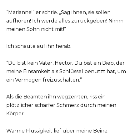
“Marianne!“ er schrie. „Sag ihnen, sie sollen
aufhören! Ich werde alles zurückgeben! Nimm
meinen Sohn nicht mit!”
Ich schaute auf ihn herab.
“Du bist kein Vater, Hector. Du bist ein Dieb, der
meine Einsamkeit als Schlüssel benutzt hat, um
ein Vermögen freizuschalten.”
Als die Beamten ihn wegzerrten, riss ein
plötzlicher scharfer Schmerz durch meinen
Körper.
Warme Flüssigkeit lief über meine Beine.