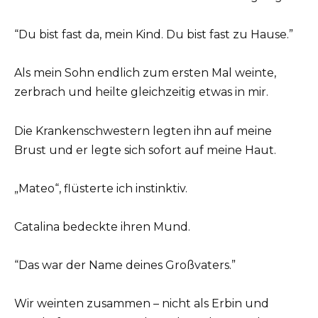
“Du bist fast da, mein Kind. Du bist fast zu Hause.”
Als mein Sohn endlich zum ersten Mal weinte,
zerbrach und heilte gleichzeitig etwas in mir.
Die Krankenschwestern legten ihn auf meine
Brust und er legte sich sofort auf meine Haut.
„Mateo“, flüsterte ich instinktiv.
Catalina bedeckte ihren Mund.
“Das war der Name deines Großvaters.”
Wir weinten zusammen – nicht als Erbin und