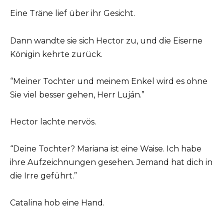
Eine Träne lief über ihr Gesicht.
Dann wandte sie sich Hector zu, und die Eiserne
Königin kehrte zurück.
“Meiner Tochter und meinem Enkel wird es ohne
Sie viel besser gehen, Herr Luján.”
Hector lachte nervös.
“Deine Tochter? Mariana ist eine Waise. Ich habe
ihre Aufzeichnungen gesehen. Jemand hat dich in
die Irre geführt.”
Catalina hob eine Hand.