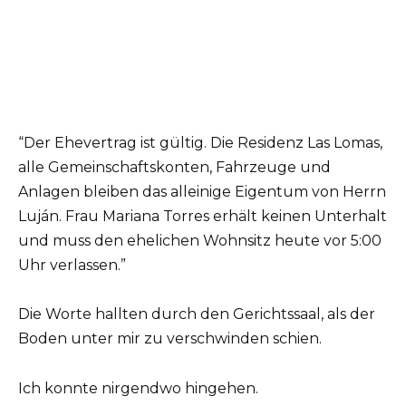
“Der Ehevertrag ist gültig. Die Residenz Las Lomas,
alle Gemeinschaftskonten, Fahrzeuge und
Anlagen bleiben das alleinige Eigentum von Herrn
Luján. Frau Mariana Torres erhält keinen Unterhalt
und muss den ehelichen Wohnsitz heute vor 5:00
Uhr verlassen.”
Die Worte hallten durch den Gerichtssaal, als der
Boden unter mir zu verschwinden schien.
Ich konnte nirgendwo hingehen.