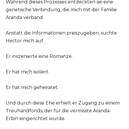
Während dieses Prozesses entdeckten sie eine
genetische Verbindung, die mich mit der Familie
Aranda verband.
Anstatt die Informationen preiszugeben, suchte
Hector mich auf.
Er inszenierte eine Romanze.
Er hat mich isoliert.
Er hat mich geheiratet.
Und durch diese Ehe erhielt er Zugang zu einem
Treuhandfonds, der für die vermisste Aranda-
Erbin eingerichtet wurde.