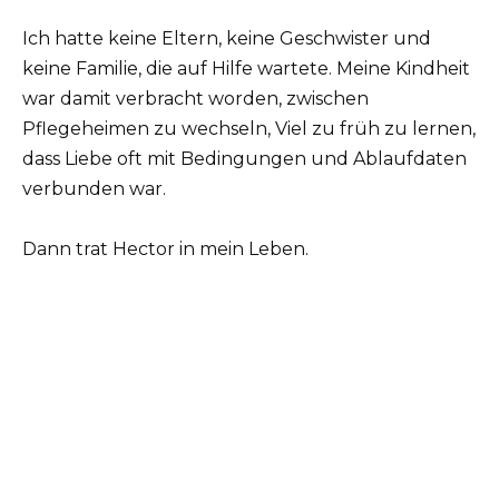
Ich hatte keine Eltern, keine Geschwister und
keine Familie, die auf Hilfe wartete. Meine Kindheit
war damit verbracht worden, zwischen
Pflegeheimen zu wechseln, Viel zu früh zu lernen,
dass Liebe oft mit Bedingungen und Ablaufdaten
verbunden war.
Dann trat Hector in mein Leben.