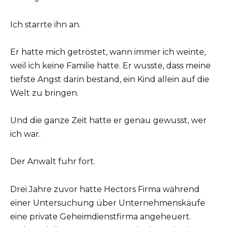
Ich starrte ihn an.
Er hatte mich getröstet, wann immer ich weinte,
weil ich keine Familie hatte. Er wusste, dass meine
tiefste Angst darin bestand, ein Kind allein auf die
Welt zu bringen.
Und die ganze Zeit hatte er genau gewusst, wer
ich war.
Der Anwalt fuhr fort.
Drei Jahre zuvor hatte Hectors Firma während
einer Untersuchung über Unternehmenskäufe
eine private Geheimdienstfirma angeheuert.