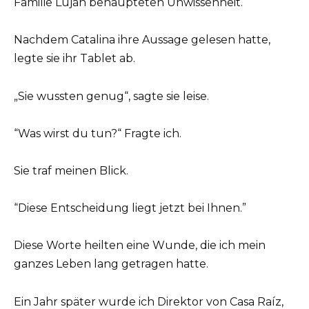
Familie Luján behaupteten Unwissenheit.
Nachdem Catalina ihre Aussage gelesen hatte,
legte sie ihr Tablet ab.
„Sie wussten genug“, sagte sie leise.
“Was wirst du tun?“ Fragte ich.
Sie traf meinen Blick.
“Diese Entscheidung liegt jetzt bei Ihnen.”
Diese Worte heilten eine Wunde, die ich mein
ganzes Leben lang getragen hatte.
Ein Jahr später wurde ich Direktor von Casa Raíz,