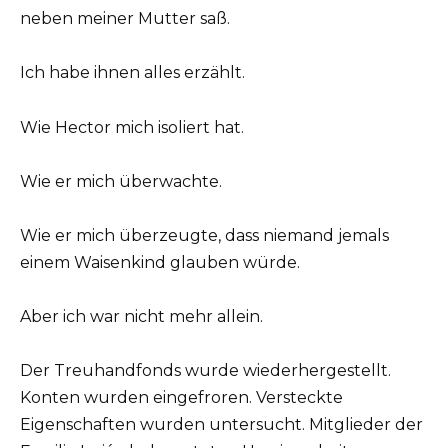
neben meiner Mutter saß.
Ich habe ihnen alles erzählt.
Wie Hector mich isoliert hat.
Wie er mich überwachte.
Wie er mich überzeugte, dass niemand jemals
einem Waisenkind glauben würde.
Aber ich war nicht mehr allein.
Der Treuhandfonds wurde wiederhergestellt.
Konten wurden eingefroren. Versteckte
Eigenschaften wurden untersucht. Mitglieder der