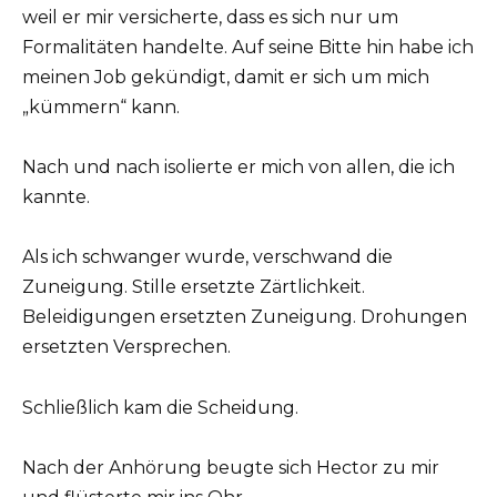
weil er mir versicherte, dass es sich nur um
Formalitäten handelte. Auf seine Bitte hin habe ich
meinen Job gekündigt, damit er sich um mich
„kümmern“ kann.
Nach und nach isolierte er mich von allen, die ich
kannte.
Als ich schwanger wurde, verschwand die
Zuneigung. Stille ersetzte Zärtlichkeit.
Beleidigungen ersetzten Zuneigung. Drohungen
ersetzten Versprechen.
Schließlich kam die Scheidung.
Nach der Anhörung beugte sich Hector zu mir