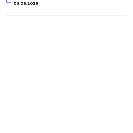
03.06.2026