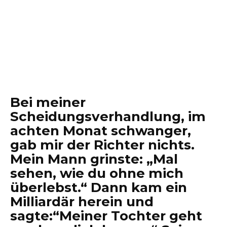
Bei meiner
Scheidungsverhandlung, im
achten Monat schwanger,
gab mir der Richter nichts.
Mein Mann grinste: „Mal
sehen, wie du ohne mich
überlebst.“ Dann kam ein
Milliardär herein und
sagte:“Meiner Tochter geht