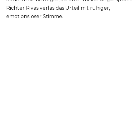
Richter Rivas verlas das Urteil mit ruhiger,
emotionsloser Stimme.