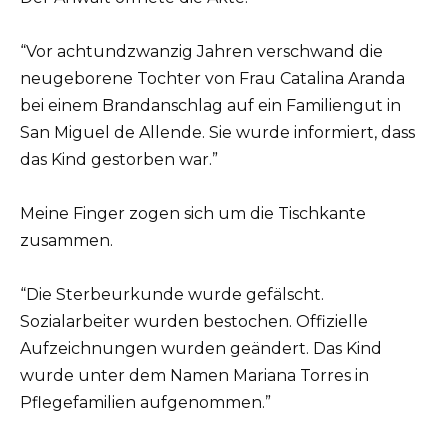
“Vor achtundzwanzig Jahren verschwand die
neugeborene Tochter von Frau Catalina Aranda
bei einem Brandanschlag auf ein Familiengut in
San Miguel de Allende. Sie wurde informiert, dass
das Kind gestorben war.”
Meine Finger zogen sich um die Tischkante
zusammen.
“Die Sterbeurkunde wurde gefälscht.
Sozialarbeiter wurden bestochen. Offizielle
Aufzeichnungen wurden geändert. Das Kind
wurde unter dem Namen Mariana Torres in
Pflegefamilien aufgenommen.”