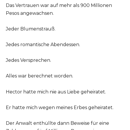
Das Vertrauen war auf mehr als 900 Millionen
Pesos angewachsen.
Jeder Blumenstrauß.
Jedes romantische Abendessen.
Jedes Versprechen.
Alles war berechnet worden.
Hector hatte mich nie aus Liebe geheiratet.
Er hatte mich wegen meines Erbes geheiratet.
Der Anwalt enthüllte dann Beweise für eine