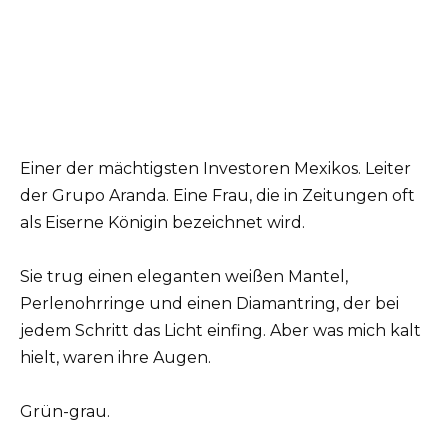
Einer der mächtigsten Investoren Mexikos. Leiter
der Grupo Aranda. Eine Frau, die in Zeitungen oft
als Eiserne Königin bezeichnet wird.
Sie trug einen eleganten weißen Mantel,
Perlenohrringe und einen Diamantring, der bei
jedem Schritt das Licht einfing. Aber was mich kalt
hielt, waren ihre Augen.
Grün-grau.