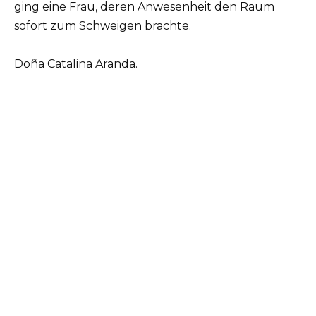
ging eine Frau, deren Anwesenheit den Raum
sofort zum Schweigen brachte.
Doña Catalina Aranda.