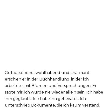
Gutaussehend, wohlhabend und charmant
erschien er in der Buchhandlung, in der ich
arbeitete, mit Blumen und Versprechungen. Er
sagte mir, ich würde nie wieder allein sein. Ich habe
ihm geglaubt. Ich habe ihn geheiratet. Ich
unterschrieb Dokumente, die ich kaum verstand,