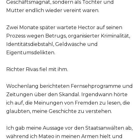
Geschäftsmagnat, sondern als Tochter und
Mutter endlich wieder vereint waren.
Zwei Monate später wartete Hector auf seinen
Prozess wegen Betrugs, organisierter Kriminalität,
Identitätsdiebstahl, Geldwäsche und
Eigentumsdelikten.
Richter Rivas fiel mit ihm.
Wochenlang berichteten Fernsehprogramme und
Zeitungen über den Skandal. Irgendwann hörte
ich auf, die Meinungen von Fremden zu lesen, die
glaubten, meine Geschichte zu verstehen.
Ich gab meine Aussage vor den Staatsanwälten ab,
während ich Mateo in meinen Armen hielt und