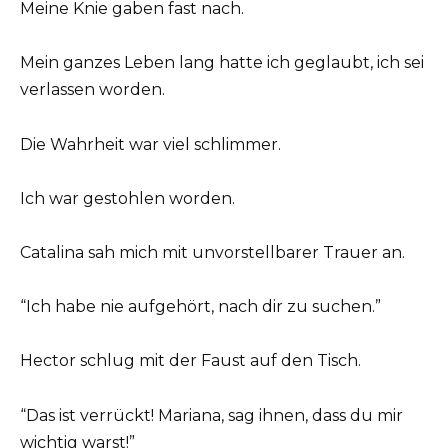
Meine Knie gaben fast nach.
Mein ganzes Leben lang hatte ich geglaubt, ich sei
verlassen worden.
Die Wahrheit war viel schlimmer.
Ich war gestohlen worden.
Catalina sah mich mit unvorstellbarer Trauer an.
“Ich habe nie aufgehört, nach dir zu suchen.”
Hector schlug mit der Faust auf den Tisch.
“Das ist verrückt! Mariana, sag ihnen, dass du mir
wichtig warst!”