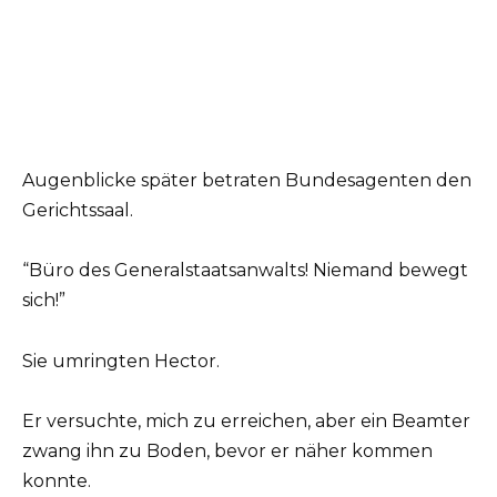
Augenblicke später betraten Bundesagenten den
Gerichtssaal.
“Büro des Generalstaatsanwalts! Niemand bewegt
sich!”
Sie umringten Hector.
Er versuchte, mich zu erreichen, aber ein Beamter
zwang ihn zu Boden, bevor er näher kommen
konnte.