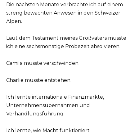
Die nächsten Monate verbrachte ich auf einem
streng bewachten Anwesen in den Schweizer
Alpen.
Laut dem Testament meines Großvaters musste
ich eine sechsmonatige Probezeit absolvieren.
Camila musste verschwinden.
Charlie musste entstehen.
Ich lernte internationale Finanzmärkte,
Unternehmensübernahmen und
Verhandlungsführung.
Ich lernte, wie Macht funktioniert.