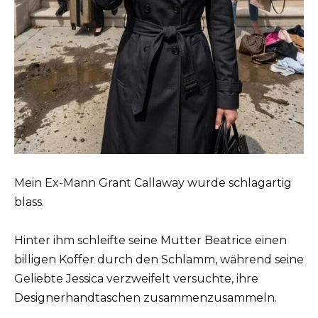
Mein Ex-Mann Grant Callaway wurde schlagartig
blass.
Hinter ihm schleifte seine Mutter Beatrice einen
billigen Koffer durch den Schlamm, während seine
Geliebte Jessica verzweifelt versuchte, ihre
Designerhandtaschen zusammenzusammeln.