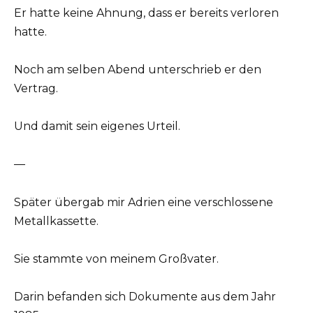
Er hatte keine Ahnung, dass er bereits verloren
hatte.
Noch am selben Abend unterschrieb er den
Vertrag.
Und damit sein eigenes Urteil.
—
Später übergab mir Adrien eine verschlossene
Metallkassette.
Sie stammte von meinem Großvater.
Darin befanden sich Dokumente aus dem Jahr