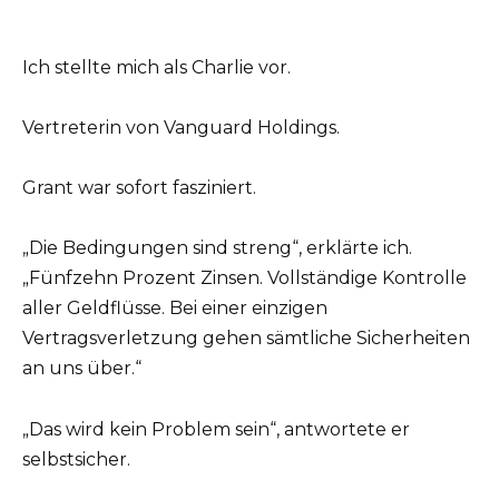
Ich stellte mich als Charlie vor.
Vertreterin von Vanguard Holdings.
Grant war sofort fasziniert.
„Die Bedingungen sind streng“, erklärte ich.
„Fünfzehn Prozent Zinsen. Vollständige Kontrolle
aller Geldflüsse. Bei einer einzigen
Vertragsverletzung gehen sämtliche Sicherheiten
an uns über.“
„Das wird kein Problem sein“, antwortete er
selbstsicher.