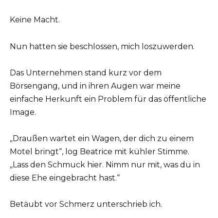
Keine Macht.
Nun hatten sie beschlossen, mich loszuwerden.
Das Unternehmen stand kurz vor dem
Börsengang, und in ihren Augen war meine
einfache Herkunft ein Problem für das öffentliche
Image.
„Draußen wartet ein Wagen, der dich zu einem
Motel bringt“, log Beatrice mit kühler Stimme.
„Lass den Schmuck hier. Nimm nur mit, was du in
diese Ehe eingebracht hast.“
Betäubt vor Schmerz unterschrieb ich.