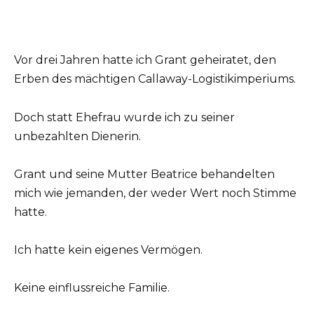
Vor drei Jahren hatte ich Grant geheiratet, den
Erben des mächtigen Callaway-Logistikimperiums.
Doch statt Ehefrau wurde ich zu seiner
unbezahlten Dienerin.
Grant und seine Mutter Beatrice behandelten
mich wie jemanden, der weder Wert noch Stimme
hatte.
Ich hatte kein eigenes Vermögen.
Keine einflussreiche Familie.