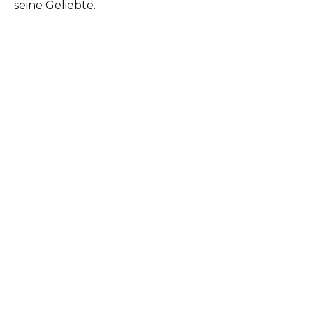
seine Geliebte.