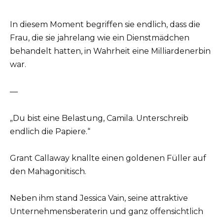
In diesem Moment begriffen sie endlich, dass die
Frau, die sie jahrelang wie ein Dienstmädchen
behandelt hatten, in Wahrheit eine Milliardenerbin
war.
—
„Du bist eine Belastung, Camila. Unterschreib
endlich die Papiere.“
Grant Callaway knallte einen goldenen Füller auf
den Mahagonitisch.
Neben ihm stand Jessica Vain, seine attraktive
Unternehmensberaterin und ganz offensichtlich