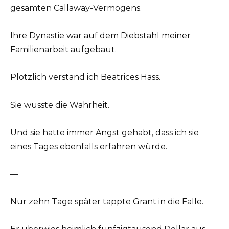
gesamten Callaway-Vermögens.
Ihre Dynastie war auf dem Diebstahl meiner
Familienarbeit aufgebaut.
Plötzlich verstand ich Beatrices Hass.
Sie wusste die Wahrheit.
Und sie hatte immer Angst gehabt, dass ich sie
eines Tages ebenfalls erfahren würde.
—
Nur zehn Tage später tappte Grant in die Falle.