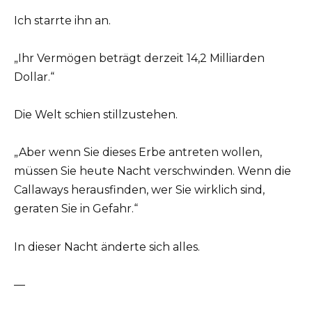
Ich starrte ihn an.
„Ihr Vermögen beträgt derzeit 14,2 Milliarden
Dollar.“
Die Welt schien stillzustehen.
„Aber wenn Sie dieses Erbe antreten wollen,
müssen Sie heute Nacht verschwinden. Wenn die
Callaways herausfinden, wer Sie wirklich sind,
geraten Sie in Gefahr.“
In dieser Nacht änderte sich alles.
—