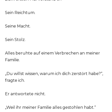
Sein Reichtum.
Seine Macht.
Sein Stolz.
Alles beruhte auf einem Verbrechen an meiner
Familie.
„Du willst wissen, warum ich dich zerstört habe?“,
fragte ich.
Er antwortete nicht.
„Weil ihr meiner Familie alles gestohlen habt.“