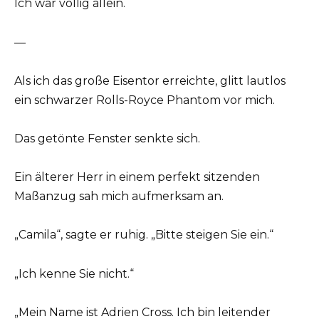
Ich war völlig allein.
—
Als ich das große Eisentor erreichte, glitt lautlos
ein schwarzer Rolls-Royce Phantom vor mich.
Das getönte Fenster senkte sich.
Ein älterer Herr in einem perfekt sitzenden
Maßanzug sah mich aufmerksam an.
„Camila“, sagte er ruhig. „Bitte steigen Sie ein.“
„Ich kenne Sie nicht.“
„Mein Name ist Adrien Cross. Ich bin leitender