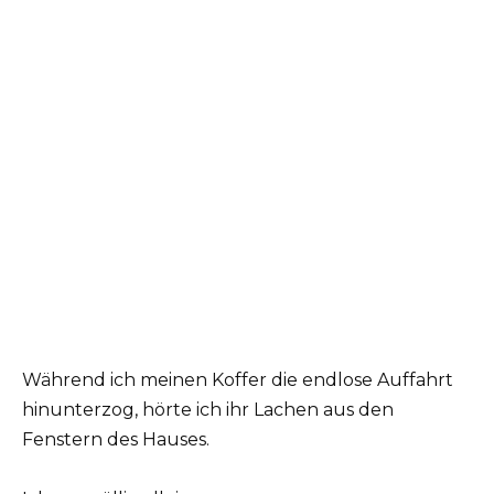
Während ich meinen Koffer die endlose Auffahrt
hinunterzog, hörte ich ihr Lachen aus den
Fenstern des Hauses.