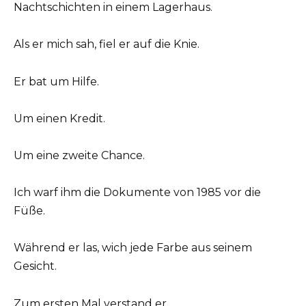
Nachtschichten in einem Lagerhaus.
Als er mich sah, fiel er auf die Knie.
Er bat um Hilfe.
Um einen Kredit.
Um eine zweite Chance.
Ich warf ihm die Dokumente von 1985 vor die
Füße.
Während er las, wich jede Farbe aus seinem
Gesicht.
Zum ersten Mal verstand er.