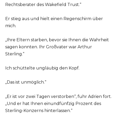
Rechtsberater des Wakefield Trust.“
Er stieg aus und hielt einen Regenschirm über
mich.
„Ihre Eltern starben, bevor sie Ihnen die Wahrheit
sagen konnten. Ihr Großvater war Arthur
Sterling.“
Ich schüttelte ungläubig den Kopf.
„Das ist unmöglich.“
„Er ist vor zwei Tagen verstorben“, fuhr Adrien fort.
„Und er hat Ihnen einundfünfzig Prozent des
Sterling-Konzerns hinterlassen.“