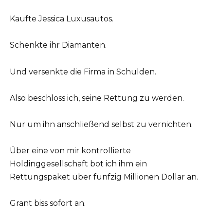
Kaufte Jessica Luxusautos.
Schenkte ihr Diamanten.
Und versenkte die Firma in Schulden.
Also beschloss ich, seine Rettung zu werden.
Nur um ihn anschließend selbst zu vernichten.
Über eine von mir kontrollierte
Holdinggesellschaft bot ich ihm ein
Rettungspaket über fünfzig Millionen Dollar an.
Grant biss sofort an.