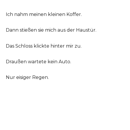
Ich nahm meinen kleinen Koffer.
Dann stießen sie mich aus der Haustür.
Das Schloss klickte hinter mir zu.
Draußen wartete kein Auto.
Nur eisiger Regen.