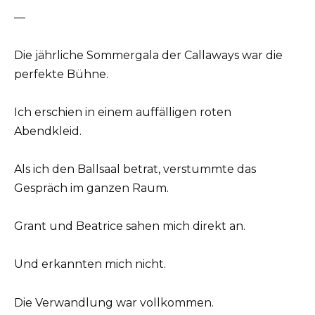
—
Die jährliche Sommergala der Callaways war die
perfekte Bühne.
Ich erschien in einem auffälligen roten
Abendkleid.
Als ich den Ballsaal betrat, verstummte das
Gespräch im ganzen Raum.
Grant und Beatrice sahen mich direkt an.
Und erkannten mich nicht.
Die Verwandlung war vollkommen.