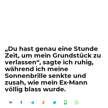
„Du hast genau eine Stunde
Zeit, um mein Grundstück zu
verlassen“, sagte ich ruhig,
während ich meine
Sonnenbrille senkte und
zusah, wie mein Ex-Mann
völlig blass wurde.