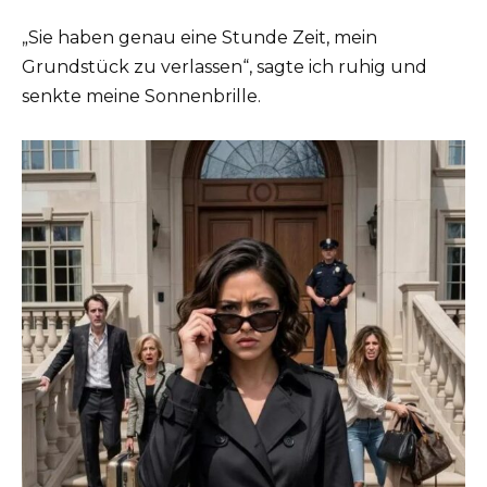
„Sie haben genau eine Stunde Zeit, mein
Grundstück zu verlassen“, sagte ich ruhig und
senkte meine Sonnenbrille.