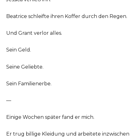
Beatrice schleifte ihren Koffer durch den Regen.
Und Grant verlor alles.
Sein Geld.
Seine Geliebte.
Sein Familienerbe.
—
Einige Wochen später fand er mich.
Er trug billige Kleidung und arbeitete inzwischen