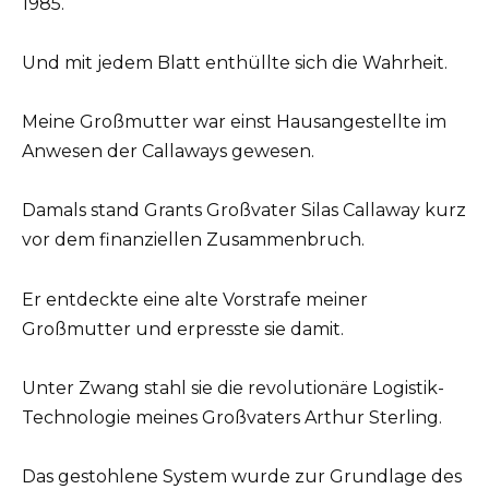
1985.
Und mit jedem Blatt enthüllte sich die Wahrheit.
Meine Großmutter war einst Hausangestellte im
Anwesen der Callaways gewesen.
Damals stand Grants Großvater Silas Callaway kurz
vor dem finanziellen Zusammenbruch.
Er entdeckte eine alte Vorstrafe meiner
Großmutter und erpresste sie damit.
Unter Zwang stahl sie die revolutionäre Logistik-
Technologie meines Großvaters Arthur Sterling.
Das gestohlene System wurde zur Grundlage des