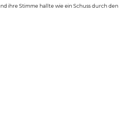
 und ihre Stimme hallte wie ein Schuss durch den