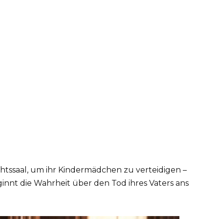
chtssaal, um ihr Kindermädchen zu verteidigen –
eginnt die Wahrheit über den Tod ihres Vaters ans