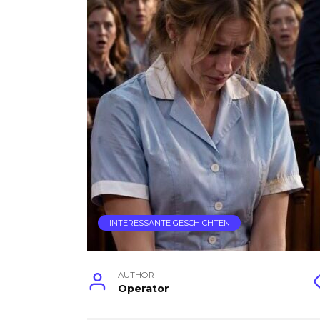
INTERESSANTE GESCHICHTEN
AUTHOR
Operator