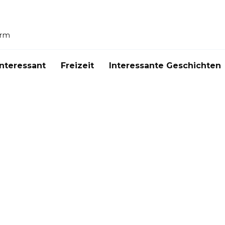
orm
Interessant
Freizeit
Interessante Geschichten