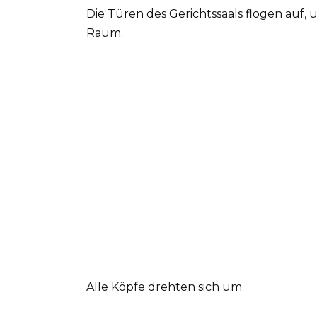
Die Türen des Gerichtssaals flogen auf,
Raum.
Alle Köpfe drehten sich um.