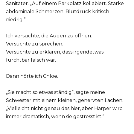
Sanitäter. „Auf einem Parkplatz kollabiert. Starke
abdominale Schmerzen. Blutdruck kritisch
niedrig.“
Ich versuchte, die Augen zu öffnen.
Versuchte zu sprechen.
Versuchte zu erklären, dass irgendetwas
furchtbar falsch war.
Dann hörte ich Chloe.
„Sie macht so etwas ständig“, sagte meine
Schwester mit einem kleinen, genervten Lachen.
„Vielleicht nicht genau das hier, aber Harper wird
immer dramatisch, wenn sie gestresst ist.“