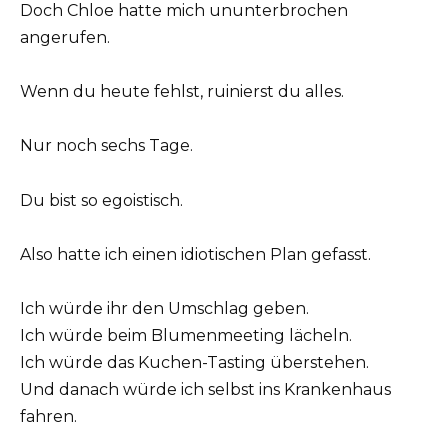
Doch Chloe hatte mich ununterbrochen
angerufen.
Wenn du heute fehlst, ruinierst du alles.
Nur noch sechs Tage.
Du bist so egoistisch.
Also hatte ich einen idiotischen Plan gefasst.
Ich würde ihr den Umschlag geben.
Ich würde beim Blumenmeeting lächeln.
Ich würde das Kuchen-Tasting überstehen.
Und danach würde ich selbst ins Krankenhaus
fahren.