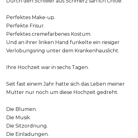
Durch den Schleier aus Schmerz sah ich Chloe.
Perfektes Make-up.
Perfekte Frisur.
Perfektes cremefarbenes Kostüm.
Und an ihrer linken Hand funkelte ein riesiger
Verlobungsring unter dem Krankenhauslicht.
Ihre Hochzeit war in sechs Tagen.
Seit fast einem Jahr hatte sich das Leben meiner
Mutter nur noch um diese Hochzeit gedreht.
Die Blumen.
Die Musik.
Die Sitzordnung.
Die Einladungen.