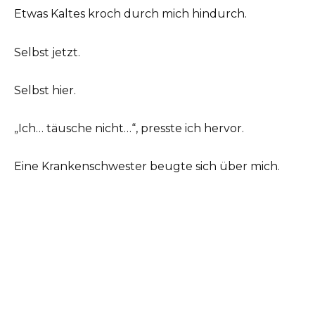
Etwas Kaltes kroch durch mich hindurch.
Selbst jetzt.
Selbst hier.
„Ich… täusche nicht…“, presste ich hervor.
Eine Krankenschwester beugte sich über mich.