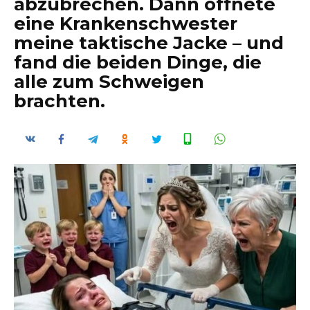
abzubrechen. Dann öffnete
eine Krankenschwester
meine taktische Jacke – und
fand die beiden Dinge, die
alle zum Schweigen
brachten.