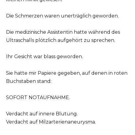
Die Schmerzen waren unerträglich geworden.
Die medizinische Assistentin hatte während des
Ultraschalls plötzlich aufgehört zu sprechen.
Ihr Gesicht war blass geworden.
Sie hatte mir Papiere gegeben, auf denen in roten
Buchstaben stand:
SOFORT NOTAUFNAHME.
Verdacht auf innere Blutung.
Verdacht auf Milzarterienaneurysma.