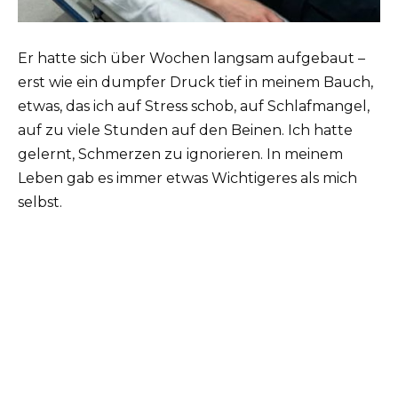
Er hatte sich über Wochen langsam aufgebaut –
erst wie ein dumpfer Druck tief in meinem Bauch,
etwas, das ich auf Stress schob, auf Schlafmangel,
auf zu viele Stunden auf den Beinen. Ich hatte
gelernt, Schmerzen zu ignorieren. In meinem
Leben gab es immer etwas Wichtigeres als mich
selbst.