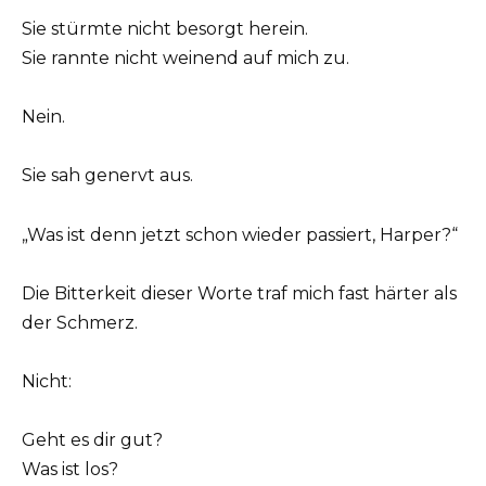
Sie stürmte nicht besorgt herein.
Sie rannte nicht weinend auf mich zu.
Nein.
Sie sah genervt aus.
„Was ist denn jetzt schon wieder passiert, Harper?“
Die Bitterkeit dieser Worte traf mich fast härter als
der Schmerz.
Nicht:
Geht es dir gut?
Was ist los?