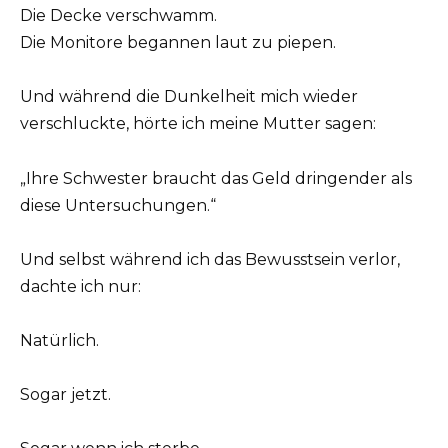
Die Decke verschwamm.
Die Monitore begannen laut zu piepen.
Und während die Dunkelheit mich wieder
verschluckte, hörte ich meine Mutter sagen:
„Ihre Schwester braucht das Geld dringender als
diese Untersuchungen.“
Und selbst während ich das Bewusstsein verlor,
dachte ich nur:
Natürlich.
Sogar jetzt.