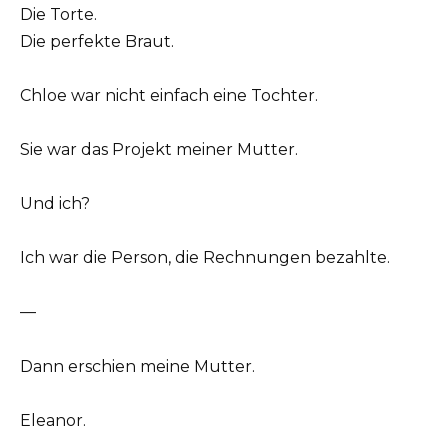
Die Torte.
Die perfekte Braut.
Chloe war nicht einfach eine Tochter.
Sie war das Projekt meiner Mutter.
Und ich?
Ich war die Person, die Rechnungen bezahlte.
—
Dann erschien meine Mutter.
Eleanor.