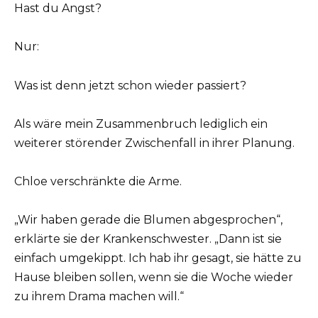
Hast du Angst?
Nur:
Was ist denn jetzt schon wieder passiert?
Als wäre mein Zusammenbruch lediglich ein
weiterer störender Zwischenfall in ihrer Planung.
Chloe verschränkte die Arme.
„Wir haben gerade die Blumen abgesprochen“,
erklärte sie der Krankenschwester. „Dann ist sie
einfach umgekippt. Ich hab ihr gesagt, sie hätte zu
Hause bleiben sollen, wenn sie die Woche wieder
zu ihrem Drama machen will.“