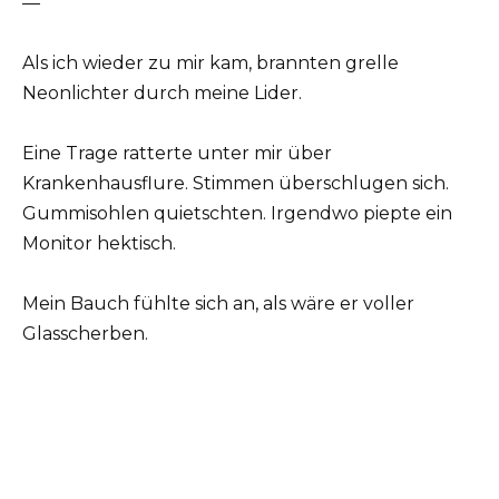
—
Als ich wieder zu mir kam, brannten grelle
Neonlichter durch meine Lider.
Eine Trage ratterte unter mir über
Krankenhausflure. Stimmen überschlugen sich.
Gummisohlen quietschten. Irgendwo piepte ein
Monitor hektisch.
Mein Bauch fühlte sich an, als wäre er voller
Glasscherben.