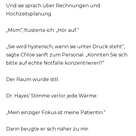
Und sie sprach über Rechnungen und
Hochzeitsplanung.
„Mom“, flüsterte ich. „Hör auf.“
„Sie wird hysterisch, wenn sie unter Druck steht“,
sagte Chloe sanft zum Personal. „Könnten Sie sich
bitte auf echte Notfälle konzentrieren?“
Der Raum wurde still.
Dr. Hayes’ Stimme verlor jede Wärme.
„Mein einziger Fokus ist meine Patientin.“
Dann beugte er sich näher zu mir.