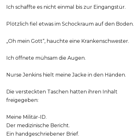
Ich schaffte es nicht einmal bis zur Eingangstür.
Plötzlich fiel etwas im Schockraum auf den Boden.
„Oh mein Gott“, hauchte eine Krankenschwester.
Ich öffnete mühsam die Augen.
Nurse Jenkins hielt meine Jacke in den Händen.
Die versteckten Taschen hatten ihren Inhalt
freigegeben:
Meine Militär-ID.
Der medizinische Bericht.
Ein handgeschriebener Brief.