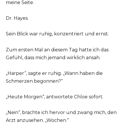
meine Seite.
Dr. Hayes.
Sein Blick war ruhig, konzentriert und ernst.
Zum ersten Mal an diesem Tag hatte ich das
Gefühl, dass mich jemand wirklich ansah.
„Harper“, sagte er ruhig. „Wann haben die
Schmerzen begonnen?“
„Heute Morgen“, antwortete Chloe sofort.
„Nein“, brachte ich hervor und zwang mich, den
Arzt anzusehen. „Wochen.“