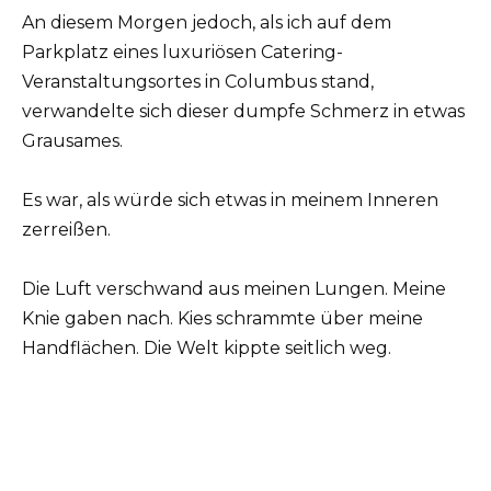
An diesem Morgen jedoch, als ich auf dem
Parkplatz eines luxuriösen Catering-
Veranstaltungsortes in Columbus stand,
verwandelte sich dieser dumpfe Schmerz in etwas
Grausames.
Es war, als würde sich etwas in meinem Inneren
zerreißen.
Die Luft verschwand aus meinen Lungen. Meine
Knie gaben nach. Kies schrammte über meine
Handflächen. Die Welt kippte seitlich weg.