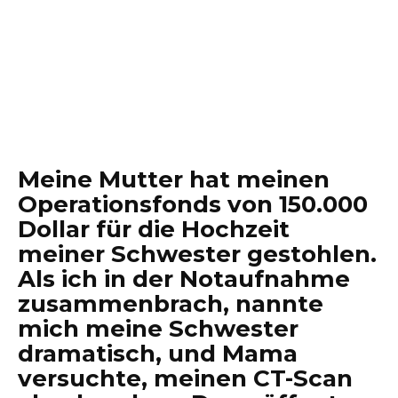
Meine Mutter hat meinen
Operationsfonds von 150.000
Dollar für die Hochzeit
meiner Schwester gestohlen.
Als ich in der Notaufnahme
zusammenbrach, nannte
mich meine Schwester
dramatisch, und Mama
versuchte, meinen CT-Scan