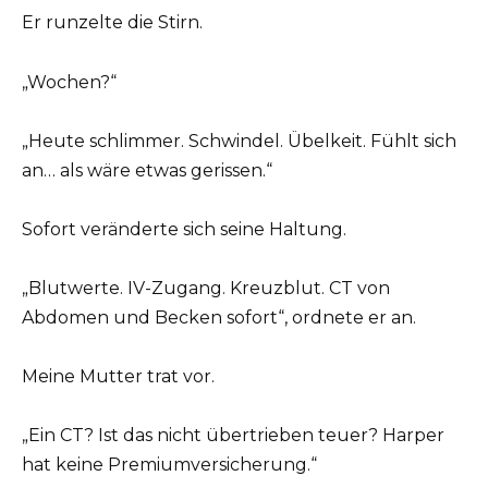
Er runzelte die Stirn.
„Wochen?“
„Heute schlimmer. Schwindel. Übelkeit. Fühlt sich
an… als wäre etwas gerissen.“
Sofort veränderte sich seine Haltung.
„Blutwerte. IV-Zugang. Kreuzblut. CT von
Abdomen und Becken sofort“, ordnete er an.
Meine Mutter trat vor.
„Ein CT? Ist das nicht übertrieben teuer? Harper
hat keine Premiumversicherung.“