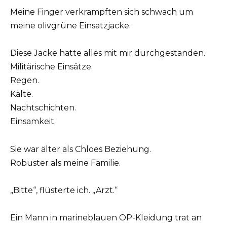
Meine Finger verkrampften sich schwach um
meine olivgrüne Einsatzjacke.
Diese Jacke hatte alles mit mir durchgestanden.
Militärische Einsätze.
Regen.
Kälte.
Nachtschichten.
Einsamkeit.
Sie war älter als Chloes Beziehung.
Robuster als meine Familie.
„Bitte“, flüsterte ich. „Arzt.“
Ein Mann in marineblauen OP-Kleidung trat an