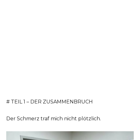
# TEIL 1 – DER ZUSAMMENBRUCH
Der Schmerz traf mich nicht plötzlich.