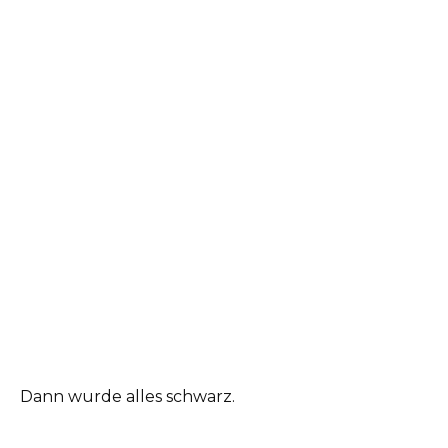
Dann wurde alles schwarz.