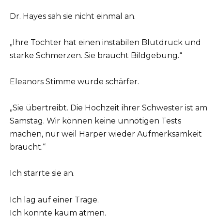
Dr. Hayes sah sie nicht einmal an.
„Ihre Tochter hat einen instabilen Blutdruck und
starke Schmerzen. Sie braucht Bildgebung.“
Eleanors Stimme wurde schärfer.
„Sie übertreibt. Die Hochzeit ihrer Schwester ist am
Samstag. Wir können keine unnötigen Tests
machen, nur weil Harper wieder Aufmerksamkeit
braucht.“
Ich starrte sie an.
Ich lag auf einer Trage.
Ich konnte kaum atmen.