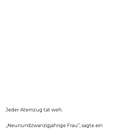
Jeder Atemzug tat weh.
„Neunundzwanzigjährige Frau“, sagte ein