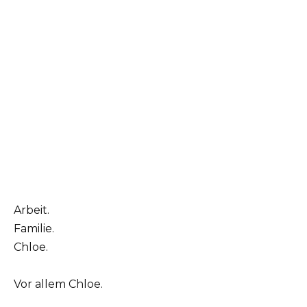
Arbeit.
Familie.
Chloe.
Vor allem Chloe.