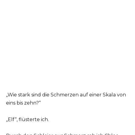
„Wie stark sind die Schmerzen auf einer Skala von
eins bis zehn?“
„Elf“, flüsterte ich.