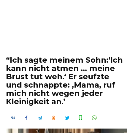
“Ich sagte meinem Sohn:’Ich
kann nicht atmen … meine
Brust tut weh.‘ Er seufzte
und schnappte: ‚Mama, ruf
mich nicht wegen jeder
Kleinigkeit an.’