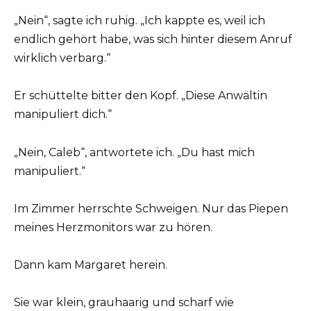
„Nein“, sagte ich ruhig. „Ich kappte es, weil ich
endlich gehört habe, was sich hinter diesem Anruf
wirklich verbarg.“
Er schüttelte bitter den Kopf. „Diese Anwältin
manipuliert dich.“
„Nein, Caleb“, antwortete ich. „Du hast mich
manipuliert.“
Im Zimmer herrschte Schweigen. Nur das Piepen
meines Herzmonitors war zu hören.
Dann kam Margaret herein.
Sie war klein, grauhaarig und scharf wie