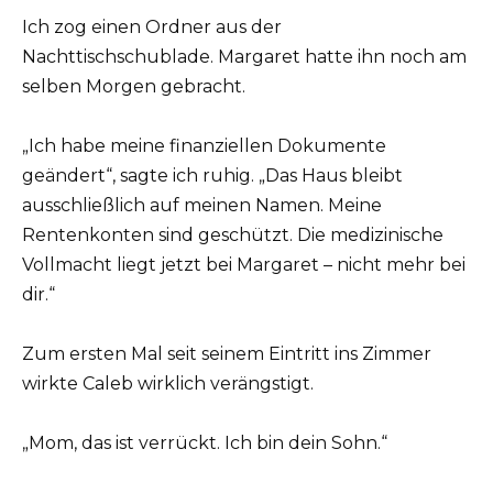
Ich zog einen Ordner aus der
Nachttischschublade. Margaret hatte ihn noch am
selben Morgen gebracht.
„Ich habe meine finanziellen Dokumente
geändert“, sagte ich ruhig. „Das Haus bleibt
ausschließlich auf meinen Namen. Meine
Rentenkonten sind geschützt. Die medizinische
Vollmacht liegt jetzt bei Margaret – nicht mehr bei
dir.“
Zum ersten Mal seit seinem Eintritt ins Zimmer
wirkte Caleb wirklich verängstigt.
„Mom, das ist verrückt. Ich bin dein Sohn.“