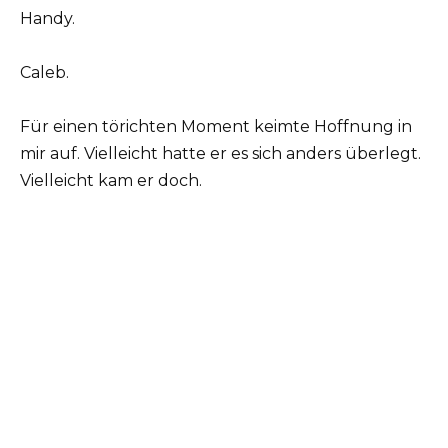
Handy.
Caleb.
Für einen törichten Moment keimte Hoffnung in
mir auf. Vielleicht hatte er es sich anders überlegt.
Vielleicht kam er doch.