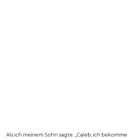
Als ich meinem Sohn sagte: „Caleb, ich bekomme