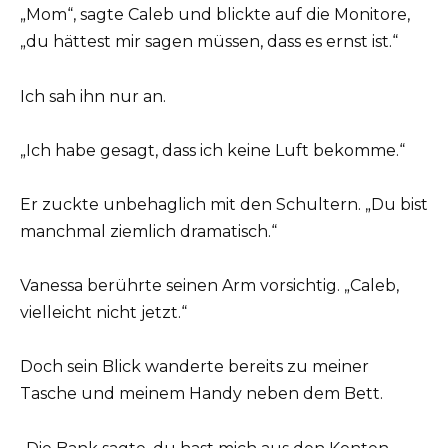
„Mom“, sagte Caleb und blickte auf die Monitore,
„du hättest mir sagen müssen, dass es ernst ist.“
Ich sah ihn nur an.
„Ich habe gesagt, dass ich keine Luft bekomme.“
Er zuckte unbehaglich mit den Schultern. „Du bist
manchmal ziemlich dramatisch.“
Vanessa berührte seinen Arm vorsichtig. „Caleb,
vielleicht nicht jetzt.“
Doch sein Blick wanderte bereits zu meiner
Tasche und meinem Handy neben dem Bett.