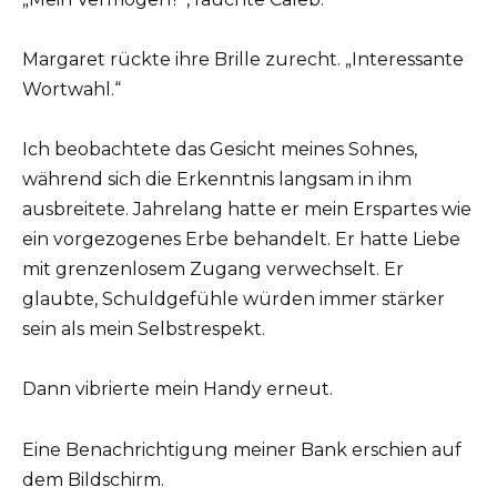
Margaret rückte ihre Brille zurecht. „Interessante
Wortwahl.“
Ich beobachtete das Gesicht meines Sohnes,
während sich die Erkenntnis langsam in ihm
ausbreitete. Jahrelang hatte er mein Erspartes wie
ein vorgezogenes Erbe behandelt. Er hatte Liebe
mit grenzenlosem Zugang verwechselt. Er
glaubte, Schuldgefühle würden immer stärker
sein als mein Selbstrespekt.
Dann vibrierte mein Handy erneut.
Eine Benachrichtigung meiner Bank erschien auf
dem Bildschirm.