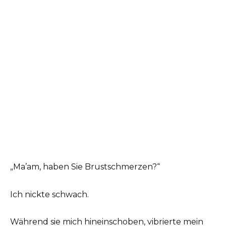
„Ma’am, haben Sie Brustschmerzen?“
Ich nickte schwach.
Während sie mich hineinschoben, vibrierte mein