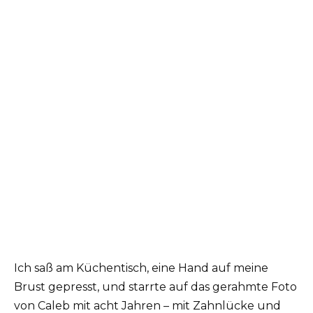
Ich saß am Küchentisch, eine Hand auf meine
Brust gepresst, und starrte auf das gerahmte Foto
von Caleb mit acht Jahren – mit Zahnlücke und