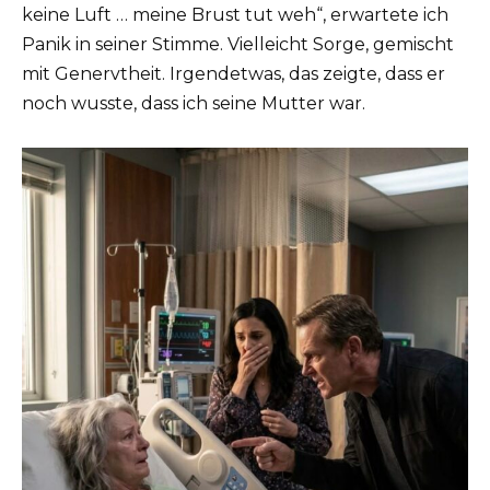
keine Luft … meine Brust tut weh“, erwartete ich
Panik in seiner Stimme. Vielleicht Sorge, gemischt
mit Genervtheit. Irgendetwas, das zeigte, dass er
noch wusste, dass ich seine Mutter war.