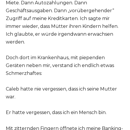
Miete. Dann Autozahlungen. Dann
Geschäftsausgaben. Dann „vorübergehender“
Zugriff auf meine Kreditkarten. Ich sagte mir
immer wieder, dass Mütter ihren Kindern helfen.
Ich glaubte, er würde irgendwann erwachsen
werden.
Doch dort im Krankenhaus, mit piependen
Geräten neben mir, verstand ich endlich etwas
Schmerzhaftes:
Caleb hatte nie vergessen, dass ich seine Mutter
war.
Er hatte vergessen, dass ich ein Mensch bin.
Mit zitternden Fingern öffnete ich meine Banking-