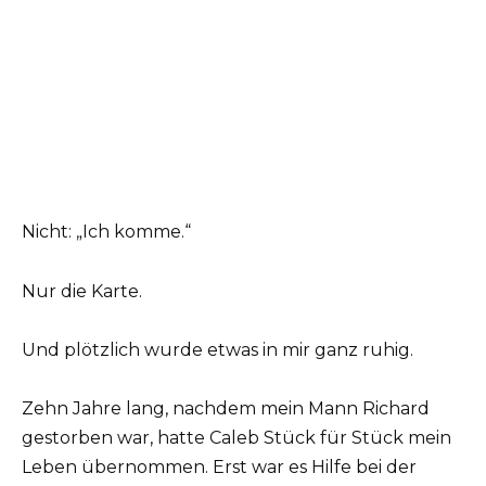
Nicht: „Ich komme.“
Nur die Karte.
Und plötzlich wurde etwas in mir ganz ruhig.
Zehn Jahre lang, nachdem mein Mann Richard
gestorben war, hatte Caleb Stück für Stück mein
Leben übernommen. Erst war es Hilfe bei der