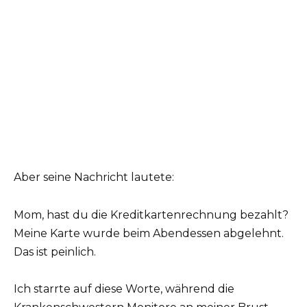
Aber seine Nachricht lautete:
Mom, hast du die Kreditkartenrechnung bezahlt?
Meine Karte wurde beim Abendessen abgelehnt.
Das ist peinlich.
Ich starrte auf diese Worte, während die