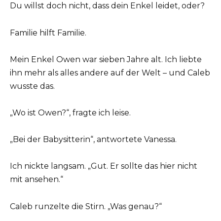
Du willst doch nicht, dass dein Enkel leidet, oder?
Familie hilft Familie.
Mein Enkel Owen war sieben Jahre alt. Ich liebte
ihn mehr als alles andere auf der Welt – und Caleb
wusste das.
„Wo ist Owen?“, fragte ich leise.
„Bei der Babysitterin“, antwortete Vanessa.
Ich nickte langsam. „Gut. Er sollte das hier nicht
mit ansehen.“
Caleb runzelte die Stirn. „Was genau?“