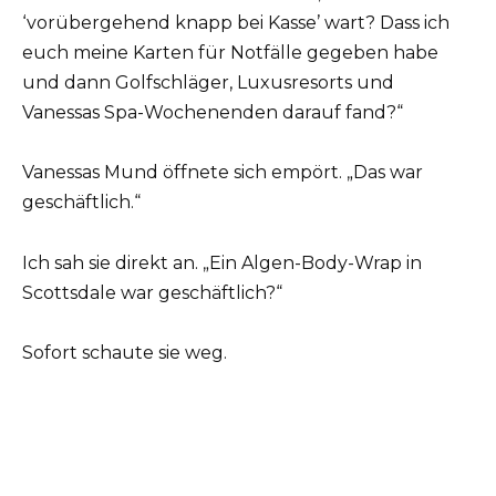
‘vorübergehend knapp bei Kasse’ wart? Dass ich
euch meine Karten für Notfälle gegeben habe
und dann Golfschläger, Luxusresorts und
Vanessas Spa-Wochenenden darauf fand?“
Vanessas Mund öffnete sich empört. „Das war
geschäftlich.“
Ich sah sie direkt an. „Ein Algen-Body-Wrap in
Scottsdale war geschäftlich?“
Sofort schaute sie weg.