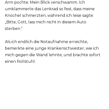
Arm pochte. Mein Blick verschwamm. Ich
umklammerte das Lenkrad so fest, dass meine
Knöchel schmerzten, während ich leise sagte:
„Bitte, Gott, lass mich nicht in diesem Auto
sterben.“
Als ich endlich die Notaufnahme erreichte,
bemerkte eine junge Krankenschwester, wie ich
mich gegen die Wand lehnte, und brachte sofort
einen Rollstuhl.