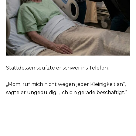
Stattdessen seufzte er schwer ins Telefon.
„Mom, ruf mich nicht wegen jeder Kleinigkeit an“,
sagte er ungeduldig. „Ich bin gerade beschäftigt.“