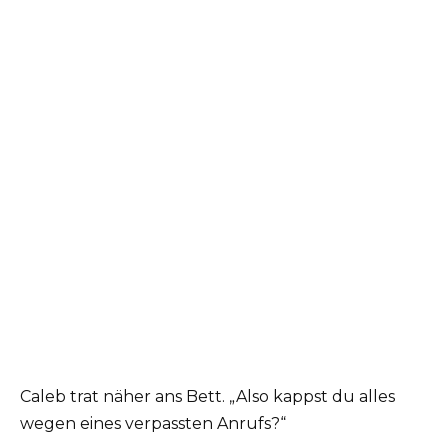
Caleb trat näher ans Bett. „Also kappst du alles
wegen eines verpassten Anrufs?“