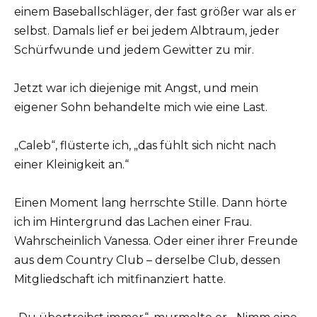
einem Baseballschläger, der fast größer war als er
selbst. Damals lief er bei jedem Albtraum, jeder
Schürfwunde und jedem Gewitter zu mir.
Jetzt war ich diejenige mit Angst, und mein
eigener Sohn behandelte mich wie eine Last.
„Caleb“, flüsterte ich, „das fühlt sich nicht nach
einer Kleinigkeit an.“
Einen Moment lang herrschte Stille. Dann hörte
ich im Hintergrund das Lachen einer Frau.
Wahrscheinlich Vanessa. Oder einer ihrer Freunde
aus dem Country Club – derselbe Club, dessen
Mitgliedschaft ich mitfinanziert hatte.