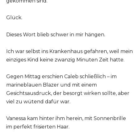
gekommen sind.“
Glück.
Dieses Wort blieb schwer in mir hängen.
Ich war selbst ins Krankenhaus gefahren, weil mein
einziges Kind keine zwanzig Minuten Zeit hatte.
Gegen Mittag erschien Caleb schließlich – im
marineblauen Blazer und mit einem
Gesichtsausdruck, der besorgt wirken sollte, aber
viel zu wütend dafür war.
Vanessa kam hinter ihm herein, mit Sonnenbrille
im perfekt frisierten Haar.