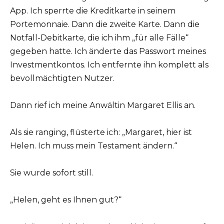
App. Ich sperrte die Kreditkarte in seinem
Portemonnaie. Dann die zweite Karte. Dann die
Notfall-Debitkarte, die ich ihm „für alle Fälle“
gegeben hatte. Ich änderte das Passwort meines
Investmentkontos. Ich entfernte ihn komplett als
bevollmächtigten Nutzer.
Dann rief ich meine Anwältin Margaret Ellis an.
Als sie ranging, flüsterte ich: „Margaret, hier ist
Helen. Ich muss mein Testament ändern.“
Sie wurde sofort still.
„Helen, geht es Ihnen gut?“