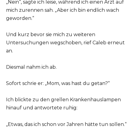
„Nein“, sagte ich leise, während ich einen Arzt auf
mich zurennen sah. „Aber ich bin endlich wach
geworden.“
Und kurz bevor sie mich zu weiteren
Untersuchungen wegschoben, rief Caleb erneut
an.
Diesmal nahm ich ab.
Sofort schrie er: „Mom, was hast du getan?“
Ich blickte zu den grellen Krankenhauslampen
hinauf und antwortete ruhig:
„Etwas, das ich schon vor Jahren hätte tun sollen.“