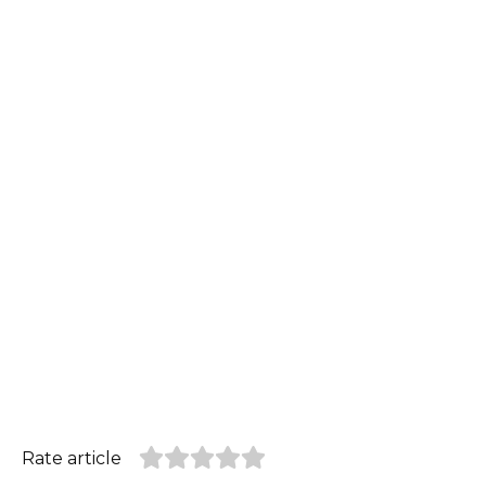
Rate article