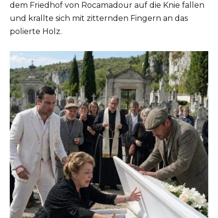
dem Friedhof von Rocamadour auf die Knie fallen
und krallte sich mit zitternden Fingern an das
polierte Holz.