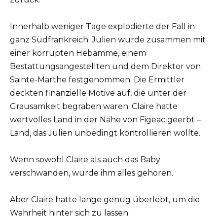
Innerhalb weniger Tage explodierte der Fall in
ganz Südfrankreich. Julien wurde zusammen mit
einer korrupten Hebamme, einem
Bestattungsangestellten und dem Direktor von
Sainte-Marthe festgenommen. Die Ermittler
deckten finanzielle Motive auf, die unter der
Grausamkeit begraben waren. Claire hatte
wertvolles Land in der Nähe von Figeac geerbt –
Land, das Julien unbedingt kontrollieren wollte.
Wenn sowohl Claire als auch das Baby
verschwänden, würde ihm alles gehören.
Aber Claire hatte lange genug überlebt, um die
Wahrheit hinter sich zu lassen.