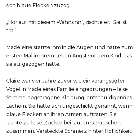
sich blaue Flecken zuzog.
„Hör auf mit diesem Wahnsinn“, zischte er. “Sie ist
tot.”
Madeleine starrte ihm in die Augen und hatte zum
ersten Mal in ihrem Leben Angst vor dem Kind, das
sie aufgezogen hatte.
Claire war vier Jahre zuvor wie ein verängstigter
Vogel in Madeleines Familie eingedrungen – leise
Stimme, abgetragene Kleidung, entschuldigendes
Lächeln. Sie hatte sich ungeschickt genannt, wenn
blaue Flecken an ihren Armen auftraten. Sie
lachte zu leise. Zuckte bei lauten Geräuschen
zusammen. Versteckte Schmerz hinter Höflichkeit.