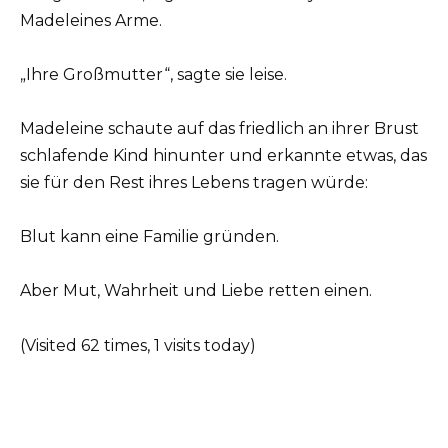
Madeleines Arme.
„Ihre Großmutter“, sagte sie leise.
Madeleine schaute auf das friedlich an ihrer Brust
schlafende Kind hinunter und erkannte etwas, das
sie für den Rest ihres Lebens tragen würde:
Blut kann eine Familie gründen.
Aber Mut, Wahrheit und Liebe retten einen.
(Visited 62 times, 1 visits today)