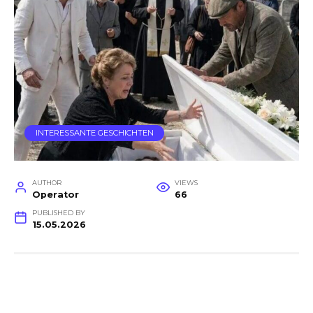
INTERESSANTE GESCHICHTEN
AUTHOR
VIEWS
Operator
66
PUBLISHED BY
15.05.2026