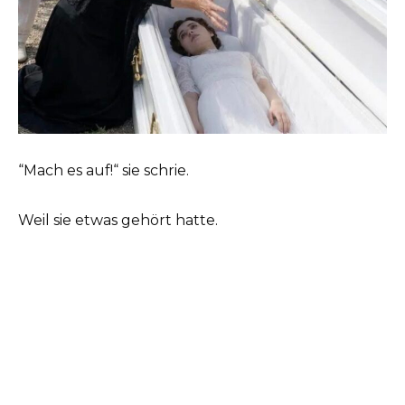
“Mach es auf!“ sie schrie.
Weil sie etwas gehört hatte.