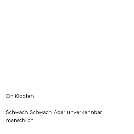
Ein Klopfen.
Schwach. Schwach. Aber unverkennbar
menschlich.