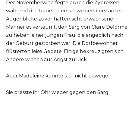
Der Novemberwind fegte durch die Zypressen,
während die Trauernden schweigend erstarrten.
Augenblicke zuvor hatten acht erwachsene
Männer es versäumt, den Sarg von Claire Delorme
zu heben, einer jungen Frau, die angeblich nach
der Geburt gestorben war. Die Dorfbewohner
flüsterten leise Gebete. Einige bekreuzigten sich.
Andere wichen aus Angst zurück.
Aber Madeleine konnte sich nicht bewegen.
Sie presste ihr Ohr wieder gegen den Sarg.