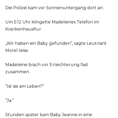
Die Polizei kam vor Sonnenuntergang dort an.
Um 5:12 Uhr klingelte Madeleines Telefon im
Krankenhausflur.
„Wir haben ein Baby gefunden“, sagte Leutnant
Morel leise.
Madeleine brach vor Erleichterung fast
zusammen.
“Ist sie am Leben?”
“Ja.”
Stunden später kam Baby Jeanne in eine