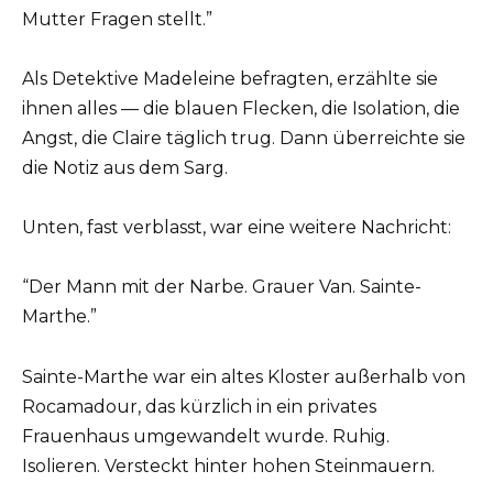
Mutter Fragen stellt.”
Als Detektive Madeleine befragten, erzählte sie
ihnen alles — die blauen Flecken, die Isolation, die
Angst, die Claire täglich trug. Dann überreichte sie
die Notiz aus dem Sarg.
Unten, fast verblasst, war eine weitere Nachricht:
“Der Mann mit der Narbe. Grauer Van. Sainte-
Marthe.”
Sainte-Marthe war ein altes Kloster außerhalb von
Rocamadour, das kürzlich in ein privates
Frauenhaus umgewandelt wurde. Ruhig.
Isolieren. Versteckt hinter hohen Steinmauern.