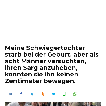
Meine Schwiegertochter
starb bei der Geburt, aber als
acht Männer versuchten,
ihren Sarg anzuheben,
konnten sie ihn keinen
Zentimeter bewegen.