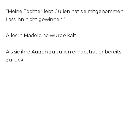
“Meine Tochter lebt. Julien hat sie mitgenommen.
Lass ihn nicht gewinnen.”
Alles in Madeleine wurde kalt.
Als sie ihre Augen zu Julien erhob, trat er bereits
zurück.