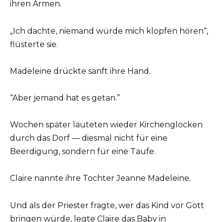
ihren Armen.
„Ich dachte, niemand würde mich klopfen hören“,
flüsterte sie.
Madeleine drückte sanft ihre Hand.
“Aber jemand hat es getan.”
Wochen später läuteten wieder Kirchenglocken
durch das Dorf — diesmal nicht für eine
Beerdigung, sondern für eine Taufe.
Claire nannte ihre Tochter Jeanne Madeleine.
Und als der Priester fragte, wer das Kind vor Gott
bringen würde, legte Claire das Baby in