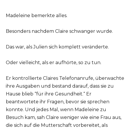
Madeleine bemerkte alles.
Besonders nachdem Claire schwanger wurde.
Das war, als Julien sich komplett veränderte.
Oder vielleicht, als er aufhörte, so zu tun.
Er kontrollierte Claires Telefonanrufe, überwachte
ihre Ausgaben und bestand darauf, dass sie zu
Hause blieb “für ihre Gesundheit.“ Er
beantwortete ihr Fragen, bevor sie sprechen
konnte. Und jedes Mal, wenn Madeleine zu
Besuch kam, sah Claire weniger wie eine Frau aus,
die sich auf die Mutterschaft vorbereitet, als