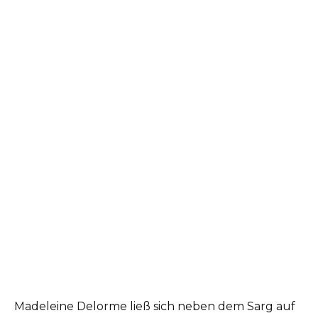
Madeleine Delorme ließ sich neben dem Sarg auf