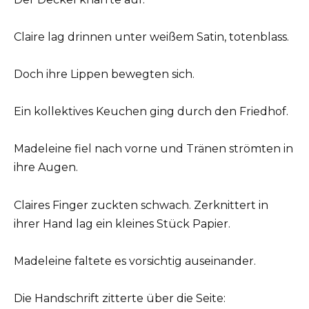
Claire lag drinnen unter weißem Satin, totenblass.
Doch ihre Lippen bewegten sich.
Ein kollektives Keuchen ging durch den Friedhof.
Madeleine fiel nach vorne und Tränen strömten in
ihre Augen.
Claires Finger zuckten schwach. Zerknittert in
ihrer Hand lag ein kleines Stück Papier.
Madeleine faltete es vorsichtig auseinander.
Die Handschrift zitterte über die Seite: