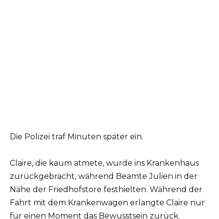
Die Polizei traf Minuten später ein.
Claire, die kaum atmete, wurde ins Krankenhaus
zurückgebracht, während Beamte Julien in der
Nähe der Friedhofstore festhielten. Während der
Fahrt mit dem Krankenwagen erlangte Claire nur
für einen Moment das Bewusstsein zurück.