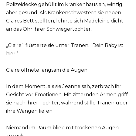
Polizeidecke gehüllt im Krankenhaus an, winzig,
aber gesund. Als Krankenschwestern sie neben
Claires Bett stellten, lehnte sich Madeleine dicht
an das Ohr ihrer Schwiegertochter.
„Claire“, flüsterte sie unter Tränen. “Dein Baby ist
hier.”
Claire öffnete langsam die Augen.
In dem Moment, als sie Jeanne sah, zerbrach ihr
Gesicht vor Emotionen. Mit zitternden Armen griff
sie nach ihrer Tochter, während stille Tränen über
ihre Wangen liefen.
Niemand im Raum blieb mit trockenen Augen
zurück.