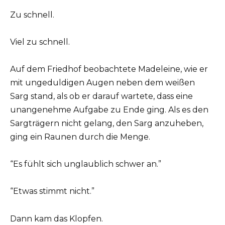
Zu schnell.
Viel zu schnell.
Auf dem Friedhof beobachtete Madeleine, wie er
mit ungeduldigen Augen neben dem weißen
Sarg stand, als ob er darauf wartete, dass eine
unangenehme Aufgabe zu Ende ging. Als es den
Sargträgern nicht gelang, den Sarg anzuheben,
ging ein Raunen durch die Menge.
“Es fühlt sich unglaublich schwer an.”
“Etwas stimmt nicht.”
Dann kam das Klopfen.