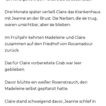
Drei Monate später verließ Claire das Krankenhaus
mit Jeanne an der Brust. Die Narben, die sie trug,
waren unsichtbar, aber sie blieben.
Im Frühjahr kehrten Madeleine und Claire
zusammen auf den Friedhof von Rocamadour
zurück.
Das für Claire vorbereitete Grab war leer
geblieben.
Davor blühte ein weißer Rosenstrauch, den
Madeleine selbst gepflanzt hatte.
Claire stand schweigend davor, Jeanne schlief in