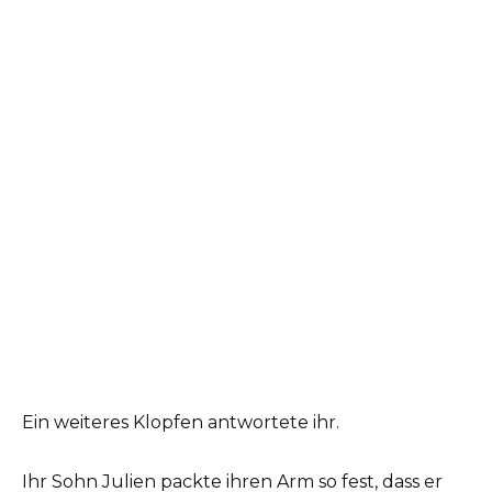
Ein weiteres Klopfen antwortete ihr.
Ihr Sohn Julien packte ihren Arm so fest, dass er