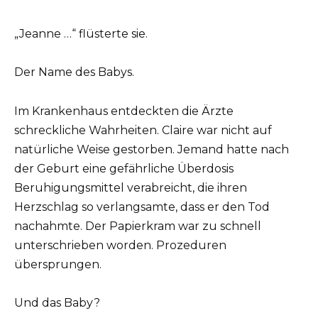
„Jeanne …“ flüsterte sie.
Der Name des Babys.
Im Krankenhaus entdeckten die Ärzte
schreckliche Wahrheiten. Claire war nicht auf
natürliche Weise gestorben. Jemand hatte nach
der Geburt eine gefährliche Überdosis
Beruhigungsmittel verabreicht, die ihren
Herzschlag so verlangsamte, dass er den Tod
nachahmte. Der Papierkram war zu schnell
unterschrieben worden. Prozeduren
übersprungen.
Und das Baby?