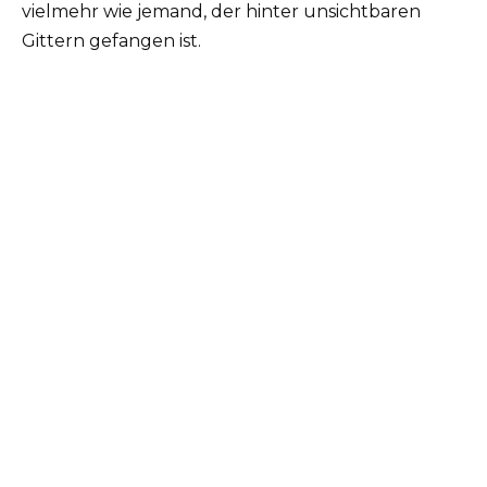
vielmehr wie jemand, der hinter unsichtbaren
Gittern gefangen ist.