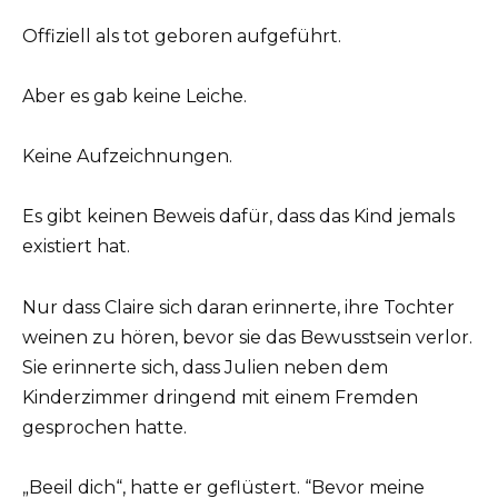
Offiziell als tot geboren aufgeführt.
Aber es gab keine Leiche.
Keine Aufzeichnungen.
Es gibt keinen Beweis dafür, dass das Kind jemals
existiert hat.
Nur dass Claire sich daran erinnerte, ihre Tochter
weinen zu hören, bevor sie das Bewusstsein verlor.
Sie erinnerte sich, dass Julien neben dem
Kinderzimmer dringend mit einem Fremden
gesprochen hatte.
„Beeil dich“, hatte er geflüstert. “Bevor meine