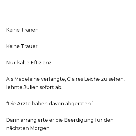
Keine Tränen.
Keine Trauer.
Nur kalte Effizienz.
Als Madeleine verlangte, Claires Leiche zu sehen,
lehnte Julien sofort ab.
“Die Ärzte haben davon abgeraten.”
Dann arrangierte er die Beerdigung für den
nächsten Morgen.