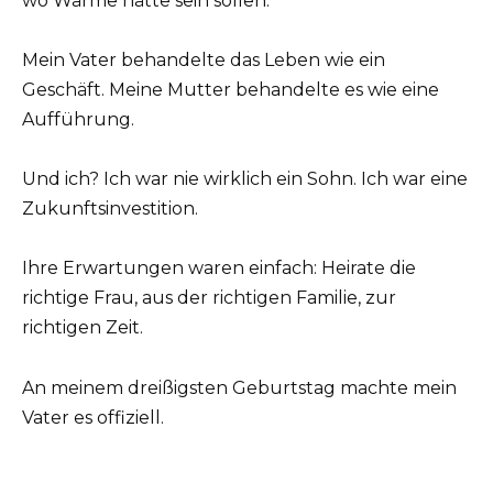
wo Wärme hätte sein sollen.
Mein Vater behandelte das Leben wie ein
Geschäft. Meine Mutter behandelte es wie eine
Aufführung.
Und ich? Ich war nie wirklich ein Sohn. Ich war eine
Zukunftsinvestition.
Ihre Erwartungen waren einfach: Heirate die
richtige Frau, aus der richtigen Familie, zur
richtigen Zeit.
An meinem dreißigsten Geburtstag machte mein
Vater es offiziell.