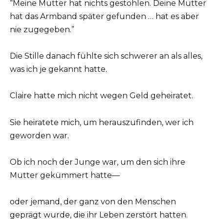
“Meine Mutter hat nichts gestohlen. Deine Mutter
hat das Armband später gefunden … hat es aber
nie zugegeben.”
Die Stille danach fühlte sich schwerer an als alles,
was ich je gekannt hatte.
Claire hatte mich nicht wegen Geld geheiratet.
Sie heiratete mich, um herauszufinden, wer ich
geworden war.
Ob ich noch der Junge war, um den sich ihre
Mutter gekümmert hatte—
oder jemand, der ganz von den Menschen
geprägt wurde, die ihr Leben zerstört hatten.