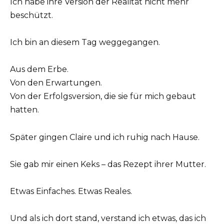
Ich habe ihre Version der Realität nicht mehr
beschützt.
Ich bin an diesem Tag weggegangen.
Aus dem Erbe.
Von den Erwartungen.
Von der Erfolgsversion, die sie für mich gebaut
hatten.
Später gingen Claire und ich ruhig nach Hause.
Sie gab mir einen Keks – das Rezept ihrer Mutter.
Etwas Einfaches. Etwas Reales.
Und als ich dort stand, verstand ich etwas, das ich