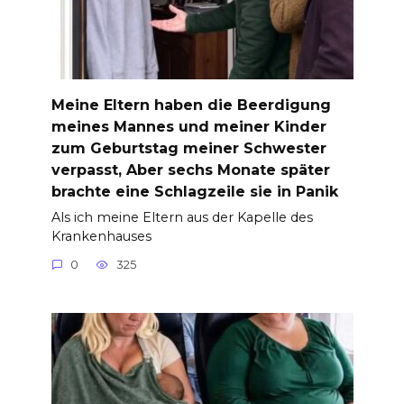
Meine Eltern haben die Beerdigung
meines Mannes und meiner Kinder
zum Geburtstag meiner Schwester
verpasst, Aber sechs Monate später
brachte eine Schlagzeile sie in Panik
Als ich meine Eltern aus der Kapelle des
Krankenhauses
0
325