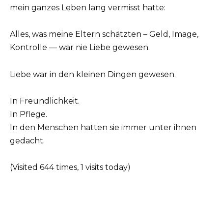
mein ganzes Leben lang vermisst hatte:
Alles, was meine Eltern schätzten – Geld, Image,
Kontrolle — war nie Liebe gewesen.
Liebe war in den kleinen Dingen gewesen.
In Freundlichkeit.
In Pflege.
In den Menschen hatten sie immer unter ihnen
gedacht.
(Visited 644 times, 1 visits today)