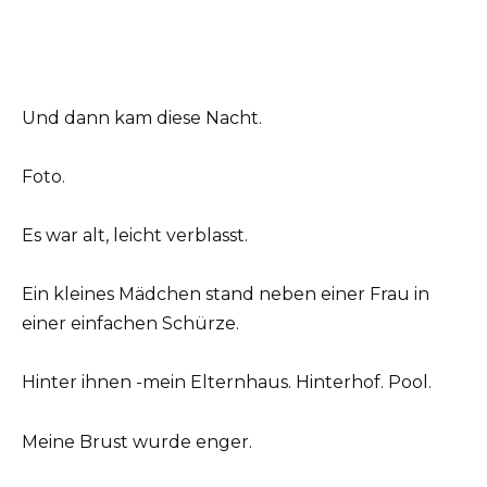
Und dann kam diese Nacht.
Foto.
Es war alt, leicht verblasst.
Ein kleines Mädchen stand neben einer Frau in
einer einfachen Schürze.
Hinter ihnen -mein Elternhaus. Hinterhof. Pool.
Meine Brust wurde enger.