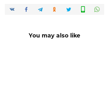
You may also like