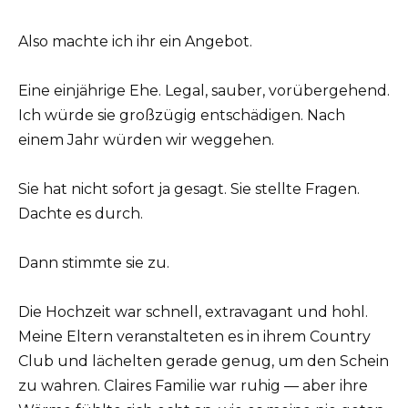
Also machte ich ihr ein Angebot.
Eine einjährige Ehe. Legal, sauber, vorübergehend.
Ich würde sie großzügig entschädigen. Nach
einem Jahr würden wir weggehen.
Sie hat nicht sofort ja gesagt. Sie stellte Fragen.
Dachte es durch.
Dann stimmte sie zu.
Die Hochzeit war schnell, extravagant und hohl.
Meine Eltern veranstalteten es in ihrem Country
Club und lächelten gerade genug, um den Schein
zu wahren. Claires Familie war ruhig — aber ihre