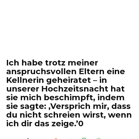
Ich habe trotz meiner
anspruchsvollen Eltern eine
Kellnerin geheiratet – in
unserer Hochzeitsnacht hat
sie mich beschimpft, indem
sie sagte: ‚Versprich mir, dass
du nicht schreien wirst, wenn
ich dir das zeige.’0