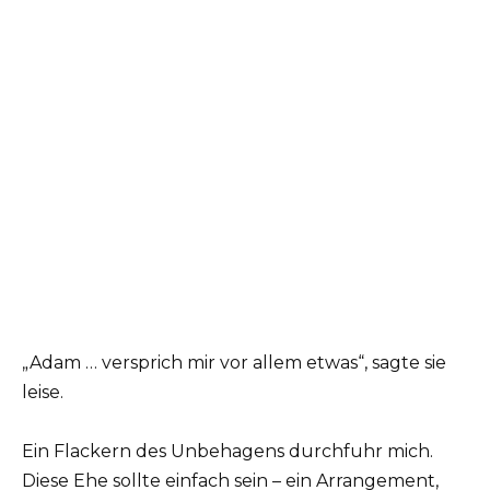
„Adam … versprich mir vor allem etwas“, sagte sie
leise.
Ein Flackern des Unbehagens durchfuhr mich.
Diese Ehe sollte einfach sein – ein Arrangement,