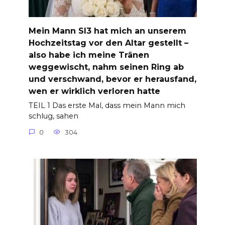
Mein Mann Sl3 hat mich an unserem
Hochzeitstag vor den Altar gestellt –
also habe ich meine Tränen
weggewischt, nahm seinen Ring ab
und verschwand, bevor er herausfand,
wen er wirklich verloren hatte
TEIL 1 Das erste Mal, dass mein Mann mich
schlug, sahen
0
304