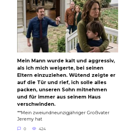
Mein Mann wurde kalt und aggressiv,
als ich mich weigerte, bei seinen
Eltern einzuziehen. Wütend zeigte er
auf die Tür und rief, ich solle alles
packen, unseren Sohn mitnehmen
und für immer aus seinem Haus
verschwinden.
**Mein zweiundneunzigjähriger Großvater
Jeremy hat
0
424