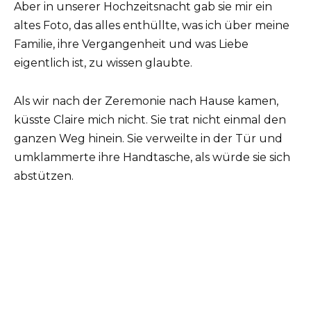
Aber in unserer Hochzeitsnacht gab sie mir ein
altes Foto, das alles enthüllte, was ich über meine
Familie, ihre Vergangenheit und was Liebe
eigentlich ist, zu wissen glaubte.
Als wir nach der Zeremonie nach Hause kamen,
küsste Claire mich nicht. Sie trat nicht einmal den
ganzen Weg hinein. Sie verweilte in der Tür und
umklammerte ihre Handtasche, als würde sie sich
abstützen.