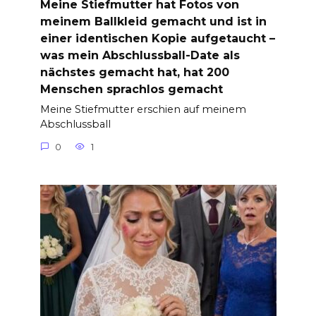
Meine Stiefmutter hat Fotos von
meinem Ballkleid gemacht und ist in
einer identischen Kopie aufgetaucht –
was mein Abschlussball-Date als
nächstes gemacht hat, hat 200
Menschen sprachlos gemacht
Meine Stiefmutter erschien auf meinem
Abschlussball
0
1