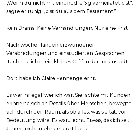
„Wenn du nicht mit einunddreißig verheiratet bist“,
sagte er ruhig, „bist du aus dem Testament.”
Kein Drama. Keine Verhandlungen. Nur eine Frist.
Nach wochenlangen erzwungenen
Verabredungen und einstudierten Gesprächen
flüchtete ich in ein kleines Café in der Innenstadt.
Dort habe ich Claire kennengelernt.
Es war ihr egal, wer ich war. Sie lachte mit Kunden,
erinnerte sich an Details über Menschen, bewegte
sich durch den Raum, als ob alles, was sie tat, von
Bedeutung wäre. Es war… echt. Etwas, das ich seit
Jahren nicht mehr gespürt hatte.