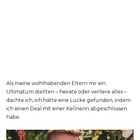
Als meine wohlhabenden Eltern mir ein
Ultimatum stellten – heirate oder verliere alles –
dachte ich, ich hätte eine Lücke gefunden, indem
ich einen Deal mit einer Kellnerin abgeschlossen
habe.