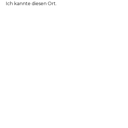
Ich kannte diesen Ort.