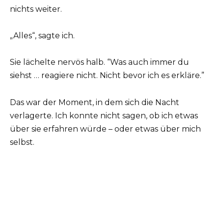
nichts weiter.
„Alles“, sagte ich.
Sie lächelte nervös halb. “Was auch immer du
siehst … reagiere nicht. Nicht bevor ich es erkläre.”
Das war der Moment, in dem sich die Nacht
verlagerte. Ich konnte nicht sagen, ob ich etwas
über sie erfahren würde – oder etwas über mich
selbst.