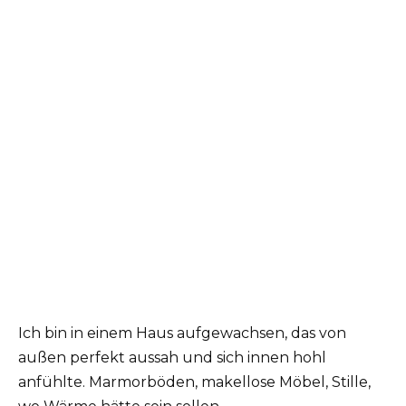
Ich bin in einem Haus aufgewachsen, das von
außen perfekt aussah und sich innen hohl
anfühlte. Marmorböden, makellose Möbel, Stille,