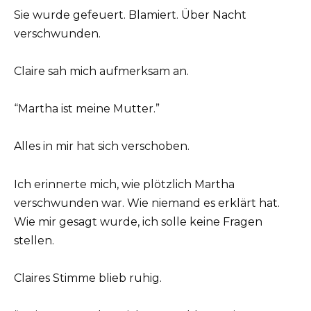
Sie wurde gefeuert. Blamiert. Über Nacht
verschwunden.
Claire sah mich aufmerksam an.
“Martha ist meine Mutter.”
Alles in mir hat sich verschoben.
Ich erinnerte mich, wie plötzlich Martha
verschwunden war. Wie niemand es erklärt hat.
Wie mir gesagt wurde, ich solle keine Fragen
stellen.
Claires Stimme blieb ruhig.