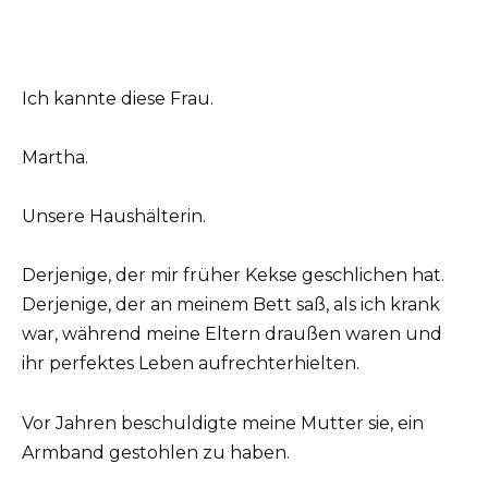
Ich kannte diese Frau.
Martha.
Unsere Haushälterin.
Derjenige, der mir früher Kekse geschlichen hat.
Derjenige, der an meinem Bett saß, als ich krank
war, während meine Eltern draußen waren und
ihr perfektes Leben aufrechterhielten.
Vor Jahren beschuldigte meine Mutter sie, ein
Armband gestohlen zu haben.