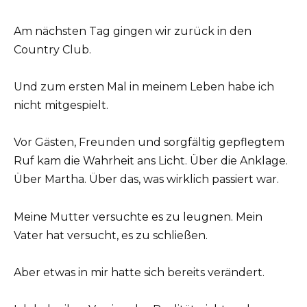
Am nächsten Tag gingen wir zurück in den
Country Club.
Und zum ersten Mal in meinem Leben habe ich
nicht mitgespielt.
Vor Gästen, Freunden und sorgfältig gepflegtem
Ruf kam die Wahrheit ans Licht. Über die Anklage.
Über Martha. Über das, was wirklich passiert war.
Meine Mutter versuchte es zu leugnen. Mein
Vater hat versucht, es zu schließen.
Aber etwas in mir hatte sich bereits verändert.