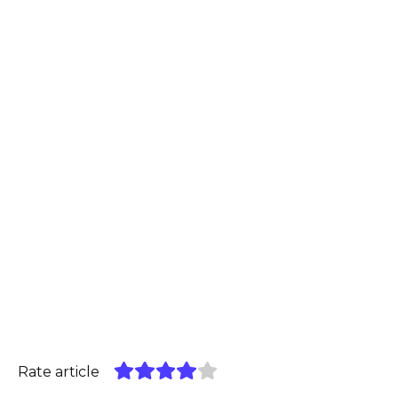
Rate article