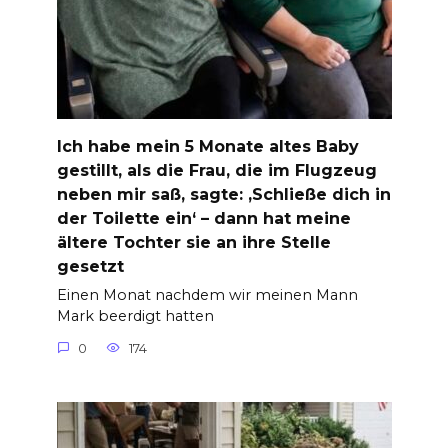
Ich habe mein 5 Monate altes Baby
gestillt, als die Frau, die im Flugzeug
neben mir saß, sagte: ‚Schließe dich in
der Toilette ein‘ – dann hat meine
ältere Tochter sie an ihre Stelle
gesetzt
Einen Monat nachdem wir meinen Mann
Mark beerdigt hatten
0
174