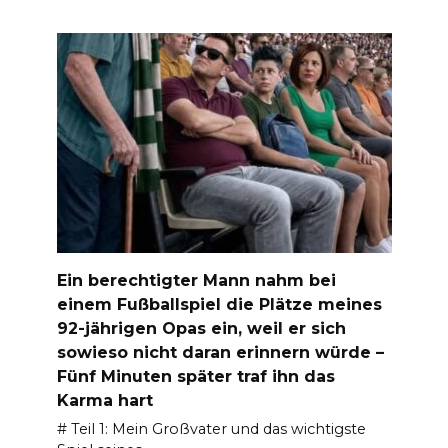
Ein berechtigter Mann nahm bei
einem Fußballspiel die Plätze meines
92-jährigen Opas ein, weil er sich
sowieso nicht daran erinnern würde –
Fünf Minuten später traf ihn das
Karma hart
# Teil 1: Mein Großvater und das wichtigste