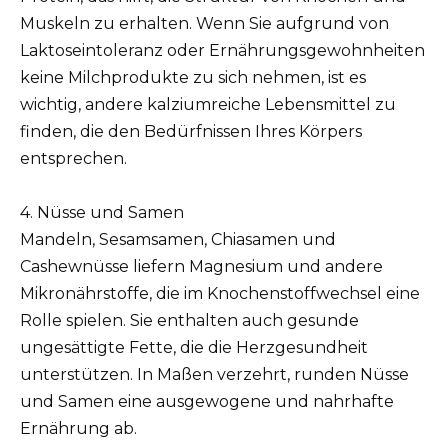
Muskeln zu erhalten. Wenn Sie aufgrund von
Laktoseintoleranz oder Ernährungsgewohnheiten
keine Milchprodukte zu sich nehmen, ist es
wichtig, andere kalziumreiche Lebensmittel zu
finden, die den Bedürfnissen Ihres Körpers
entsprechen.
4. Nüsse und Samen
Mandeln, Sesamsamen, Chiasamen und
Cashewnüsse liefern Magnesium und andere
Mikronährstoffe, die im Knochenstoffwechsel eine
Rolle spielen. Sie enthalten auch gesunde
ungesättigte Fette, die die Herzgesundheit
unterstützen. In Maßen verzehrt, runden Nüsse
und Samen eine ausgewogene und nahrhafte
Ernährung ab.