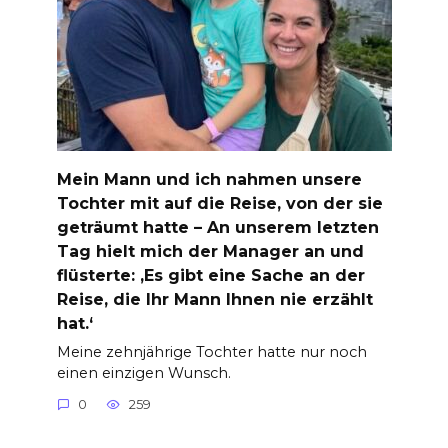
Mein Mann und ich nahmen unsere
Tochter mit auf die Reise, von der sie
geträumt hatte – An unserem letzten
Tag hielt mich der Manager an und
flüsterte: ‚Es gibt eine Sache an der
Reise, die Ihr Mann Ihnen nie erzählt
hat.‘
Meine zehnjährige Tochter hatte nur noch
einen einzigen Wunsch.
0
259