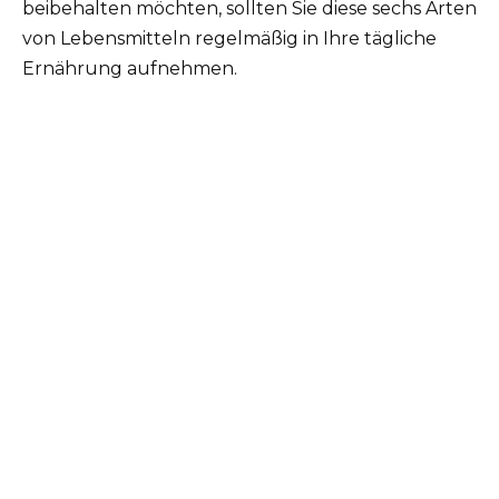
beibehalten möchten, sollten Sie diese sechs Arten
von Lebensmitteln regelmäßig in Ihre tägliche
Ernährung aufnehmen.