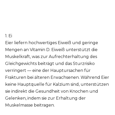
1. Ei
Eier liefern hochwertiges Eiweiß und geringe
Mengen an Vitamin D. Eiweiß unterstützt die
Muskelkraft, was zur Aufrechterhaltung des
Gleichgewichts beiträgt und das Sturzrisiko
verringert — eine der Hauptursachen für
Frakturen bei älteren Erwachsenen. Während Eier
keine Hauptquelle für Kalzium sind, unterstützen
sie indirekt die Gesundheit von Knochen und
Gelenken, indem sie zur Erhaltung der
Muskelmasse beitragen.