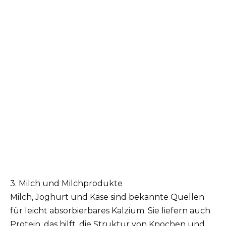
3. Milch und Milchprodukte
Milch, Joghurt und Käse sind bekannte Quellen
für leicht absorbierbares Kalzium. Sie liefern auch
Protein, das hilft, die Struktur von Knochen und