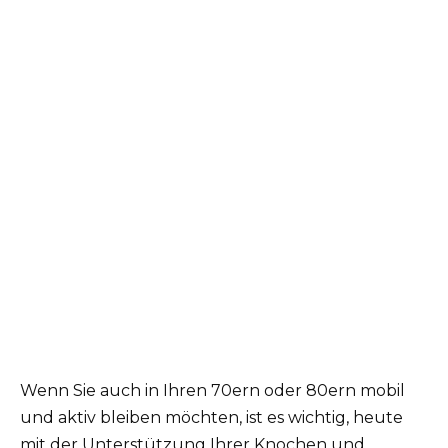
Wenn Sie auch in Ihren 70ern oder 80ern mobil
und aktiv bleiben möchten, ist es wichtig, heute
mit der Unterstützung Ihrer Knochen und