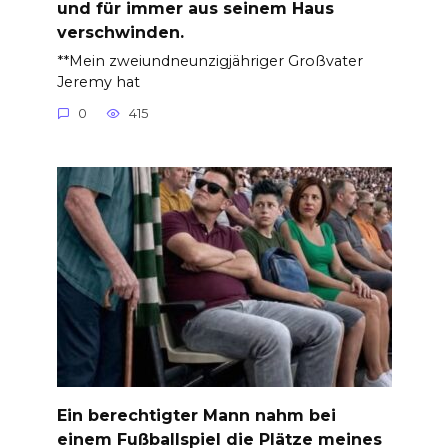
und für immer aus seinem Haus
verschwinden.
**Mein zweiundneunzigjähriger Großvater
Jeremy hat
0
415
Ein berechtigter Mann nahm bei
einem Fußballspiel die Plätze meines