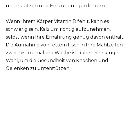
unterstützen und Entzündungen lindern.
Wenn Ihrem Körper Vitamin D fehlt, kann es
schwierig sein, Kalzium richtig aufzunehmen,
selbst wenn Ihre Ernährung genug davon enthält.
Die Aufnahme von fettem Fisch in Ihre Mahlzeiten
zwei- bis dreimal pro Woche ist daher eine kluge
Wahl, um die Gesundheit von Knochen und
Gelenken zu unterstützen.