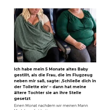
Ich habe mein 5 Monate altes Baby
gestillt, als die Frau, die im Flugzeug
neben mir saß, sagte: ‚Schließe dich in
der Toilette ein‘ – dann hat meine
ältere Tochter sie an ihre Stelle
gesetzt
Einen Monat nachdem wir meinen Mann