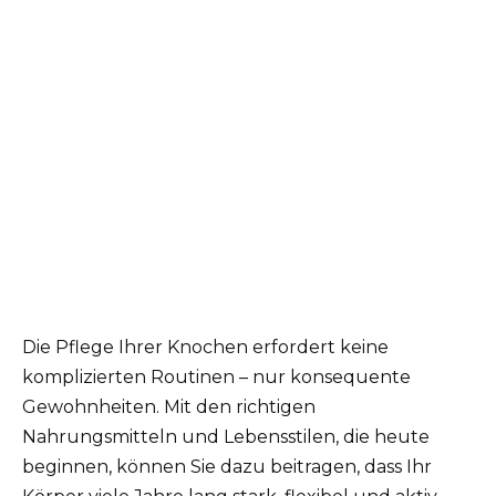
Die Pflege Ihrer Knochen erfordert keine
komplizierten Routinen – nur konsequente
Gewohnheiten. Mit den richtigen
Nahrungsmitteln und Lebensstilen, die heute
beginnen, können Sie dazu beitragen, dass Ihr