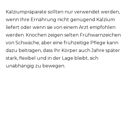
Kalziumpräparate sollten nur verwendet werden,
wenn Ihre Ernährung nicht genügend Kalzium
liefert oder wenn sie von einem Arzt empfohlen
werden. Knochen zeigen selten Frühwarnzeichen
von Schwäche, aber eine frühzeitige Pflege kann
dazu beitragen, dass Ihr Körper auch Jahre später
stark, flexibel und in der Lage bleibt, sich
unabhängig zu bewegen.