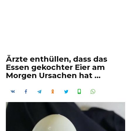
Ärzte enthüllen, dass das
Essen gekochter Eier am
Morgen Ursachen hat …