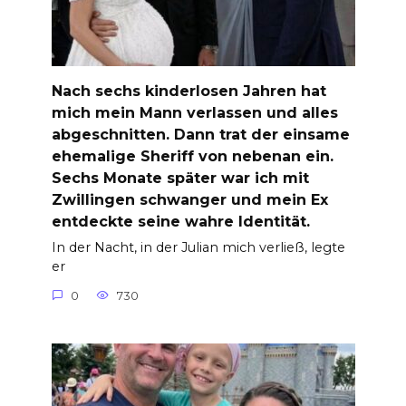
Nach sechs kinderlosen Jahren hat
mich mein Mann verlassen und alles
abgeschnitten. Dann trat der einsame
ehemalige Sheriff von nebenan ein.
Sechs Monate später war ich mit
Zwillingen schwanger und mein Ex
entdeckte seine wahre Identität.
In der Nacht, in der Julian mich verließ, legte
er
0
730