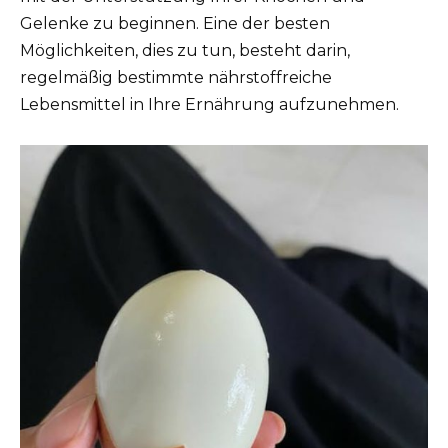
Gelenke zu beginnen. Eine der besten
Möglichkeiten, dies zu tun, besteht darin,
regelmäßig bestimmte nährstoffreiche
Lebensmittel in Ihre Ernährung aufzunehmen.