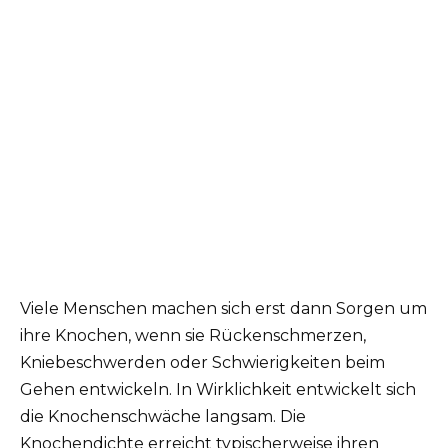
Viele Menschen machen sich erst dann Sorgen um
ihre Knochen, wenn sie Rückenschmerzen,
Kniebeschwerden oder Schwierigkeiten beim
Gehen entwickeln. In Wirklichkeit entwickelt sich
die Knochenschwäche langsam. Die
Knochendichte erreicht typischerweise ihren