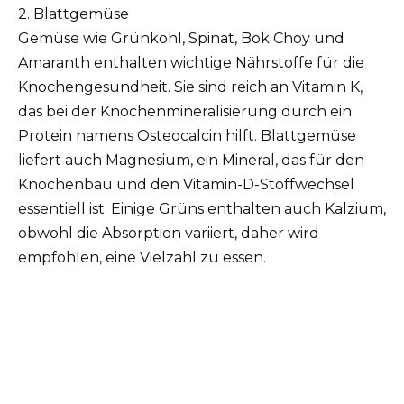
2. Blattgemüse
Gemüse wie Grünkohl, Spinat, Bok Choy und
Amaranth enthalten wichtige Nährstoffe für die
Knochengesundheit. Sie sind reich an Vitamin K,
das bei der Knochenmineralisierung durch ein
Protein namens Osteocalcin hilft. Blattgemüse
liefert auch Magnesium, ein Mineral, das für den
Knochenbau und den Vitamin-D-Stoffwechsel
essentiell ist. Einige Grüns enthalten auch Kalzium,
obwohl die Absorption variiert, daher wird
empfohlen, eine Vielzahl zu essen.