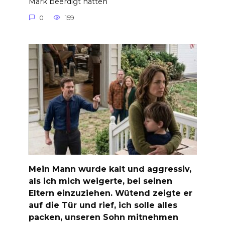
Mark beerdigt hatten
0
159
Mein Mann wurde kalt und aggressiv,
als ich mich weigerte, bei seinen
Eltern einzuziehen. Wütend zeigte er
auf die Tür und rief, ich solle alles
packen, unseren Sohn mitnehmen