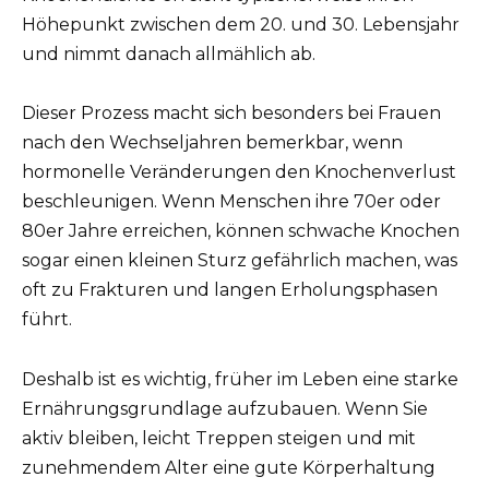
Höhepunkt zwischen dem 20. und 30. Lebensjahr
und nimmt danach allmählich ab.
Dieser Prozess macht sich besonders bei Frauen
nach den Wechseljahren bemerkbar, wenn
hormonelle Veränderungen den Knochenverlust
beschleunigen. Wenn Menschen ihre 70er oder
80er Jahre erreichen, können schwache Knochen
sogar einen kleinen Sturz gefährlich machen, was
oft zu Frakturen und langen Erholungsphasen
führt.
Deshalb ist es wichtig, früher im Leben eine starke
Ernährungsgrundlage aufzubauen. Wenn Sie
aktiv bleiben, leicht Treppen steigen und mit
zunehmendem Alter eine gute Körperhaltung