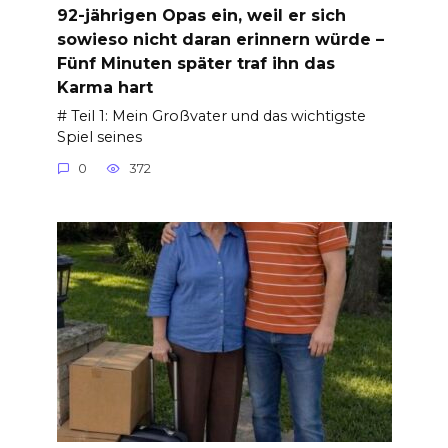
92-jährigen Opas ein, weil er sich
sowieso nicht daran erinnern würde –
Fünf Minuten später traf ihn das
Karma hart
# Teil 1: Mein Großvater und das wichtigste
Spiel seines
0
372