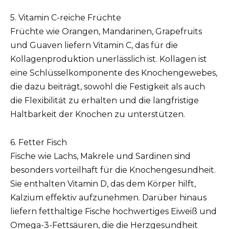
5. Vitamin C-reiche Früchte
Früchte wie Orangen, Mandarinen, Grapefruits
und Guaven liefern Vitamin C, das für die
Kollagenproduktion unerlässlich ist. Kollagen ist
eine Schlüsselkomponente des Knochengewebes,
die dazu beiträgt, sowohl die Festigkeit als auch
die Flexibilität zu erhalten und die langfristige
Haltbarkeit der Knochen zu unterstützen.
6. Fetter Fisch
Fische wie Lachs, Makrele und Sardinen sind
besonders vorteilhaft für die Knochengesundheit.
Sie enthalten Vitamin D, das dem Körper hilft,
Kalzium effektiv aufzunehmen. Darüber hinaus
liefern fetthaltige Fische hochwertiges Eiweiß und
Omega-3-Fettsäuren, die die Herzgesundheit