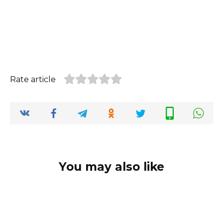
Rate article
You may also like