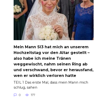
Mein Mann Sl3 hat mich an unserem
Hochzeitstag vor den Altar gestellt –
also habe ich meine Tränen
weggewischt, nahm seinen Ring ab
und verschwand, bevor er herausfand,
wen er wirklich verloren hatte
TEIL 1 Das erste Mal, dass mein Mann mich
schlug, sahen
0
177