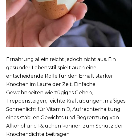
Ernährung allein reicht jedoch nicht aus. Ein
gesunder Lebensstil spielt auch eine
entscheidende Rolle für den Erhalt starker
Knochen im Laufe der Zeit. Einfache
Gewohnheiten wie zügiges Gehen,
Treppensteigen, leichte Kraftübungen, mäßiges
Sonnenlicht für Vitamin D, Aufrechterhaltung
eines stabilen Gewichts und Begrenzung von
Alkohol und Rauchen können zum Schutz der
Knochendichte beitragen.