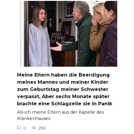
Meine Eltern haben die Beerdigung
meines Mannes und meiner Kinder
zum Geburtstag meiner Schwester
verpasst, Aber sechs Monate später
brachte eine Schlagzeile sie in Panik
Als ich meine Eltern aus der Kapelle des
Krankenhauses
0
290