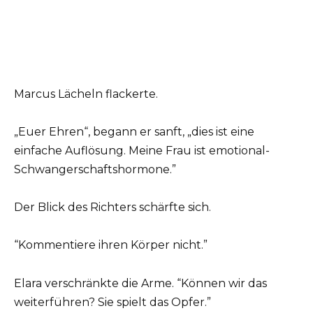
Marcus Lächeln flackerte.
„Euer Ehren“, begann er sanft, „dies ist eine
einfache Auflösung. Meine Frau ist emotional-
Schwangerschaftshormone.”
Der Blick des Richters schärfte sich.
“Kommentiere ihren Körper nicht.”
Elara verschränkte die Arme. “Können wir das
weiterführen? Sie spielt das Opfer.”