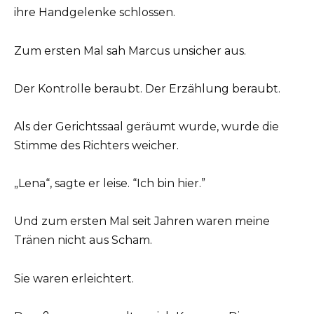
ihre Handgelenke schlossen.
Zum ersten Mal sah Marcus unsicher aus.
Der Kontrolle beraubt. Der Erzählung beraubt.
Als der Gerichtssaal geräumt wurde, wurde die
Stimme des Richters weicher.
„Lena“, sagte er leise. “Ich bin hier.”
Und zum ersten Mal seit Jahren waren meine
Tränen nicht aus Scham.
Sie waren erleichtert.