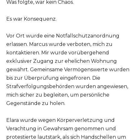
Was folgte, war kein Chaos.
Es war Konsequenz.
Vor Ort wurde eine Notfallschutzanordnung
erlassen. Marcus wurde verboten, mich zu
kontaktieren. Mir wurde vorübergehend
exklusiver Zugang zur ehelichen Wohnung
gewährt. Gemeinsame Vermögenswerte wurden
bis zur Überprüfung eingefroren. Die
Strafverfolgungsbehörden wurden angewiesen,
mich sicher zu begleiten, um persönliche
Gegenstände zu holen.
Elara wurde wegen Körperverletzung und
Verachtung in Gewahrsam genommen und
protestierte lautstark, als sich Handschellen um