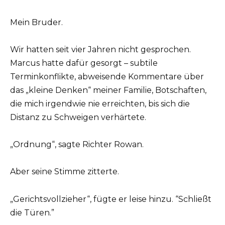
Mein Bruder.
Wir hatten seit vier Jahren nicht gesprochen.
Marcus hatte dafür gesorgt – subtile
Terminkonflikte, abweisende Kommentare über
das „kleine Denken“ meiner Familie, Botschaften,
die mich irgendwie nie erreichten, bis sich die
Distanz zu Schweigen verhärtete.
„Ordnung“, sagte Richter Rowan.
Aber seine Stimme zitterte.
„Gerichtsvollzieher“, fügte er leise hinzu. “Schließt
die Türen.”