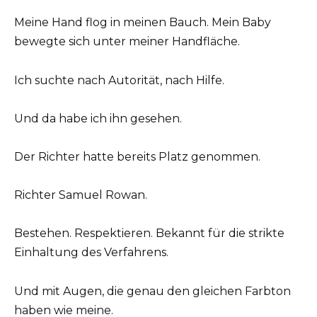
Meine Hand flog in meinen Bauch. Mein Baby
bewegte sich unter meiner Handfläche.
Ich suchte nach Autorität, nach Hilfe.
Und da habe ich ihn gesehen.
Der Richter hatte bereits Platz genommen.
Richter Samuel Rowan.
Bestehen. Respektieren. Bekannt für die strikte
Einhaltung des Verfahrens.
Und mit Augen, die genau den gleichen Farbton
haben wie meine.