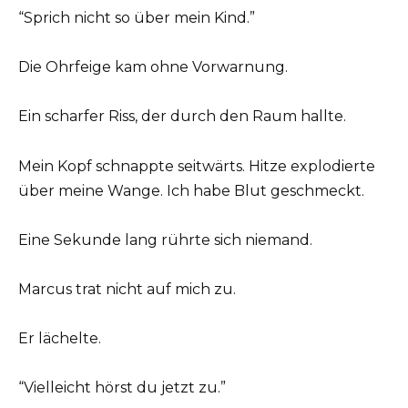
“Sprich nicht so über mein Kind.”
Die Ohrfeige kam ohne Vorwarnung.
Ein scharfer Riss, der durch den Raum hallte.
Mein Kopf schnappte seitwärts. Hitze explodierte
über meine Wange. Ich habe Blut geschmeckt.
Eine Sekunde lang rührte sich niemand.
Marcus trat nicht auf mich zu.
Er lächelte.
“Vielleicht hörst du jetzt zu.”