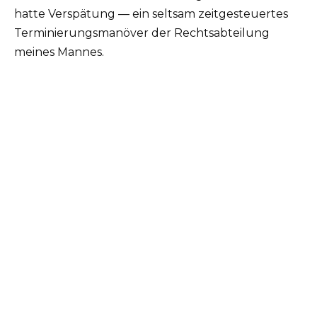
hatte Verspätung — ein seltsam zeitgesteuertes
Terminierungsmanöver der Rechtsabteilung
meines Mannes.