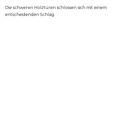
Die schweren Holztüren schlossen sich mit einem
entscheidenden Schlag.