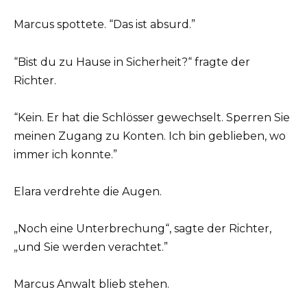
Marcus spottete. “Das ist absurd.”
“Bist du zu Hause in Sicherheit?“ fragte der
Richter.
“Kein. Er hat die Schlösser gewechselt. Sperren Sie
meinen Zugang zu Konten. Ich bin geblieben, wo
immer ich konnte.”
Elara verdrehte die Augen.
„Noch eine Unterbrechung“, sagte der Richter,
„und Sie werden verachtet.”
Marcus Anwalt blieb stehen.