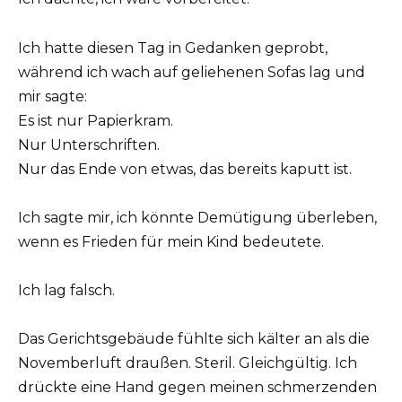
Ich hatte diesen Tag in Gedanken geprobt,
während ich wach auf geliehenen Sofas lag und
mir sagte:
Es ist nur Papierkram.
Nur Unterschriften.
Nur das Ende von etwas, das bereits kaputt ist.
Ich sagte mir, ich könnte Demütigung überleben,
wenn es Frieden für mein Kind bedeutete.
Ich lag falsch.
Das Gerichtsgebäude fühlte sich kälter an als die
Novemberluft draußen. Steril. Gleichgültig. Ich
drückte eine Hand gegen meinen schmerzenden