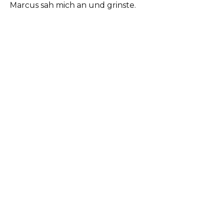
Marcus sah mich an und grinste.