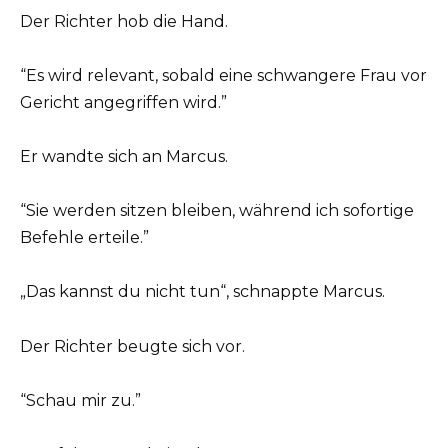
Der Richter hob die Hand.
“Es wird relevant, sobald eine schwangere Frau vor
Gericht angegriffen wird.”
Er wandte sich an Marcus.
“Sie werden sitzen bleiben, während ich sofortige
Befehle erteile.”
„Das kannst du nicht tun“, schnappte Marcus.
Der Richter beugte sich vor.
“Schau mir zu.”