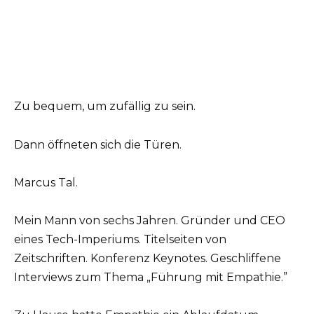
Zu bequem, um zufällig zu sein.
Dann öffneten sich die Türen.
Marcus Tal.
Mein Mann von sechs Jahren. Gründer und CEO
eines Tech-Imperiums. Titelseiten von
Zeitschriften. Konferenz Keynotes. Geschliffene
Interviews zum Thema „Führung mit Empathie.”