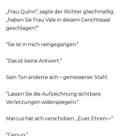
„Frau Quinn“, sagte der Richter gleichmäßig,
„haben Sie Frau Vale in diesem Gerichtssaal
geschlagen?”
“Sie ist in mich reingegangen.”
“Das ist keine Antwort.”
Sein Ton änderte sich – gemessener Stahl.
“Lassen Sie die Aufzeichnung sichtbare
Verletzungen widerspiegeln.”
Marcus hat sich verschoben. „Euer Ehren—“
“Genug.”