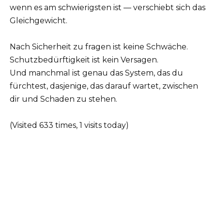
wenn es am schwierigsten ist — verschiebt sich das
Gleichgewicht.
Nach Sicherheit zu fragen ist keine Schwäche.
Schutzbedürftigkeit ist kein Versagen.
Und manchmal ist genau das System, das du
fürchtest, dasjenige, das darauf wartet, zwischen
dir und Schaden zu stehen.
(Visited 633 times, 1 visits today)