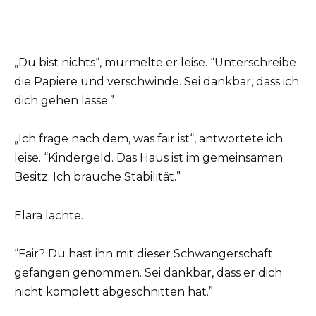
„Du bist nichts“, murmelte er leise. “Unterschreibe
die Papiere und verschwinde. Sei dankbar, dass ich
dich gehen lasse.”
„Ich frage nach dem, was fair ist“, antwortete ich
leise. “Kindergeld. Das Haus ist im gemeinsamen
Besitz. Ich brauche Stabilität.”
Elara lachte.
“Fair? Du hast ihn mit dieser Schwangerschaft
gefangen genommen. Sei dankbar, dass er dich
nicht komplett abgeschnitten hat.”