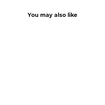
You may also like