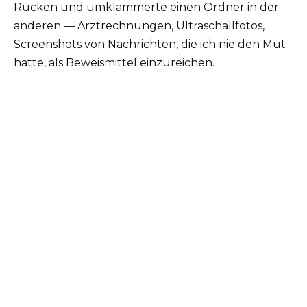
Rücken und umklammerte einen Ordner in der
anderen — Arztrechnungen, Ultraschallfotos,
Screenshots von Nachrichten, die ich nie den Mut
hatte, als Beweismittel einzureichen.