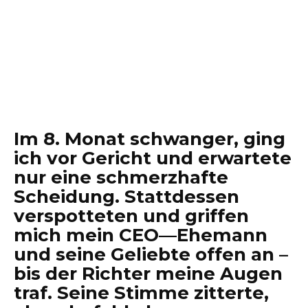
Im 8. Monat schwanger, ging
ich vor Gericht und erwartete
nur eine schmerzhafte
Scheidung. Stattdessen
verspotteten und griffen
mich mein CEO—Ehemann
und seine Geliebte offen an –
bis der Richter meine Augen
traf. Seine Stimme zitterte,