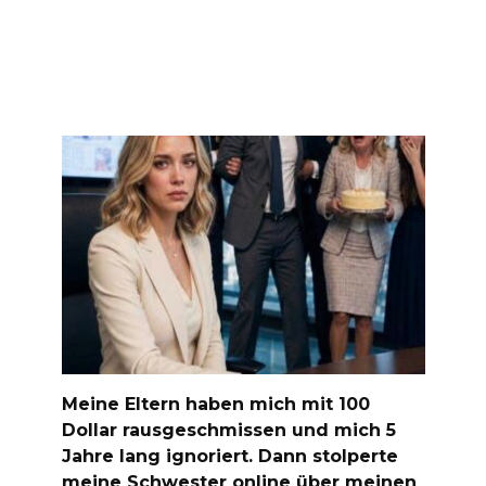
Meine Eltern haben mich mit 100
Dollar rausgeschmissen und mich 5
Jahre lang ignoriert. Dann stolperte
meine Schwester online über meinen