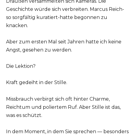
Draußen versammelten sich Kameras. Die
Geschichte würde sich verbreiten. Marcus Reich-
so sorgfältig kuratiert-hatte begonnen zu
knacken.
Aber zum ersten Mal seit Jahren hatte ich keine
Angst, gesehen zu werden.
Die Lektion?
Kraft gedeiht in der Stille.
Missbrauch verbirgt sich oft hinter Charme,
Reichtum und poliertem Ruf. Aber Stille ist das,
was es schützt.
In dem Moment, in dem Sie sprechen — besonders