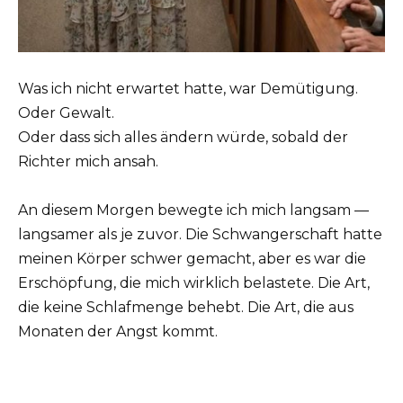
Was ich nicht erwartet hatte, war Demütigung.
Oder Gewalt.
Oder dass sich alles ändern würde, sobald der
Richter mich ansah.
An diesem Morgen bewegte ich mich langsam —
langsamer als je zuvor. Die Schwangerschaft hatte
meinen Körper schwer gemacht, aber es war die
Erschöpfung, die mich wirklich belastete. Die Art,
die keine Schlafmenge behebt. Die Art, die aus
Monaten der Angst kommt.