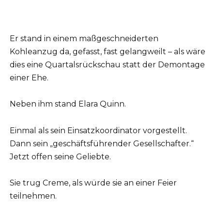
Er stand in einem maßgeschneiderten
Kohleanzug da, gefasst, fast gelangweilt – als wäre
dies eine Quartalsrückschau statt der Demontage
einer Ehe.
Neben ihm stand Elara Quinn.
Einmal als sein Einsatzkoordinator vorgestellt.
Dann sein „geschäftsführender Gesellschafter.“
Jetzt offen seine Geliebte.
Sie trug Creme, als würde sie an einer Feier
teilnehmen.