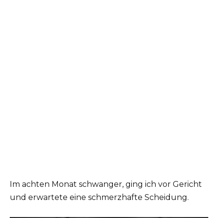
Im achten Monat schwanger, ging ich vor Gericht
und erwartete eine schmerzhafte Scheidung.