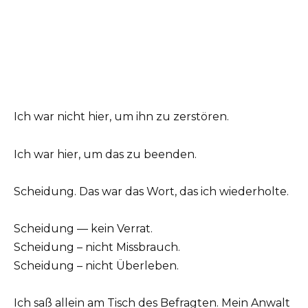
Ich war nicht hier, um ihn zu zerstören.
Ich war hier, um das zu beenden.
Scheidung. Das war das Wort, das ich wiederholte.
Scheidung — kein Verrat.
Scheidung – nicht Missbrauch.
Scheidung – nicht Überleben.
Ich saß allein am Tisch des Befragten. Mein Anwalt