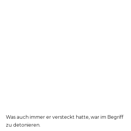
Was auch immer er versteckt hatte, war im Begriff
zu detonieren.