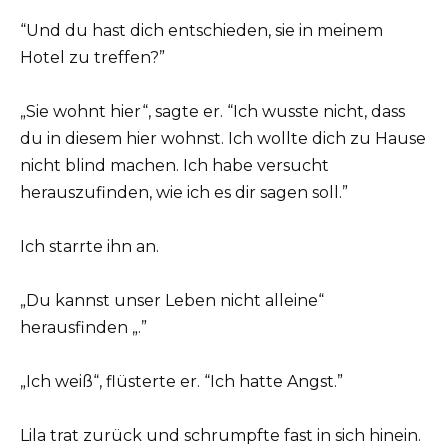
“Und du hast dich entschieden, sie in meinem
Hotel zu treffen?”
„Sie wohnt hier“, sagte er. “Ich wusste nicht, dass
du in diesem hier wohnst. Ich wollte dich zu Hause
nicht blind machen. Ich habe versucht
herauszufinden, wie ich es dir sagen soll.”
Ich starrte ihn an.
„Du kannst unser Leben nicht alleine“
herausfinden „.”
„Ich weiß“, flüsterte er. “Ich hatte Angst.”
Lila trat zurück und schrumpfte fast in sich hinein.