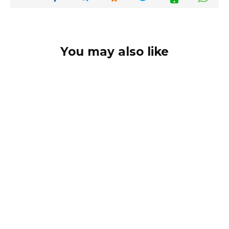
You may also like