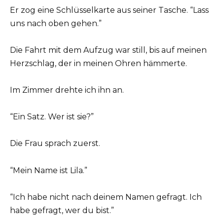
Er zog eine Schlüsselkarte aus seiner Tasche. “Lass
uns nach oben gehen.”
Die Fahrt mit dem Aufzug war still, bis auf meinen
Herzschlag, der in meinen Ohren hämmerte.
Im Zimmer drehte ich ihn an.
“Ein Satz. Wer ist sie?”
Die Frau sprach zuerst.
“Mein Name ist Lila.”
“Ich habe nicht nach deinem Namen gefragt. Ich
habe gefragt, wer du bist.”