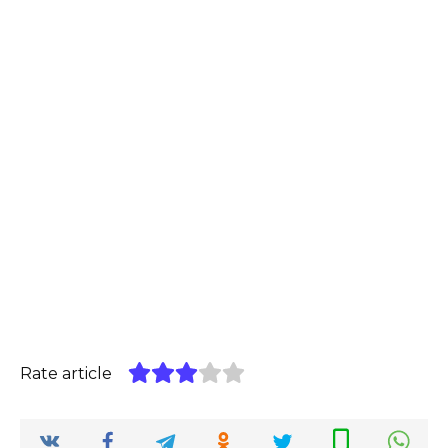
Rate article