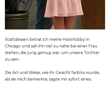
Stattdessen betrat ich meine Hotellobby in
Chicago und sah ihn viel zu nahe bei einer Frau
stehen, die jung genug war, um unsere Tochter
zu sein.
Die Art und Weise, wie ihr Gesicht farblos wurde,
als sie mich bemerkte, sagte mir sofort eines: