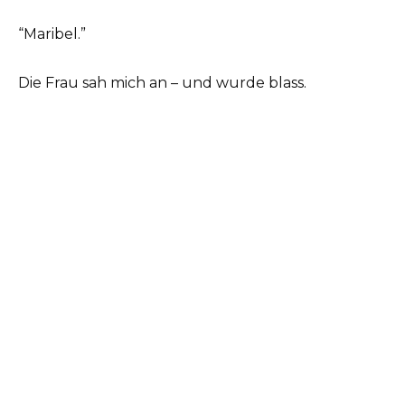
“Maribel.”
Die Frau sah mich an – und wurde blass.