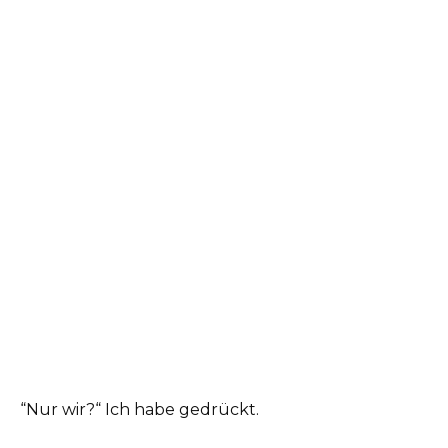
“Nur wir?“ Ich habe gedrückt.