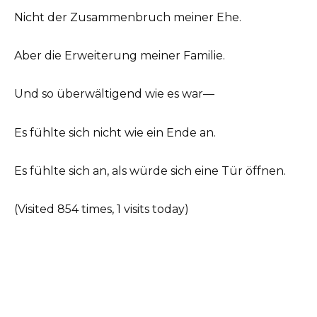
Nicht der Zusammenbruch meiner Ehe.
Aber die Erweiterung meiner Familie.
Und so überwältigend wie es war—
Es fühlte sich nicht wie ein Ende an.
Es fühlte sich an, als würde sich eine Tür öffnen.
(Visited 854 times, 1 visits today)