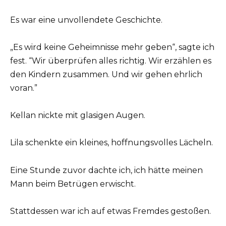
Es war eine unvollendete Geschichte.
„Es wird keine Geheimnisse mehr geben“, sagte ich
fest. “Wir überprüfen alles richtig. Wir erzählen es
den Kindern zusammen. Und wir gehen ehrlich
voran.”
Kellan nickte mit glasigen Augen.
Lila schenkte ein kleines, hoffnungsvolles Lächeln.
Eine Stunde zuvor dachte ich, ich hätte meinen
Mann beim Betrügen erwischt.
Stattdessen war ich auf etwas Fremdes gestoßen.