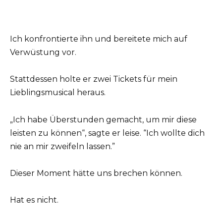
Ich konfrontierte ihn und bereitete mich auf
Verwüstung vor.
Stattdessen holte er zwei Tickets für mein
Lieblingsmusical heraus.
„Ich habe Überstunden gemacht, um mir diese
leisten zu können“, sagte er leise. “Ich wollte dich
nie an mir zweifeln lassen.”
Dieser Moment hätte uns brechen können.
Hat es nicht.