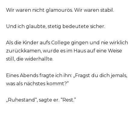
Wir waren nicht glamourös. Wir waren stabil.
Und ich glaubte, stetig bedeutete sicher.
Als die Kinder aufs College gingen und nie wirklich
zurückkamen, wurde es im Haus auf eine Weise
still, die widerhallte.
Eines Abends fragte ich ihn: „Fragst du dich jemals,
was als nächstes kommt?”
„Ruhestand“, sagte er. “Rest.”