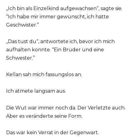
„Ich bin als Einzelkind aufgewachsen“, sagte sie.
“Ich habe mir immer gewünscht, ich hätte
Geschwister.”
„Das tust du“, antwortete ich, bevor ich mich
aufhalten konnte. “Ein Bruder und eine
Schwester.”
Kellan sah mich fassungslos an.
Ich atmete langsam aus.
Die Wut war immer noch da. Der Verletzte auch.
Aber es veränderte seine Form.
Das war kein Verrat in der Gegenwart.