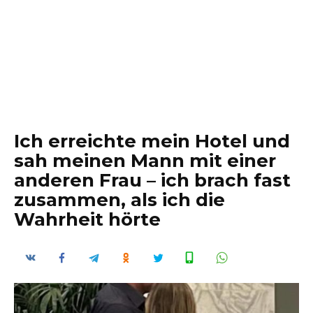
Ich erreichte mein Hotel und
sah meinen Mann mit einer
anderen Frau – ich brach fast
zusammen, als ich die
Wahrheit hörte