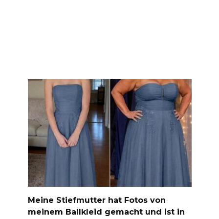
Meine Stiefmutter hat Fotos von
meinem Ballkleid gemacht und ist in