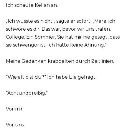
Ich schaute Kellan an.
„Ich wusste es nicht“, sagte er sofort. „Mare, ich
schwöre es dir. Das war, bevor wir uns trafen.
College. Ein Sommer. Sie hat mir nie gesagt, dass
sie schwanger ist. Ich hatte keine Ahnung.”
Meine Gedanken krabbelten durch Zeitlinien.
“Wie alt bist du?“ Ich habe Lila gefragt.
“Achtunddreißig.”
Vor mir.
Vor uns.