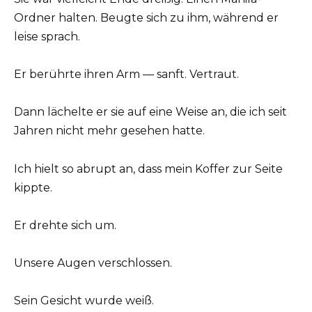
Ordner halten. Beugte sich zu ihm, während er
leise sprach.
Er berührte ihren Arm — sanft. Vertraut.
Dann lächelte er sie auf eine Weise an, die ich seit
Jahren nicht mehr gesehen hatte.
Ich hielt so abrupt an, dass mein Koffer zur Seite
kippte.
Er drehte sich um.
Unsere Augen verschlossen.
Sein Gesicht wurde weiß.