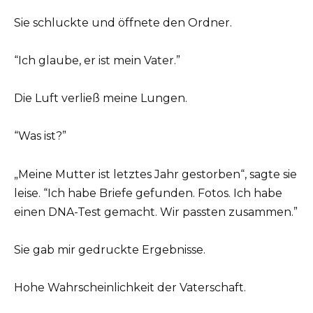
Sie schluckte und öffnete den Ordner.
“Ich glaube, er ist mein Vater.”
Die Luft verließ meine Lungen.
“Was ist?”
„Meine Mutter ist letztes Jahr gestorben“, sagte sie
leise. “Ich habe Briefe gefunden. Fotos. Ich habe
einen DNA-Test gemacht. Wir passten zusammen.”
Sie gab mir gedruckte Ergebnisse.
Hohe Wahrscheinlichkeit der Vaterschaft.