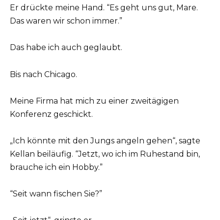
Er drückte meine Hand. “Es geht uns gut, Mare.
Das waren wir schon immer.”
Das habe ich auch geglaubt.
Bis nach Chicago.
Meine Firma hat mich zu einer zweitägigen
Konferenz geschickt.
„Ich könnte mit den Jungs angeln gehen“, sagte
Kellan beiläufig. “Jetzt, wo ich im Ruhestand bin,
brauche ich ein Hobby.”
“Seit wann fischen Sie?”