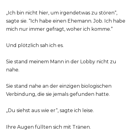
„Ich bin nicht hier, um irgendetwas zu stören“,
sagte sie. “Ich habe einen Ehemann. Job. Ich habe
mich nur immer gefragt, woher ich komme.”
Und plötzlich sah ich es.
Sie stand meinem Mann in der Lobby nicht zu
nahe.
Sie stand nahe an der einzigen biologischen
Verbindung, die sie jemals gefunden hatte.
„Du siehst aus wie er“, sagte ich leise.
Ihre Augen füllten sich mit Tränen.