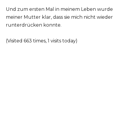
Und zum ersten Mal in meinem Leben wurde
meiner Mutter klar, dass sie mich nicht wieder
runterdrücken konnte.
(Visited 663 times, 1 visits today)