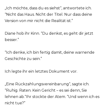
„Ich möchte, dass du es siehst“, antwortete ich.
“Nicht das Haus. Nicht der Titel. Nur dass deine
Version von mir nicht die Realität ist.”
Diane hob ihr Kinn. “Du denkst, es geht dir jetzt
besser.”
“Ich denke, ich bin fertig damit, deine warnende
Geschichte zu sein.”
Ich legte ihr ein letztes Dokument vor.
„Eine Rückzahlungsvereinbarung“, sagte ich.
“Ruhig. Raten. Kein Gericht – es sei denn, Sie
lehnen ab.“Ihr stockte der Atem. “Und wenn ich es
nicht tue?”