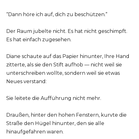
“Dann höre ich auf, dich zu beschützen.”
Der Raum jubelte nicht. Es hat nicht geschimpft.
Es hat einfach zugesehen.
Diane schaute auf das Papier hinunter, Ihre Hand
zitterte, als sie den Stift aufhob — nicht weil sie
unterschreiben wollte, sondern weil sie etwas
Neues verstand:
Sie leitete die Aufführung nicht mehr.
Draußen, hinter den hohen Fenstern, kurvte die
Straße den Hügel hinunter, den sie alle
hinaufgefahren waren.