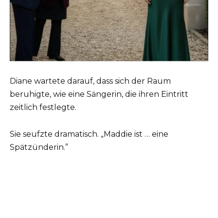
Diane wartete darauf, dass sich der Raum
beruhigte, wie eine Sängerin, die ihren Eintritt
zeitlich festlegte.
Sie seufzte dramatisch. „Maddie ist … eine
Spätzünderin.”