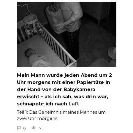
Mein Mann wurde jeden Abend um 2
Uhr morgens mit einer Papiertüte in
der Hand von der Babykamera
erwischt – als ich sah, was drin war,
schnappte ich nach Luft
Teil 1: Das Geheimnis meines Mannes um
zwei Uhr morgens
0
17