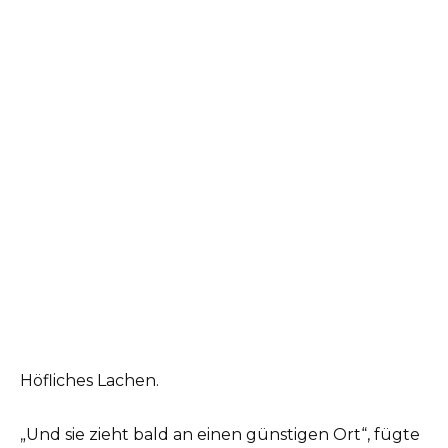
Höfliches Lachen.
„Und sie zieht bald an einen günstigen Ort“, fügte