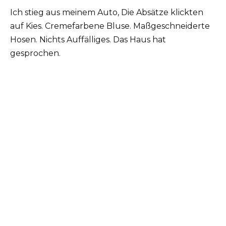
Ich stieg aus meinem Auto, Die Absätze klickten
auf Kies. Cremefarbene Bluse. Maßgeschneiderte
Hosen. Nichts Auffälliges. Das Haus hat
gesprochen.