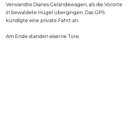
Verwandte Dianes Geländewagen, als die Vororte
in bewaldete Hügel übergingen. Das GPS
kündigte eine private Fahrt an.
Am Ende standen eiserne Tore.