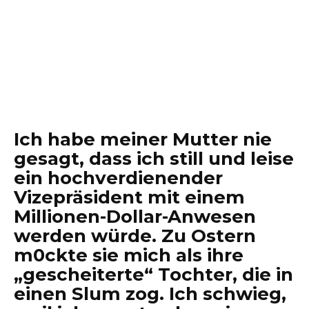
Ich habe meiner Mutter nie
gesagt, dass ich still und leise
ein hochverdienender
Vizepräsident mit einem
Millionen-Dollar-Anwesen
werden würde. Zu Ostern
m0ckte sie mich als ihre
„gescheiterte“ Tochter, die in
einen Slum zog. Ich schwieg,