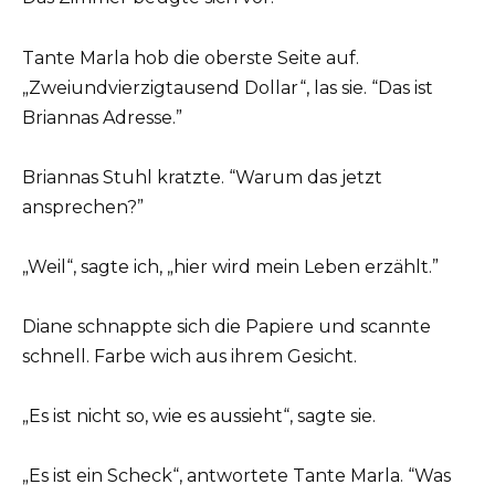
Tante Marla hob die oberste Seite auf.
„Zweiundvierzigtausend Dollar“, las sie. “Das ist
Briannas Adresse.”
Briannas Stuhl kratzte. “Warum das jetzt
ansprechen?”
„Weil“, sagte ich, „hier wird mein Leben erzählt.”
Diane schnappte sich die Papiere und scannte
schnell. Farbe wich aus ihrem Gesicht.
„Es ist nicht so, wie es aussieht“, sagte sie.
„Es ist ein Scheck“, antwortete Tante Marla. “Was