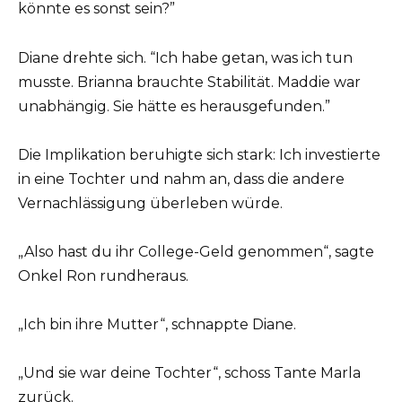
könnte es sonst sein?”
Diane drehte sich. “Ich habe getan, was ich tun
musste. Brianna brauchte Stabilität. Maddie war
unabhängig. Sie hätte es herausgefunden.”
Die Implikation beruhigte sich stark: Ich investierte
in eine Tochter und nahm an, dass die andere
Vernachlässigung überleben würde.
„Also hast du ihr College-Geld genommen“, sagte
Onkel Ron rundheraus.
„Ich bin ihre Mutter“, schnappte Diane.
„Und sie war deine Tochter“, schoss Tante Marla
zurück.