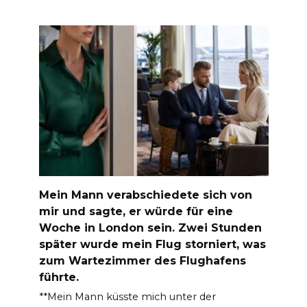
Mein Mann verabschiedete sich von
mir und sagte, er würde für eine
Woche in London sein. Zwei Stunden
später wurde mein Flug storniert, was
zum Wartezimmer des Flughafens
führte.
**Mein Mann küsste mich unter der