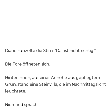
Diane runzelte die Stirn. “Das ist nicht richtig.”
Die Tore öffneten sich.
Hinter ihnen, auf einer Anhöhe aus gepflegtem
Grün, stand eine Steinvilla, die im Nachmittagslicht
leuchtete.
Niemand sprach.