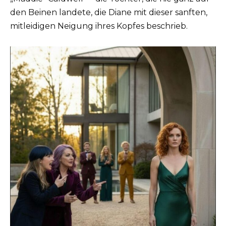
den Beinen landete, die Diane mit dieser sanften,
mitleidigen Neigung ihres Kopfes beschrieb.