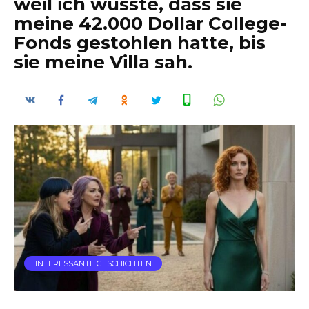
weil ich wusste, dass sie
meine 42.000 Dollar College-
Fonds gestohlen hatte, bis
sie meine Villa sah.
INTERESSANTE GESCHICHTEN