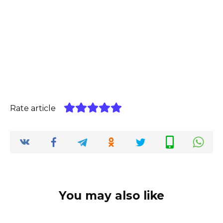
Rate article
You may also like