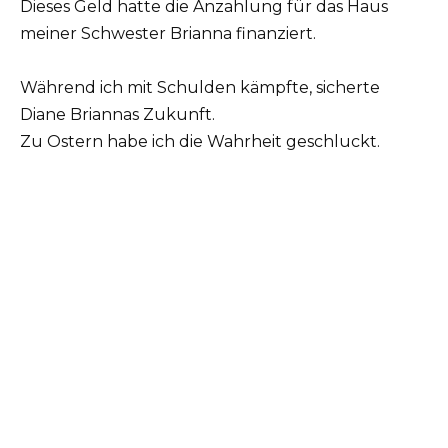
Dieses Geld hatte die Anzahlung für das Haus
meiner Schwester Brianna finanziert.
Während ich mit Schulden kämpfte, sicherte
Diane Briannas Zukunft.
Zu Ostern habe ich die Wahrheit geschluckt.