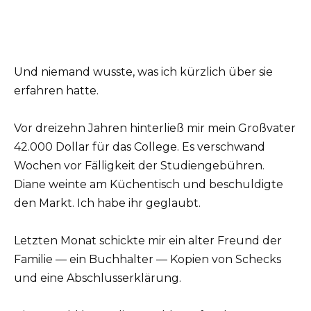
Und niemand wusste, was ich kürzlich über sie
erfahren hatte.
Vor dreizehn Jahren hinterließ mir mein Großvater
42.000 Dollar für das College. Es verschwand
Wochen vor Fälligkeit der Studiengebühren.
Diane weinte am Küchentisch und beschuldigte
den Markt. Ich habe ihr geglaubt.
Letzten Monat schickte mir ein alter Freund der
Familie — ein Buchhalter — Kopien von Schecks
und eine Abschlusserklärung.