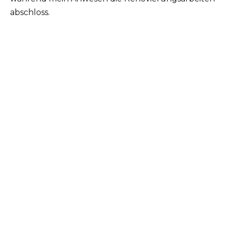
abschloss.