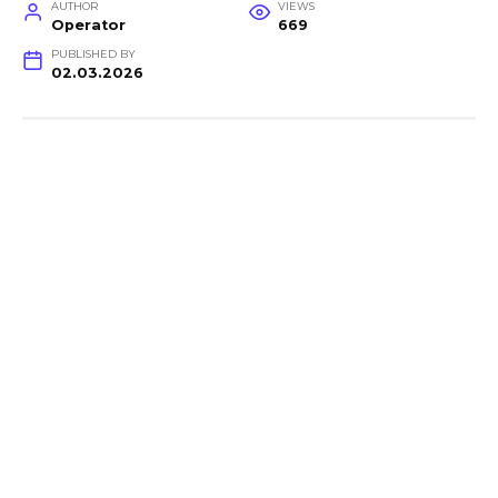
AUTHOR
VIEWS
Operator
669
PUBLISHED BY
02.03.2026