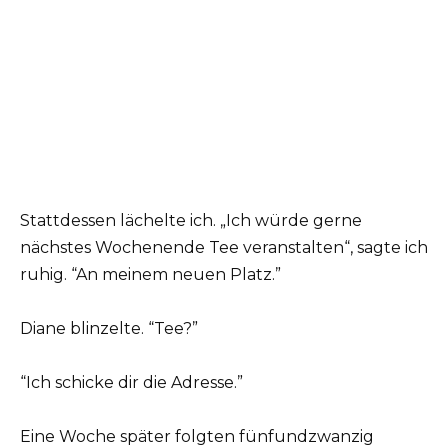
Stattdessen lächelte ich. „Ich würde gerne
nächstes Wochenende Tee veranstalten“, sagte ich
ruhig. “An meinem neuen Platz.”
Diane blinzelte. “Tee?”
“Ich schicke dir die Adresse.”
Eine Woche später folgten fünfundzwanzig