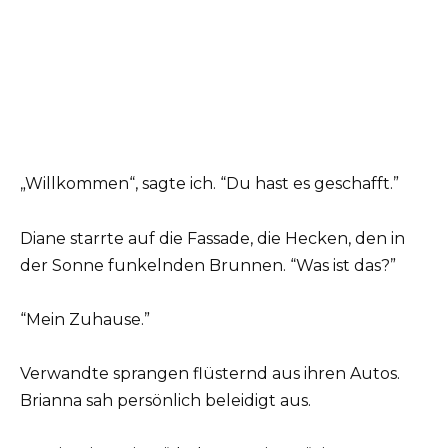
„Willkommen“, sagte ich. “Du hast es geschafft.”
Diane starrte auf die Fassade, die Hecken, den in
der Sonne funkelnden Brunnen. “Was ist das?”
“Mein Zuhause.”
Verwandte sprangen flüsternd aus ihren Autos.
Brianna sah persönlich beleidigt aus.