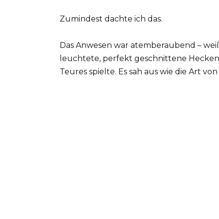
Zumindest dachte ich das.
Das Anwesen war atemberaubend – weißer
leuchtete, perfekt geschnittene Hecken,
Teures spielte. Es sah aus wie die Art von