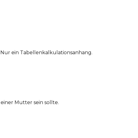
 Nur ein Tabellenkalkulationsanhang.
iner Mutter sein sollte.