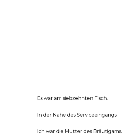
Es war am siebzehnten Tisch.
In der Nähe des Serviceeingangs.
Ich war die Mutter des Bräutigams.