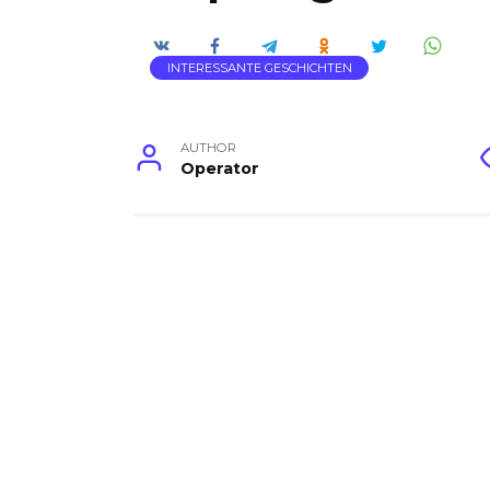
INTERESSANTE GESCHICHTEN
AUTHOR
Operator