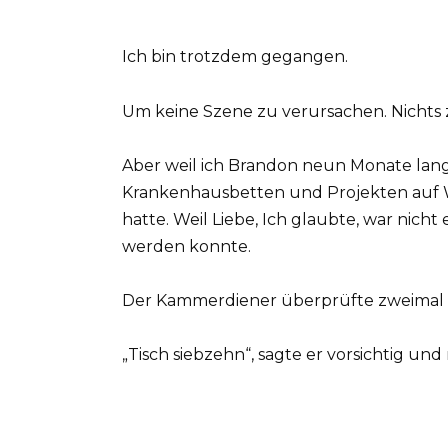
Ich bin trotzdem gegangen.
Um keine Szene zu verursachen. Nichts 
Aber weil ich Brandon neun Monate lang
Krankenhausbetten und Projekten auf 
hatte. Weil Liebe, Ich glaubte, war nich
werden konnte.
Der Kammerdiener überprüfte zweimal sei
„Tisch siebzehn“, sagte er vorsichtig und 