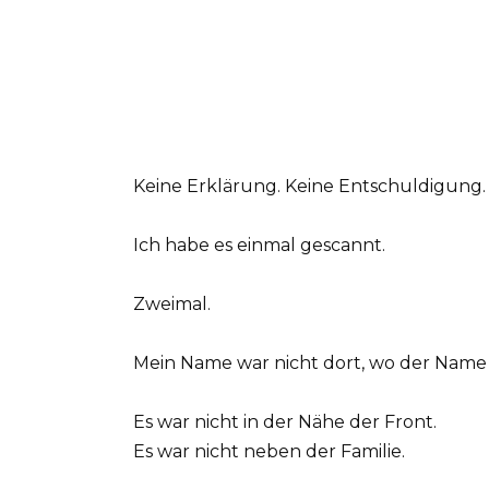
Keine Erklärung. Keine Entschuldigung.
Ich habe es einmal gescannt.
Zweimal.
Mein Name war nicht dort, wo der Name e
Es war nicht in der Nähe der Front.
Es war nicht neben der Familie.