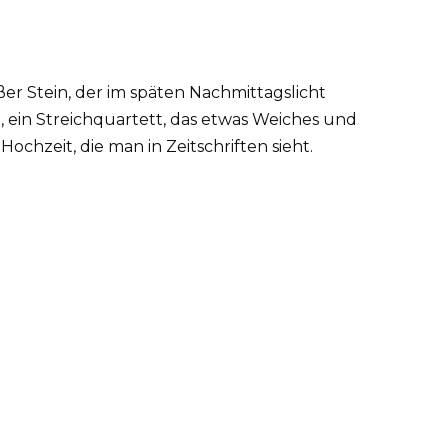
 Stein, der im späten Nachmittagslicht
 ein Streichquartett, das etwas Weiches und
 Hochzeit, die man in Zeitschriften sieht.