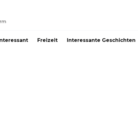
orm
Interessant
Freizeit
Interessante Geschichten