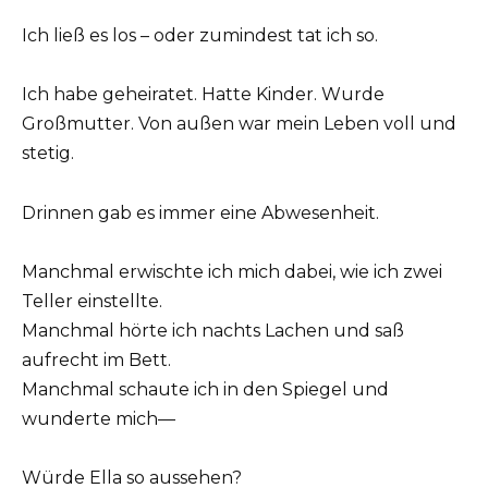
Ich ließ es los – oder zumindest tat ich so.
Ich habe geheiratet. Hatte Kinder. Wurde
Großmutter. Von außen war mein Leben voll und
stetig.
Drinnen gab es immer eine Abwesenheit.
Manchmal erwischte ich mich dabei, wie ich zwei
Teller einstellte.
Manchmal hörte ich nachts Lachen und saß
aufrecht im Bett.
Manchmal schaute ich in den Spiegel und
wunderte mich—
Würde Ella so aussehen?