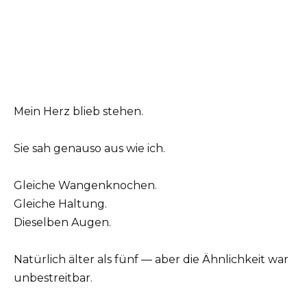
Mein Herz blieb stehen.
Sie sah genauso aus wie ich.
Gleiche Wangenknochen.
Gleiche Haltung.
Dieselben Augen.
Natürlich älter als fünf — aber die Ähnlichkeit war
unbestreitbar.