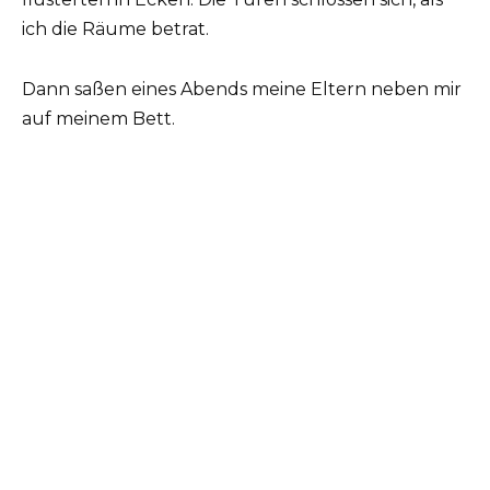
ich die Räume betrat.
Dann saßen eines Abends meine Eltern neben mir
auf meinem Bett.