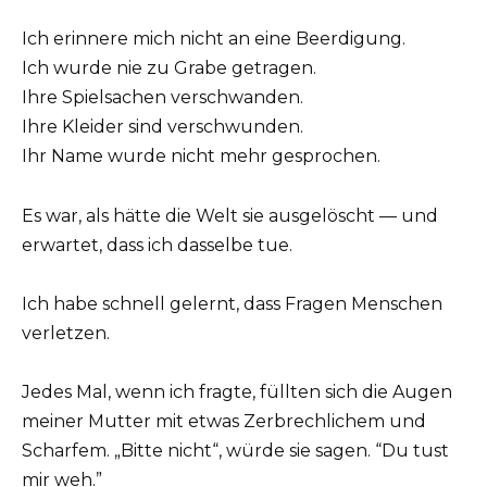
Ich erinnere mich nicht an eine Beerdigung.
Ich wurde nie zu Grabe getragen.
Ihre Spielsachen verschwanden.
Ihre Kleider sind verschwunden.
Ihr Name wurde nicht mehr gesprochen.
Es war, als hätte die Welt sie ausgelöscht — und
erwartet, dass ich dasselbe tue.
Ich habe schnell gelernt, dass Fragen Menschen
verletzen.
Jedes Mal, wenn ich fragte, füllten sich die Augen
meiner Mutter mit etwas Zerbrechlichem und
Scharfem. „Bitte nicht“, würde sie sagen. “Du tust
mir weh.”