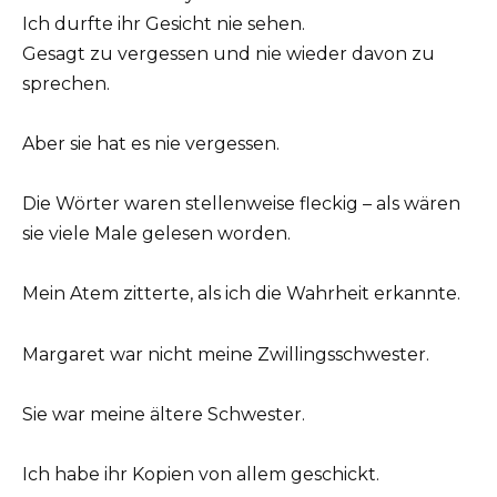
Ich durfte ihr Gesicht nie sehen.
Gesagt zu vergessen und nie wieder davon zu
sprechen.
Aber sie hat es nie vergessen.
Die Wörter waren stellenweise fleckig – als wären
sie viele Male gelesen worden.
Mein Atem zitterte, als ich die Wahrheit erkannte.
Margaret war nicht meine Zwillingsschwester.
Sie war meine ältere Schwester.
Ich habe ihr Kopien von allem geschickt.