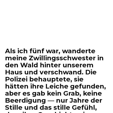
Als ich fünf war, wanderte
meine Zwillingsschwester in
den Wald hinter unserem
Haus und verschwand. Die
Polizei behauptete, sie
hätten ihre Leiche gefunden,
aber es gab kein Grab, keine
Beerdigung — nur Jahre der
Stille und das stille Gefühl,