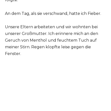
An dem Tag, als sie verschwand, hatte ich Fieber.
Unsere Eltern arbeiteten und wir wohnten bei
unserer Großmutter. Ich erinnere mich an den
Geruch von Menthol und feuchtem Tuch auf
meiner Stirn. Regen klopfte leise gegen die
Fenster.