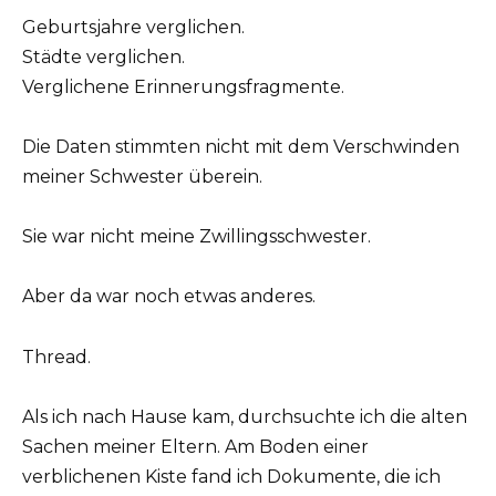
Geburtsjahre verglichen.
Städte verglichen.
Verglichene Erinnerungsfragmente.
Die Daten stimmten nicht mit dem Verschwinden
meiner Schwester überein.
Sie war nicht meine Zwillingsschwester.
Aber da war noch etwas anderes.
Thread.
Als ich nach Hause kam, durchsuchte ich die alten
Sachen meiner Eltern. Am Boden einer
verblichenen Kiste fand ich Dokumente, die ich