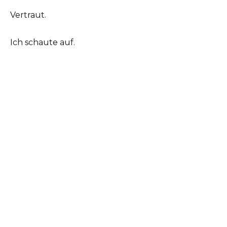
Vertraut.
Ich schaute auf.