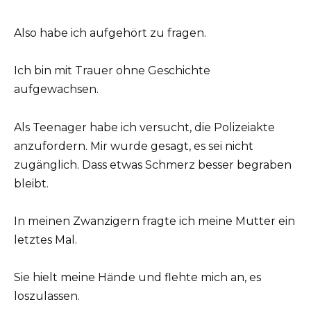
Also habe ich aufgehört zu fragen.
Ich bin mit Trauer ohne Geschichte
aufgewachsen.
Als Teenager habe ich versucht, die Polizeiakte
anzufordern. Mir wurde gesagt, es sei nicht
zugänglich. Dass etwas Schmerz besser begraben
bleibt.
In meinen Zwanzigern fragte ich meine Mutter ein
letztes Mal.
Sie hielt meine Hände und flehte mich an, es
loszulassen.