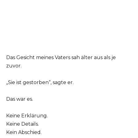
Das Gesicht meines Vaters sah älter aus als je
zuvor.
„Sie ist gestorben“, sagte er.
Das war es.
Keine Erklärung.
Keine Details.
Kein Abschied.