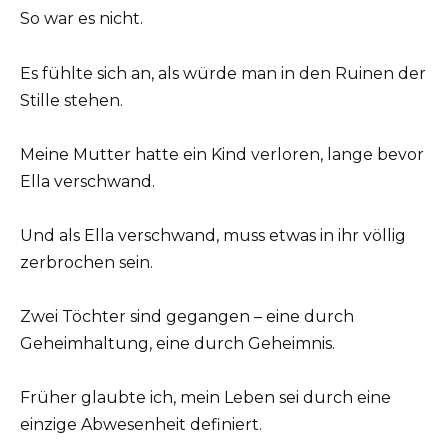
So war es nicht.
Es fühlte sich an, als würde man in den Ruinen der
Stille stehen.
Meine Mutter hatte ein Kind verloren, lange bevor
Ella verschwand.
Und als Ella verschwand, muss etwas in ihr völlig
zerbrochen sein.
Zwei Töchter sind gegangen – eine durch
Geheimhaltung, eine durch Geheimnis.
Früher glaubte ich, mein Leben sei durch eine
einzige Abwesenheit definiert.