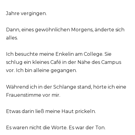
Jahre vergingen.
Dann, eines gewöhnlichen Morgens, änderte sich
alles.
Ich besuchte meine Enkelin am College. Sie
schlug ein kleines Café in der Nähe des Campus
vor. Ich bin alleine gegangen.
Während ich in der Schlange stand, hörte ich eine
Frauenstimme vor mir.
Etwas darin ließ meine Haut prickeln.
Es waren nicht die Worte. Es war der Ton.