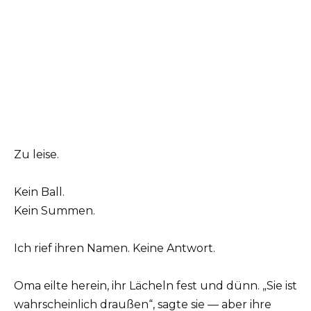
Zu leise.
Kein Ball.
Kein Summen.
Ich rief ihren Namen. Keine Antwort.
Oma eilte herein, ihr Lächeln fest und dünn. „Sie ist
wahrscheinlich draußen“, sagte sie — aber ihre