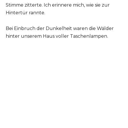
Stimme zitterte. Ich erinnere mich, wie sie zur
Hintertür rannte.
Bei Einbruch der Dunkelheit waren die Wälder
hinter unserem Haus voller Taschenlampen.