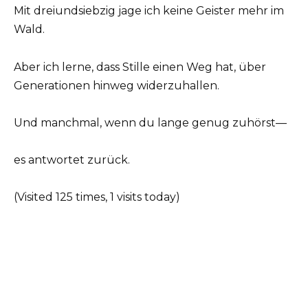
Mit dreiundsiebzig jage ich keine Geister mehr im
Wald.
Aber ich lerne, dass Stille einen Weg hat, über
Generationen hinweg widerzuhallen.
Und manchmal, wenn du lange genug zuhörst—
es antwortet zurück.
(Visited 125 times, 1 visits today)