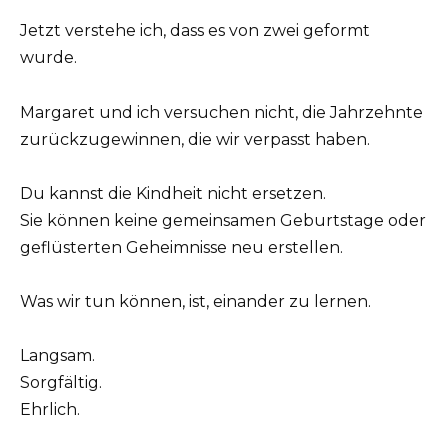
Jetzt verstehe ich, dass es von zwei geformt
wurde.
Margaret und ich versuchen nicht, die Jahrzehnte
zurückzugewinnen, die wir verpasst haben.
Du kannst die Kindheit nicht ersetzen.
Sie können keine gemeinsamen Geburtstage oder
geflüsterten Geheimnisse neu erstellen.
Was wir tun können, ist, einander zu lernen.
Langsam.
Sorgfältig.
Ehrlich.