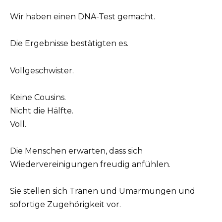
Wir haben einen DNA-Test gemacht.
Die Ergebnisse bestätigten es.
Vollgeschwister.
Keine Cousins.
Nicht die Hälfte.
Voll.
Die Menschen erwarten, dass sich
Wiedervereinigungen freudig anfühlen.
Sie stellen sich Tränen und Umarmungen und
sofortige Zugehörigkeit vor.