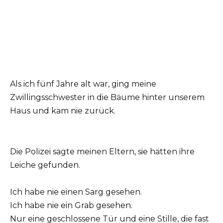
Als ich fünf Jahre alt war, ging meine
Zwillingsschwester in die Bäume hinter unserem
Haus und kam nie zurück.
Die Polizei sagte meinen Eltern, sie hätten ihre
Leiche gefunden.
Ich habe nie einen Sarg gesehen.
Ich habe nie ein Grab gesehen.
Nur eine geschlossene Tür und eine Stille, die fast