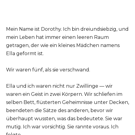
Mein Name ist Dorothy. Ich bin dreiundsiebzig, und
mein Leben hat immer einen leeren Raum
getragen, der wie ein kleines Mädchen namens
Ella geformt ist.
Wir waren fünf, als sie verschwand.
Ella und ich waren nicht nur Zwillinge — wir
waren ein Geist in zwei Körpern. Wir schliefen im
selben Bett, flüsterten Geheimnisse unter Decken,
beendeten die Sätze des anderen, bevor wir
überhaupt wussten, was das bedeutete. Sie war
mutig. Ich war vorsichtig. Sie rannte voraus. Ich
folgte.