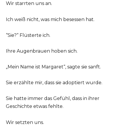
Wir starrten uns an.
Ich weiß nicht, was mich besessen hat.
“Sie?“ Flüsterte ich.
Ihre Augenbrauen hoben sich.
„Mein Name ist Margaret“, sagte sie sanft.
Sie erzählte mir, dass sie adoptiert wurde.
Sie hatte immer das Gefühl, dass in ihrer
Geschichte etwas fehlte.
Wir setzten uns.