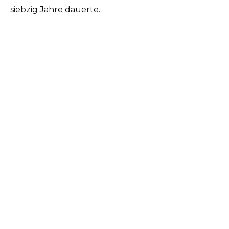
siebzig Jahre dauerte.