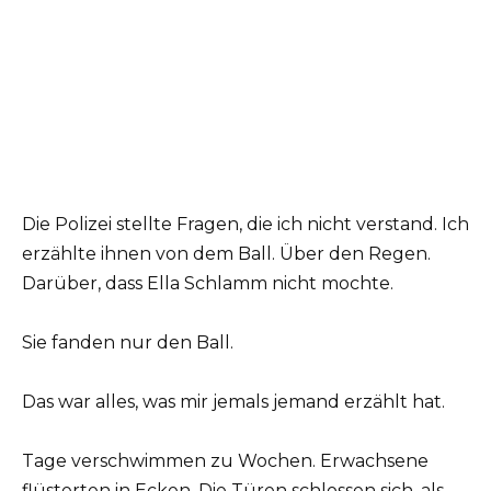
Die Polizei stellte Fragen, die ich nicht verstand. Ich
erzählte ihnen von dem Ball. Über den Regen.
Darüber, dass Ella Schlamm nicht mochte.
Sie fanden nur den Ball.
Das war alles, was mir jemals jemand erzählt hat.
Tage verschwimmen zu Wochen. Erwachsene
flüsterten in Ecken. Die Türen schlossen sich, als