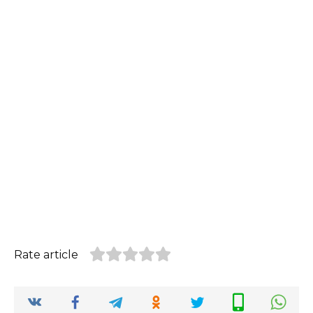
Rate article