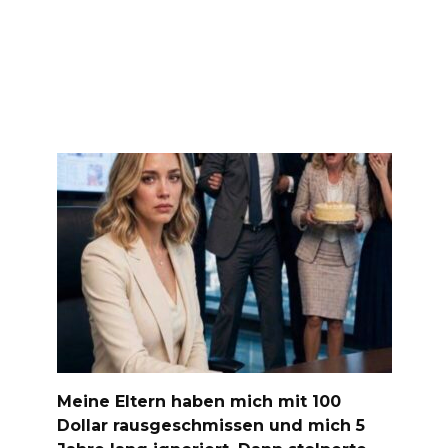
Meine Eltern haben mich mit 100
Dollar rausgeschmissen und mich 5