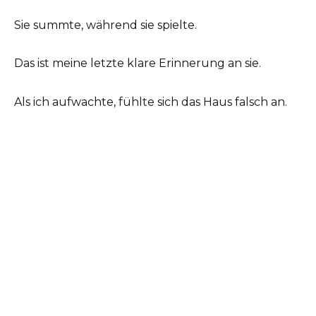
Sie summte, während sie spielte.
Das ist meine letzte klare Erinnerung an sie.
Als ich aufwachte, fühlte sich das Haus falsch an.