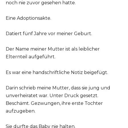
noch nie zuvor gesehen hatte.
Eine Adoptionsakte.
Datiert fünf Jahre vor meiner Geburt.
Der Name meiner Mutter ist als leiblicher
Elternteil aufgeführt.
Es war eine handschriftliche Notiz beigefügt.
Darin schrieb meine Mutter, dass sie jung und
unverheiratet war. Unter Druck gesetzt.
Beschämt. Gezwungen, ihre erste Tochter
aufzugeben.
Sie durfte das Baby nie halten.