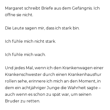
Margaret schreibt Briefe aus dem Gefängnis. Ich
öffne sie nicht.
Die Leute sagen mir, dass ich stark bin.
Ich fühle mich nicht stark.
Ich fühle mich wach.
Und jedes Mal, wenn ich den Krankenwagen einer
Krankenschwester durch einen Krankenhausflur
rollen sehe, erinnere ich mich an den Moment, in
dem ein achtjähriger Junge die Wahrheit sagte –
auch wenn es schon zu spät war, um seinen
Bruder zu retten.