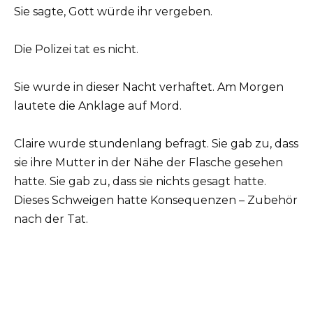
Sie sagte, Gott würde ihr vergeben.
Die Polizei tat es nicht.
Sie wurde in dieser Nacht verhaftet. Am Morgen
lautete die Anklage auf Mord.
Claire wurde stundenlang befragt. Sie gab zu, dass
sie ihre Mutter in der Nähe der Flasche gesehen
hatte. Sie gab zu, dass sie nichts gesagt hatte.
Dieses Schweigen hatte Konsequenzen – Zubehör
nach der Tat.