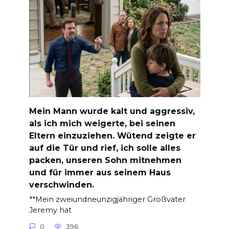
Mein Mann wurde kalt und aggressiv,
als ich mich weigerte, bei seinen
Eltern einzuziehen. Wütend zeigte er
auf die Tür und rief, ich solle alles
packen, unseren Sohn mitnehmen
und für immer aus seinem Haus
verschwinden.
**Mein zweiundneunzigjähriger Großvater
Jeremy hat
0
396