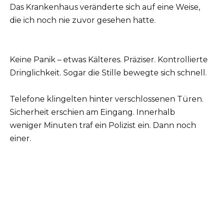
Das Krankenhaus veränderte sich auf eine Weise,
die ich noch nie zuvor gesehen hatte.
Keine Panik – etwas Kälteres. Präziser. Kontrollierte
Dringlichkeit. Sogar die Stille bewegte sich schnell.
Telefone klingelten hinter verschlossenen Türen.
Sicherheit erschien am Eingang. Innerhalb
weniger Minuten traf ein Polizist ein. Dann noch
einer.