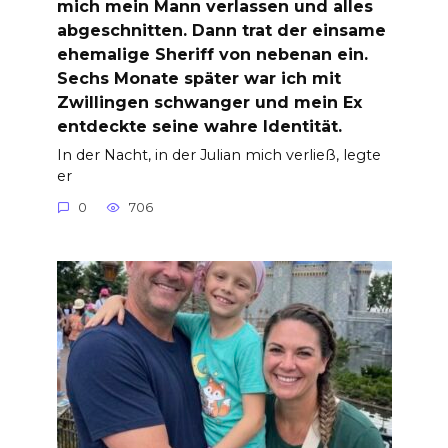
mich mein Mann verlassen und alles
abgeschnitten. Dann trat der einsame
ehemalige Sheriff von nebenan ein.
Sechs Monate später war ich mit
Zwillingen schwanger und mein Ex
entdeckte seine wahre Identität.
In der Nacht, in der Julian mich verließ, legte
er
0
706