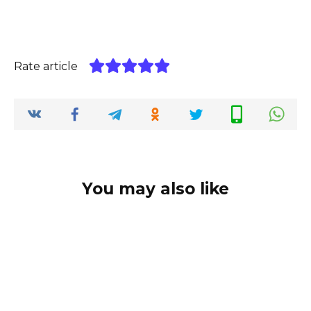
Rate article
You may also like