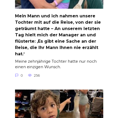
Mein Mann und ich nahmen unsere
Tochter mit auf die Reise, von der sie
geträumt hatte – An unserem letzten
Tag hielt mich der Manager an und
flüsterte: ‚Es gibt eine Sache an der
Reise, die Ihr Mann Ihnen nie erzählt
hat.‘
Meine zehnjährige Tochter hatte nur noch
einen einzigen Wunsch.
0
256