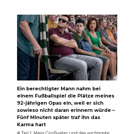
Ein berechtigter Mann nahm bei
einem Fußballspiel die Plätze meines
92-jährigen Opas ein, weil er sich
sowieso nicht daran erinnern würde –
Fünf Minuten später traf ihn das
Karma hart
# Teil 1: Mein Großvater und das wichtigste