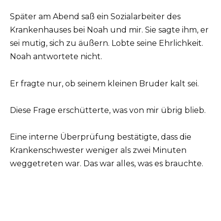
Später am Abend saß ein Sozialarbeiter des
Krankenhauses bei Noah und mir. Sie sagte ihm, er
sei mutig, sich zu äußern. Lobte seine Ehrlichkeit.
Noah antwortete nicht.
Er fragte nur, ob seinem kleinen Bruder kalt sei.
Diese Frage erschütterte, was von mir übrig blieb.
Eine interne Überprüfung bestätigte, dass die
Krankenschwester weniger als zwei Minuten
weggetreten war. Das war alles, was es brauchte.