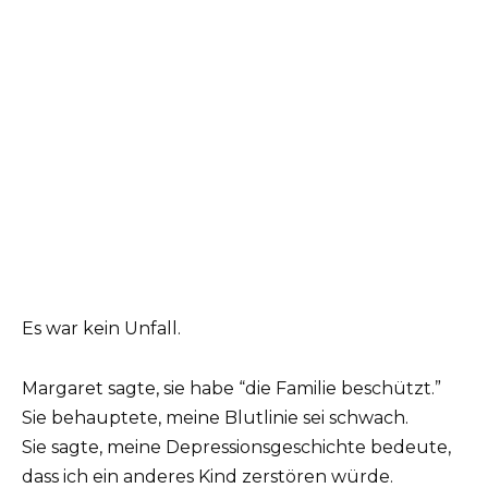
Es war kein Unfall.
Margaret sagte, sie habe “die Familie beschützt.”
Sie behauptete, meine Blutlinie sei schwach.
Sie sagte, meine Depressionsgeschichte bedeute,
dass ich ein anderes Kind zerstören würde.