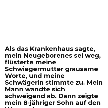
Als das Krankenhaus sagte,
mein Neugeborenes sei weg,
flüsterte meine
Schwiegermutter grausame
Worte, und meine
Schwägerin stimmte zu. Mein
Mann wandte sich
schweigend ab. Dann zeigte
mein 8-jähriger Sohn auf den