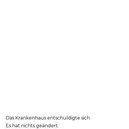
Das Krankenhaus entschuldigte sich.
Es hat nichts geändert.