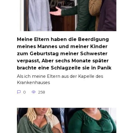
Meine Eltern haben die Beerdigung
meines Mannes und meiner Kinder
zum Geburtstag meiner Schwester
verpasst, Aber sechs Monate später
brachte eine Schlagzeile sie in Panik
Als ich meine Eltern aus der Kapelle des
Krankenhauses
0
258