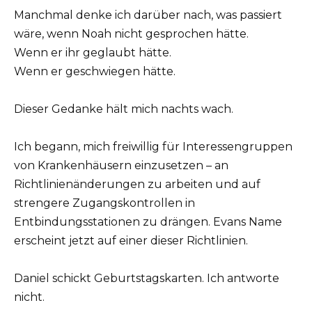
Manchmal denke ich darüber nach, was passiert
wäre, wenn Noah nicht gesprochen hätte.
Wenn er ihr geglaubt hätte.
Wenn er geschwiegen hätte.
Dieser Gedanke hält mich nachts wach.
Ich begann, mich freiwillig für Interessengruppen
von Krankenhäusern einzusetzen – an
Richtlinienänderungen zu arbeiten und auf
strengere Zugangskontrollen in
Entbindungsstationen zu drängen. Evans Name
erscheint jetzt auf einer dieser Richtlinien.
Daniel schickt Geburtstagskarten. Ich antworte
nicht.