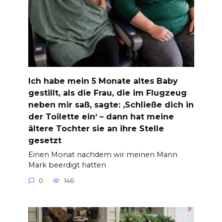
Ich habe mein 5 Monate altes Baby
gestillt, als die Frau, die im Flugzeug
neben mir saß, sagte: ‚Schließe dich in
der Toilette ein‘ – dann hat meine
ältere Tochter sie an ihre Stelle
gesetzt
Einen Monat nachdem wir meinen Mann
Mark beerdigt hatten
0
146