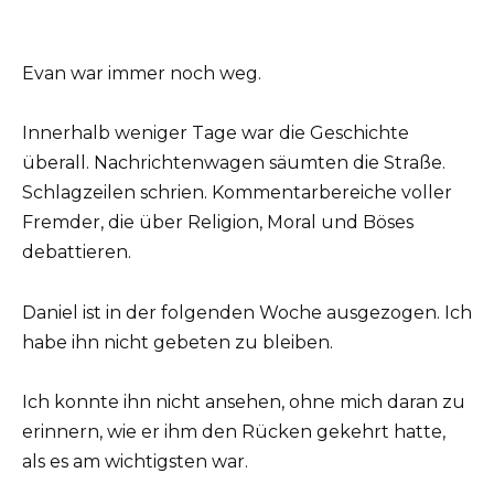
Evan war immer noch weg.
Innerhalb weniger Tage war die Geschichte
überall. Nachrichtenwagen säumten die Straße.
Schlagzeilen schrien. Kommentarbereiche voller
Fremder, die über Religion, Moral und Böses
debattieren.
Daniel ist in der folgenden Woche ausgezogen. Ich
habe ihn nicht gebeten zu bleiben.
Ich konnte ihn nicht ansehen, ohne mich daran zu
erinnern, wie er ihm den Rücken gekehrt hatte,
als es am wichtigsten war.