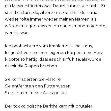
ein Missverständnis war. Daniel rührte sich nicht. Er
stand erstarrt da, zitterte mit den Händen und
wiederholte immer wieder meinen Namen, als
würde er sagen, dass er ihn daran erinnern könnte,
wer ich war.
Ich beobachtete vom Krankenhausbett aus,
losgelöst von meinem eigenen Körper, mein Herz
klopfte so heftig, dass es sich anfühlte, als würde
es mir die Rippen brechen.
Sie konfiszierten die Flasche.
Sie entfernten den Futterwagen.
Sie nahmen meine Aussage auf.
Der toxikologische Bericht kam mit brutaler