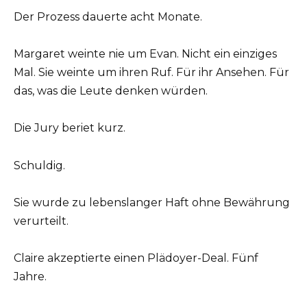
Der Prozess dauerte acht Monate.
Margaret weinte nie um Evan. Nicht ein einziges
Mal. Sie weinte um ihren Ruf. Für ihr Ansehen. Für
das, was die Leute denken würden.
Die Jury beriet kurz.
Schuldig.
Sie wurde zu lebenslanger Haft ohne Bewährung
verurteilt.
Claire akzeptierte einen Plädoyer-Deal. Fünf
Jahre.