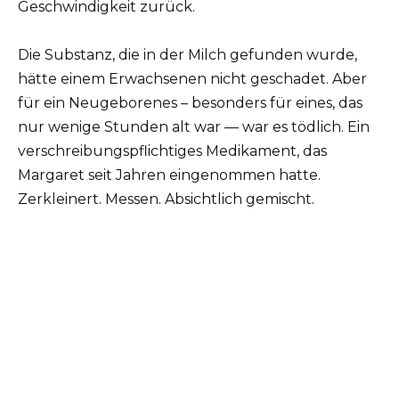
Geschwindigkeit zurück.
Die Substanz, die in der Milch gefunden wurde,
hätte einem Erwachsenen nicht geschadet. Aber
für ein Neugeborenes – besonders für eines, das
nur wenige Stunden alt war — war es tödlich. Ein
verschreibungspflichtiges Medikament, das
Margaret seit Jahren eingenommen hatte.
Zerkleinert. Messen. Absichtlich gemischt.