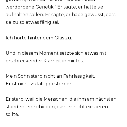
„verdorbene Genetik.“ Er sagte, er hätte sie
aufhalten sollen. Er sagte, er habe gewusst, dass
sie zu so etwas fähig sei.
Ich hörte hinter dem Glas zu.
Und in diesem Moment setzte sich etwas mit
erschreckender Klarheit in mir fest.
Mein Sohn starb nicht an Fahrlässigkeit.
Er ist nicht zufällig gestorben.
Er starb, weil die Menschen, die ihm am nächsten
standen, entschieden, dass er nicht existieren
sollte.