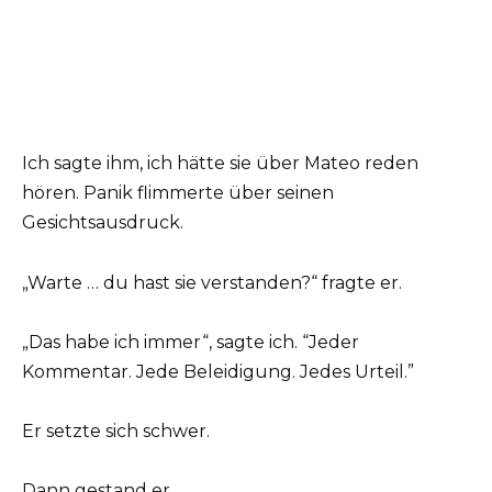
Ich sagte ihm, ich hätte sie über Mateo reden
hören. Panik flimmerte über seinen
Gesichtsausdruck.
„Warte … du hast sie verstanden?“ fragte er.
„Das habe ich immer“, sagte ich. “Jeder
Kommentar. Jede Beleidigung. Jedes Urteil.”
Er setzte sich schwer.
Dann gestand er.