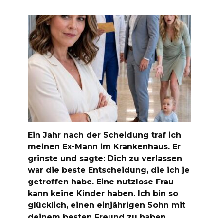
Ein Jahr nach der Scheidung traf ich
meinen Ex-Mann im Krankenhaus. Er
grinste und sagte: Dich zu verlassen
war die beste Entscheidung, die ich je
getroffen habe. Eine nutzlose Frau
kann keine Kinder haben. Ich bin so
glücklich, einen einjährigen Sohn mit
deinem besten Freund zu haben.