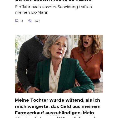
Ein Jahr nach unserer Scheidung traf ich
meinen Ex-Mann
0
347
Meine Tochter wurde wütend, als ich
mich weigerte, das Geld aus meinem
Farmverkauf auszuhändigen. Mein