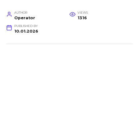
AUTHOR
VIEWS
Operator
1316
PUBLISHED BY
10.01.2026