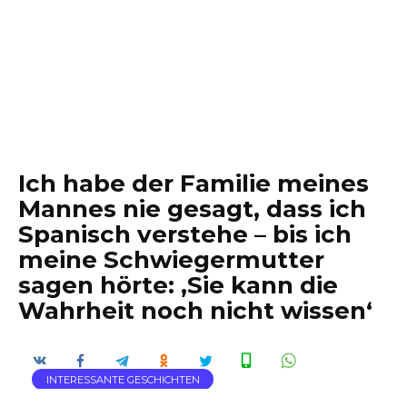
Ich habe der Familie meines
Mannes nie gesagt, dass ich
Spanisch verstehe – bis ich
meine Schwiegermutter
sagen hörte: ‚Sie kann die
Wahrheit noch nicht wissen‘
INTERESSANTE GESCHICHTEN