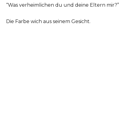
“Was verheimlichen du und deine Eltern mir?”
Die Farbe wich aus seinem Gesicht.