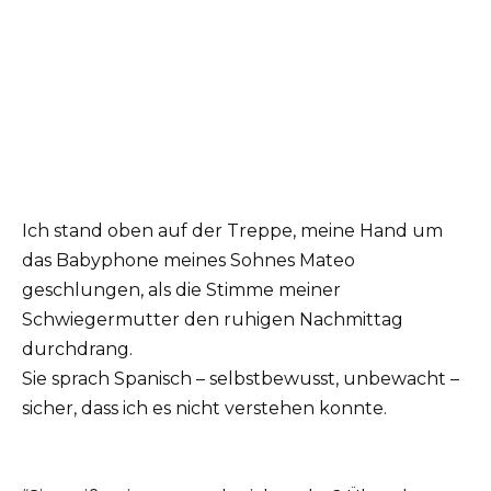
Ich stand oben auf der Treppe, meine Hand um
das Babyphone meines Sohnes Mateo
geschlungen, als die Stimme meiner
Schwiegermutter den ruhigen Nachmittag
durchdrang.
Sie sprach Spanisch – selbstbewusst, unbewacht –
sicher, dass ich es nicht verstehen konnte.