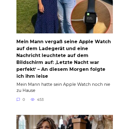
Mein Mann vergaß seine Apple Watch
auf dem Ladegerät und eine
Nachricht leuchtete auf dem
Bildschirm auf: ‚Letzte Nacht war
perfekt‘ – An diesem Morgen folgte
ich ihm leise
Mein Mann hatte sein Apple Watch noch nie
zu Hause
0
453