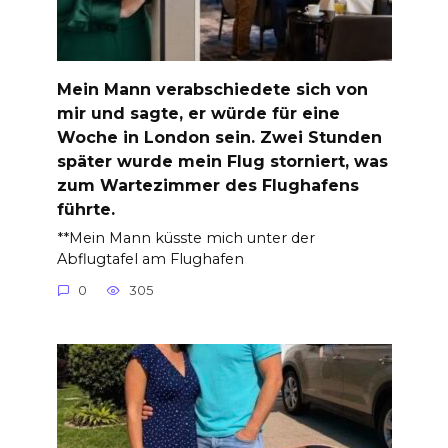
Mein Mann verabschiedete sich von
mir und sagte, er würde für eine
Woche in London sein. Zwei Stunden
später wurde mein Flug storniert, was
zum Wartezimmer des Flughafens
führte.
**Mein Mann küsste mich unter der
Abflugtafel am Flughafen
0
305