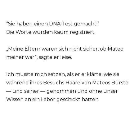
“Sie haben einen DNA-Test gemacht.”
Die Worte wurden kaum registriert.
„Meine Eltern waren sich nicht sicher, ob Mateo
meiner war“, sagte er leise.
Ich musste mich setzen, als er erklärte, wie sie
während ihres Besuchs Haare von Mateos Bürste
— und seiner — genommen und ohne unser
Wissen an ein Labor geschickt hatten.