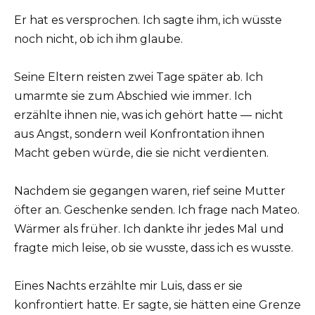
Er hat es versprochen. Ich sagte ihm, ich wüsste
noch nicht, ob ich ihm glaube.
Seine Eltern reisten zwei Tage später ab. Ich
umarmte sie zum Abschied wie immer. Ich
erzählte ihnen nie, was ich gehört hatte — nicht
aus Angst, sondern weil Konfrontation ihnen
Macht geben würde, die sie nicht verdienten.
Nachdem sie gegangen waren, rief seine Mutter
öfter an. Geschenke senden. Ich frage nach Mateo.
Wärmer als früher. Ich dankte ihr jedes Mal und
fragte mich leise, ob sie wusste, dass ich es wusste.
Eines Nachts erzählte mir Luis, dass er sie
konfrontiert hatte. Er sagte, sie hätten eine Grenze