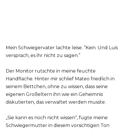
Mein Schwiegervater lachte leise. “Kein. Und Luis
versprach, es ihr nicht zu sagen.”
Der Monitor rutschte in meine feuchte
Handfläche. Hinter mir schlief Mateo friedlich in
seinem Bettchen, ohne zu wissen, dass seine
eigenen Großeltern ihn wie ein Geheimnis
diskutierten, das verwaltet werden musste.
„Sie kann es noch nicht wissen“, fügte meine
Schwiegermutter in diesem vorsichtigen Ton