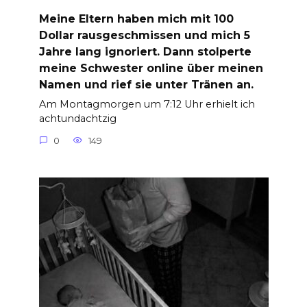
Meine Eltern haben mich mit 100
Dollar rausgeschmissen und mich 5
Jahre lang ignoriert. Dann stolperte
meine Schwester online über meinen
Namen und rief sie unter Tränen an.
Am Montagmorgen um 7:12 Uhr erhielt ich
achtundachtzig
0
149