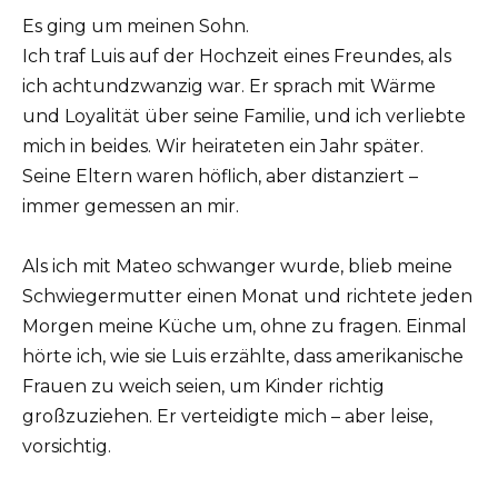
Es ging um meinen Sohn.
Ich traf Luis auf der Hochzeit eines Freundes, als
ich achtundzwanzig war. Er sprach mit Wärme
und Loyalität über seine Familie, und ich verliebte
mich in beides. Wir heirateten ein Jahr später.
Seine Eltern waren höflich, aber distanziert –
immer gemessen an mir.
Als ich mit Mateo schwanger wurde, blieb meine
Schwiegermutter einen Monat und richtete jeden
Morgen meine Küche um, ohne zu fragen. Einmal
hörte ich, wie sie Luis erzählte, dass amerikanische
Frauen zu weich seien, um Kinder richtig
großzuziehen. Er verteidigte mich – aber leise,
vorsichtig.