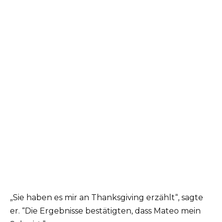
„Sie haben es mir an Thanksgiving erzählt“, sagte
er. “Die Ergebnisse bestätigten, dass Mateo mein