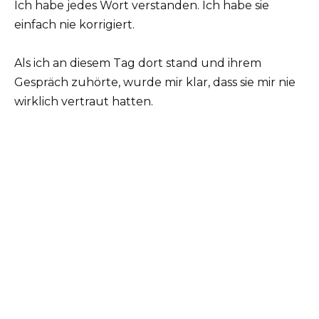
Ich habe jedes Wort verstanden. Ich habe sie
einfach nie korrigiert.
Als ich an diesem Tag dort stand und ihrem
Gespräch zuhörte, wurde mir klar, dass sie mir nie
wirklich vertraut hatten.