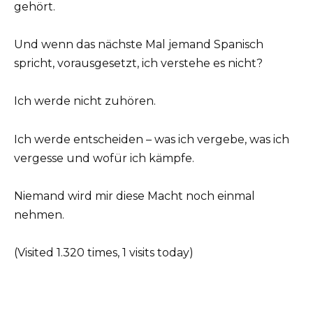
gehört.
Und wenn das nächste Mal jemand Spanisch
spricht, vorausgesetzt, ich verstehe es nicht?
Ich werde nicht zuhören.
Ich werde entscheiden – was ich vergebe, was ich
vergesse und wofür ich kämpfe.
Niemand wird mir diese Macht noch einmal
nehmen.
(Visited 1.320 times, 1 visits today)