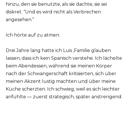
hinzu, den sie benutzte, als sie dachte, sie sei
diskret. “Und es wird nicht als Verbrechen
angesehen.”
Ich hörte auf zu atmen.
Drei Jahre lang hatte ich Luis ‚Familie glauben
lassen, dass ich kein Spanisch verstehe. Ich lächelte
beim Abendessen, während sie meinen Körper
nach der Schwangerschaft kritisierten, sich über
meinen Akzent lustig machten und über meine
Küche scherzten. Ich schwieg, weil es sich leichter
anfühlte — zuerst strategisch, später anstrengend.