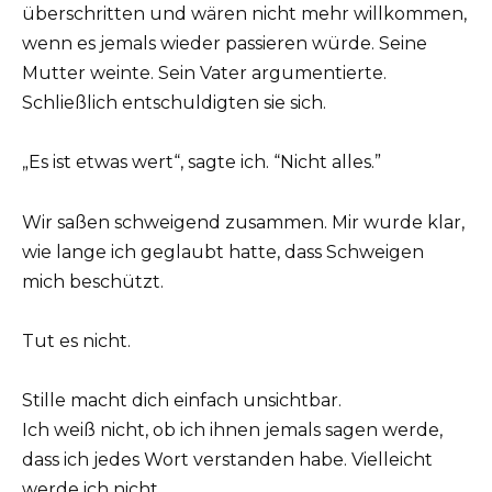
überschritten und wären nicht mehr willkommen,
wenn es jemals wieder passieren würde. Seine
Mutter weinte. Sein Vater argumentierte.
Schließlich entschuldigten sie sich.
„Es ist etwas wert“, sagte ich. “Nicht alles.”
Wir saßen schweigend zusammen. Mir wurde klar,
wie lange ich geglaubt hatte, dass Schweigen
mich beschützt.
Tut es nicht.
Stille macht dich einfach unsichtbar.
Ich weiß nicht, ob ich ihnen jemals sagen werde,
dass ich jedes Wort verstanden habe. Vielleicht
werde ich nicht.