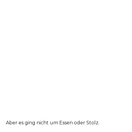
Aber es ging nicht um Essen oder Stolz.