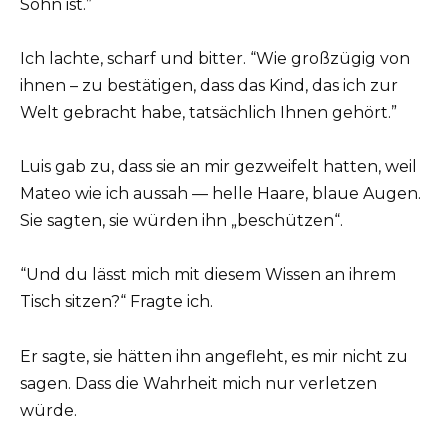
Sohn ist.”
Ich lachte, scharf und bitter. “Wie großzügig von
ihnen – zu bestätigen, dass das Kind, das ich zur
Welt gebracht habe, tatsächlich Ihnen gehört.”
Luis gab zu, dass sie an mir gezweifelt hatten, weil
Mateo wie ich aussah — helle Haare, blaue Augen.
Sie sagten, sie würden ihn „beschützen“.
“Und du lässt mich mit diesem Wissen an ihrem
Tisch sitzen?“ Fragte ich.
Er sagte, sie hätten ihn angefleht, es mir nicht zu
sagen. Dass die Wahrheit mich nur verletzen
würde.