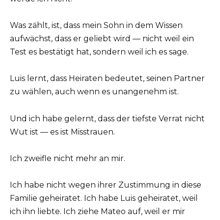
Was zählt, ist, dass mein Sohn in dem Wissen
aufwächst, dass er geliebt wird — nicht weil ein
Test es bestätigt hat, sondern weil ich es sage.
Luis lernt, dass Heiraten bedeutet, seinen Partner
zu wählen, auch wenn es unangenehm ist.
Und ich habe gelernt, dass der tiefste Verrat nicht
Wut ist — es ist Misstrauen.
Ich zweifle nicht mehr an mir.
Ich habe nicht wegen ihrer Zustimmung in diese
Familie geheiratet. Ich habe Luis geheiratet, weil
ich ihn liebte. Ich ziehe Mateo auf, weil er mir