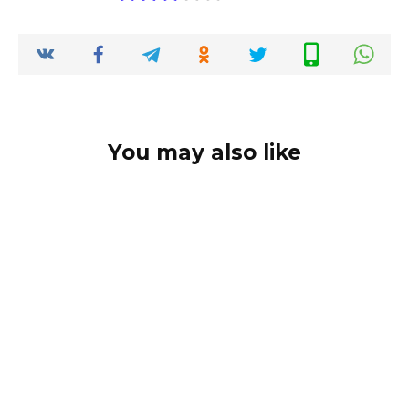
You may also like