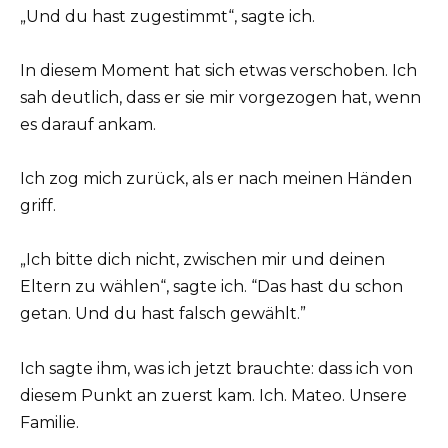
„Und du hast zugestimmt“, sagte ich.
In diesem Moment hat sich etwas verschoben. Ich
sah deutlich, dass er sie mir vorgezogen hat, wenn
es darauf ankam.
Ich zog mich zurück, als er nach meinen Händen
griff.
„Ich bitte dich nicht, zwischen mir und deinen
Eltern zu wählen“, sagte ich. “Das hast du schon
getan. Und du hast falsch gewählt.”
Ich sagte ihm, was ich jetzt brauchte: dass ich von
diesem Punkt an zuerst kam. Ich. Mateo. Unsere
Familie.