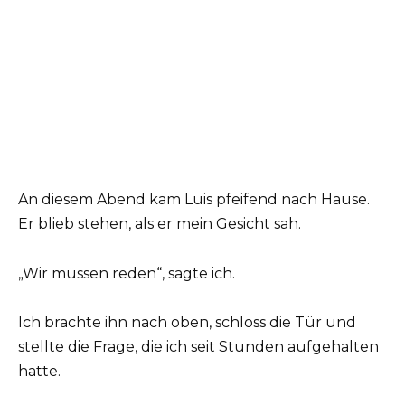
An diesem Abend kam Luis pfeifend nach Hause.
Er blieb stehen, als er mein Gesicht sah.
„Wir müssen reden“, sagte ich.
Ich brachte ihn nach oben, schloss die Tür und
stellte die Frage, die ich seit Stunden aufgehalten
hatte.