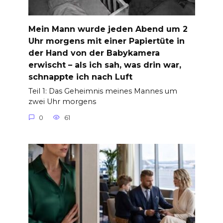
Mein Mann wurde jeden Abend um 2
Uhr morgens mit einer Papiertüte in
der Hand von der Babykamera
erwischt – als ich sah, was drin war,
schnappte ich nach Luft
Teil 1: Das Geheimnis meines Mannes um
zwei Uhr morgens
0
61