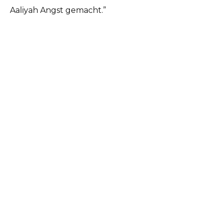
Aaliyah Angst gemacht.”