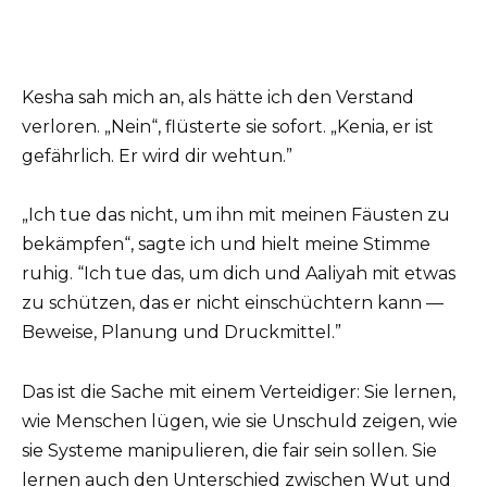
Kesha sah mich an, als hätte ich den Verstand
verloren. „Nein“, flüsterte sie sofort. „Kenia, er ist
gefährlich. Er wird dir wehtun.”
„Ich tue das nicht, um ihn mit meinen Fäusten zu
bekämpfen“, sagte ich und hielt meine Stimme
ruhig. “Ich tue das, um dich und Aaliyah mit etwas
zu schützen, das er nicht einschüchtern kann —
Beweise, Planung und Druckmittel.”
Das ist die Sache mit einem Verteidiger: Sie lernen,
wie Menschen lügen, wie sie Unschuld zeigen, wie
sie Systeme manipulieren, die fair sein sollen. Sie
lernen auch den Unterschied zwischen Wut und