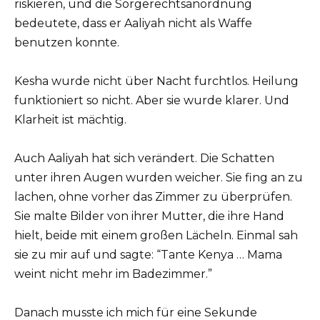
riskieren, und die Sorgerechtsanordnung
bedeutete, dass er Aaliyah nicht als Waffe
benutzen konnte.
Kesha wurde nicht über Nacht furchtlos. Heilung
funktioniert so nicht. Aber sie wurde klarer. Und
Klarheit ist mächtig.
Auch Aaliyah hat sich verändert. Die Schatten
unter ihren Augen wurden weicher. Sie fing an zu
lachen, ohne vorher das Zimmer zu überprüfen.
Sie malte Bilder von ihrer Mutter, die ihre Hand
hielt, beide mit einem großen Lächeln. Einmal sah
sie zu mir auf und sagte: “Tante Kenya … Mama
weint nicht mehr im Badezimmer.”
Danach musste ich mich für eine Sekunde