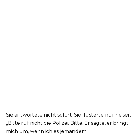
Sie antwortete nicht sofort. Sie flüsterte nur heiser:
„Bitte ruf nicht die Polizei. Bitte. Er sagte, er bringt
mich um, wenn ich es jemandem