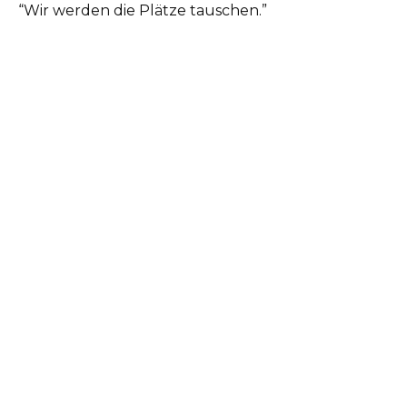
“Wir werden die Plätze tauschen.”