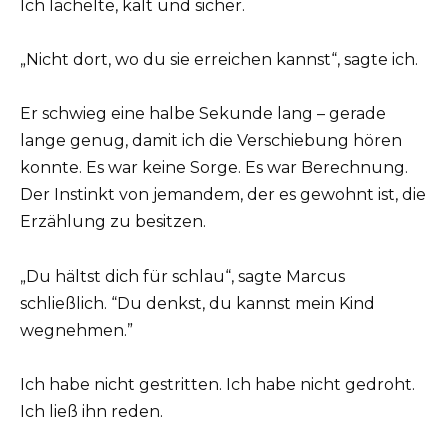
Ich lächelte, kalt und sicher.
„Nicht dort, wo du sie erreichen kannst“, sagte ich.
Er schwieg eine halbe Sekunde lang – gerade
lange genug, damit ich die Verschiebung hören
konnte. Es war keine Sorge. Es war Berechnung.
Der Instinkt von jemandem, der es gewohnt ist, die
Erzählung zu besitzen.
„Du hältst dich für schlau“, sagte Marcus
schließlich. “Du denkst, du kannst mein Kind
wegnehmen.”
Ich habe nicht gestritten. Ich habe nicht gedroht.
Ich ließ ihn reden.