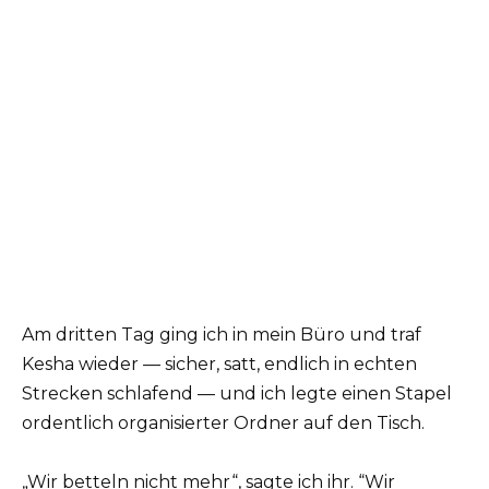
Am dritten Tag ging ich in mein Büro und traf
Kesha wieder — sicher, satt, endlich in echten
Strecken schlafend — und ich legte einen Stapel
ordentlich organisierter Ordner auf den Tisch.
„Wir betteln nicht mehr“, sagte ich ihr. “Wir