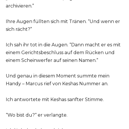
archivieren.”
Ihre Augen füllten sich mit Tränen. “Und wenn er
sich rächt?”
Ich sah ihr tot in die Augen. “Dann macht er es mit
einem Gerichtsbeschluss auf dem Rücken und
einem Scheinwerfer auf seinen Namen.”
Und genau in diesem Moment summte mein
Handy – Marcus rief von Keshas Nummer an.
Ich antwortete mit Keshas sanfter Stimme.
“Wo bist du?“ er verlangte.