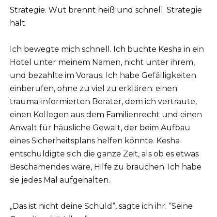
Strategie. Wut brennt heiß und schnell. Strategie
hält.
Ich bewegte mich schnell. Ich buchte Kesha in ein
Hotel unter meinem Namen, nicht unter ihrem,
und bezahlte im Voraus. Ich habe Gefälligkeiten
einberufen, ohne zu viel zu erklären: einen
trauma-informierten Berater, dem ich vertraute,
einen Kollegen aus dem Familienrecht und einen
Anwalt für häusliche Gewalt, der beim Aufbau
eines Sicherheitsplans helfen könnte. Kesha
entschuldigte sich die ganze Zeit, als ob es etwas
Beschämendes wäre, Hilfe zu brauchen. Ich habe
sie jedes Mal aufgehalten.
„Das ist nicht deine Schuld“, sagte ich ihr. “Seine