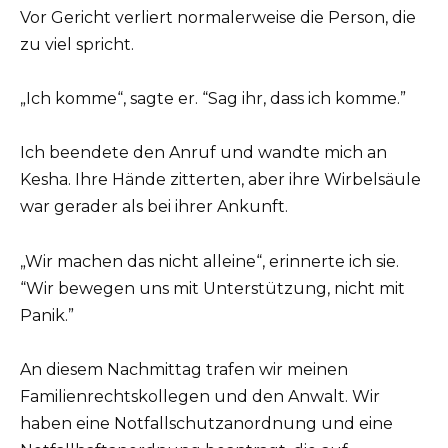
Vor Gericht verliert normalerweise die Person, die
zu viel spricht.
„Ich komme“, sagte er. “Sag ihr, dass ich komme.”
Ich beendete den Anruf und wandte mich an
Kesha. Ihre Hände zitterten, aber ihre Wirbelsäule
war gerader als bei ihrer Ankunft.
„Wir machen das nicht alleine“, erinnerte ich sie.
“Wir bewegen uns mit Unterstützung, nicht mit
Panik.”
An diesem Nachmittag trafen wir meinen
Familienrechtskollegen und den Anwalt. Wir
haben eine Notfallschutzanordnung und eine