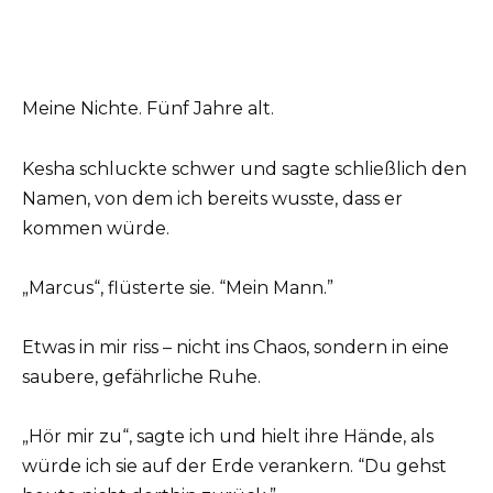
Meine Nichte. Fünf Jahre alt.
Kesha schluckte schwer und sagte schließlich den
Namen, von dem ich bereits wusste, dass er
kommen würde.
„Marcus“, flüsterte sie. “Mein Mann.”
Etwas in mir riss – nicht ins Chaos, sondern in eine
saubere, gefährliche Ruhe.
„Hör mir zu“, sagte ich und hielt ihre Hände, als
würde ich sie auf der Erde verankern. “Du gehst