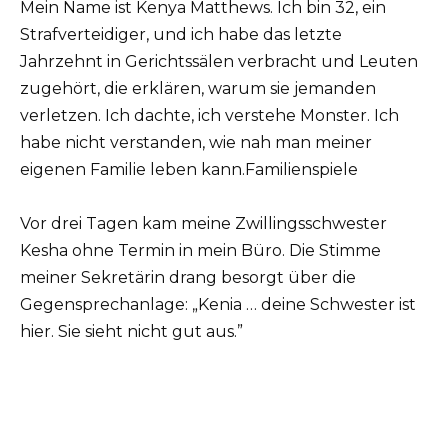
Mein Name ist Kenya Matthews. Ich bin 32, ein
Strafverteidiger, und ich habe das letzte
Jahrzehnt in Gerichtssälen verbracht und Leuten
zugehört, die erklären, warum sie jemanden
verletzen. Ich dachte, ich verstehe Monster. Ich
habe nicht verstanden, wie nah man meiner
eigenen Familie leben kann.Familienspiele
Vor drei Tagen kam meine Zwillingsschwester
Kesha ohne Termin in mein Büro. Die Stimme
meiner Sekretärin drang besorgt über die
Gegensprechanlage: „Kenia … deine Schwester ist
hier. Sie sieht nicht gut aus.”