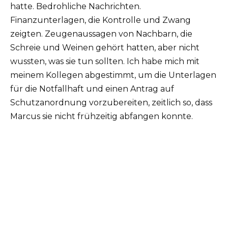
hatte. Bedrohliche Nachrichten.
Finanzunterlagen, die Kontrolle und Zwang
zeigten. Zeugenaussagen von Nachbarn, die
Schreie und Weinen gehört hatten, aber nicht
wussten, was sie tun sollten. Ich habe mich mit
meinem Kollegen abgestimmt, um die Unterlagen
für die Notfallhaft und einen Antrag auf
Schutzanordnung vorzubereiten, zeitlich so, dass
Marcus sie nicht frühzeitig abfangen konnte.