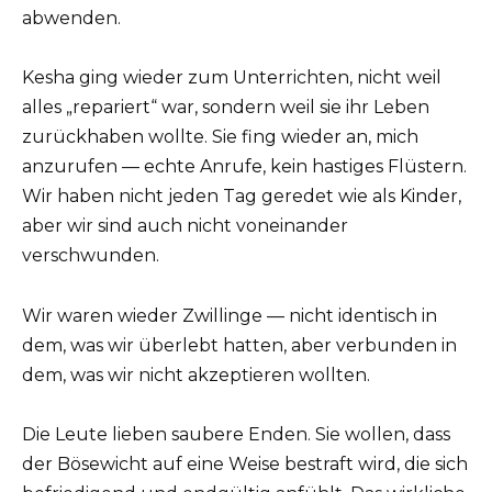
abwenden.
Kesha ging wieder zum Unterrichten, nicht weil
alles „repariert“ war, sondern weil sie ihr Leben
zurückhaben wollte. Sie fing wieder an, mich
anzurufen — echte Anrufe, kein hastiges Flüstern.
Wir haben nicht jeden Tag geredet wie als Kinder,
aber wir sind auch nicht voneinander
verschwunden.
Wir waren wieder Zwillinge — nicht identisch in
dem, was wir überlebt hatten, aber verbunden in
dem, was wir nicht akzeptieren wollten.
Die Leute lieben saubere Enden. Sie wollen, dass
der Bösewicht auf eine Weise bestraft wird, die sich