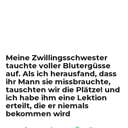
Meine Zwillingsschwester
tauchte voller Blutergüsse
auf. Als ich herausfand, dass
ihr Mann sie missbrauchte,
tauschten wir die Plätze! und
ich habe ihm eine Lektion
erteilt, die er niemals
bekommen wird