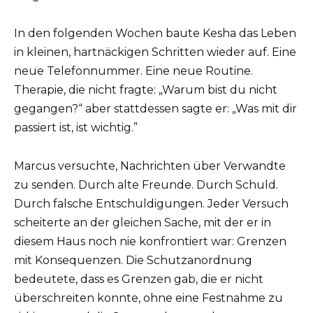
In den folgenden Wochen baute Kesha das Leben
in kleinen, hartnäckigen Schritten wieder auf. Eine
neue Telefonnummer. Eine neue Routine.
Therapie, die nicht fragte: „Warum bist du nicht
gegangen?“ aber stattdessen sagte er: „Was mit dir
passiert ist, ist wichtig.”
Marcus versuchte, Nachrichten über Verwandte
zu senden. Durch alte Freunde. Durch Schuld.
Durch falsche Entschuldigungen. Jeder Versuch
scheiterte an der gleichen Sache, mit der er in
diesem Haus noch nie konfrontiert war: Grenzen
mit Konsequenzen. Die Schutzanordnung
bedeutete, dass es Grenzen gab, die er nicht
überschreiten konnte, ohne eine Festnahme zu