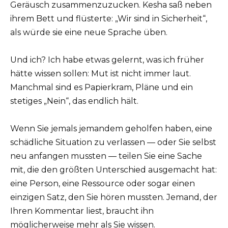
Geräusch zusammenzuzucken. Kesha saß neben
ihrem Bett und flüsterte: „Wir sind in Sicherheit“,
als würde sie eine neue Sprache üben.
Und ich? Ich habe etwas gelernt, was ich früher
hätte wissen sollen: Mut ist nicht immer laut.
Manchmal sind es Papierkram, Pläne und ein
stetiges „Nein“, das endlich hält.
Wenn Sie jemals jemandem geholfen haben, eine
schädliche Situation zu verlassen — oder Sie selbst
neu anfangen mussten — teilen Sie eine Sache
mit, die den größten Unterschied ausgemacht hat:
eine Person, eine Ressource oder sogar einen
einzigen Satz, den Sie hören mussten. Jemand, der
Ihren Kommentar liest, braucht ihn
möglicherweise mehr als Sie wissen.