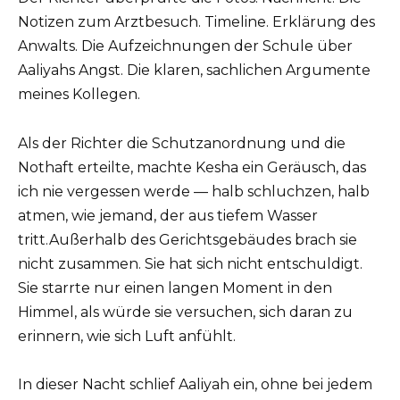
Notizen zum Arztbesuch. Timeline. Erklärung des
Anwalts. Die Aufzeichnungen der Schule über
Aaliyahs Angst. Die klaren, sachlichen Argumente
meines Kollegen.
Als der Richter die Schutzanordnung und die
Nothaft erteilte, machte Kesha ein Geräusch, das
ich nie vergessen werde — halb schluchzen, halb
atmen, wie jemand, der aus tiefem Wasser
tritt.Außerhalb des Gerichtsgebäudes brach sie
nicht zusammen. Sie hat sich nicht entschuldigt.
Sie starrte nur einen langen Moment in den
Himmel, als würde sie versuchen, sich daran zu
erinnern, wie sich Luft anfühlt.
In dieser Nacht schlief Aaliyah ein, ohne bei jedem