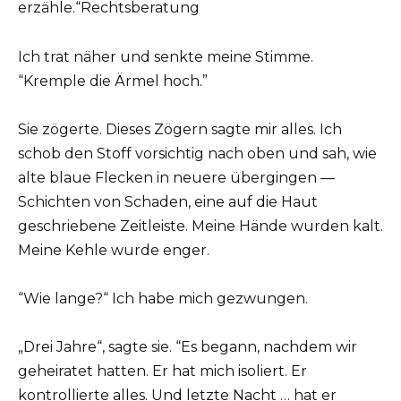
erzähle.“Rechtsberatung
Ich trat näher und senkte meine Stimme.
“Kremple die Ärmel hoch.”
Sie zögerte. Dieses Zögern sagte mir alles. Ich
schob den Stoff vorsichtig nach oben und sah, wie
alte blaue Flecken in neuere übergingen —
Schichten von Schaden, eine auf die Haut
geschriebene Zeitleiste. Meine Hände wurden kalt.
Meine Kehle wurde enger.
“Wie lange?“ Ich habe mich gezwungen.
„Drei Jahre“, sagte sie. “Es begann, nachdem wir
geheiratet hatten. Er hat mich isoliert. Er
kontrollierte alles. Und letzte Nacht … hat er