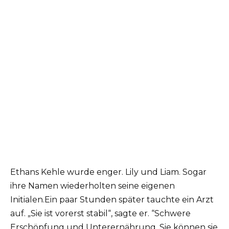
Ethans Kehle wurde enger. Lily und Liam. Sogar
ihre Namen wiederholten seine eigenen
Initialen.Ein paar Stunden später tauchte ein Arzt
auf. „Sie ist vorerst stabil“, sagte er. “Schwere
Erschöpfung und Unterernährung. Sie können sie