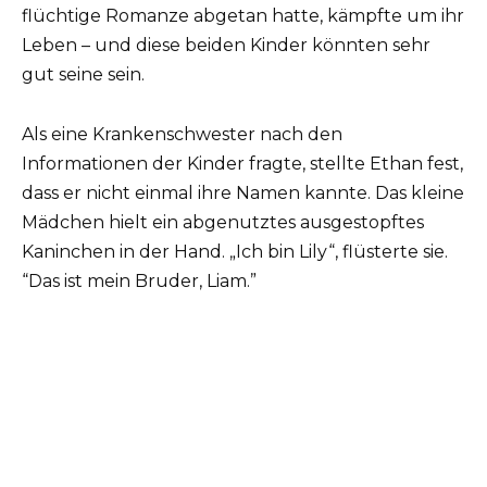
flüchtige Romanze abgetan hatte, kämpfte um ihr
Leben – und diese beiden Kinder könnten sehr
gut seine sein.
Als eine Krankenschwester nach den
Informationen der Kinder fragte, stellte Ethan fest,
dass er nicht einmal ihre Namen kannte. Das kleine
Mädchen hielt ein abgenutztes ausgestopftes
Kaninchen in der Hand. „Ich bin Lily“, flüsterte sie.
“Das ist mein Bruder, Liam.”