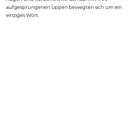
aufgesprungenen Lippen bewegten sich um ein
einziges Wort.