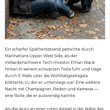
Ein scharfer Spätherbstwind peitschte durch
Manhattans Upper West Side, als der
milliardenschwere Tech-Investor Ethan Ward
hinten in seinem schwarzen Tesla fuhr und träge
durch E-Mails über die Wohltätigkeitsgala
blätterte, zu der er unterwegs war. Eine weitere
Nacht mit Champagner, Reden und Kameras —
eine Rolle, die er auswendig kannte.
Als das Auto an einer roten Ampel in der Nähe des