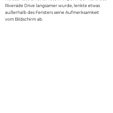
Riverside Drive langsamer wurde, lenkte etwas
außerhalb des Fensters seine Aufmerksamkeit
vom Bildschirm ab.