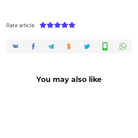
Rate article
You may also like