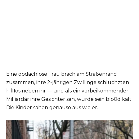
Eine obdachlose Frau brach am Straßenrand
zusammen, ihre 2-jährigen Zwillinge schluchzten
hilflos neben ihr — und als ein vorbeikommender
Milliardär ihre Gesichter sah, wurde sein blo0d kalt:
Die Kinder sahen genauso aus wie er.