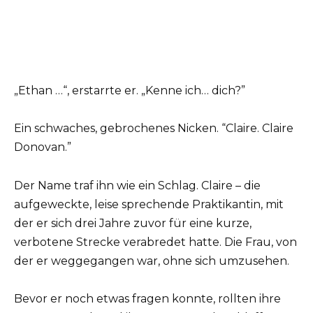
„Ethan …“, erstarrte er. „Kenne ich… dich?”
Ein schwaches, gebrochenes Nicken. “Claire. Claire
Donovan.”
Der Name traf ihn wie ein Schlag. Claire – die
aufgeweckte, leise sprechende Praktikantin, mit
der er sich drei Jahre zuvor für eine kurze,
verbotene Strecke verabredet hatte. Die Frau, von
der er weggegangen war, ohne sich umzusehen.
Bevor er noch etwas fragen konnte, rollten ihre