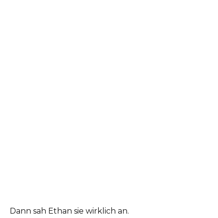
Dann sah Ethan sie wirklich an.