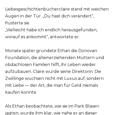
Liebesgeschichtenbücherclaire stand mit weichen
Augen in der Tür. „Du hast dich verändert“,
flüsterte sie.
„Vielleicht habe ich endlich herausgefunden,
worauf es ankommt“, antwortete er.
Monate später gründete Ethan die Donovan
Foundation, die alleinerziehenden Müttern und
obdachlosen Familien hilft, ihr Leben wieder
aufzubauen. Claire wurde seine Direktorin. Die
Zwillinge wuchsen nicht mit Luxus auf, sondern
mit Liebe — der Art, die man für Geld niemals
kaufen konnte.
Als Ethan beobachtete, wie sie im Park Blasen
jagten, wurde ihm klar, wie nahe er an dieser