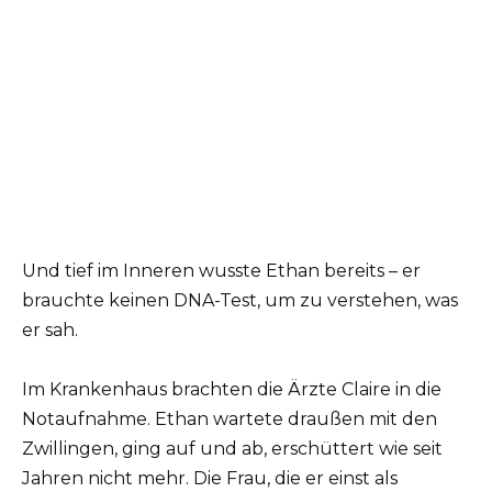
Und tief im Inneren wusste Ethan bereits – er
brauchte keinen DNA-Test, um zu verstehen, was
er sah.
Im Krankenhaus brachten die Ärzte Claire in die
Notaufnahme. Ethan wartete draußen mit den
Zwillingen, ging auf und ab, erschüttert wie seit
Jahren nicht mehr. Die Frau, die er einst als