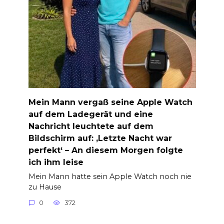
Mein Mann vergaß seine Apple Watch
auf dem Ladegerät und eine
Nachricht leuchtete auf dem
Bildschirm auf: ‚Letzte Nacht war
perfekt‘ – An diesem Morgen folgte
ich ihm leise
Mein Mann hatte sein Apple Watch noch nie
zu Hause
0
372