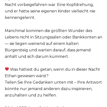
Nacht vorbeigefahren war. Eine Kopfdrehung,
und er hätte seine eigenen Kinder vielleicht nie
kennengelernt.
Manchmal kommen die größten Wunder des
Lebens nicht in Sitzungssälen oder Bankkonten an
— sie liegen weinend auf einem kalten
Bürgersteig und warten darauf, dass jemand
anhält und sich darum kümmert.
Was hättest du getan, wenn du in dieser Nacht
Ethan gewesen wärst?
Teilen Sie Ihre Gedanken unten mit – Ihre Antwort
könnte nur jemand anderen dazu inspirieren,
anzuhalten und zu helfen.