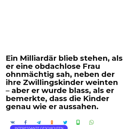
Ein Milliardär blieb stehen, als
er eine obdachlose Frau
ohnmächtig sah, neben der
ihre Zwillingskinder weinten
– aber er wurde blass, als er
bemerkte, dass die Kinder
genau wie er aussahen.
INTERESSANTE GESCHICHTEN