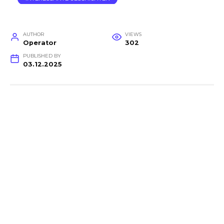
AUTHOR
VIEWS
Operator
302
PUBLISHED BY
03.12.2025