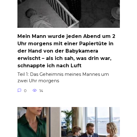
Mein Mann wurde jeden Abend um 2
Uhr morgens mit einer Papiertüte in
der Hand von der Babykamera
erwischt – als ich sah, was drin war,
schnappte ich nach Luft
Teil 1: Das Geheimnis meines Mannes um
zwei Uhr morgens
0
14