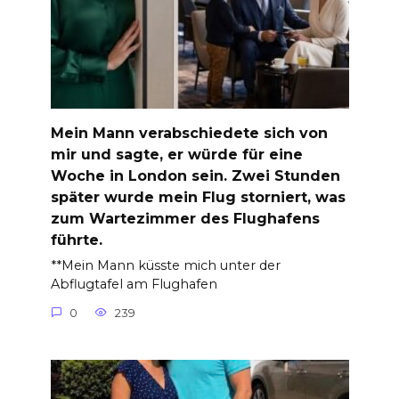
Mein Mann verabschiedete sich von
mir und sagte, er würde für eine
Woche in London sein. Zwei Stunden
später wurde mein Flug storniert, was
zum Wartezimmer des Flughafens
führte.
**Mein Mann küsste mich unter der
Abflugtafel am Flughafen
0
239