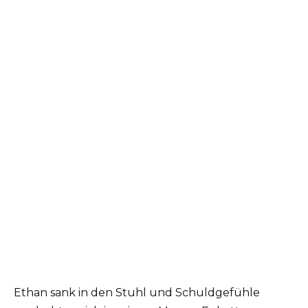
Ethan sank in den Stuhl und Schuldgefühle