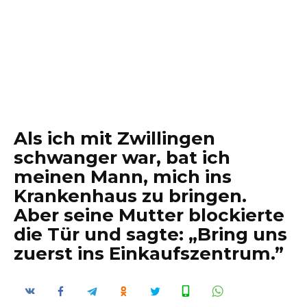
Als ich mit Zwillingen
schwanger war, bat ich
meinen Mann, mich ins
Krankenhaus zu bringen.
Aber seine Mutter blockierte
die Tür und sagte: „Bring uns
zuerst ins Einkaufszentrum.”