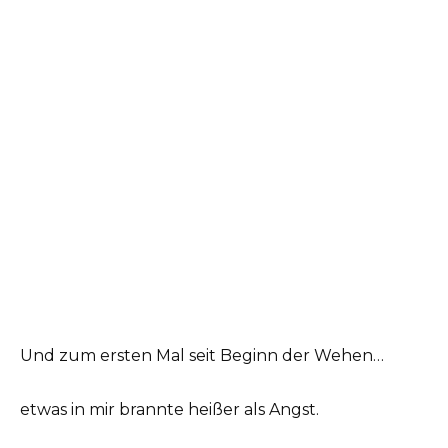
Und zum ersten Mal seit Beginn der Wehen…
etwas in mir brannte heißer als Angst.