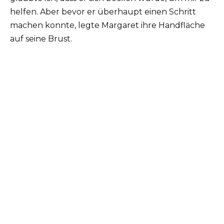
helfen. Aber bevor er überhaupt einen Schritt
machen konnte, legte Margaret ihre Handfläche
auf seine Brust.