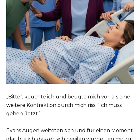
„Bitte“, keuchte ich und beugte mich vor, als eine
weitere Kontraktion durch mich riss. “Ich muss
gehen. Jetzt.”
Evans Augen weiteten sich und für einen Moment
glaubte ich, dass er sich beeilen würde, um mir zu