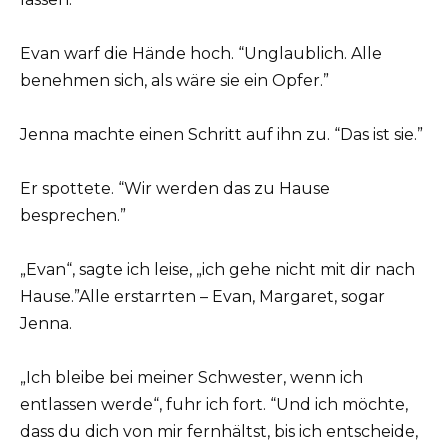
Evan warf die Hände hoch. “Unglaublich. Alle
benehmen sich, als wäre sie ein Opfer.”
Jenna machte einen Schritt auf ihn zu. “Das ist sie.”
Er spottete. “Wir werden das zu Hause
besprechen.”
„Evan“, sagte ich leise, „ich gehe nicht mit dir nach
Hause.”Alle erstarrten – Evan, Margaret, sogar
Jenna.
„Ich bleibe bei meiner Schwester, wenn ich
entlassen werde“, fuhr ich fort. “Und ich möchte,
dass du dich von mir fernhältst, bis ich entscheide,