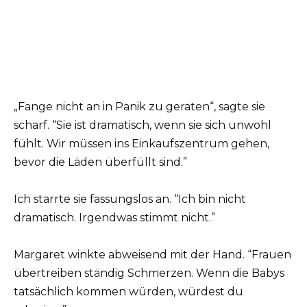
„Fange nicht an in Panik zu geraten“, sagte sie
scharf. “Sie ist dramatisch, wenn sie sich unwohl
fühlt. Wir müssen ins Einkaufszentrum gehen,
bevor die Läden überfüllt sind.”
Ich starrte sie fassungslos an. “Ich bin nicht
dramatisch. Irgendwas stimmt nicht.”
Margaret winkte abweisend mit der Hand. “Frauen
übertreiben ständig Schmerzen. Wenn die Babys
tatsächlich kommen würden, würdest du