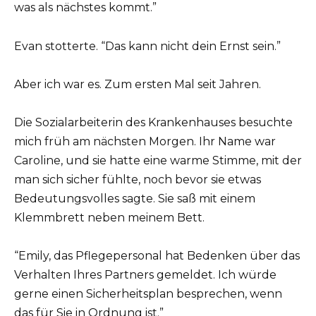
was als nächstes kommt.”
Evan stotterte. “Das kann nicht dein Ernst sein.”
Aber ich war es. Zum ersten Mal seit Jahren.
Die Sozialarbeiterin des Krankenhauses besuchte
mich früh am nächsten Morgen. Ihr Name war
Caroline, und sie hatte eine warme Stimme, mit der
man sich sicher fühlte, noch bevor sie etwas
Bedeutungsvolles sagte. Sie saß mit einem
Klemmbrett neben meinem Bett.
“Emily, das Pflegepersonal hat Bedenken über das
Verhalten Ihres Partners gemeldet. Ich würde
gerne einen Sicherheitsplan besprechen, wenn
das für Sie in Ordnung ist.”