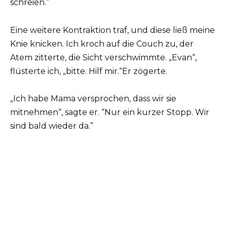
schreien.”
Eine weitere Kontraktion traf, und diese ließ meine
Knie knicken. Ich kroch auf die Couch zu, der
Atem zitterte, die Sicht verschwimmte. „Evan“,
flüsterte ich, „bitte. Hilf mir.“Er zögerte.
„Ich habe Mama versprochen, dass wir sie
mitnehmen“, sagte er. “Nur ein kurzer Stopp. Wir
sind bald wieder da.”