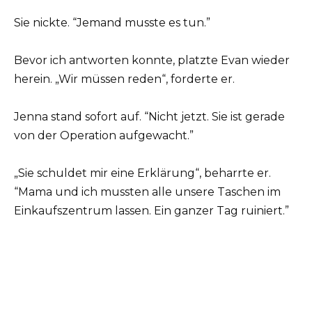
Sie nickte. “Jemand musste es tun.”
Bevor ich antworten konnte, platzte Evan wieder
herein. „Wir müssen reden“, forderte er.
Jenna stand sofort auf. “Nicht jetzt. Sie ist gerade
von der Operation aufgewacht.”
„Sie schuldet mir eine Erklärung“, beharrte er.
“Mama und ich mussten alle unsere Taschen im
Einkaufszentrum lassen. Ein ganzer Tag ruiniert.”