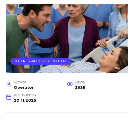
INTERESSANTE GESCHICHTEN
AUTHOR
VIEWS
Operator
3335
PUBLISHED BY
20.11.2025