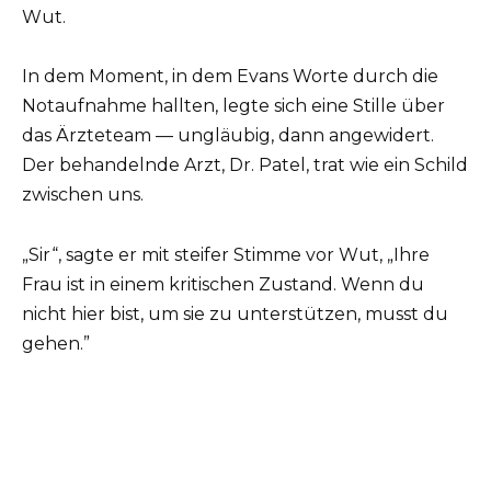
Wut.
In dem Moment, in dem Evans Worte durch die
Notaufnahme hallten, legte sich eine Stille über
das Ärzteteam — ungläubig, dann angewidert.
Der behandelnde Arzt, Dr. Patel, trat wie ein Schild
zwischen uns.
„Sir“, sagte er mit steifer Stimme vor Wut, „Ihre
Frau ist in einem kritischen Zustand. Wenn du
nicht hier bist, um sie zu unterstützen, musst du
gehen.”