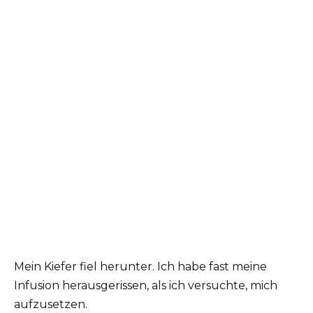
Mein Kiefer fiel herunter. Ich habe fast meine
Infusion herausgerissen, als ich versuchte, mich
aufzusetzen.