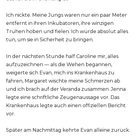
Ich nickte. Meine Jungs waren nur ein paar Meter
entfernt in ihren Inkubatoren, ihre winzigen
Truhen hoben und fielen. Ich würde absolut alles
tun, um sie in Sicherheit zu bringen.
In der nächsten Stunde half Caroline mir, alles
aufzuzeichnen — als die Wehen begannen,
weigerte sich Evan, mich ins Krankenhaus zu
fahren, Margaret wischte meine Schmerzen ab
und ich brach auf der Veranda zusammen. Jenna
legte eine schriftliche Zeugenaussage vor. Das
Krankenhaus legte auch einen offiziellen Bericht
vor.
Später am Nachmittag kehrte Evan alleine zurück.