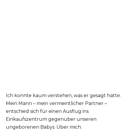
Ich konnte kaum verstehen, was er gesagt hatte.
Mein Mann – mein vermeintlicher Partner –
entschied sich für einen Ausflug ins
Einkaufszentrum gegenüber unseren
ungeborenen Babys. Über mich.