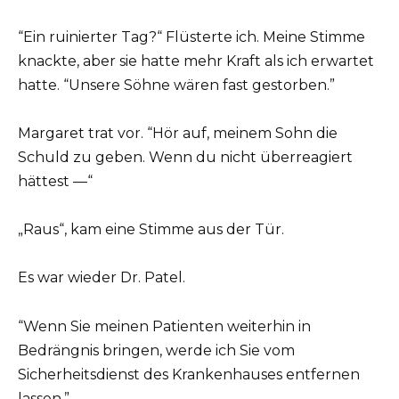
“Ein ruinierter Tag?“ Flüsterte ich. Meine Stimme
knackte, aber sie hatte mehr Kraft als ich erwartet
hatte. “Unsere Söhne wären fast gestorben.”
Margaret trat vor. “Hör auf, meinem Sohn die
Schuld zu geben. Wenn du nicht überreagiert
hättest —“
„Raus“, kam eine Stimme aus der Tür.
Es war wieder Dr. Patel.
“Wenn Sie meinen Patienten weiterhin in
Bedrängnis bringen, werde ich Sie vom
Sicherheitsdienst des Krankenhauses entfernen
lassen.”