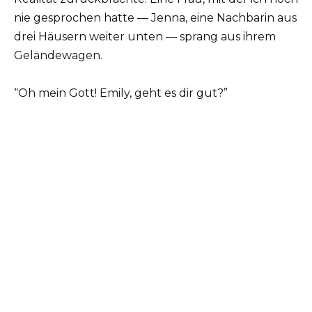
nie gesprochen hatte — Jenna, eine Nachbarin aus
drei Häusern weiter unten — sprang aus ihrem
Geländewagen.
“Oh mein Gott! Emily, geht es dir gut?”