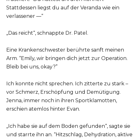
Stattdessen liegst du auf der Veranda wie ein
verlassener —“
„Das reicht“, schnappte Dr. Patel.
Eine Krankenschwester berührte sanft meinen
Arm. “Emily, wir bringen dich jetzt zur Operation.
Bleib bei uns, okay?”
Ich konnte nicht sprechen. Ich zitterte zu stark –
vor Schmerz, Erschöpfung und Demütigung.
Jenna, immer noch in ihren Sportklamotten,
erschien atemlos hinter Evan.
„Ich habe sie auf dem Boden gefunden“, sagte sie
und starrte ihn an. “Hitzschlag, Dehydration, aktive