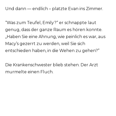
Und dann — endlich – platzte Evan ins Zimmer.
“Was zum Teufel, Emily?“ er schnappte laut
genug, dass der ganze Raum es hören konnte.
„Haben Sie eine Ahnung, wie peinlich es war, aus
Macy’s gezerrt zu werden, weil Sie sich
entschieden haben, in die Wehen zu gehen?”
Die Krankenschwester blieb stehen. Der Arzt
murmelte einen Fluch.