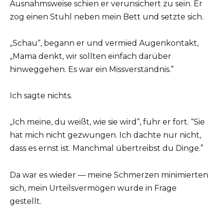
Ausnahmsweise schien er verunsichert zu sein. Er
zog einen Stuhl neben mein Bett und setzte sich.
„Schau“, begann er und vermied Augenkontakt,
„Mama denkt, wir sollten einfach darüber
hinweggehen. Es war ein Missverständnis.”
Ich sagte nichts.
„Ich meine, du weißt, wie sie wird“, fuhr er fort. “Sie
hat mich nicht gezwungen. Ich dachte nur nicht,
dass es ernst ist. Manchmal übertreibst du Dinge.”
Da war es wieder — meine Schmerzen minimierten
sich, mein Urteilsvermögen wurde in Frage
gestellt.