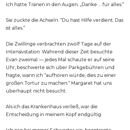
Ich hatte Tränen in den Augen. „Danke … für alles.”
Sie zuckte die Achseln. “Du hast Hilfe verdient. Das
ist alles.”
Die Zwillinge verbrachten zwölf Tage auf der
Intensivstation. Während dieser Zeit besuchte
Evan zweimal — jedes Mal schaute er auf seine
Uhr, beschwerte sich über Parkgebühren und
fragte, wann ich “aufhören würde, dies zu einer
großen Tortur zu machen.“ Margaret hat uns
überhaupt nicht besucht.
Als ich das Krankenhaus verließ, war die
Entscheidung in meinem Kopf endgültig.