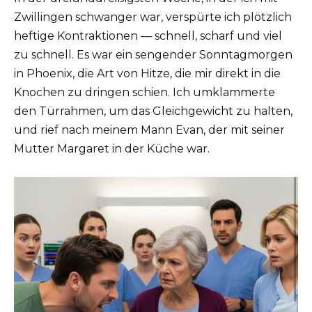
Zwillingen schwanger war, verspürte ich plötzlich
heftige Kontraktionen — schnell, scharf und viel
zu schnell. Es war ein sengender Sonntagmorgen
in Phoenix, die Art von Hitze, die mir direkt in die
Knochen zu dringen schien. Ich umklammerte
den Türrahmen, um das Gleichgewicht zu halten,
und rief nach meinem Mann Evan, der mit seiner
Mutter Margaret in der Küche war.