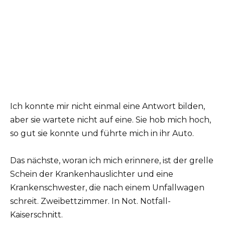
Ich konnte mir nicht einmal eine Antwort bilden,
aber sie wartete nicht auf eine. Sie hob mich hoch,
so gut sie konnte und führte mich in ihr Auto.
Das nächste, woran ich mich erinnere, ist der grelle
Schein der Krankenhauslichter und eine
Krankenschwester, die nach einem Unfallwagen
schreit. Zweibettzimmer. In Not. Notfall-
Kaiserschnitt.