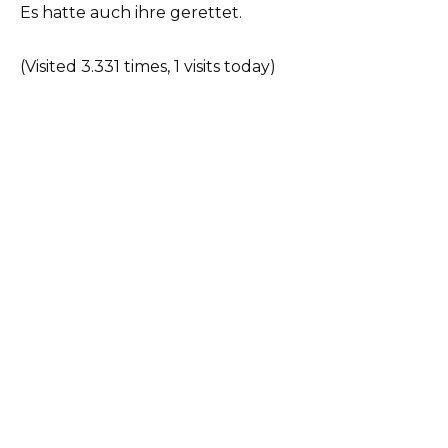
Es hatte auch ihre gerettet.
(Visited 3.331 times, 1 visits today)