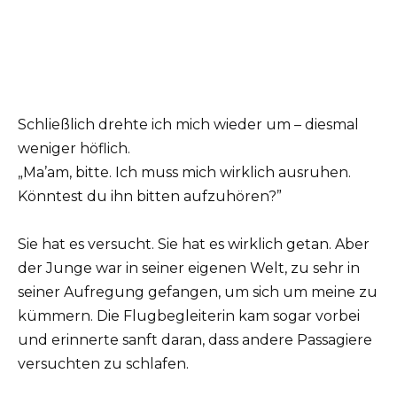
Schließlich drehte ich mich wieder um – diesmal
weniger höflich.
„Ma’am, bitte. Ich muss mich wirklich ausruhen.
Könntest du ihn bitten aufzuhören?”
Sie hat es versucht. Sie hat es wirklich getan. Aber
der Junge war in seiner eigenen Welt, zu sehr in
seiner Aufregung gefangen, um sich um meine zu
kümmern. Die Flugbegleiterin kam sogar vorbei
und erinnerte sanft daran, dass andere Passagiere
versuchten zu schlafen.