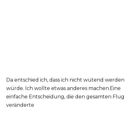
Da entschied ich, dass ich nicht wütend werden
würde. Ich wollte etwas anderes machen.Eine
einfache Entscheidung, die den gesamten Flug
veränderte