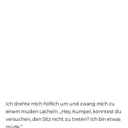
Ich drehte mich höflich um und zwang mich zu
einem müden Lächeln. „Hey, Kumpel, könntest du
versuchen, den Sitz nicht zu treten? Ich bin etwas
müde.”