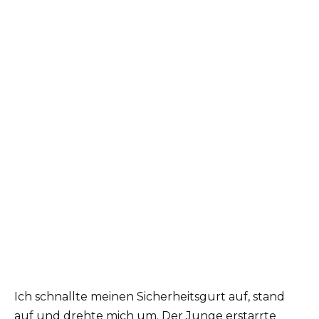
Ich schnallte meinen Sicherheitsgurt auf, stand
auf und drehte mich um. Der Junge erstarrte