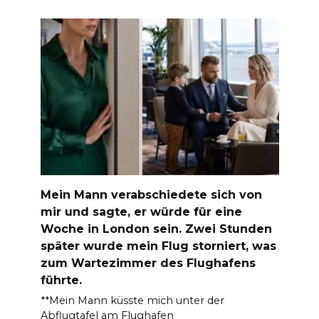
Mein Mann verabschiedete sich von
mir und sagte, er würde für eine
Woche in London sein. Zwei Stunden
später wurde mein Flug storniert, was
zum Wartezimmer des Flughafens
führte.
**Mein Mann küsste mich unter der
Abflugtafel am Flughafen