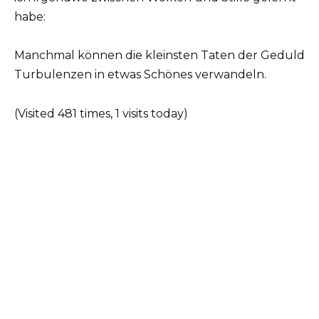
habe:
Manchmal können die kleinsten Taten der Geduld
Turbulenzen in etwas Schönes verwandeln.
(Visited 481 times, 1 visits today)