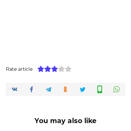
Rate article
You may also like