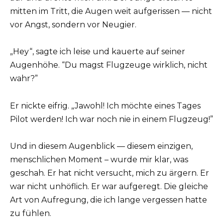
mitten im Tritt, die Augen weit aufgerissen — nicht
vor Angst, sondern vor Neugier.
„Hey“, sagte ich leise und kauerte auf seiner
Augenhöhe. “Du magst Flugzeuge wirklich, nicht
wahr?”
Er nickte eifrig. „Jawohl! Ich möchte eines Tages
Pilot werden! Ich war noch nie in einem Flugzeug!”
Und in diesem Augenblick — diesem einzigen,
menschlichen Moment – wurde mir klar, was
geschah. Er hat nicht versucht, mich zu ärgern. Er
war nicht unhöflich. Er war aufgeregt. Die gleiche
Art von Aufregung, die ich lange vergessen hatte
zu fühlen.