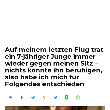
Auf meinem letzten Flug trat
ein 7-jähriger Junge immer
wieder gegen meinen Sitz –
nichts konnte ihn beruhigen,
also habe ich mich für
Folgendes entschieden