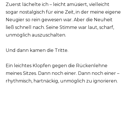
Zuerst lächelte ich – leicht amüsiert, vielleicht
sogar nostalgisch für eine Zeit, in der meine eigene
Neugier so rein gewesen war. Aber die Neuheit
ließ schnell nach. Seine Stimme war laut, scharf,
unmöglich auszuschalten.
Und dann kamen die Tritte.
Ein leichtes Klopfen gegen die Rückenlehne
meines Sitzes. Dann noch einer. Dann noch einer –
rhythmisch, hartnäckig, unmöglich zu ignorieren.