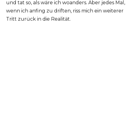
und tat so, als wäre ich woanders. Aber jedes Mal,
wenn ich anfing zu driften, riss mich ein weiterer
Tritt zurück in die Realität.