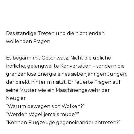
Das ständige Treten und die nicht enden
wollenden Fragen
Es begann mit Geschwätz. Nicht die übliche
höfliche, gelangweilte Konversation – sondern die
grenzenlose Energie eines siebenjährigen Jungen,
der direkt hinter mir sitzt. Er feuerte Fragen auf
seine Mutter wie ein Maschinengewehr der
Neugier:
“Warum bewegen sich Wolken?”
“Werden Vögel jemals müde?”
“Können Flugzeuge gegeneinander antreten?”