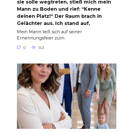
sie solle wegtreten, stieß mich mein
Mann zu Boden und rief: “Kenne
deinen Platz!“ Der Raum brach in
Gelächter aus. Ich stand auf,
Mein Mann ließ sich auf seiner
Ernennungsfeier zum
0
143