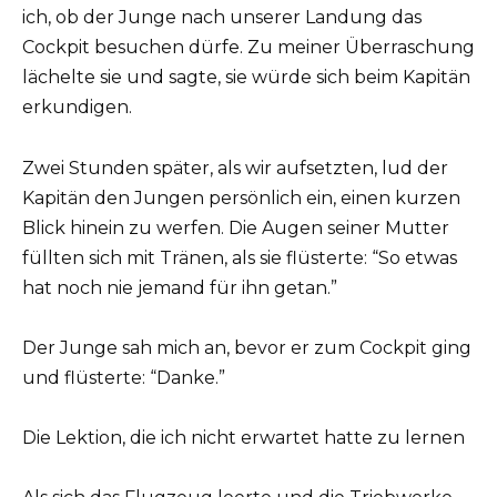
ich, ob der Junge nach unserer Landung das
Cockpit besuchen dürfe. Zu meiner Überraschung
lächelte sie und sagte, sie würde sich beim Kapitän
erkundigen.
Zwei Stunden später, als wir aufsetzten, lud der
Kapitän den Jungen persönlich ein, einen kurzen
Blick hinein zu werfen. Die Augen seiner Mutter
füllten sich mit Tränen, als sie flüsterte: “So etwas
hat noch nie jemand für ihn getan.”
Der Junge sah mich an, bevor er zum Cockpit ging
und flüsterte: “Danke.”
Die Lektion, die ich nicht erwartet hatte zu lernen