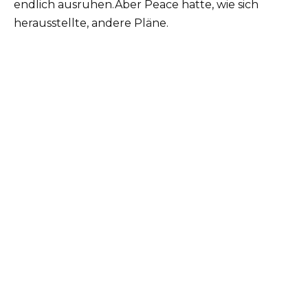
endlich ausruhen.Aber Peace hatte, wie sich
herausstellte, andere Pläne.