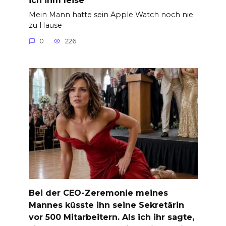
Mein Mann hatte sein Apple Watch noch nie
zu Hause
0
226
Bei der CEO-Zeremonie meines
Mannes küsste ihn seine Sekretärin
vor 500 Mitarbeitern. Als ich ihr sagte,