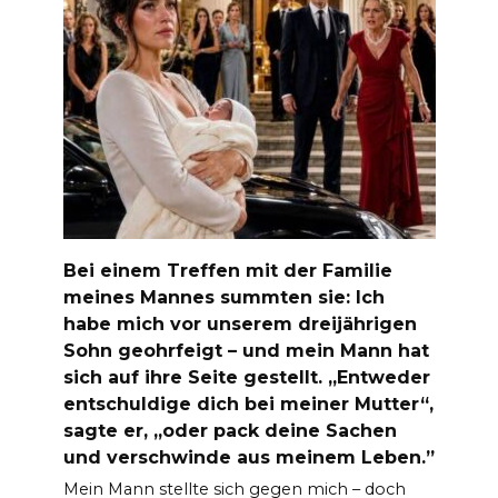
Bei einem Treffen mit der Familie
meines Mannes summten sie: Ich
habe mich vor unserem dreijährigen
Sohn geohrfeigt – und mein Mann hat
sich auf ihre Seite gestellt. „Entweder
entschuldige dich bei meiner Mutter“,
sagte er, „oder pack deine Sachen
und verschwinde aus meinem Leben.”
Mein Mann stellte sich gegen mich – doch