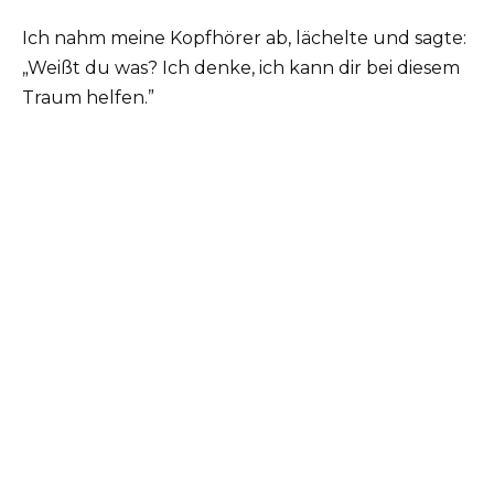
Ich nahm meine Kopfhörer ab, lächelte und sagte:
„Weißt du was? Ich denke, ich kann dir bei diesem
Traum helfen.”