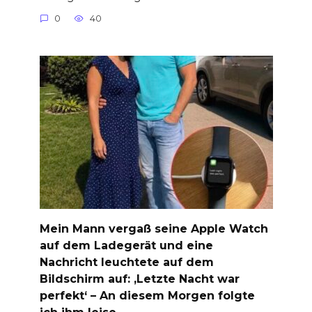
0
40
Mein Mann vergaß seine Apple Watch
auf dem Ladegerät und eine
Nachricht leuchtete auf dem
Bildschirm auf: ‚Letzte Nacht war
perfekt‘ – An diesem Morgen folgte
ich ihm leise