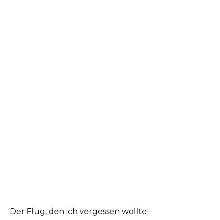
Der Flug, den ich vergessen wollte