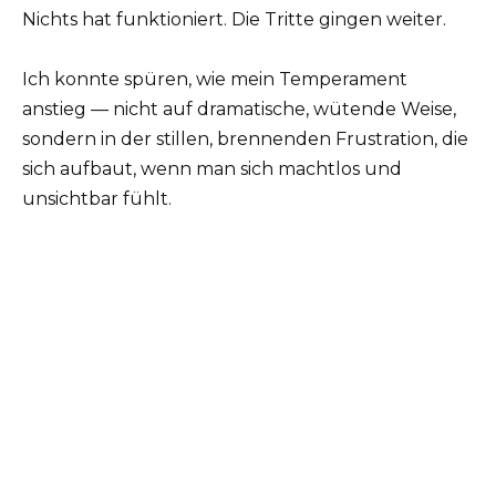
Nichts hat funktioniert. Die Tritte gingen weiter.
Ich konnte spüren, wie mein Temperament
anstieg — nicht auf dramatische, wütende Weise,
sondern in der stillen, brennenden Frustration, die
sich aufbaut, wenn man sich machtlos und
unsichtbar fühlt.