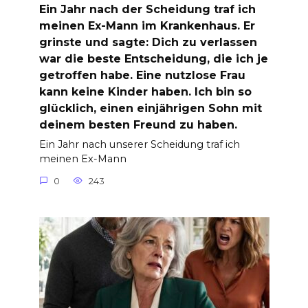
Ein Jahr nach der Scheidung traf ich
meinen Ex-Mann im Krankenhaus. Er
grinste und sagte: Dich zu verlassen
war die beste Entscheidung, die ich je
getroffen habe. Eine nutzlose Frau
kann keine Kinder haben. Ich bin so
glücklich, einen einjährigen Sohn mit
deinem besten Freund zu haben.
Ein Jahr nach unserer Scheidung traf ich
meinen Ex-Mann
0
243