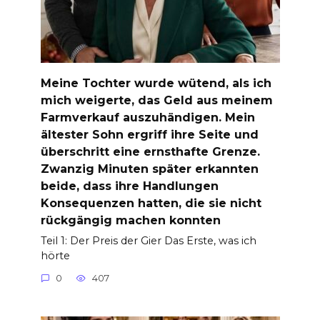
Meine Tochter wurde wütend, als ich
mich weigerte, das Geld aus meinem
Farmverkauf auszuhändigen. Mein
ältester Sohn ergriff ihre Seite und
überschritt eine ernsthafte Grenze.
Zwanzig Minuten später erkannten
beide, dass ihre Handlungen
Konsequenzen hatten, die sie nicht
rückgängig machen konnten
Teil 1: Der Preis der Gier Das Erste, was ich
hörte
0
407