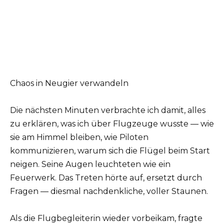
Chaos in Neugier verwandeln
Die nächsten Minuten verbrachte ich damit, alles
zu erklären, was ich über Flugzeuge wusste — wie
sie am Himmel bleiben, wie Piloten
kommunizieren, warum sich die Flügel beim Start
neigen. Seine Augen leuchteten wie ein
Feuerwerk. Das Treten hörte auf, ersetzt durch
Fragen — diesmal nachdenkliche, voller Staunen.
Als die Flugbegleiterin wieder vorbeikam, fragte