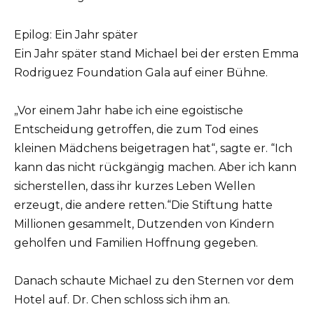
Epilog: Ein Jahr später
Ein Jahr später stand Michael bei der ersten Emma
Rodriguez Foundation Gala auf einer Bühne.
„Vor einem Jahr habe ich eine egoistische
Entscheidung getroffen, die zum Tod eines
kleinen Mädchens beigetragen hat“, sagte er. “Ich
kann das nicht rückgängig machen. Aber ich kann
sicherstellen, dass ihr kurzes Leben Wellen
erzeugt, die andere retten.“Die Stiftung hatte
Millionen gesammelt, Dutzenden von Kindern
geholfen und Familien Hoffnung gegeben.
Danach schaute Michael zu den Sternen vor dem
Hotel auf. Dr. Chen schloss sich ihm an.