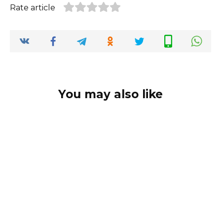
Rate article
You may also like