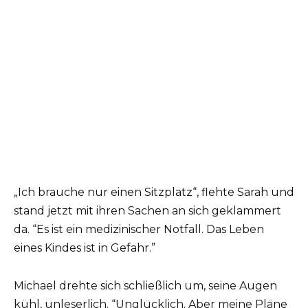
„Ich brauche nur einen Sitzplatz“, flehte Sarah und
stand jetzt mit ihren Sachen an sich geklammert
da. “Es ist ein medizinischer Notfall. Das Leben
eines Kindes ist in Gefahr.”
Michael drehte sich schließlich um, seine Augen
kühl, unleserlich. “Unglücklich. Aber meine Pläne