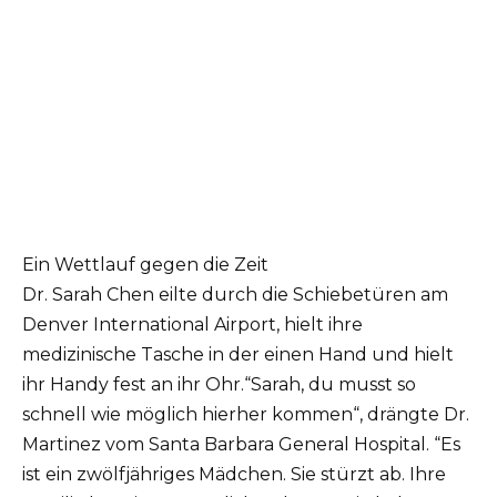
Ein Wettlauf gegen die Zeit
Dr. Sarah Chen eilte durch die Schiebetüren am
Denver International Airport, hielt ihre
medizinische Tasche in der einen Hand und hielt
ihr Handy fest an ihr Ohr.“Sarah, du musst so
schnell wie möglich hierher kommen“, drängte Dr.
Martinez vom Santa Barbara General Hospital. “Es
ist ein zwölfjähriges Mädchen. Sie stürzt ab. Ihre