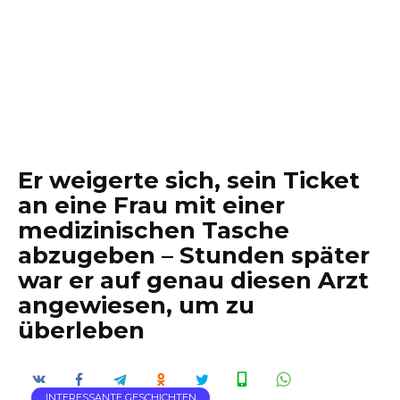
Er weigerte sich, sein Ticket
an eine Frau mit einer
medizinischen Tasche
abzugeben – Stunden später
war er auf genau diesen Arzt
angewiesen, um zu
überleben
INTERESSANTE GESCHICHTEN