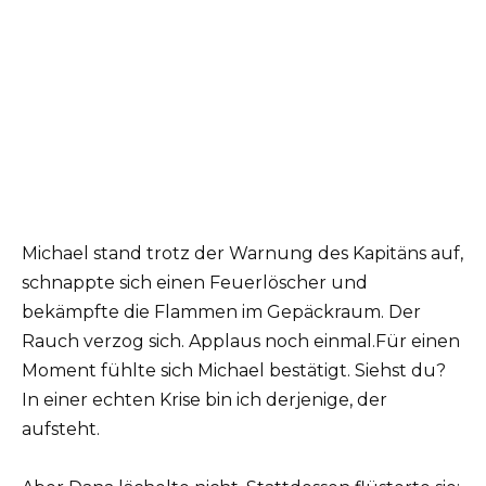
Michael stand trotz der Warnung des Kapitäns auf,
schnappte sich einen Feuerlöscher und
bekämpfte die Flammen im Gepäckraum. Der
Rauch verzog sich. Applaus noch einmal.Für einen
Moment fühlte sich Michael bestätigt. Siehst du?
In einer echten Krise bin ich derjenige, der
aufsteht.