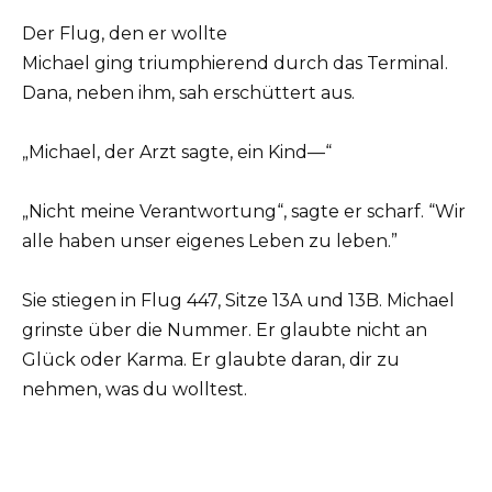
Der Flug, den er wollte
Michael ging triumphierend durch das Terminal.
Dana, neben ihm, sah erschüttert aus.
„Michael, der Arzt sagte, ein Kind—“
„Nicht meine Verantwortung“, sagte er scharf. “Wir
alle haben unser eigenes Leben zu leben.”
Sie stiegen in Flug 447, Sitze 13A und 13B. Michael
grinste über die Nummer. Er glaubte nicht an
Glück oder Karma. Er glaubte daran, dir zu
nehmen, was du wolltest.