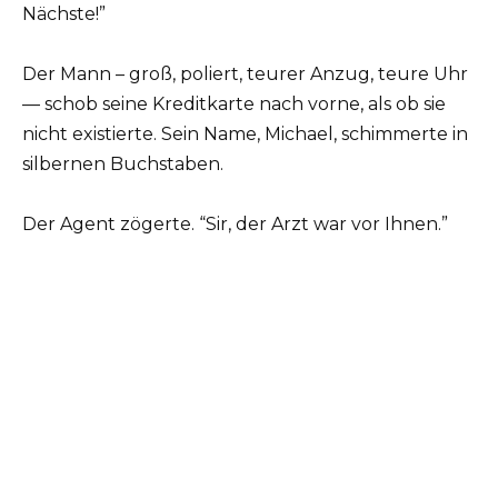
Nächste!”
Der Mann – groß, poliert, teurer Anzug, teure Uhr
— schob seine Kreditkarte nach vorne, als ob sie
nicht existierte. Sein Name, Michael, schimmerte in
silbernen Buchstaben.
Der Agent zögerte. “Sir, der Arzt war vor Ihnen.”