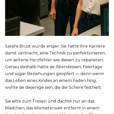
Sarahs Brust wurde enger. Sie hatte ihre Karriere
damit verbracht, eine Technik zu perfektionieren,
um seltene Herzfehler wie diesen zu reparieren.
Genau deshalb hatte sie Abendessen, Feiertage
und sogar Beziehungen geopfert — denn wenn
das Leben eines Kindes an einem Faden hing,
wollte sie diejenige sein, die die Schere festhielt.
Sie eilte zum Tresen und dachte nur an das
Mädchen, das kilometerweit entfernt in einem