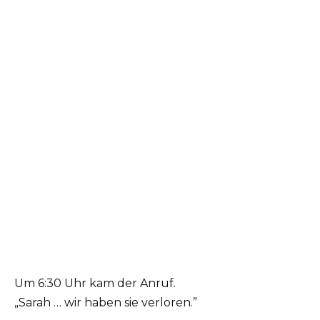
Um 6:30 Uhr kam der Anruf.
„Sarah … wir haben sie verloren.”