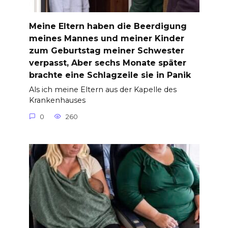
Meine Eltern haben die Beerdigung
meines Mannes und meiner Kinder
zum Geburtstag meiner Schwester
verpasst, Aber sechs Monate später
brachte eine Schlagzeile sie in Panik
Als ich meine Eltern aus der Kapelle des
Krankenhauses
0
260