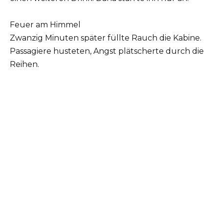
Feuer am Himmel
Zwanzig Minuten später füllte Rauch die Kabine.
Passagiere husteten, Angst plätscherte durch die
Reihen.