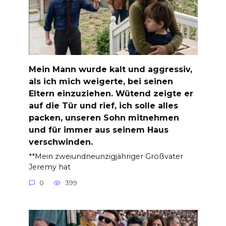
Mein Mann wurde kalt und aggressiv,
als ich mich weigerte, bei seinen
Eltern einzuziehen. Wütend zeigte er
auf die Tür und rief, ich solle alles
packen, unseren Sohn mitnehmen
und für immer aus seinem Haus
verschwinden.
**Mein zweiundneunzigjähriger Großvater
Jeremy hat
0
399