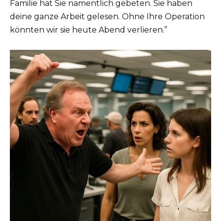
Familie hat Sie namentlich gebeten. Sie haben
deine ganze Arbeit gelesen. Ohne Ihre Operation
könnten wir sie heute Abend verlieren.”