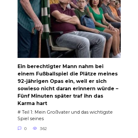
Ein berechtigter Mann nahm bei
einem Fußballspiel die Plätze meines
92-jährigen Opas ein, weil er sich
sowieso nicht daran erinnern würde –
Fünf Minuten später traf ihn das
Karma hart
# Teil 1: Mein Großvater und das wichtigste
Spiel seines
0
362