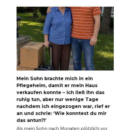
Mein Sohn brachte mich in ein
Pflegeheim, damit er mein Haus
verkaufen konnte – ich ließ ihn das
ruhig tun, aber nur wenige Tage
nachdem ich eingezogen war, rief er
an und schrie: ‘Wie konntest du mir
das antun?!’
Als mein Sohn nach Monaten plötzlich vor