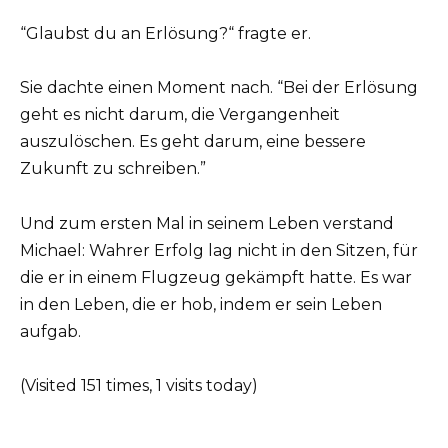
“Glaubst du an Erlösung?“ fragte er.
Sie dachte einen Moment nach. “Bei der Erlösung
geht es nicht darum, die Vergangenheit
auszulöschen. Es geht darum, eine bessere
Zukunft zu schreiben.”
Und zum ersten Mal in seinem Leben verstand
Michael: Wahrer Erfolg lag nicht in den Sitzen, für
die er in einem Flugzeug gekämpft hatte. Es war
in den Leben, die er hob, indem er sein Leben
aufgab.
(Visited 151 times, 1 visits today)