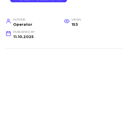
AUTHOR
VIEWS
Operator
153
PUBLISHED BY
11.10.2025