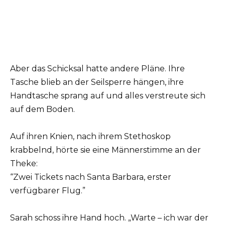
Aber das Schicksal hatte andere Pläne. Ihre
Tasche blieb an der Seilsperre hängen, ihre
Handtasche sprang auf und alles verstreute sich
auf dem Boden.
Auf ihren Knien, nach ihrem Stethoskop
krabbelnd, hörte sie eine Männerstimme an der
Theke:
“Zwei Tickets nach Santa Barbara, erster
verfügbarer Flug.”
Sarah schoss ihre Hand hoch. „Warte – ich war der