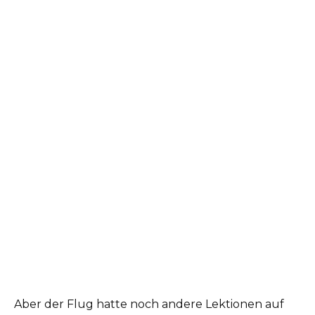
Aber der Flug hatte noch andere Lektionen auf