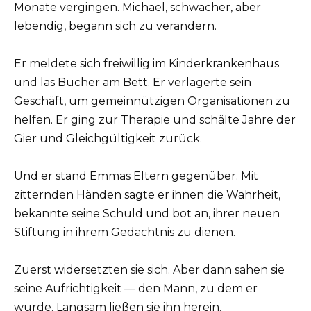
Monate vergingen. Michael, schwächer, aber
lebendig, begann sich zu verändern.
Er meldete sich freiwillig im Kinderkrankenhaus
und las Bücher am Bett. Er verlagerte sein
Geschäft, um gemeinnützigen Organisationen zu
helfen. Er ging zur Therapie und schälte Jahre der
Gier und Gleichgültigkeit zurück.
Und er stand Emmas Eltern gegenüber. Mit
zitternden Händen sagte er ihnen die Wahrheit,
bekannte seine Schuld und bot an, ihrer neuen
Stiftung in ihrem Gedächtnis zu dienen.
Zuerst widersetzten sie sich. Aber dann sahen sie
seine Aufrichtigkeit — den Mann, zu dem er
wurde. Langsam ließen sie ihn herein.