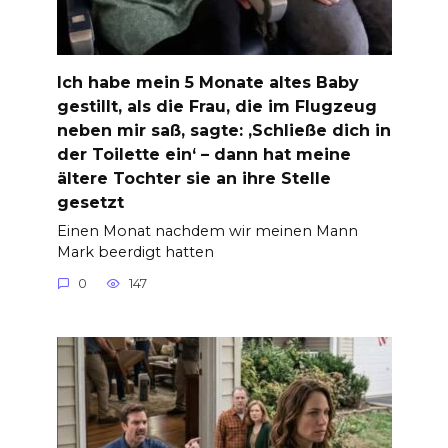
Ich habe mein 5 Monate altes Baby
gestillt, als die Frau, die im Flugzeug
neben mir saß, sagte: ‚Schließe dich in
der Toilette ein‘ – dann hat meine
ältere Tochter sie an ihre Stelle
gesetzt
Einen Monat nachdem wir meinen Mann
Mark beerdigt hatten
0
147