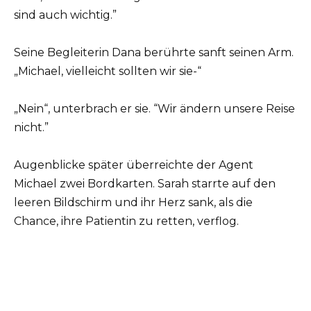
sind auch wichtig.”
Seine Begleiterin Dana berührte sanft seinen Arm.
„Michael, vielleicht sollten wir sie-“
„Nein“, unterbrach er sie. “Wir ändern unsere Reise
nicht.”
Augenblicke später überreichte der Agent
Michael zwei Bordkarten. Sarah starrte auf den
leeren Bildschirm und ihr Herz sank, als die
Chance, ihre Patientin zu retten, verflog.