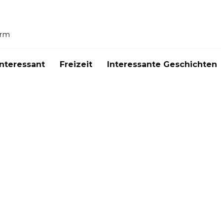
orm
Interessant
Freizeit
Interessante Geschichten