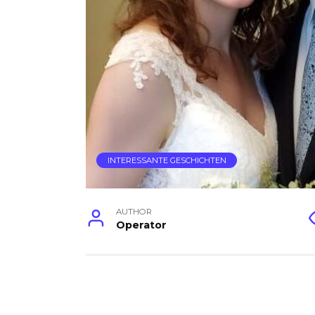
INTERESSANTE GESCHICHTEN
AUTHOR
Operator