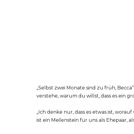
„Selbst zwei Monate sind zu früh, Becca“
verstehe, warum du willst, dass es ein gr
„Ich denke nur, dass es etwas ist, worauf
ist ein Meilenstein für uns als Ehepaar,