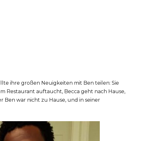
llte ihre großen Neuigkeiten mit Ben teilen: Sie
 im Restaurant auftaucht, Becca geht nach Hause,
er Ben war nicht zu Hause, und in seiner