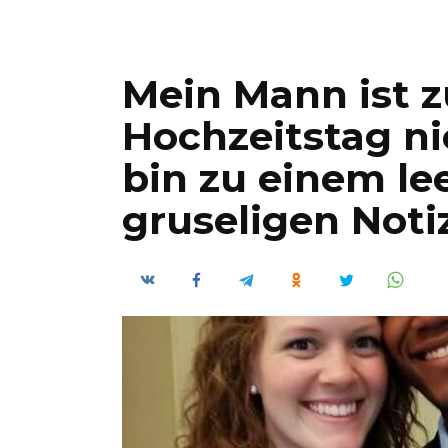
Mein Mann ist 
Hochzeitstag ni
bin zu einem le
gruseligen Noti