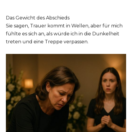
Das Gewicht des Abschieds
Sie sagen, Trauer kommt in Wellen, aber für mich
fühlte es sich an, als würde ich in die Dunkelheit
treten und eine Treppe verpassen.