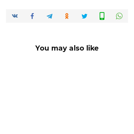
You may also like