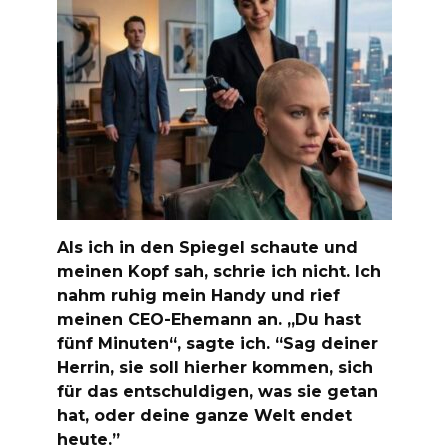
Als ich in den Spiegel schaute und
meinen Kopf sah, schrie ich nicht. Ich
nahm ruhig mein Handy und rief
meinen CEO-Ehemann an. „Du hast
fünf Minuten“, sagte ich. “Sag deiner
Herrin, sie soll hierher kommen, sich
für das entschuldigen, was sie getan
hat, oder deine ganze Welt endet
heute.”