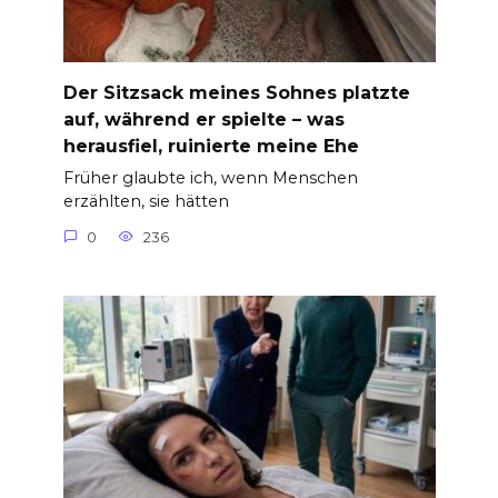
Der Sitzsack meines Sohnes platzte
auf, während er spielte – was
herausfiel, ruinierte meine Ehe
Früher glaubte ich, wenn Menschen
erzählten, sie hätten
0
236