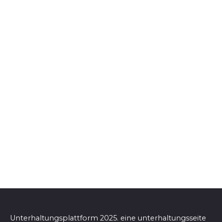
Unterhaltungsplattform 2025. eine unterhaltungsseite