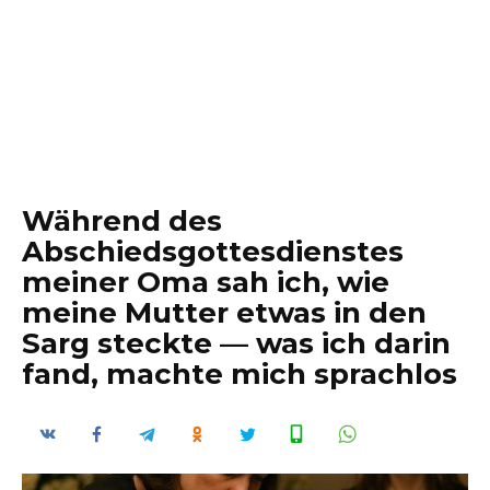
Während des
Abschiedsgottesdienstes
meiner Oma sah ich, wie
meine Mutter etwas in den
Sarg steckte — was ich darin
fand, machte mich sprachlos