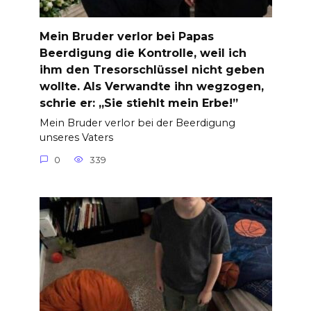
Mein Bruder verlor bei Papas
Beerdigung die Kontrolle, weil ich
ihm den Tresorschlüssel nicht geben
wollte. Als Verwandte ihn wegzogen,
schrie er: „Sie stiehlt mein Erbe!”
Mein Bruder verlor bei der Beerdigung
unseres Vaters
0
339