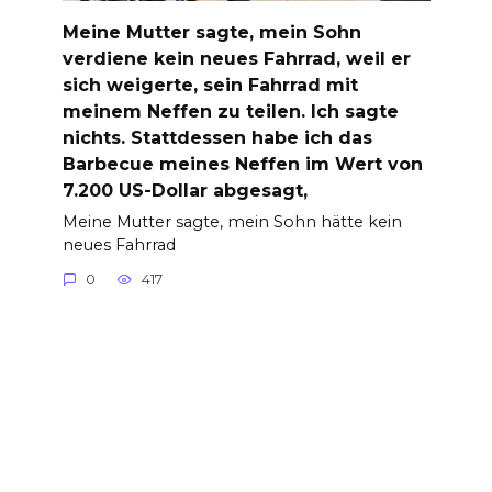
Meine Mutter sagte, mein Sohn
verdiene kein neues Fahrrad, weil er
sich weigerte, sein Fahrrad mit
meinem Neffen zu teilen. Ich sagte
nichts. Stattdessen habe ich das
Barbecue meines Neffen im Wert von
7.200 US-Dollar abgesagt,
Meine Mutter sagte, mein Sohn hätte kein
neues Fahrrad
0
417