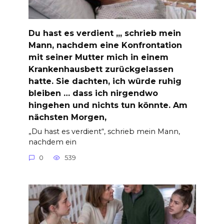
Du hast es verdient „, schrieb mein
Mann, nachdem eine Konfrontation
mit seiner Mutter mich in einem
Krankenhausbett zurückgelassen
hatte. Sie dachten, ich würde ruhig
bleiben … dass ich nirgendwo
hingehen und nichts tun könnte. Am
nächsten Morgen,
„Du hast es verdient“, schrieb mein Mann,
nachdem ein
0
539