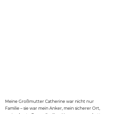
Meine Großmutter Catherine war nicht nur
Familie – sie war mein Anker, mein sicherer Ort,