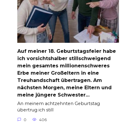
Auf meiner 18. Geburtstagsfeier habe
ich vorsichtshalber stillschweigend
mein gesamtes millionenschweres
Erbe meiner Großeltern in eine
Treuhandschaft übertragen. Am
nächsten Morgen, meine Eltern und
meine jüngere Schwester…
An meinem achtzehnten Geburtstag
übertrug ich still
0
406