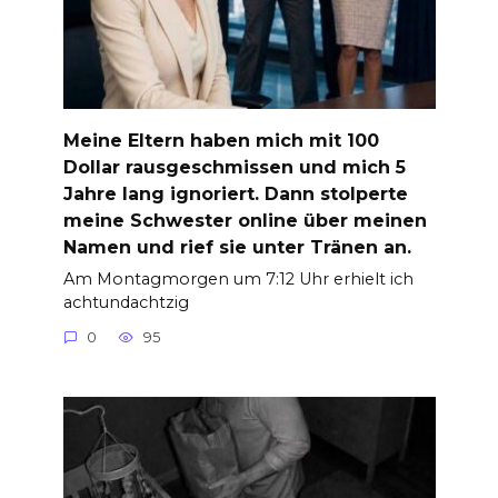
Meine Eltern haben mich mit 100
Dollar rausgeschmissen und mich 5
Jahre lang ignoriert. Dann stolperte
meine Schwester online über meinen
Namen und rief sie unter Tränen an.
Am Montagmorgen um 7:12 Uhr erhielt ich
achtundachtzig
0
95