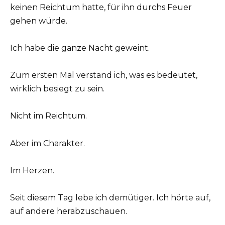
keinen Reichtum hatte, für ihn durchs Feuer
gehen würde.
Ich habe die ganze Nacht geweint.
Zum ersten Mal verstand ich, was es bedeutet,
wirklich besiegt zu sein.
Nicht im Reichtum.
Aber im Charakter.
Im Herzen.
Seit diesem Tag lebe ich demütiger. Ich hörte auf,
auf andere herabzuschauen.