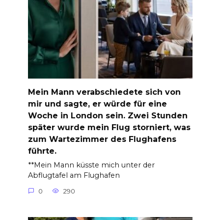
Mein Mann verabschiedete sich von
mir und sagte, er würde für eine
Woche in London sein. Zwei Stunden
später wurde mein Flug storniert, was
zum Wartezimmer des Flughafens
führte.
**Mein Mann küsste mich unter der
Abflugtafel am Flughafen
0
290