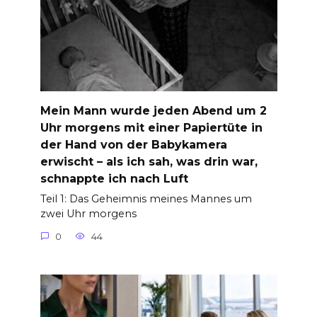
Mein Mann wurde jeden Abend um 2
Uhr morgens mit einer Papiertüte in
der Hand von der Babykamera
erwischt – als ich sah, was drin war,
schnappte ich nach Luft
Teil 1: Das Geheimnis meines Mannes um
zwei Uhr morgens
0
44