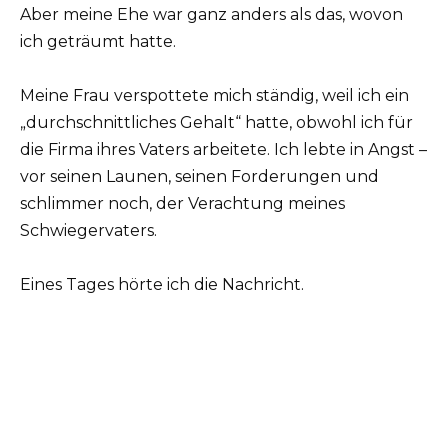
Aber meine Ehe war ganz anders als das, wovon
ich geträumt hatte.
Meine Frau verspottete mich ständig, weil ich ein
„durchschnittliches Gehalt“ hatte, obwohl ich für
die Firma ihres Vaters arbeitete. Ich lebte in Angst –
vor seinen Launen, seinen Forderungen und
schlimmer noch, der Verachtung meines
Schwiegervaters.
Eines Tages hörte ich die Nachricht.