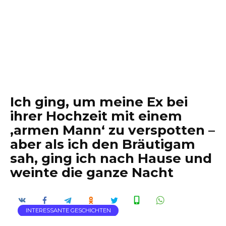
Ich ging, um meine Ex bei
ihrer Hochzeit mit einem
‚armen Mann‘ zu verspotten –
aber als ich den Bräutigam
sah, ging ich nach Hause und
weinte die ganze Nacht
INTERESSANTE GESCHICHTEN