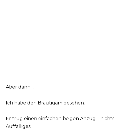
Aber dann…
Ich habe den Bräutigam gesehen.
Er trug einen einfachen beigen Anzug – nichts
Auffälliges.