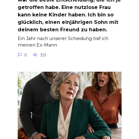
getroffen habe. Eine nutzlose Frau
kann keine Kinder haben. Ich bin so
glücklich, einen einjährigen Sohn mit
deinem besten Freund zu haben.
Ein Jahr nach unserer Scheidung traf ich
meinen Ex-Mann
0
331