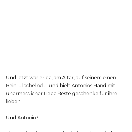
Und jetzt war er da, am Altar, auf seinem einen
Bein … lächelnd … und hielt Antonios Hand mit
unermesslicher Liebe.Beste geschenke für ihre
lieben
Und Antonio?