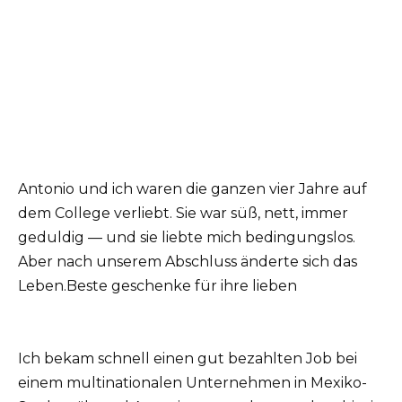
Antonio und ich waren die ganzen vier Jahre auf
dem College verliebt. Sie war süß, nett, immer
geduldig — und sie liebte mich bedingungslos.
Aber nach unserem Abschluss änderte sich das
Leben.Beste geschenke für ihre lieben
Ich bekam schnell einen gut bezahlten Job bei
einem multinationalen Unternehmen in Mexiko-