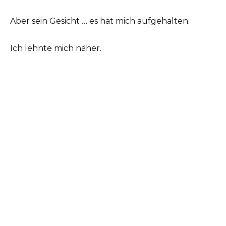
Aber sein Gesicht … es hat mich aufgehalten.
Ich lehnte mich näher.