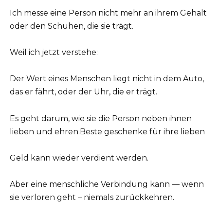
Ich messe eine Person nicht mehr an ihrem Gehalt
oder den Schuhen, die sie trägt.
Weil ich jetzt verstehe:
Der Wert eines Menschen liegt nicht in dem Auto,
das er fährt, oder der Uhr, die er trägt.
Es geht darum, wie sie die Person neben ihnen
lieben und ehren.Beste geschenke für ihre lieben
Geld kann wieder verdient werden.
Aber eine menschliche Verbindung kann — wenn
sie verloren geht – niemals zurückkehren.