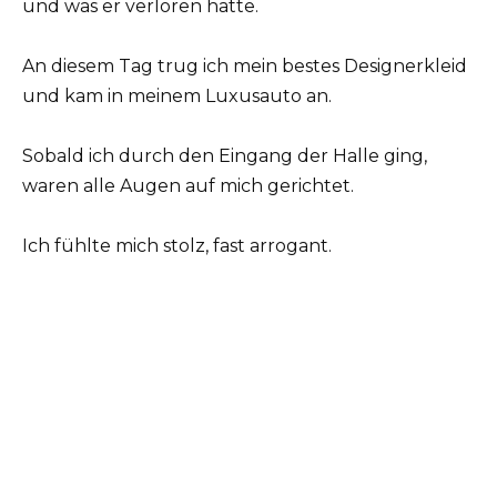
und was er verloren hatte.
An diesem Tag trug ich mein bestes Designerkleid
und kam in meinem Luxusauto an.
Sobald ich durch den Eingang der Halle ging,
waren alle Augen auf mich gerichtet.
Ich fühlte mich stolz, fast arrogant.