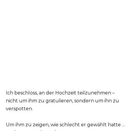
Ich beschloss, an der Hochzeit teilzunehmen –
nicht um ihm zu gratulieren, sondern um ihn zu
verspotten.
Um ihm zu zeigen, wie schlecht er gewählt hatte …