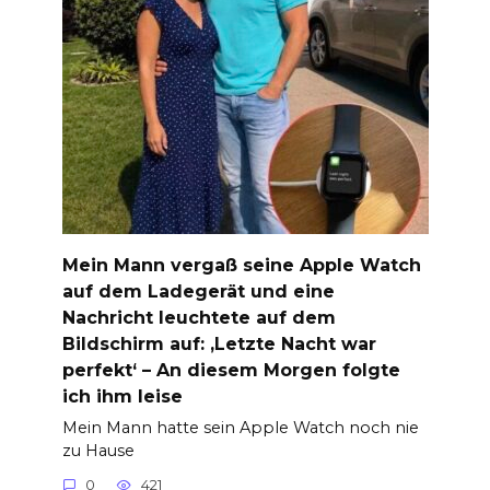
Mein Mann vergaß seine Apple Watch
auf dem Ladegerät und eine
Nachricht leuchtete auf dem
Bildschirm auf: ‚Letzte Nacht war
perfekt‘ – An diesem Morgen folgte
ich ihm leise
Mein Mann hatte sein Apple Watch noch nie
zu Hause
0
421