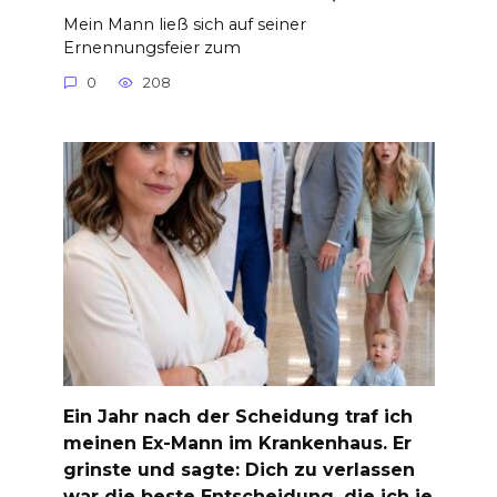
Mein Mann ließ sich auf seiner
Ernennungsfeier zum
0
208
Ein Jahr nach der Scheidung traf ich
meinen Ex-Mann im Krankenhaus. Er
grinste und sagte: Dich zu verlassen
war die beste Entscheidung, die ich je