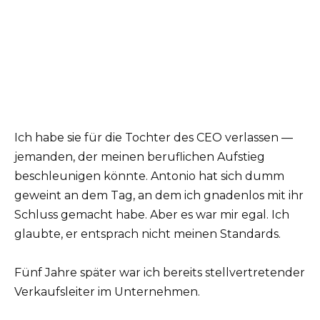
Ich habe sie für die Tochter des CEO verlassen —
jemanden, der meinen beruflichen Aufstieg
beschleunigen könnte. Antonio hat sich dumm
geweint an dem Tag, an dem ich gnadenlos mit ihr
Schluss gemacht habe. Aber es war mir egal. Ich
glaubte, er entsprach nicht meinen Standards.
Fünf Jahre später war ich bereits stellvertretender
Verkaufsleiter im Unternehmen.