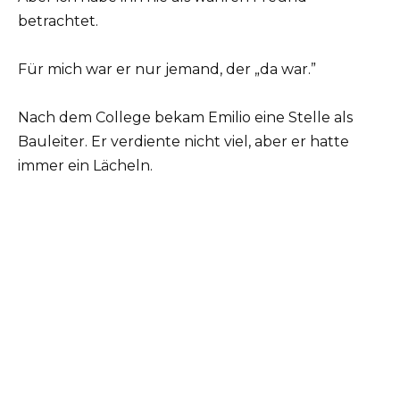
betrachtet.
Für mich war er nur jemand, der „da war.”
Nach dem College bekam Emilio eine Stelle als
Bauleiter. Er verdiente nicht viel, aber er hatte
immer ein Lächeln.