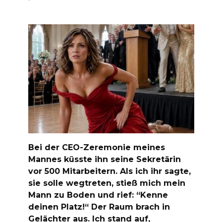
Bei der CEO-Zeremonie meines
Mannes küsste ihn seine Sekretärin
vor 500 Mitarbeitern. Als ich ihr sagte,
sie solle wegtreten, stieß mich mein
Mann zu Boden und rief: “Kenne
deinen Platz!“ Der Raum brach in
Gelächter aus. Ich stand auf,