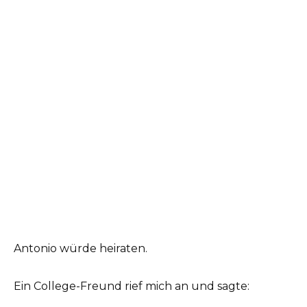
Antonio würde heiraten.
Ein College-Freund rief mich an und sagte: