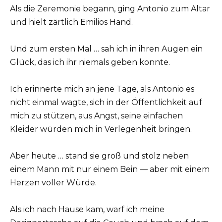
Als die Zeremonie begann, ging Antonio zum Altar
und hielt zärtlich Emilios Hand.
Und zum ersten Mal … sah ich in ihren Augen ein
Glück, das ich ihr niemals geben konnte.
Ich erinnerte mich an jene Tage, als Antonio es
nicht einmal wagte, sich in der Öffentlichkeit auf
mich zu stützen, aus Angst, seine einfachen
Kleider würden mich in Verlegenheit bringen.
Aber heute … stand sie groß und stolz neben
einem Mann mit nur einem Bein — aber mit einem
Herzen voller Würde.
Als ich nach Hause kam, warf ich meine