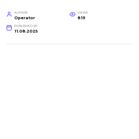
AUTHOR
VIEWS
Operator
819
PUBLISHED BY
11.08.2025