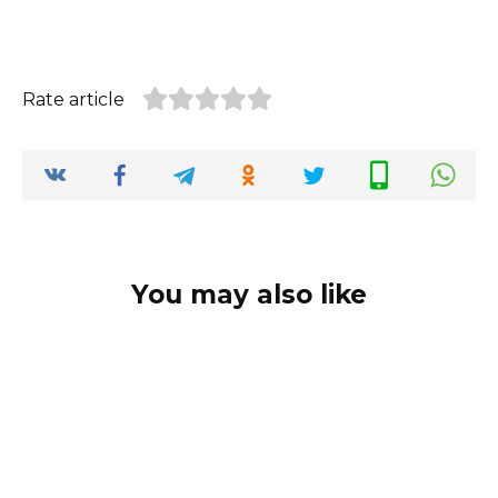
Rate article
You may also like