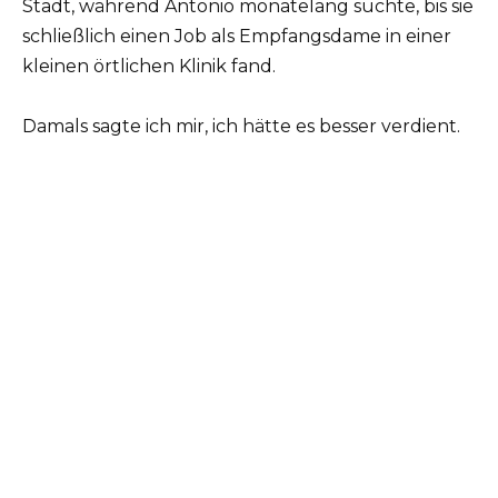
Stadt, während Antonio monatelang suchte, bis sie
schließlich einen Job als Empfangsdame in einer
kleinen örtlichen Klinik fand.
Damals sagte ich mir, ich hätte es besser verdient.