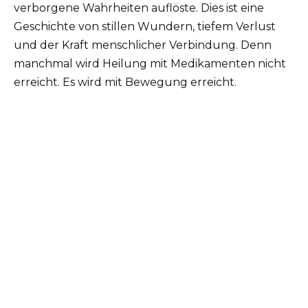
verborgene Wahrheiten auflöste. Dies ist eine
Geschichte von stillen Wundern, tiefem Verlust
und der Kraft menschlicher Verbindung. Denn
manchmal wird Heilung mit Medikamenten nicht
erreicht. Es wird mit Bewegung erreicht.