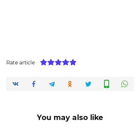
Rate article
You may also like