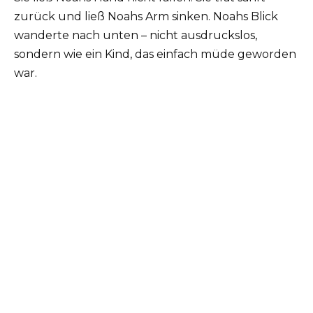
zurück und ließ Noahs Arm sinken. Noahs Blick
wanderte nach unten – nicht ausdruckslos,
sondern wie ein Kind, das einfach müde geworden
war.