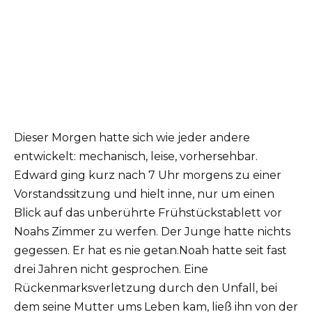
Dieser Morgen hatte sich wie jeder andere
entwickelt: mechanisch, leise, vorhersehbar.
Edward ging kurz nach 7 Uhr morgens zu einer
Vorstandssitzung und hielt inne, nur um einen
Blick auf das unberührte Frühstückstablett vor
Noahs Zimmer zu werfen. Der Junge hatte nichts
gegessen. Er hat es nie getan.Noah hatte seit fast
drei Jahren nicht gesprochen. Eine
Rückenmarksverletzung durch den Unfall, bei
dem seine Mutter ums Leben kam, ließ ihn von der