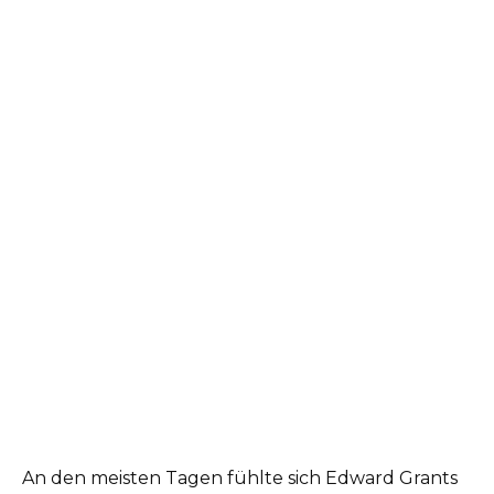
An den meisten Tagen fühlte sich Edward Grants