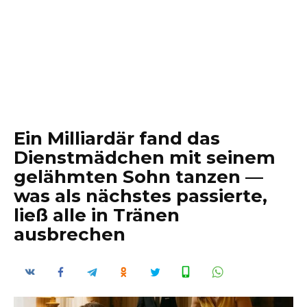
Ein Milliardär fand das
Dienstmädchen mit seinem
gelähmten Sohn tanzen —
was als nächstes passierte,
ließ alle in Tränen
ausbrechen