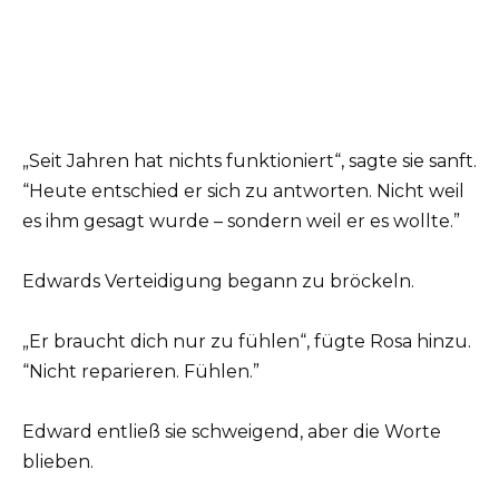
„Seit Jahren hat nichts funktioniert“, sagte sie sanft.
“Heute entschied er sich zu antworten. Nicht weil
es ihm gesagt wurde – sondern weil er es wollte.”
Edwards Verteidigung begann zu bröckeln.
„Er braucht dich nur zu fühlen“, fügte Rosa hinzu.
“Nicht reparieren. Fühlen.”
Edward entließ sie schweigend, aber die Worte
blieben.