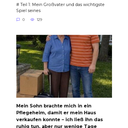
# Teil 1: Mein Großvater und das wichtigste
Spiel seines
0
129
Mein Sohn brachte mich in ein
Pflegeheim, damit er mein Haus
verkaufen konnte – ich ließ ihn das
ruhig tun, aber nur wenige Tage