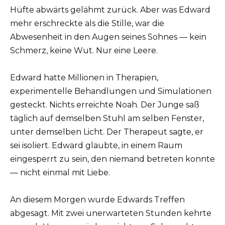
Hüfte abwärts gelähmt zurück. Aber was Edward
mehr erschreckte als die Stille, war die
Abwesenheit in den Augen seines Sohnes — kein
Schmerz, keine Wut. Nur eine Leere.
Edward hatte Millionen in Therapien,
experimentelle Behandlungen und Simulationen
gesteckt. Nichts erreichte Noah. Der Junge saß
täglich auf demselben Stuhl am selben Fenster,
unter demselben Licht. Der Therapeut sagte, er
sei isoliert. Edward glaubte, in einem Raum
eingesperrt zu sein, den niemand betreten konnte
— nicht einmal mit Liebe.
An diesem Morgen wurde Edwards Treffen
abgesagt. Mit zwei unerwarteten Stunden kehrte