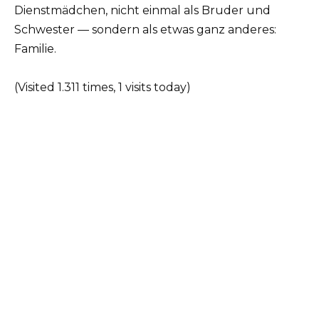
Dienstmädchen, nicht einmal als Bruder und
Schwester — sondern als etwas ganz anderes:
Familie.
(Visited 1.311 times, 1 visits today)