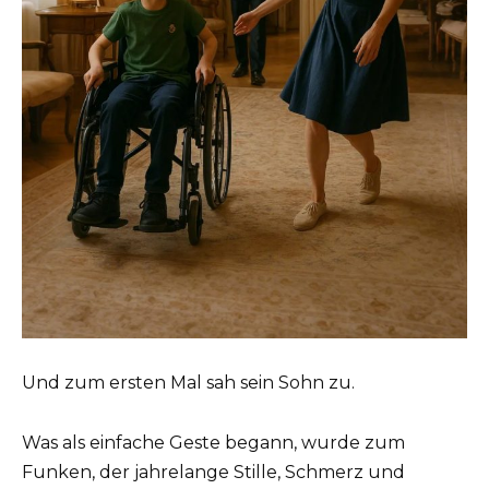
Und zum ersten Mal sah sein Sohn zu.
Was als einfache Geste begann, wurde zum
Funken, der jahrelange Stille, Schmerz und