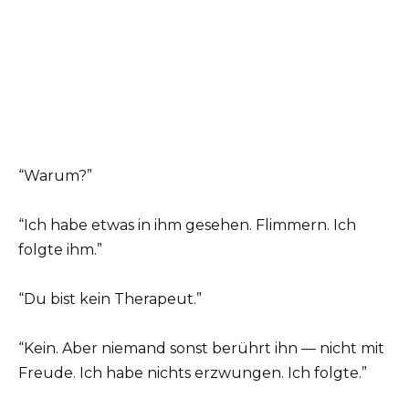
“Warum?”
“Ich habe etwas in ihm gesehen. Flimmern. Ich
folgte ihm.”
“Du bist kein Therapeut.”
“Kein. Aber niemand sonst berührt ihn — nicht mit
Freude. Ich habe nichts erzwungen. Ich folgte.”