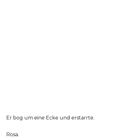
Er bog um eine Ecke und erstarrte.
Rosa.