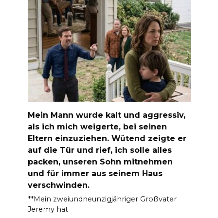
Mein Mann wurde kalt und aggressiv,
als ich mich weigerte, bei seinen
Eltern einzuziehen. Wütend zeigte er
auf die Tür und rief, ich solle alles
packen, unseren Sohn mitnehmen
und für immer aus seinem Haus
verschwinden.
**Mein zweiundneunzigjähriger Großvater
Jeremy hat