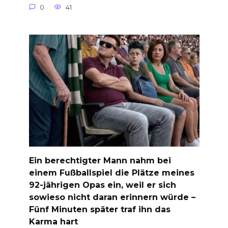
0
41
Ein berechtigter Mann nahm bei
einem Fußballspiel die Plätze meines
92-jährigen Opas ein, weil er sich
sowieso nicht daran erinnern würde –
Fünf Minuten später traf ihn das
Karma hart