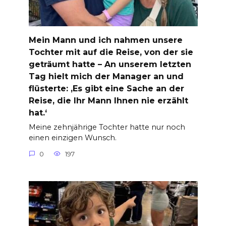
Mein Mann und ich nahmen unsere
Tochter mit auf die Reise, von der sie
geträumt hatte – An unserem letzten
Tag hielt mich der Manager an und
flüsterte: ‚Es gibt eine Sache an der
Reise, die Ihr Mann Ihnen nie erzählt
hat.‘
Meine zehnjährige Tochter hatte nur noch
einen einzigen Wunsch.
0
197