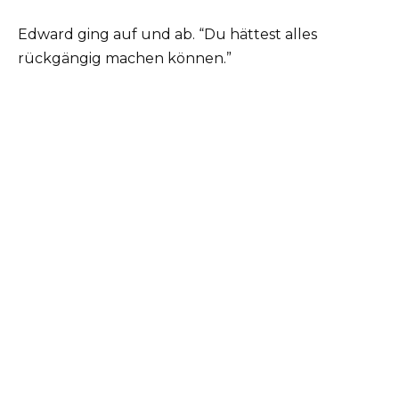
Edward ging auf und ab. “Du hättest alles
rückgängig machen können.”