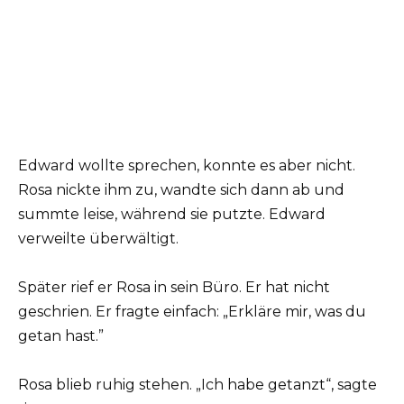
Edward wollte sprechen, konnte es aber nicht.
Rosa nickte ihm zu, wandte sich dann ab und
summte leise, während sie putzte. Edward
verweilte überwältigt.
Später rief er Rosa in sein Büro. Er hat nicht
geschrien. Er fragte einfach: „Erkläre mir, was du
getan hast.”
Rosa blieb ruhig stehen. „Ich habe getanzt“, sagte