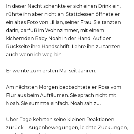
In dieser Nacht schenkte er sich einen Drink ein,
rührte ihn aber nicht an. Stattdessen öffnete er
ein altes Foto von Lillian, seiner Frau. Sie tanzten
darin, barfuß im Wohnzimmer, mit einem
kichernden Baby Noah in der Hand. Auf der
Rückseite ihre Handschrift: Lehre ihn zu tanzen –
auch wenn ich weg bin.
Er weinte zum ersten Mal seit Jahren.
Am nächsten Morgen beobachtete er Rosa vom
Flur aus beim Aufräumen. Sie sprach nicht mit
Noah. Sie summte einfach. Noah sah zu.
Über Tage kehrten seine kleinen Reaktionen
zurück – Augenbewegungen, leichte Zuckungen,