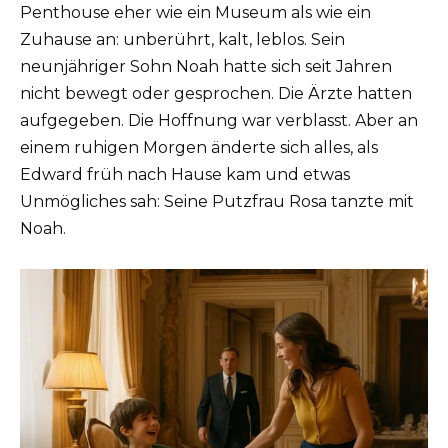
Penthouse eher wie ein Museum als wie ein
Zuhause an: unberührt, kalt, leblos. Sein
neunjähriger Sohn Noah hatte sich seit Jahren
nicht bewegt oder gesprochen. Die Ärzte hatten
aufgegeben. Die Hoffnung war verblasst. Aber an
einem ruhigen Morgen änderte sich alles, als
Edward früh nach Hause kam und etwas
Unmögliches sah: Seine Putzfrau Rosa tanzte mit
Noah.