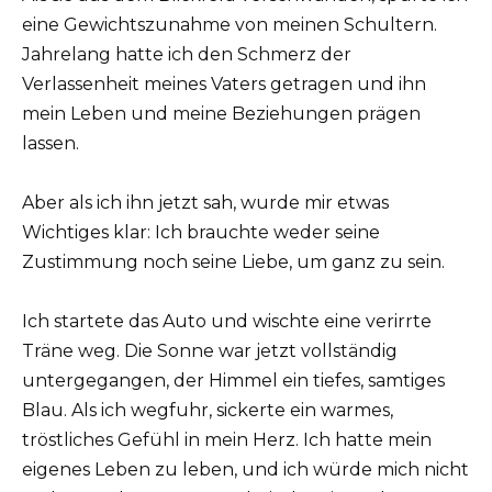
eine Gewichtszunahme von meinen Schultern.
Jahrelang hatte ich den Schmerz der
Verlassenheit meines Vaters getragen und ihn
mein Leben und meine Beziehungen prägen
lassen.
Aber als ich ihn jetzt sah, wurde mir etwas
Wichtiges klar: Ich brauchte weder seine
Zustimmung noch seine Liebe, um ganz zu sein.
Ich startete das Auto und wischte eine verirrte
Träne weg. Die Sonne war jetzt vollständig
untergegangen, der Himmel ein tiefes, samtiges
Blau. Als ich wegfuhr, sickerte ein warmes,
tröstliches Gefühl in mein Herz. Ich hatte mein
eigenes Leben zu leben, und ich würde mich nicht