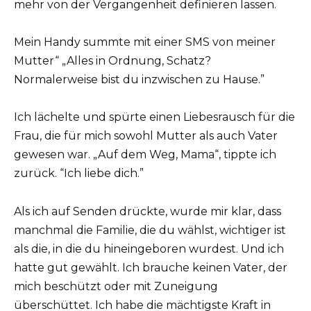
mehr von der Vergangenheit definieren lassen.
Mein Handy summte mit einer SMS von meiner
Mutter“ „Alles in Ordnung, Schatz?
Normalerweise bist du inzwischen zu Hause.”
Ich lächelte und spürte einen Liebesrausch für die
Frau, die für mich sowohl Mutter als auch Vater
gewesen war. „Auf dem Weg, Mama“, tippte ich
zurück. “Ich liebe dich.”
Als ich auf Senden drückte, wurde mir klar, dass
manchmal die Familie, die du wählst, wichtiger ist
als die, in die du hineingeboren wurdest. Und ich
hatte gut gewählt. Ich brauche keinen Vater, der
mich beschützt oder mit Zuneigung
überschüttet. Ich habe die mächtigste Kraft in