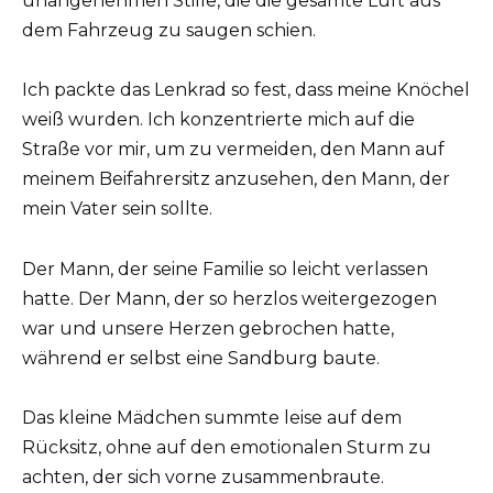
unangenehmen Stille, die die gesamte Luft aus
dem Fahrzeug zu saugen schien.
Ich packte das Lenkrad so fest, dass meine Knöchel
weiß wurden. Ich konzentrierte mich auf die
Straße vor mir, um zu vermeiden, den Mann auf
meinem Beifahrersitz anzusehen, den Mann, der
mein Vater sein sollte.
Der Mann, der seine Familie so leicht verlassen
hatte. Der Mann, der so herzlos weitergezogen
war und unsere Herzen gebrochen hatte,
während er selbst eine Sandburg baute.
Das kleine Mädchen summte leise auf dem
Rücksitz, ohne auf den emotionalen Sturm zu
achten, der sich vorne zusammenbraute.