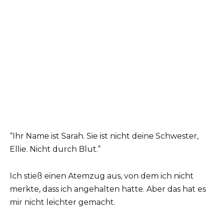
“Ihr Name ist Sarah. Sie ist nicht deine Schwester,
Ellie. Nicht durch Blut.”
Ich stieß einen Atemzug aus, von dem ich nicht
merkte, dass ich angehalten hatte. Aber das hat es
mir nicht leichter gemacht.