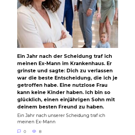
Ein Jahr nach der Scheidung traf ich
meinen Ex-Mann im Krankenhaus. Er
grinste und sagte: Dich zu verlassen
war die beste Entscheidung, die ich je
getroffen habe. Eine nutzlose Frau
kann keine Kinder haben. Ich bin so
glücklich, einen einjährigen Sohn mit
deinem besten Freund zu haben.
Ein Jahr nach unserer Scheidung traf ich
meinen Ex-Mann
0
8