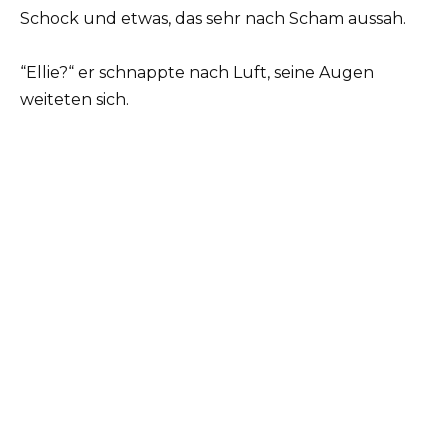
Schock und etwas, das sehr nach Scham aussah.
“Ellie?“ er schnappte nach Luft, seine Augen
weiteten sich.