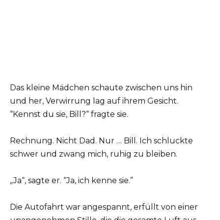
Das kleine Mädchen schaute zwischen uns hin
und her, Verwirrung lag auf ihrem Gesicht.
“Kennst du sie, Bill?“ fragte sie.
Rechnung. Nicht Dad. Nur … Bill. Ich schluckte
schwer und zwang mich, ruhig zu bleiben.
„Ja“, sagte er. “Ja, ich kenne sie.”
Die Autofahrt war angespannt, erfüllt von einer