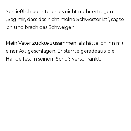
Schließlich konnte ich es nicht mehr ertragen.
„Sag mir, dass das nicht meine Schwester ist“, sagte
ich und brach das Schweigen.
Mein Vater zuckte zusammen, als hätte ich ihn mit
einer Axt geschlagen. Er starrte geradeaus, die
Hände fest in seinem Schoß verschränkt.