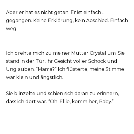
Aber er hat es nicht getan. Er ist einfach …
gegangen. Keine Erklärung, kein Abschied. Einfach
weg.
Ich drehte mich zu meiner Mutter Crystal um. Sie
stand in der Tür, ihr Gesicht voller Schock und
Unglauben. “Mama?“ Ich flüsterte, meine Stimme
war klein und ängstlich.
Sie blinzelte und schien sich daran zu erinnern,
dass ich dort war. “Oh, Ellie, komm her, Baby.”