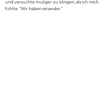
und versuchte mutiger zu klingen, als ich mich
fühlte. “Wir haben einander.”