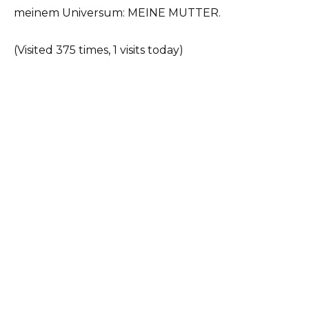
meinem Universum: MEINE MUTTER.
(Visited 375 times, 1 visits today)