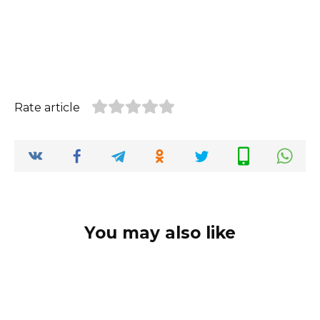
Rate article
You may also like