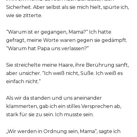
Sicherheit. Aber selbst als sie mich hielt, spürte ich,
wie sie zitterte.
“Warum ist er gegangen, Mama?“ Ich hatte
gefragt, meine Worte waren gegen sie gedämpft.
“Warum hat Papa uns verlassen?”
Sie streichelte meine Haare, ihre Berührung sanft,
aber unsicher. “Ich weiß nicht, Süße. Ich weiß es
einfach nicht.”
Als wir da standen und uns aneinander
klammerten, gab ich ein stilles Versprechen ab,
stark für sie zu sein. Ich musste sein.
„Wir werden in Ordnung sein, Mama“, sagte ich