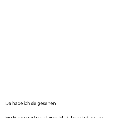
Da habe ich sie gesehen.
Ein Mann und ein kleines Mädchen stehen am