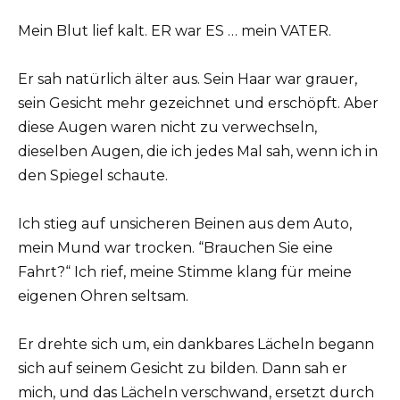
Mein Blut lief kalt. ER war ES … mein VATER.
Er sah natürlich älter aus. Sein Haar war grauer,
sein Gesicht mehr gezeichnet und erschöpft. Aber
diese Augen waren nicht zu verwechseln,
dieselben Augen, die ich jedes Mal sah, wenn ich in
den Spiegel schaute.
Ich stieg auf unsicheren Beinen aus dem Auto,
mein Mund war trocken. “Brauchen Sie eine
Fahrt?“ Ich rief, meine Stimme klang für meine
eigenen Ohren seltsam.
Er drehte sich um, ein dankbares Lächeln begann
sich auf seinem Gesicht zu bilden. Dann sah er
mich, und das Lächeln verschwand, ersetzt durch