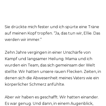
Sie drückte mich fester und ich spürte eine Träne
auf meinen Kopf tropfen. “Ja, das tun wir, Ellie. Das
werden wir immer.”
Zehn Jahre vergingen in einer Unschärfe von
Kampf und langsamer Heilung. Mama und ich
wurden ein Team, das sich gemeinsam der Welt
stellte. Wir hatten unsere rauen Flecken. Zeiten, in
denen sich die Abwesenheit meines Vaters wie ein
körperlicher Schmerz anfühlte.
Aber wir haben es geschafft. Wir hatten einander.
Es war genug. Und dann, in einem Augenblick,