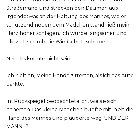
Straßenrand und strecken den Daumen aus.
Irgendetwas an der Haltung des Mannes, wie er
schützend neben dem Mädchen stand, ließ mein
Herz höher schlagen. Ich wurde langsamer und
blinzelte durch die Windschutzscheibe.
Nein. Es konnte nicht sein.
Ich hielt an, Meine Hände zitterten, als ich das Auto
parkte.
Im Rückspiegel beobachtete ich, wie sie sich
näherten. Das kleine Mädchen hüpfte mit, hielt die
Hand des Mannes und plauderte weg. UND DER
MANN…?