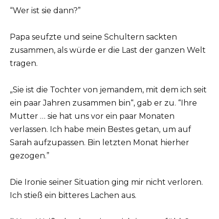
“Wer ist sie dann?”
Papa seufzte und seine Schultern sackten
zusammen, als würde er die Last der ganzen Welt
tragen.
„Sie ist die Tochter von jemandem, mit dem ich seit
ein paar Jahren zusammen bin“, gab er zu. “Ihre
Mutter … sie hat uns vor ein paar Monaten
verlassen. Ich habe mein Bestes getan, um auf
Sarah aufzupassen. Bin letzten Monat hierher
gezogen.”
Die Ironie seiner Situation ging mir nicht verloren.
Ich stieß ein bitteres Lachen aus.