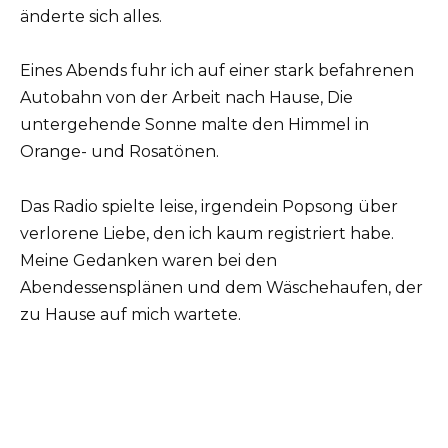
änderte sich alles.
Eines Abends fuhr ich auf einer stark befahrenen
Autobahn von der Arbeit nach Hause, Die
untergehende Sonne malte den Himmel in
Orange- und Rosatönen.
Das Radio spielte leise, irgendein Popsong über
verlorene Liebe, den ich kaum registriert habe.
Meine Gedanken waren bei den
Abendessensplänen und dem Wäschehaufen, der
zu Hause auf mich wartete.