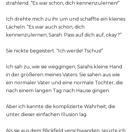
strahlend. “Es war schön, dich kennenzulernen!”
Ich drehte mich zu ihr um und schaffte ein kleines
Lächeln. “Es war auch schön, dich
kennenzulernen, Sarah. Pass auf dich auf, okay?”
Sie nickte begeistert. “Ich werde! Tschüs!”
Ich sah zu, wie sie weggingen, Sarahs kleine Hand
in der größeren meines Vaters. Sie sahen aus wie
ein normaler Vater und eine normale Tochter, die
nach einem langen Tag nach Hause gingen.
Aber ich kannte die komplizierte Wahrheit, die
unter dieser einfachen Illusion lag.
Als sie aus dem Blickfeld verschwanden, spürte ich