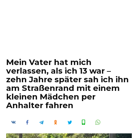
Mein Vater hat mich
verlassen, als ich 13 war –
zehn Jahre später sah ich ihn
am Straßenrand mit einem
kleinen Mädchen per
Anhalter fahren