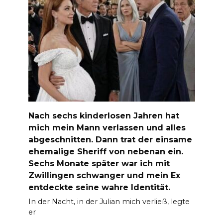
Nach sechs kinderlosen Jahren hat
mich mein Mann verlassen und alles
abgeschnitten. Dann trat der einsame
ehemalige Sheriff von nebenan ein.
Sechs Monate später war ich mit
Zwillingen schwanger und mein Ex
entdeckte seine wahre Identität.
In der Nacht, in der Julian mich verließ, legte
er