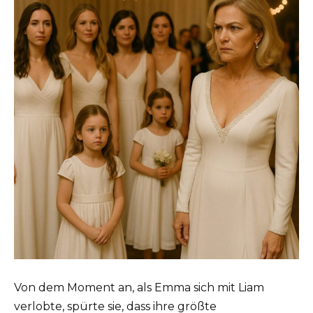
Von dem Moment an, als Emma sich mit Liam
verlobte, spürte sie, dass ihre größte