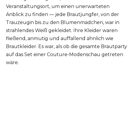
Veranstaltungsort, um einen unerwarteten
Anblick zu finden — jede Brautjungfer, von der
Trauzeugin bis zu den Blumenmädchen, war in
strahlendes Weiß gekleidet. Ihre Kleider waren
fließend, anmutig und auffallend ähnlich wie
Brautkleider. Es war, als ob die gesamte Brautparty
auf das Set einer Couture-Modenschau getreten
wäre.