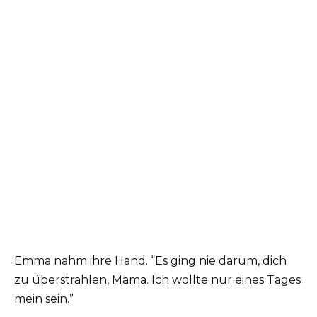
Emma nahm ihre Hand. “Es ging nie darum, dich
zu überstrahlen, Mama. Ich wollte nur eines Tages
mein sein.”