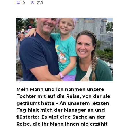
0
218
Mein Mann und ich nahmen unsere
Tochter mit auf die Reise, von der sie
geträumt hatte – An unserem letzten
Tag hielt mich der Manager an und
flüsterte: ‚Es gibt eine Sache an der
Reise, die Ihr Mann Ihnen nie erzählt