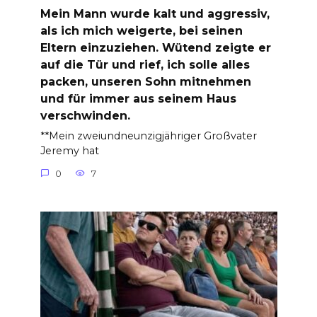
Mein Mann wurde kalt und aggressiv,
als ich mich weigerte, bei seinen
Eltern einzuziehen. Wütend zeigte er
auf die Tür und rief, ich solle alles
packen, unseren Sohn mitnehmen
und für immer aus seinem Haus
verschwinden.
**Mein zweiundneunzigjähriger Großvater
Jeremy hat
0
7