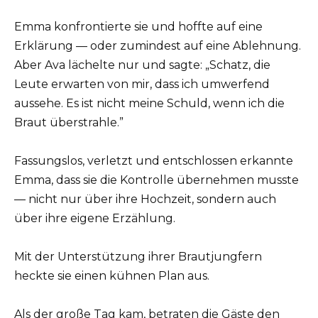
Emma konfrontierte sie und hoffte auf eine
Erklärung — oder zumindest auf eine Ablehnung.
Aber Ava lächelte nur und sagte: „Schatz, die
Leute erwarten von mir, dass ich umwerfend
aussehe. Es ist nicht meine Schuld, wenn ich die
Braut überstrahle.”
Fassungslos, verletzt und entschlossen erkannte
Emma, dass sie die Kontrolle übernehmen musste
— nicht nur über ihre Hochzeit, sondern auch
über ihre eigene Erzählung.
Mit der Unterstützung ihrer Brautjungfern
heckte sie einen kühnen Plan aus.
Als der große Tag kam, betraten die Gäste den