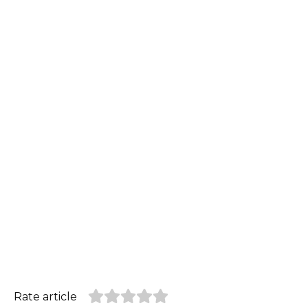
Rate article