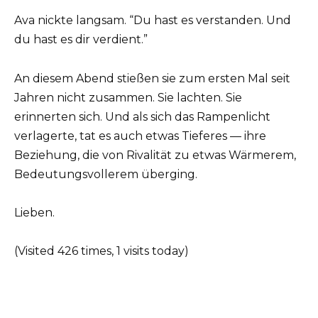
Ava nickte langsam. “Du hast es verstanden. Und
du hast es dir verdient.”
An diesem Abend stießen sie zum ersten Mal seit
Jahren nicht zusammen. Sie lachten. Sie
erinnerten sich. Und als sich das Rampenlicht
verlagerte, tat es auch etwas Tieferes — ihre
Beziehung, die von Rivalität zu etwas Wärmerem,
Bedeutungsvollerem überging.
Lieben.
(Visited 426 times, 1 visits today)