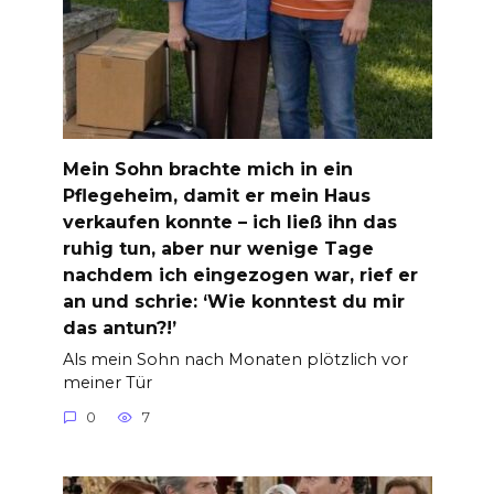
Mein Sohn brachte mich in ein
Pflegeheim, damit er mein Haus
verkaufen konnte – ich ließ ihn das
ruhig tun, aber nur wenige Tage
nachdem ich eingezogen war, rief er
an und schrie: ‘Wie konntest du mir
das antun?!’
Als mein Sohn nach Monaten plötzlich vor
meiner Tür
0
7