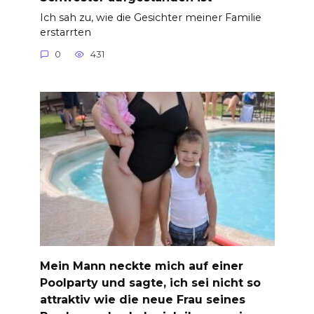
Ich sah zu, wie die Gesichter meiner Familie
erstarrten
0
431
Mein Mann neckte mich auf einer
Poolparty und sagte, ich sei nicht so
attraktiv wie die neue Frau seines