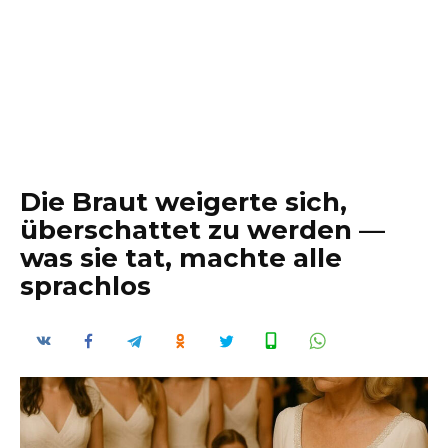
Die Braut weigerte sich,
überschattet zu werden —
was sie tat, machte alle
sprachlos