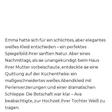
Emma hatte sich für ein schlichtes, aber elegantes
weißes Kleid entschieden – ein perfektes
Spiegelbild ihrer sanften Natur. Aber eines
Nachmittags, als sie unangekündigt beim Haus
ihrer Mutter vorbeischaute, entdeckte sie eine
Quittung auf der Küchentheke: ein
maßgeschneidertes weißes Abendkleid mit
Perlenverzierungen und einer dramatischen
Schleppe. Die Botschaft war klar – Ava
beabsichtigte, zur Hochzeit ihrer Tochter Weiß zu
tragen.