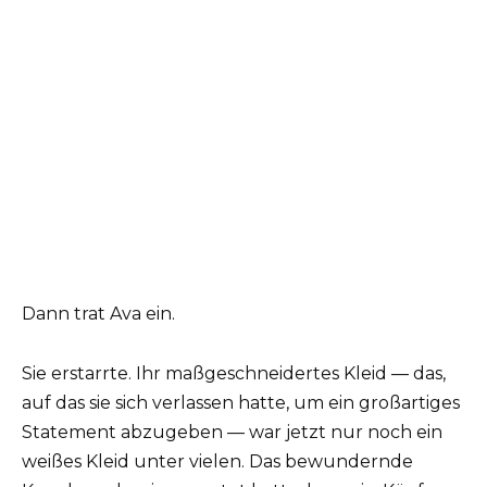
Dann trat Ava ein.
Sie erstarrte. Ihr maßgeschneidertes Kleid — das,
auf das sie sich verlassen hatte, um ein großartiges
Statement abzugeben — war jetzt nur noch ein
weißes Kleid unter vielen. Das bewundernde