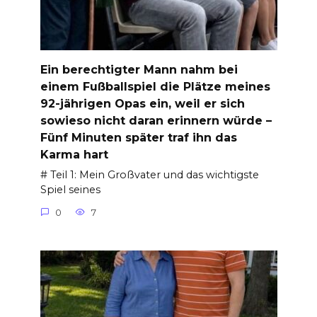
Ein berechtigter Mann nahm bei
einem Fußballspiel die Plätze meines
92-jährigen Opas ein, weil er sich
sowieso nicht daran erinnern würde –
Fünf Minuten später traf ihn das
Karma hart
# Teil 1: Mein Großvater und das wichtigste
Spiel seines
0
7