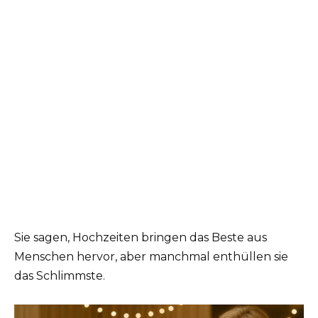
Sie sagen, Hochzeiten bringen das Beste aus
Menschen hervor, aber manchmal enthüllen sie
das Schlimmste.