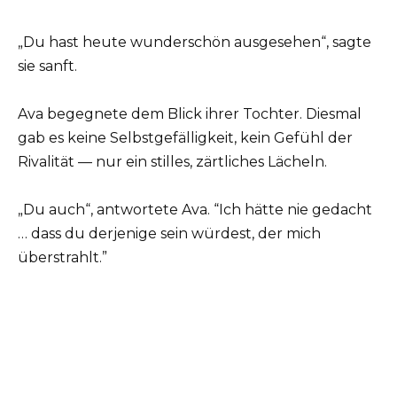
„Du hast heute wunderschön ausgesehen“, sagte
sie sanft.
Ava begegnete dem Blick ihrer Tochter. Diesmal
gab es keine Selbstgefälligkeit, kein Gefühl der
Rivalität — nur ein stilles, zärtliches Lächeln.
„Du auch“, antwortete Ava. “Ich hätte nie gedacht
… dass du derjenige sein würdest, der mich
überstrahlt.”