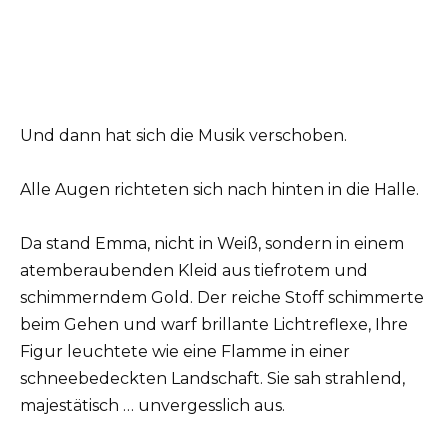
Und dann hat sich die Musik verschoben.
Alle Augen richteten sich nach hinten in die Halle.
Da stand Emma, nicht in Weiß, sondern in einem
atemberaubenden Kleid aus tiefrotem und
schimmerndem Gold. Der reiche Stoff schimmerte
beim Gehen und warf brillante Lichtreflexe, Ihre
Figur leuchtete wie eine Flamme in einer
schneebedeckten Landschaft. Sie sah strahlend,
majestätisch … unvergesslich aus.