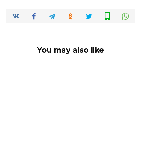
You may also like