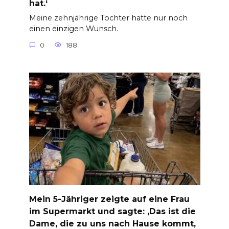
hat.‘
Meine zehnjährige Tochter hatte nur noch
einen einzigen Wunsch.
0
188
Mein 5-Jähriger zeigte auf eine Frau
im Supermarkt und sagte: ‚Das ist die
Dame, die zu uns nach Hause kommt,