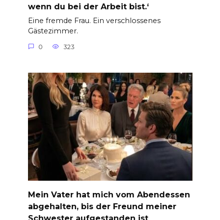
wenn du bei der Arbeit bist.‘
Eine fremde Frau. Ein verschlossenes
Gästezimmer.
0
323
Mein Vater hat mich vom Abendessen
abgehalten, bis der Freund meiner
Schwester aufgestanden ist