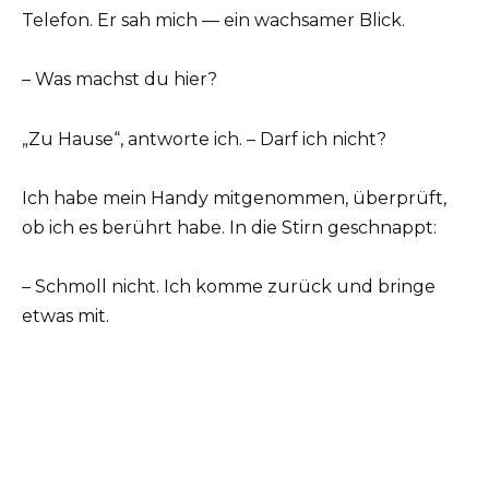
Telefon. Er sah mich — ein wachsamer Blick.
– Was machst du hier?
„Zu Hause“, antworte ich. – Darf ich nicht?
Ich habe mein Handy mitgenommen, überprüft,
ob ich es berührt habe. In die Stirn geschnappt:
– Schmoll nicht. Ich komme zurück und bringe
etwas mit.