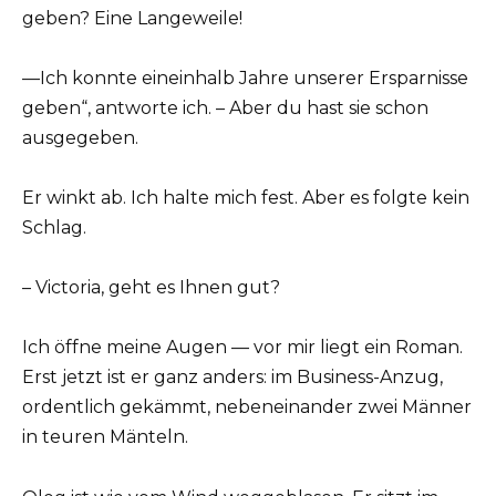
geben? Eine Langeweile!
—Ich konnte eineinhalb Jahre unserer Ersparnisse
geben“, antworte ich. – Aber du hast sie schon
ausgegeben.
Er winkt ab. Ich halte mich fest. Aber es folgte kein
Schlag.
– Victoria, geht es Ihnen gut?
Ich öffne meine Augen — vor mir liegt ein Roman.
Erst jetzt ist er ganz anders: im Business-Anzug,
ordentlich gekämmt, nebeneinander zwei Männer
in teuren Mänteln.