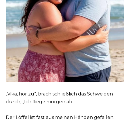
„Vika, hör zu“, brach schließlich das Schweigen
durch, „Ich fliege morgen ab.
Der Löffel ist fast aus meinen Händen gefallen.