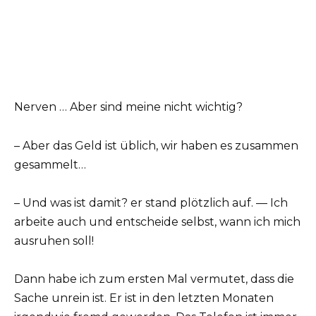
Nerven … Aber sind meine nicht wichtig?
– Aber das Geld ist üblich, wir haben es zusammen
gesammelt…
– Und was ist damit? er stand plötzlich auf. — Ich
arbeite auch und entscheide selbst, wann ich mich
ausruhen soll!
Dann habe ich zum ersten Mal vermutet, dass die
Sache unrein ist. Er ist in den letzten Monaten