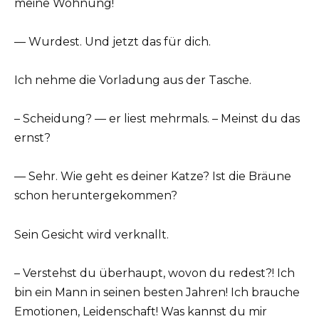
meine Wohnung!
— Wurdest. Und jetzt das für dich.
Ich nehme die Vorladung aus der Tasche.
– Scheidung? — er liest mehrmals. – Meinst du das
ernst?
— Sehr. Wie geht es deiner Katze? Ist die Bräune
schon heruntergekommen?
Sein Gesicht wird verknallt.
– Verstehst du überhaupt, wovon du redest?! Ich
bin ein Mann in seinen besten Jahren! Ich brauche
Emotionen, Leidenschaft! Was kannst du mir