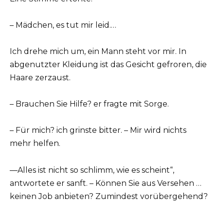
– Mädchen, es tut mir leid.…
Ich drehe mich um, ein Mann steht vor mir. In
abgenutzter Kleidung ist das Gesicht gefroren, die
Haare zerzaust.
– Brauchen Sie Hilfe? er fragte mit Sorge.
– Für mich? ich grinste bitter. – Mir wird nichts
mehr helfen.
—Alles ist nicht so schlimm, wie es scheint“,
antwortete er sanft. – Können Sie aus Versehen …
keinen Job anbieten? Zumindest vorübergehend?