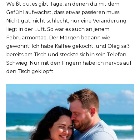
Weißt du, es gibt Tage, an denen du mit dem
Gefühl aufwachst, dass etwas passieren muss.
Nicht gut, nicht schlecht, nur eine Veränderung
liegt in der Luft. So war es auch an jenem
Februarmontag. Der Morgen begann wie
gewohnt: Ich habe Kaffee gekocht, und Oleg saß
bereits am Tisch und steckte sich in sein Telefon.
Schwieg. Nur mit den Fingern habe ich nervös auf
den Tisch geklopft.