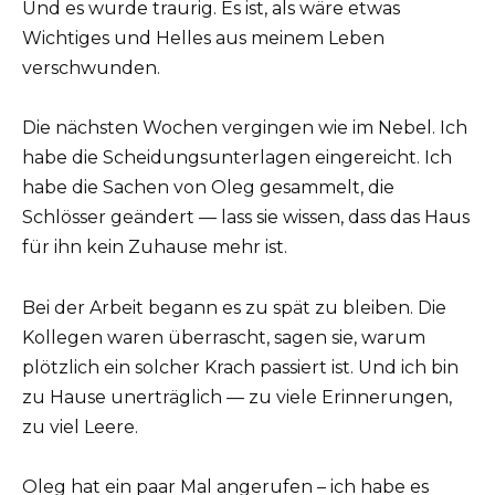
Und es wurde traurig. Es ist, als wäre etwas
Wichtiges und Helles aus meinem Leben
verschwunden.
Die nächsten Wochen vergingen wie im Nebel. Ich
habe die Scheidungsunterlagen eingereicht. Ich
habe die Sachen von Oleg gesammelt, die
Schlösser geändert — lass sie wissen, dass das Haus
für ihn kein Zuhause mehr ist.
Bei der Arbeit begann es zu spät zu bleiben. Die
Kollegen waren überrascht, sagen sie, warum
plötzlich ein solcher Krach passiert ist. Und ich bin
zu Hause unerträglich — zu viele Erinnerungen,
zu viel Leere.
Oleg hat ein paar Mal angerufen – ich habe es