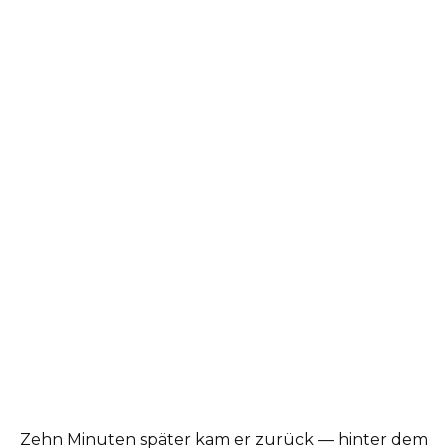
Zehn Minuten später kam er zurück — hinter dem