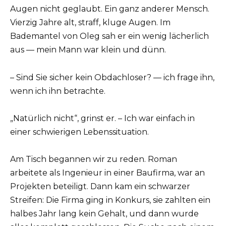
Augen nicht geglaubt. Ein ganz anderer Mensch.
Vierzig Jahre alt, straff, kluge Augen. Im
Bademantel von Oleg sah er ein wenig lächerlich
aus — mein Mann war klein und dünn.
– Sind Sie sicher kein Obdachloser? — ich frage ihn,
wenn ich ihn betrachte.
„Natürlich nicht“, grinst er. – Ich war einfach in
einer schwierigen Lebenssituation.
Am Tisch begannen wir zu reden. Roman
arbeitete als Ingenieur in einer Baufirma, war an
Projekten beteiligt. Dann kam ein schwarzer
Streifen: Die Firma ging in Konkurs, sie zahlten ein
halbes Jahr lang kein Gehalt, und dann wurde