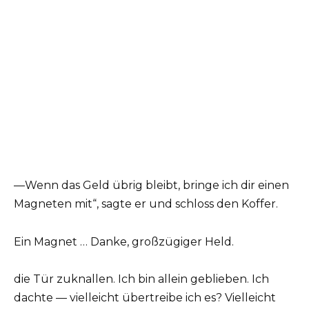
—Wenn das Geld übrig bleibt, bringe ich dir einen
Magneten mit“, sagte er und schloss den Koffer.
Ein Magnet … Danke, großzügiger Held.
die Tür zuknallen. Ich bin allein geblieben. Ich
dachte — vielleicht übertreibe ich es? Vielleicht