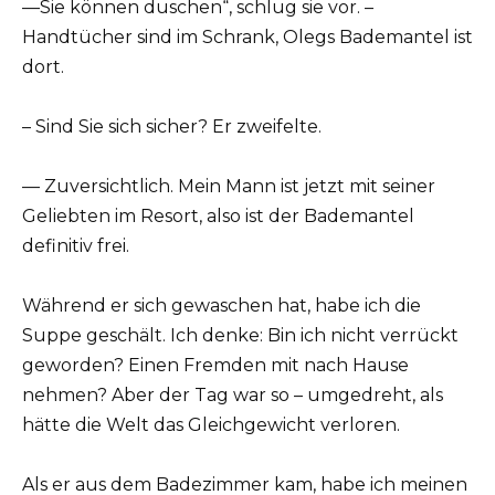
—Sie können duschen“, schlug sie vor. –
Handtücher sind im Schrank, Olegs Bademantel ist
dort.
– Sind Sie sich sicher? Er zweifelte.
— Zuversichtlich. Mein Mann ist jetzt mit seiner
Geliebten im Resort, also ist der Bademantel
definitiv frei.
Während er sich gewaschen hat, habe ich die
Suppe geschält. Ich denke: Bin ich nicht verrückt
geworden? Einen Fremden mit nach Hause
nehmen? Aber der Tag war so – umgedreht, als
hätte die Welt das Gleichgewicht verloren.
Als er aus dem Badezimmer kam, habe ich meinen