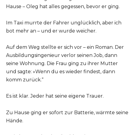
Hause – Oleg hat alles gegessen, bevor er ging.
Im Taxi murrte der Fahrer unglücklich, aber ich
bot mehr an – und er wurde weicher.
Auf dem Weg stellte er sich vor – ein Roman. Der
Ausbildungsingenieur verlor seinen Job, dann
seine Wohnung. Die Frau ging zu ihrer Mutter
und sagte: »Wenn du es wieder findest, dann
komm zurück.“
Es ist klar. Jeder hat seine eigene Trauer.
Zu Hause ging er sofort zur Batterie, wärmte seine
Hände.