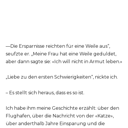
—Die Ersparnisse reichten für eine Weile aus“,
seufzte er. „Meine Frau hat eine Weile geduldet,
aber dann sagte sie: «Ich will nicht in Armut leben.»
„Liebe zu den ersten Schwierigkeiten“, nickte ich.
– Es stellt sich heraus, dass es so ist.
Ich habe ihm meine Geschichte erzählt: über den
Flughafen, über die Nachricht von der «Katze»,
über anderthalb Jahre Einsparung und die