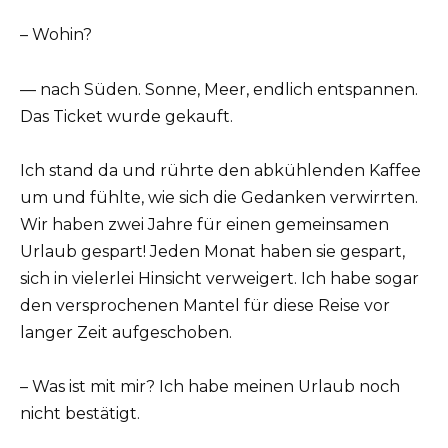
– Wohin?
— nach Süden. Sonne, Meer, endlich entspannen.
Das Ticket wurde gekauft.
Ich stand da und rührte den abkühlenden Kaffee
um und fühlte, wie sich die Gedanken verwirrten.
Wir haben zwei Jahre für einen gemeinsamen
Urlaub gespart! Jeden Monat haben sie gespart,
sich in vielerlei Hinsicht verweigert. Ich habe sogar
den versprochenen Mantel für diese Reise vor
langer Zeit aufgeschoben.
– Was ist mit mir? Ich habe meinen Urlaub noch
nicht bestätigt.