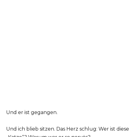
Und er ist gegangen.
Und ich blieb sitzen. Das Herz schlug: Wer ist diese