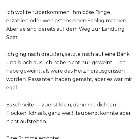
Ich wollte rüberkommen, ihm böse Dinge
erzählen oder wenigstens einen Schlag machen.
Aber sie sind bereits auf dem Weg zur Landung.
Spät.
Ich ging nach draußen, setzte mich auf eine Bank
und brach aus. Ich habe nicht nur geweint— ich
habe geweint, als wäre das Herz herausgerissen
worden. Passanten haben gemäht, aber es war mir
egal.
Es schneite — zuerst klein, dann mit dichten
Flocken. Ich saß, ganz weiß, taubend, konnte aber
nicht aufstehen.
Eine Stimme ertönte: