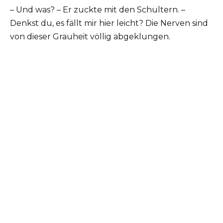
– Und was? – Er zuckte mit den Schultern. –
Denkst du, es fällt mir hier leicht? Die Nerven sind
von dieser Grauheit völlig abgeklungen.