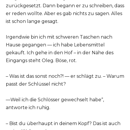
zurückgesetzt. Dann begann er zu schreiben, dass
er reden wollte. Aber es gab nichts zu sagen. Alles
ist schon lange gesagt.
Irgendwie bin ich mit schweren Taschen nach
Hause gegangen — ich habe Lebensmittel
gekauft. Ich gehe in den Hof – in der Nähe des
Eingangs steht Oleg. Böse, rot.
– Was ist das sonst noch?! — er schlägt zu. – Warum
passt der Schlüssel nicht?
—Weil ich die Schlösser gewechselt habe“,
antworte ich ruhig.
– Bist du überhaupt in deinem Kopf? Das ist auch