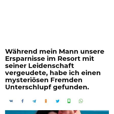
Während mein Mann unsere
Ersparnisse im Resort mit
seiner Leidenschaft
vergeudete, habe ich einen
mysteriösen Fremden
Unterschlupf gefunden.