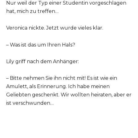
Nur weil der Typ einer Studentin vorgeschlagen
hat, mich zu treffen…
Veronica nickte. Jetzt wurde vieles klar.
– Was ist das um Ihren Hals?
Lily griff nach dem Anhänger:
– Bitte nehmen Sie ihn nicht mit! Es ist wie ein
Amulett, als Erinnerung. Ich habe meinen
Geliebten geschenkt. Wir wollten heiraten, aber er
ist verschwunden…