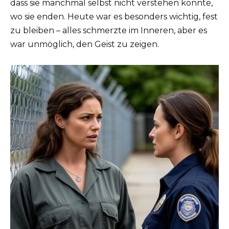
dass sie manchmal selbst nicht verstehen konnte,
wo sie enden. Heute war es besonders wichtig, fest
zu bleiben – alles schmerzte im Inneren, aber es
war unmöglich, den Geist zu zeigen.