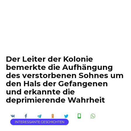
Der Leiter der Kolonie
bemerkte die Aufhängung
des verstorbenen Sohnes um
den Hals der Gefangenen
und erkannte die
deprimierende Wahrheit
INTERESSANTE GESCHICHTEN