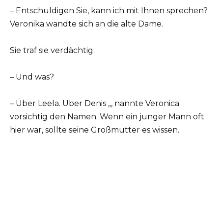
– Entschuldigen Sie, kann ich mit Ihnen sprechen?
Veronika wandte sich an die alte Dame.
Sie traf sie verdächtig:
– Und was?
– Über Leela. Über Denis „, nannte Veronica
vorsichtig den Namen. Wenn ein junger Mann oft
hier war, sollte seine Großmutter es wissen.