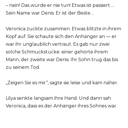
– nein! Das würde er nie tun! Etwas ist passiert …
Sein Name war Denis. Er ist der Beste…
Veronica zuckte zusammen. Etwas blitzte in ihrem
Kopf auf. Sie schaute sich den Anhänger an — er
war ihr unglaublich vertraut. Es gab nur zwei
solche Schmuckstücke: einer gehörte ihrem
Mann, der zweite war Denis. Ihr Sohn trug das bis
zu seinem Tod.
„Zeigen Sie es mir“, sagte sie leise und kam näher.
Lilya senkte langsam ihre Hand. Und dann sah
Veronica, dass es der Anhänger ihres Sohnes war.