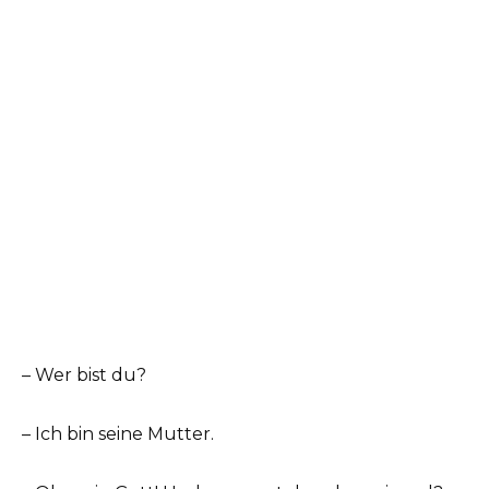
– Wer bist du?
– Ich bin seine Mutter.