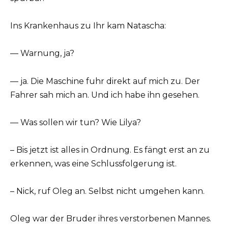
Ins Krankenhaus zu Ihr kam Natascha:
— Warnung, ja?
— ja. Die Maschine fuhr direkt auf mich zu. Der
Fahrer sah mich an. Und ich habe ihn gesehen.
— Was sollen wir tun? Wie Lilya?
– Bis jetzt ist alles in Ordnung. Es fängt erst an zu
erkennen, was eine Schlussfolgerung ist.
– Nick, ruf Oleg an. Selbst nicht umgehen kann.
Oleg war der Bruder ihres verstorbenen Mannes.