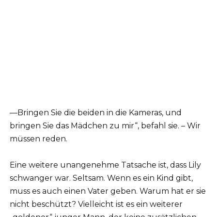
—Bringen Sie die beiden in die Kameras, und
bringen Sie das Mädchen zu mir“, befahl sie. – Wir
müssen reden.
Eine weitere unangenehme Tatsache ist, dass Lily
schwanger war. Seltsam. Wenn es ein Kind gibt,
muss es auch einen Vater geben. Warum hat er sie
nicht beschützt? Vielleicht ist es ein weiterer