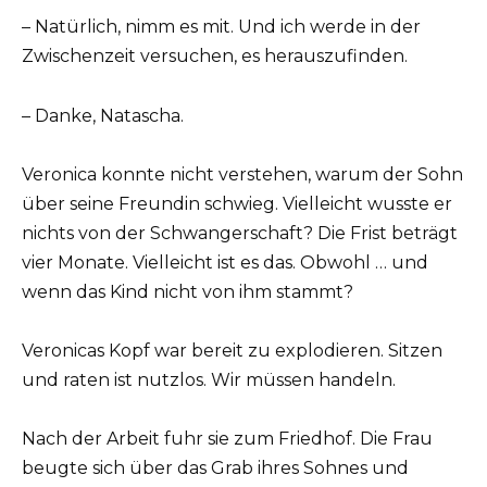
– Natürlich, nimm es mit. Und ich werde in der
Zwischenzeit versuchen, es herauszufinden.
– Danke, Natascha.
Veronica konnte nicht verstehen, warum der Sohn
über seine Freundin schwieg. Vielleicht wusste er
nichts von der Schwangerschaft? Die Frist beträgt
vier Monate. Vielleicht ist es das. Obwohl … und
wenn das Kind nicht von ihm stammt?
Veronicas Kopf war bereit zu explodieren. Sitzen
und raten ist nutzlos. Wir müssen handeln.
Nach der Arbeit fuhr sie zum Friedhof. Die Frau
beugte sich über das Grab ihres Sohnes und