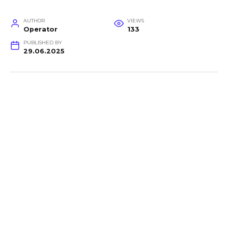
AUTHOR
VIEWS
Operator
133
PUBLISHED BY
29.06.2025