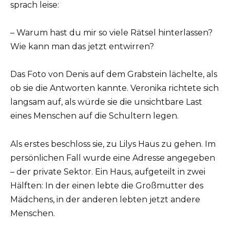
sprach leise:
– Warum hast du mir so viele Rätsel hinterlassen?
Wie kann man das jetzt entwirren?
Das Foto von Denis auf dem Grabstein lächelte, als
ob sie die Antworten kannte. Veronika richtete sich
langsam auf, als würde sie die unsichtbare Last
eines Menschen auf die Schultern legen.
Als erstes beschloss sie, zu Lilys Haus zu gehen. Im
persönlichen Fall wurde eine Adresse angegeben
– der private Sektor. Ein Haus, aufgeteilt in zwei
Hälften: In der einen lebte die Großmutter des
Mädchens, in der anderen lebten jetzt andere
Menschen.