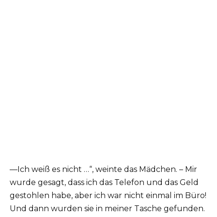
—Ich weiß es nicht …“, weinte das Mädchen. – Mir
wurde gesagt, dass ich das Telefon und das Geld
gestohlen habe, aber ich war nicht einmal im Büro!
Und dann wurden sie in meiner Tasche gefunden.