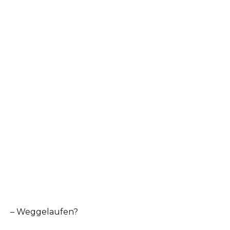
– Weggelaufen?