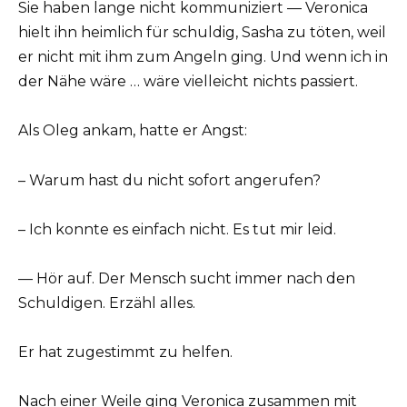
Sie haben lange nicht kommuniziert — Veronica
hielt ihn heimlich für schuldig, Sasha zu töten, weil
er nicht mit ihm zum Angeln ging. Und wenn ich in
der Nähe wäre … wäre vielleicht nichts passiert.
Als Oleg ankam, hatte er Angst:
– Warum hast du nicht sofort angerufen?
– Ich konnte es einfach nicht. Es tut mir leid.
— Hör auf. Der Mensch sucht immer nach den
Schuldigen. Erzähl alles.
Er hat zugestimmt zu helfen.
Nach einer Weile ging Veronica zusammen mit