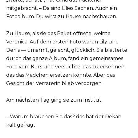
mitgebracht. – Da sind Lilies Sachen. Auch ein
Fotoalbum. Du wirst zu Hause nachschauen.
Zu Hause, als sie das Paket öffnete, weinte
Veronica. Auf dem ersten Foto waren Lily und
Denis — umarmt, gelacht, glücklich. Sie blätterte
durch das ganze Album, fand ein gemeinsames
Foto vom Kurs und versuchte, das zu erkennen,
das das Mädchen ersetzen könnte. Aber das
Gesicht der Verräterin blieb verborgen.
Am nächsten Tag ging sie zum Institut.
– Warum brauchen Sie das? das hat der Dekan
kalt gefragt.