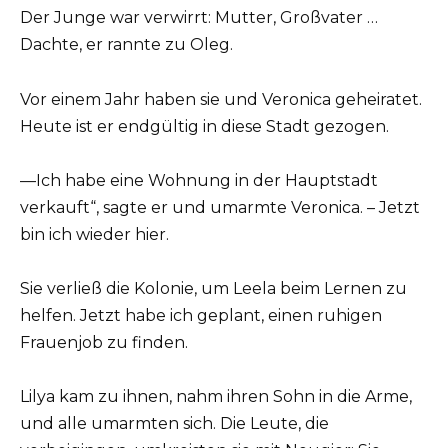
Der Junge war verwirrt: Mutter, Großvater …
Dachte, er rannte zu Oleg.
Vor einem Jahr haben sie und Veronica geheiratet.
Heute ist er endgültig in diese Stadt gezogen.
—Ich habe eine Wohnung in der Hauptstadt
verkauft“, sagte er und umarmte Veronica. – Jetzt
bin ich wieder hier.
Sie verließ die Kolonie, um Leela beim Lernen zu
helfen. Jetzt habe ich geplant, einen ruhigen
Frauenjob zu finden.
Lilya kam zu ihnen, nahm ihren Sohn in die Arme,
und alle umarmten sich. Die Leute, die