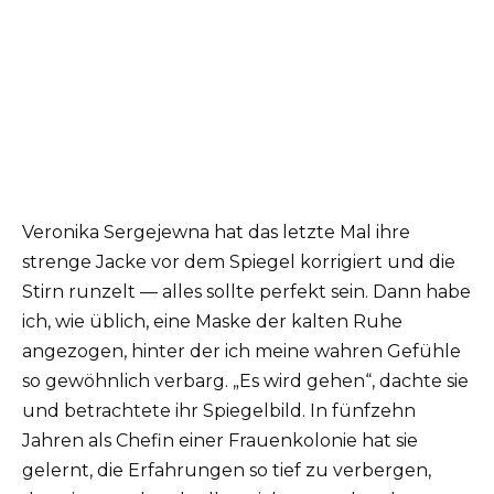
Veronika Sergejewna hat das letzte Mal ihre
strenge Jacke vor dem Spiegel korrigiert und die
Stirn runzelt — alles sollte perfekt sein. Dann habe
ich, wie üblich, eine Maske der kalten Ruhe
angezogen, hinter der ich meine wahren Gefühle
so gewöhnlich verbarg. „Es wird gehen“, dachte sie
und betrachtete ihr Spiegelbild. In fünfzehn
Jahren als Chefin einer Frauenkolonie hat sie
gelernt, die Erfahrungen so tief zu verbergen,