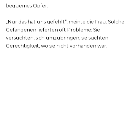
bequemes Opfer.
„Nur das hat uns gefehlt“, meinte die Frau. Solche
Gefangenen lieferten oft Probleme: Sie
versuchten, sich umzubringen, sie suchten
Gerechtigkeit, wo sie nicht vorhanden war.