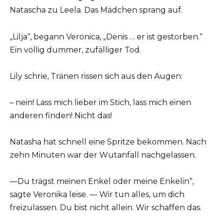
Natascha zu Leela. Das Mädchen sprang auf.
„Lilja“, begann Veronica, „Denis … er ist gestorben.“
Ein völlig dummer, zufälliger Tod.
Lily schrie, Tränen rissen sich aus den Augen:
– nein! Lass mich lieber im Stich, lass mich einen
anderen finden! Nicht das!
Natasha hat schnell eine Spritze bekommen. Nach
zehn Minuten war der Wutanfall nachgelassen.
—Du trägst meinen Enkel oder meine Enkelin“,
sagte Veronika leise. — Wir tun alles, um dich
freizulassen. Du bist nicht allein. Wir schaffen das.