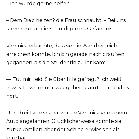
– Ich würde gerne helfen.
– Dem Dieb helfen? die Frau schnaubt. – Bei uns
kommen nur die Schuldigen ins Gefängnis.
Veronica erkannte, dass sie die Wahrheit nicht
erreichen konnte. Ich bin gerade nach draußen
gegangen, als die Studentin zu ihr kam:
— Tut mir Leid, Sie über Lille gefragt? Ich weiß
etwas. Lass uns nur weggehen, damit niemand es
hört.
Und drei Tage später wurde Veronica von einem
Auto angefahren. Glücklicherweise konnte sie
zurückprallen, aber der Schlag erwies sich als
spürbar.